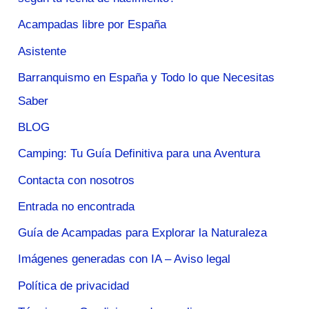
Acampadas libre por España
Asistente
Barranquismo en España y Todo lo que Necesitas
Saber
BLOG
Camping: Tu Guía Definitiva para una Aventura
Contacta con nosotros
Entrada no encontrada
Guía de Acampadas para Explorar la Naturaleza
Imágenes generadas con IA – Aviso legal
Política de privacidad