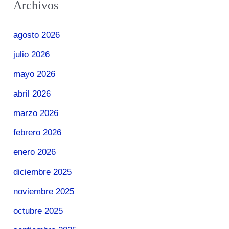
Archivos
agosto 2026
julio 2026
mayo 2026
abril 2026
marzo 2026
febrero 2026
enero 2026
diciembre 2025
noviembre 2025
octubre 2025