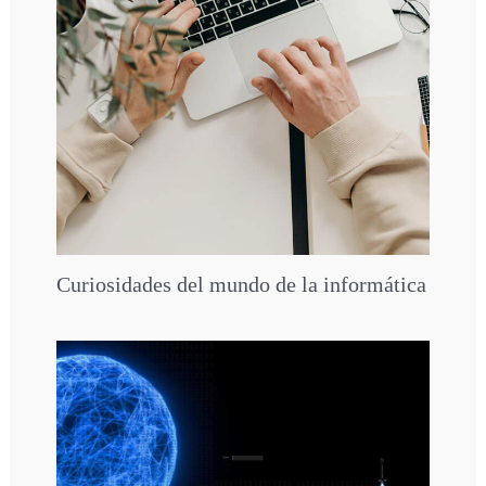
Curiosidades del mundo de la informática