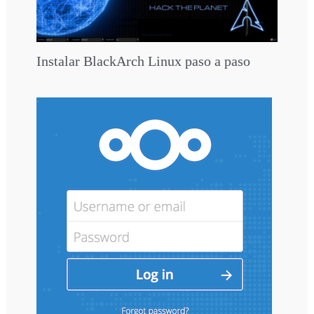
Instalar BlackArch Linux paso a paso