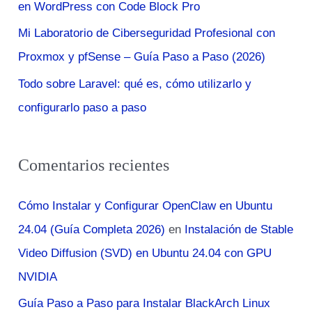
:
en WordPress con Code Block Pro
Mi Laboratorio de Ciberseguridad Profesional con
Proxmox y pfSense – Guía Paso a Paso (2026)
Todo sobre Laravel: qué es, cómo utilizarlo y
configurarlo paso a paso
Comentarios recientes
Cómo Instalar y Configurar OpenClaw en Ubuntu
24.04 (Guía Completa 2026)
en
Instalación de Stable
Video Diffusion (SVD) en Ubuntu 24.04 con GPU
NVIDIA
Guía Paso a Paso para Instalar BlackArch Linux