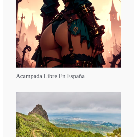
Acampada Libre En España