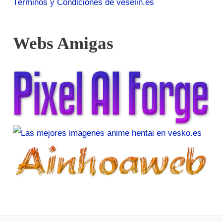
Términos y Condiciones de veselin.es
Webs Amigas