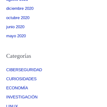
diciembre 2020
octubre 2020
junio 2020
mayo 2020
Categorías
CIBERSEGURIDAD
CURIOSIDADES
ECONOMÍA
INVESTIGACIÓN
LINUX