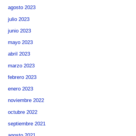
agosto 2023
julio 2023
junio 2023
mayo 2023
abril 2023
marzo 2023
febrero 2023
enero 2023
noviembre 2022
octubre 2022
septiembre 2021
agosto 2021