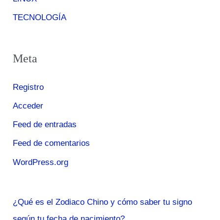
TECNOLOGÍA
Meta
Registro
Acceder
Feed de entradas
Feed de comentarios
WordPress.org
¿Qué es el Zodiaco Chino y cómo saber tu signo
según tu fecha de nacimiento?