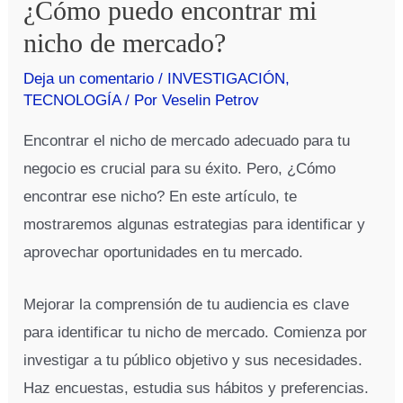
¿Cómo puedo encontrar mi
nicho de mercado?
Deja un comentario
/
INVESTIGACIÓN
,
TECNOLOGÍA
/ Por
Veselin Petrov
Encontrar el nicho de mercado adecuado para tu
negocio es crucial para su éxito. Pero, ¿Cómo
encontrar ese nicho? En este artículo, te
mostraremos algunas estrategias para identificar y
aprovechar oportunidades en tu mercado.
Mejorar la comprensión de tu audiencia es clave
para identificar tu nicho de mercado. Comienza por
investigar a tu público objetivo y sus necesidades.
Haz encuestas, estudia sus hábitos y preferencias.