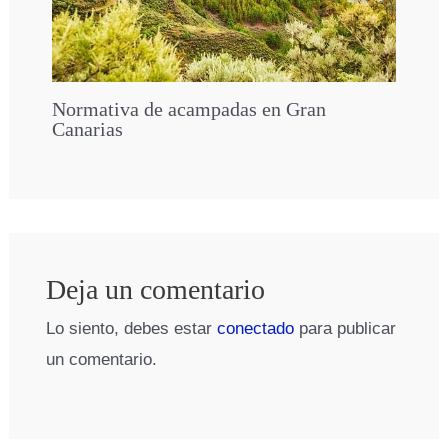
Normativa de acampadas en Gran
Canarias
Deja un comentario
Lo siento, debes estar
conectado
para publicar
un comentario.