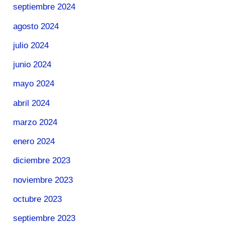
septiembre 2024
agosto 2024
julio 2024
junio 2024
mayo 2024
abril 2024
marzo 2024
enero 2024
diciembre 2023
noviembre 2023
octubre 2023
septiembre 2023