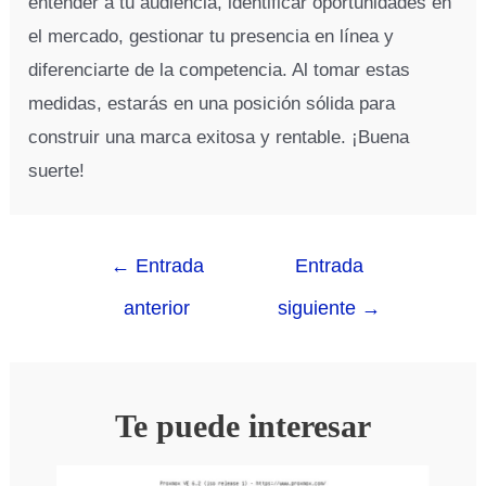
entender a tu audiencia, identificar oportunidades en
el mercado, gestionar tu presencia en línea y
diferenciarte de la competencia. Al tomar estas
medidas, estarás en una posición sólida para
construir una marca exitosa y rentable. ¡Buena
suerte!
←
Entrada
Entrada
anterior
siguiente
→
Te puede interesar