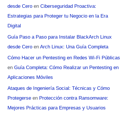
desde Cero
en
Ciberseguridad Proactiva:
Estrategias para Proteger tu Negocio en la Era
Digital
Guía Paso a Paso para Instalar BlackArch Linux
desde Cero
en
Arch Linux: Una Guía Completa
Cómo Hacer un Pentesting en Redes Wi-Fi Públicas
en
Guía Completa: Cómo Realizar un Pentesting en
Aplicaciones Móviles
Ataques de Ingeniería Social: Técnicas y Cómo
Protegerse
en
Protección contra Ransomware:
Mejores Prácticas para Empresas y Usuarios