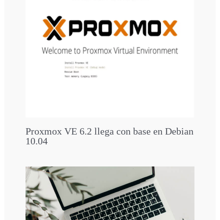
Proxmox VE 6.2 llega con base en Debian
10.04