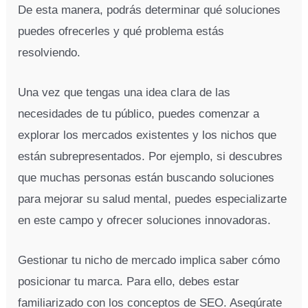
De esta manera, podrás determinar qué soluciones
puedes ofrecerles y qué problema estás
resolviendo.
Una vez que tengas una idea clara de las
necesidades de tu público, puedes comenzar a
explorar los mercados existentes y los nichos que
están subrepresentados. Por ejemplo, si descubres
que muchas personas están buscando soluciones
para mejorar su salud mental, puedes especializarte
en este campo y ofrecer soluciones innovadoras.
Gestionar tu nicho de mercado implica saber cómo
posicionar tu marca. Para ello, debes estar
familiarizado con los conceptos de SEO. Asegúrate