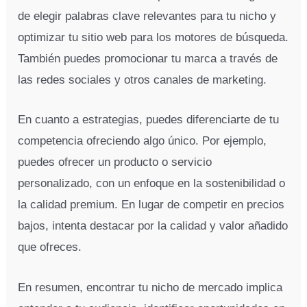
de elegir palabras clave relevantes para tu nicho y
optimizar tu sitio web para los motores de búsqueda.
También puedes promocionar tu marca a través de
las redes sociales y otros canales de marketing.
En cuanto a estrategias, puedes diferenciarte de tu
competencia ofreciendo algo único. Por ejemplo,
puedes ofrecer un producto o servicio
personalizado, con un enfoque en la sostenibilidad o
la calidad premium. En lugar de competir en precios
bajos, intenta destacar por la calidad y valor añadido
que ofreces.
En resumen, encontrar tu nicho de mercado implica