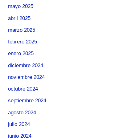
mayo 2025
abril 2025
marzo 2025
febrero 2025
enero 2025
diciembre 2024
noviembre 2024
octubre 2024
septiembre 2024
agosto 2024
julio 2024
junio 2024