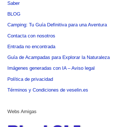
Saber
BLOG
Camping: Tu Guía Definitiva para una Aventura
Contacta con nosotros
Entrada no encontrada
Guía de Acampadas para Explorar la Naturaleza
Imágenes generadas con IA – Aviso legal
Política de privacidad
Términos y Condiciones de veselin.es
Webs Amigas