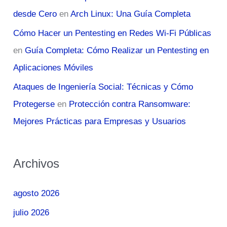
desde Cero
en
Arch Linux: Una Guía Completa
Cómo Hacer un Pentesting en Redes Wi-Fi Públicas
en
Guía Completa: Cómo Realizar un Pentesting en
Aplicaciones Móviles
Ataques de Ingeniería Social: Técnicas y Cómo
Protegerse
en
Protección contra Ransomware:
Mejores Prácticas para Empresas y Usuarios
Archivos
agosto 2026
julio 2026