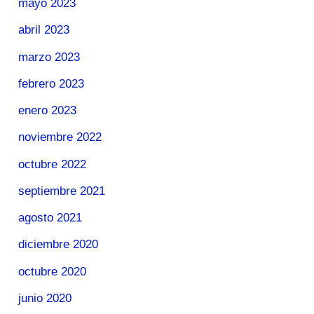
mayo 2023
abril 2023
marzo 2023
febrero 2023
enero 2023
noviembre 2022
octubre 2022
septiembre 2021
agosto 2021
diciembre 2020
octubre 2020
junio 2020