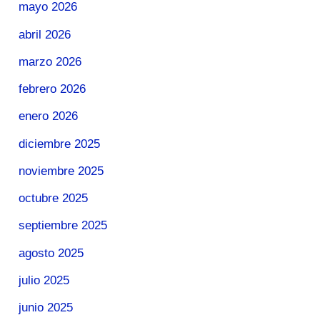
mayo 2026
abril 2026
marzo 2026
febrero 2026
enero 2026
diciembre 2025
noviembre 2025
octubre 2025
septiembre 2025
agosto 2025
julio 2025
junio 2025