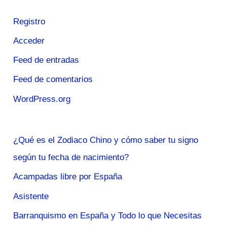
Registro
Acceder
Feed de entradas
Feed de comentarios
WordPress.org
¿Qué es el Zodiaco Chino y cómo saber tu signo
según tu fecha de nacimiento?
Acampadas libre por España
Asistente
Barranquismo en España y Todo lo que Necesitas