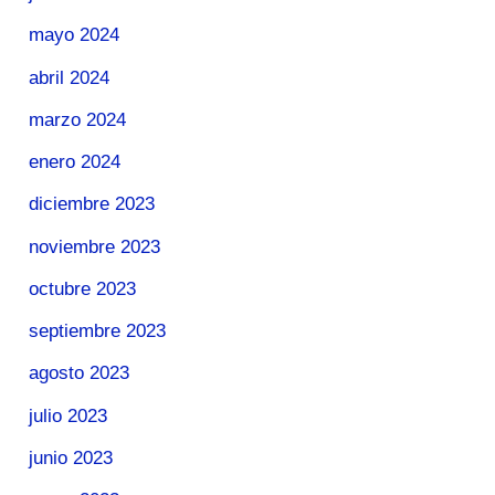
mayo 2024
abril 2024
marzo 2024
enero 2024
diciembre 2023
noviembre 2023
octubre 2023
septiembre 2023
agosto 2023
julio 2023
junio 2023