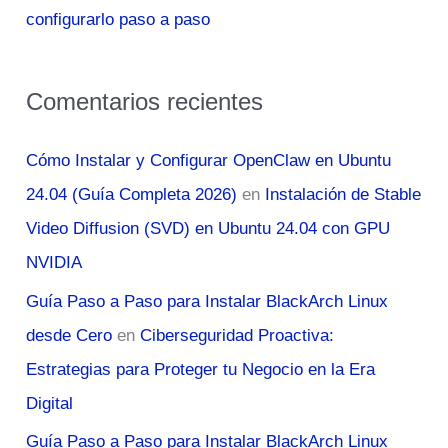
configurarlo paso a paso
Comentarios recientes
Cómo Instalar y Configurar OpenClaw en Ubuntu
24.04 (Guía Completa 2026)
en
Instalación de Stable
Video Diffusion (SVD) en Ubuntu 24.04 con GPU
NVIDIA
Guía Paso a Paso para Instalar BlackArch Linux
desde Cero
en
Ciberseguridad Proactiva:
Estrategias para Proteger tu Negocio en la Era
Digital
Guía Paso a Paso para Instalar BlackArch Linux