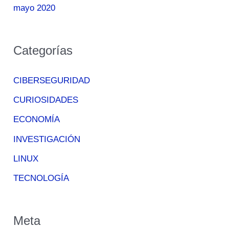
mayo 2020
Categorías
CIBERSEGURIDAD
CURIOSIDADES
ECONOMÍA
INVESTIGACIÓN
LINUX
TECNOLOGÍA
Meta