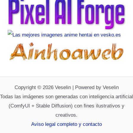
Copyright © 2026 Veselin | Powered by Veselin
Todas las imágenes son generadas con inteligencia artificial
(ComfyUI + Stable Diffusion) con fines ilustrativos y
creativos.
Aviso legal completo y contacto