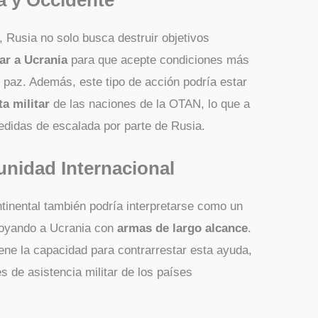
, Rusia no solo busca destruir objetivos
ar a Ucrania
para que acepte condiciones más
 paz. Además, este tipo de acción podría estar
a militar
de las naciones de la OTAN, lo que a
edidas de escalada por parte de Rusia.
nidad Internacional
ontinental también podría interpretarse como un
poyando a Ucrania con
armas de largo alcance
.
iene la capacidad para contrarrestar esta ayuda,
s de asistencia militar de los países