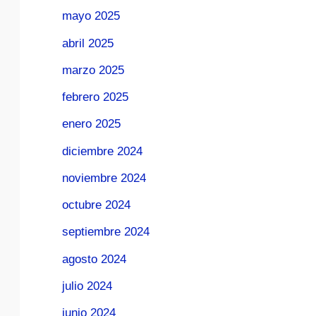
mayo 2025
abril 2025
marzo 2025
febrero 2025
enero 2025
diciembre 2024
noviembre 2024
octubre 2024
septiembre 2024
agosto 2024
julio 2024
junio 2024