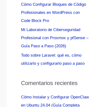
Cómo Configurar Bloques de Código
:
Profesionales en WordPress con
Code Block Pro
Mi Laboratorio de Ciberseguridad
Profesional con Proxmox y pfSense –
Guía Paso a Paso (2026)
Todo sobre Laravel: qué es, cómo
utilizarlo y configurarlo paso a paso
Comentarios recientes
Cómo Instalar y Configurar OpenClaw
en Ubuntu 24.04 (Guía Completa