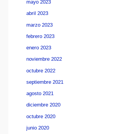
mayo 2023
abril 2023
marzo 2023
febrero 2023
enero 2023
noviembre 2022
octubre 2022
septiembre 2021
agosto 2021
diciembre 2020
octubre 2020
junio 2020