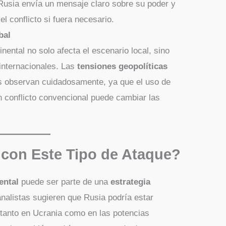
Rusia envía un mensaje claro sobre su poder y
el conflicto si fuera necesario.
bal
tinental no solo afecta el escenario local, sino
internacionales. Las
tensiones geopolíticas
s observan cuidadosamente, ya que el uso de
 conflicto convencional puede cambiar las
con Este Tipo de Ataque?
ental
puede ser parte de una
estrategia
nalistas sugieren que Rusia podría estar
tanto en Ucrania como en las potencias