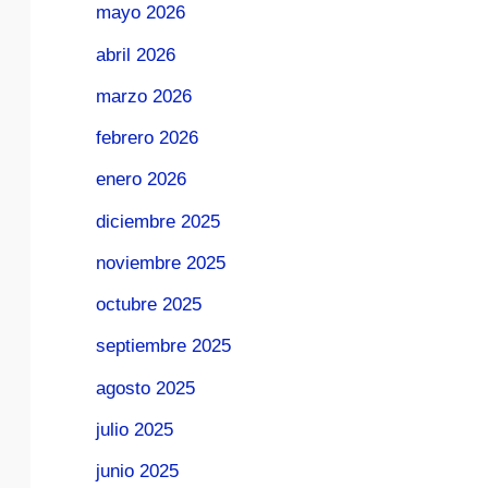
mayo 2026
abril 2026
marzo 2026
febrero 2026
enero 2026
diciembre 2025
noviembre 2025
octubre 2025
septiembre 2025
agosto 2025
julio 2025
junio 2025