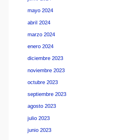
mayo 2024
abril 2024
marzo 2024
enero 2024
diciembre 2023
noviembre 2023
octubre 2023
septiembre 2023
agosto 2023
julio 2023
junio 2023