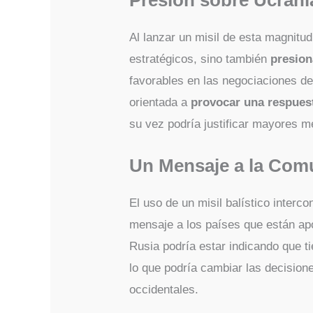
Al lanzar un misil de esta magnitud
estratégicos, sino también
presion
favorables en las negociaciones de
orientada a
provocar una respuest
su vez podría justificar mayores m
Un Mensaje a la Comu
El uso de un misil balístico interc
mensaje a los países que están a
Rusia podría estar indicando que t
lo que podría cambiar las decisione
occidentales.