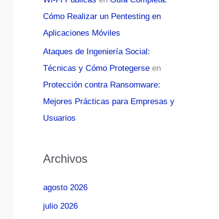
Cómo Realizar un Pentesting en
Aplicaciones Móviles
Ataques de Ingeniería Social:
Técnicas y Cómo Protegerse
en
Protección contra Ransomware:
Mejores Prácticas para Empresas y
Usuarios
Archivos
agosto 2026
julio 2026