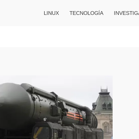
LINUX
TECNOLOGÍA
INVESTIG