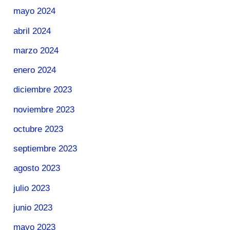
mayo 2024
abril 2024
marzo 2024
enero 2024
diciembre 2023
noviembre 2023
octubre 2023
septiembre 2023
agosto 2023
julio 2023
junio 2023
mayo 2023