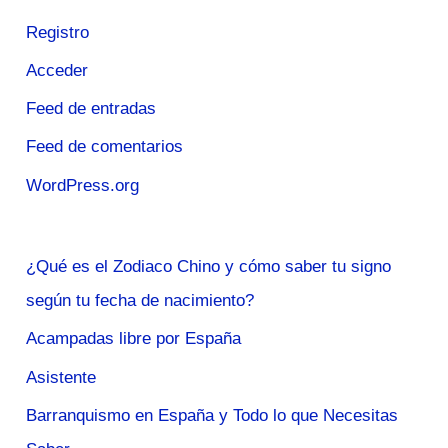
Registro
Acceder
Feed de entradas
Feed de comentarios
WordPress.org
¿Qué es el Zodiaco Chino y cómo saber tu signo
según tu fecha de nacimiento?
Acampadas libre por España
Asistente
Barranquismo en España y Todo lo que Necesitas