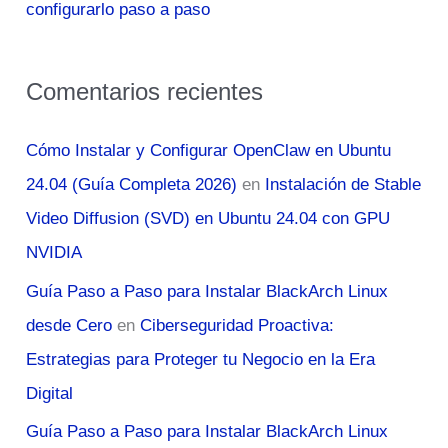
configurarlo paso a paso
Comentarios recientes
Cómo Instalar y Configurar OpenClaw en Ubuntu
24.04 (Guía Completa 2026)
en
Instalación de Stable
Video Diffusion (SVD) en Ubuntu 24.04 con GPU
NVIDIA
Guía Paso a Paso para Instalar BlackArch Linux
desde Cero
en
Ciberseguridad Proactiva:
Estrategias para Proteger tu Negocio en la Era
Digital
Guía Paso a Paso para Instalar BlackArch Linux