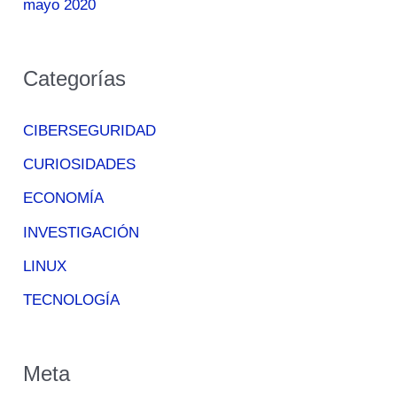
mayo 2020
Categorías
CIBERSEGURIDAD
CURIOSIDADES
ECONOMÍA
INVESTIGACIÓN
LINUX
TECNOLOGÍA
Meta