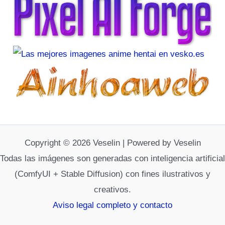
Copyright © 2026 Veselin | Powered by Veselin
Todas las imágenes son generadas con inteligencia artificial
(ComfyUI + Stable Diffusion) con fines ilustrativos y
creativos.
Aviso legal completo y contacto