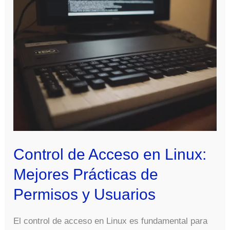
Control de Acceso en Linux:
Mejores Prácticas de
Permisos y Usuarios
El control de acceso en Linux es fundamental para