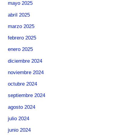
mayo 2025
abril 2025
marzo 2025
febrero 2025
enero 2025
diciembre 2024
noviembre 2024
octubre 2024
septiembre 2024
agosto 2024
julio 2024
junio 2024