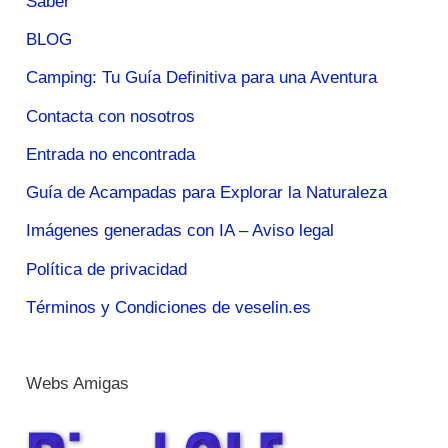
Saber
BLOG
Camping: Tu Guía Definitiva para una Aventura
Contacta con nosotros
Entrada no encontrada
Guía de Acampadas para Explorar la Naturaleza
Imágenes generadas con IA – Aviso legal
Política de privacidad
Términos y Condiciones de veselin.es
Webs Amigas