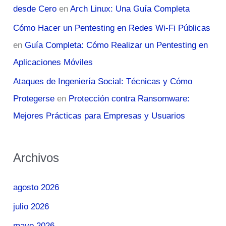
desde Cero
en
Arch Linux: Una Guía Completa
Cómo Hacer un Pentesting en Redes Wi-Fi Públicas
en
Guía Completa: Cómo Realizar un Pentesting en
Aplicaciones Móviles
Ataques de Ingeniería Social: Técnicas y Cómo
Protegerse
en
Protección contra Ransomware:
Mejores Prácticas para Empresas y Usuarios
Archivos
agosto 2026
julio 2026
mayo 2026