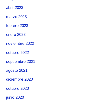
abril 2023
marzo 2023
febrero 2023
enero 2023
noviembre 2022
octubre 2022
septiembre 2021
agosto 2021
diciembre 2020
octubre 2020
junio 2020