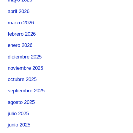
abril 2026
marzo 2026
febrero 2026
enero 2026
diciembre 2025
noviembre 2025
octubre 2025
septiembre 2025
agosto 2025
julio 2025
junio 2025