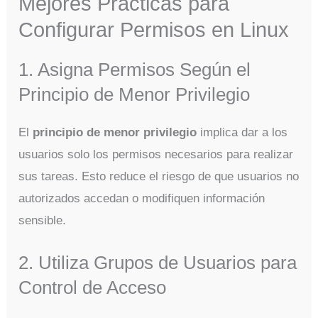
Mejores Prácticas para
Configurar Permisos en Linux
1. Asigna Permisos Según el
Principio de Menor Privilegio
El
principio de menor privilegio
implica dar a los
usuarios solo los permisos necesarios para realizar
sus tareas. Esto reduce el riesgo de que usuarios no
autorizados accedan o modifiquen información
sensible.
2. Utiliza Grupos de Usuarios para
Control de Acceso