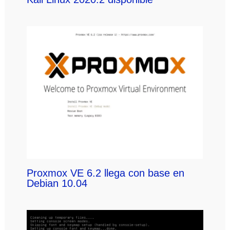
Proxmox VE 6.2 llega con base en
Debian 10.04