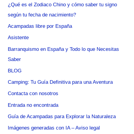
¿Qué es el Zodiaco Chino y cómo saber tu signo
según tu fecha de nacimiento?
Acampadas libre por España
Asistente
Barranquismo en España y Todo lo que Necesitas
Saber
BLOG
Camping: Tu Guía Definitiva para una Aventura
Contacta con nosotros
Entrada no encontrada
Guía de Acampadas para Explorar la Naturaleza
Imágenes generadas con IA – Aviso legal