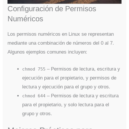
Configuración de Permisos
Numéricos
Los permisos numéricos en Linux se representan
mediante una combinación de números del 0 al 7.
Algunos ejemplos comunes incluyen:
– Permisos de lectura, escritura y
chmod 755
ejecución para el propietario, y permisos de
lectura y ejecución para el grupo y otros.
– Permisos de lectura y escritura
chmod 644
para el propietario, y solo lectura para el
grupo y otros.