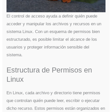
El control de acceso ayuda a definir quién puede
acceder y manipular los archivos y recursos en un
sistema Linux. Con un esquema de permisos bien
estructurado, es posible limitar el alcance de los
usuarios y proteger información sensible del
sistema.
Estructura de Permisos en
Linux
En Linux, cada archivo y directorio tiene permisos
que controlan quién puede leer, escribir o ejecutar
dicho recurso. Estos permisos están organizados en