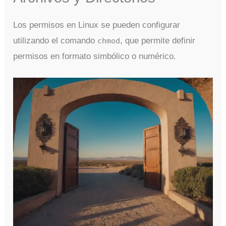
Los permisos en Linux se pueden configurar
utilizando el comando
, que permite definir
chmod
permisos en formato simbólico o numérico.