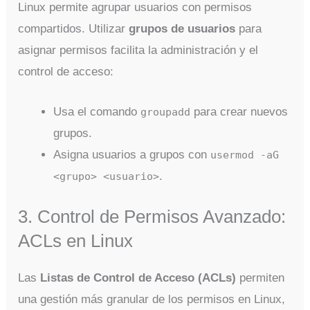
Linux permite agrupar usuarios con permisos
compartidos. Utilizar
grupos de usuarios
para
asignar permisos facilita la administración y el
control de acceso:
Usa el comando
para crear nuevos
groupadd
grupos.
Asigna usuarios a grupos con
usermod -aG
.
<grupo> <usuario>
3. Control de Permisos Avanzado:
ACLs en Linux
Las
Listas de Control de Acceso (ACLs)
permiten
una gestión más granular de los permisos en Linux,