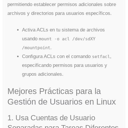
permitiendo establecer permisos adicionales sobre
archivos y directorios para usuarios específicos.
Activa ACLs en tu sistema de archivos
usando
mount -o acl /dev/sdXY
.
/mountpoint
Configura ACLs con el comando
,
setfacl
especificando permisos para usuarios y
grupos adicionales.
Mejores Prácticas para la
Gestión de Usuarios en Linux
1. Usa Cuentas de Usuario
Separadas para Tareas Diferentes