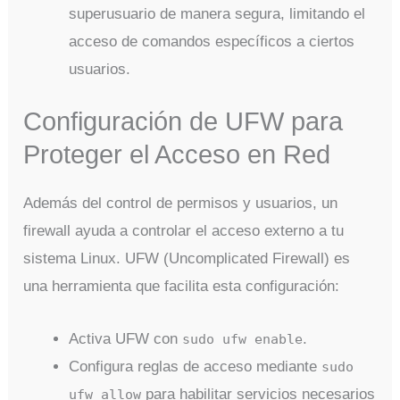
superusuario de manera segura, limitando el
acceso de comandos específicos a ciertos
usuarios.
Configuración de UFW para
Proteger el Acceso en Red
Además del control de permisos y usuarios, un
firewall ayuda a controlar el acceso externo a tu
sistema Linux. UFW (Uncomplicated Firewall) es
una herramienta que facilita esta configuración:
Activa UFW con
.
sudo ufw enable
Configura reglas de acceso mediante
sudo
para habilitar servicios necesarios
ufw allow