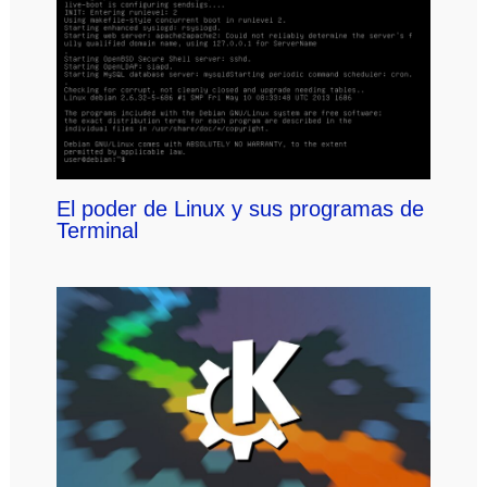
El poder de Linux y sus programas de
Terminal