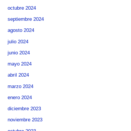
octubre 2024
septiembre 2024
agosto 2024
julio 2024
junio 2024
mayo 2024
abril 2024
marzo 2024
enero 2024
diciembre 2023
noviembre 2023