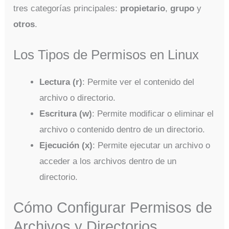
tres categorías principales:
propietario
,
grupo
y
otros
.
Los Tipos de Permisos en Linux
Lectura (r)
: Permite ver el contenido del
archivo o directorio.
Escritura (w)
: Permite modificar o eliminar el
archivo o contenido dentro de un directorio.
Ejecución (x)
: Permite ejecutar un archivo o
acceder a los archivos dentro de un
directorio.
Cómo Configurar Permisos de
Archivos y Directorios