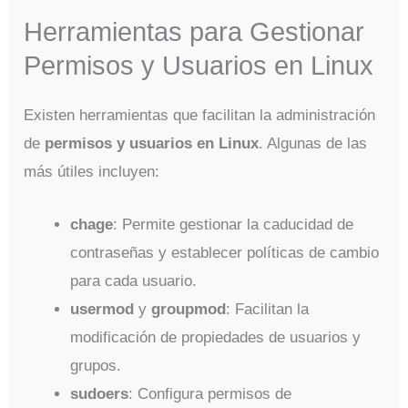
Herramientas para Gestionar
Permisos y Usuarios en Linux
Existen herramientas que facilitan la administración
de
permisos y usuarios en Linux
. Algunas de las
más útiles incluyen:
chage
: Permite gestionar la caducidad de
contraseñas y establecer políticas de cambio
para cada usuario.
usermod
y
groupmod
: Facilitan la
modificación de propiedades de usuarios y
grupos.
sudoers
: Configura permisos de