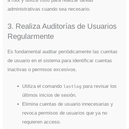
a root y utiliza
para realizar tareas
sudo
administrativas cuando sea necesario.
3. Realiza Auditorías de Usuarios
Regularmente
Es fundamental auditar periódicamente las cuentas
de usuario en el sistema para identificar cuentas
inactivas o permisos excesivos.
Utiliza el comando
para revisar los
lastlog
últimos inicios de sesión.
Elimina cuentas de usuario innecesarias y
revoca permisos de usuarios que ya no
requieren acceso.