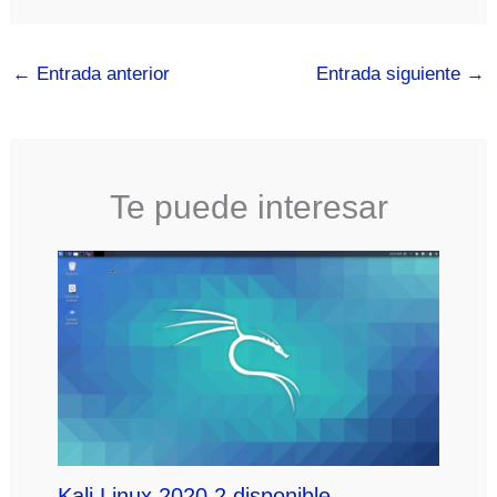
←
Entrada anterior
Entrada siguiente
→
Te puede interesar
Kali Linux 2020.2 disponible