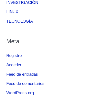
INVESTIGACIÓN
LINUX
TECNOLOGÍA
Meta
Registro
Acceder
Feed de entradas
Feed de comentarios
WordPress.org