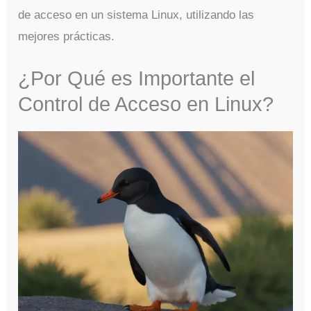
de acceso en un sistema Linux, utilizando las
mejores prácticas.
¿Por Qué es Importante el
Control de Acceso en Linux?