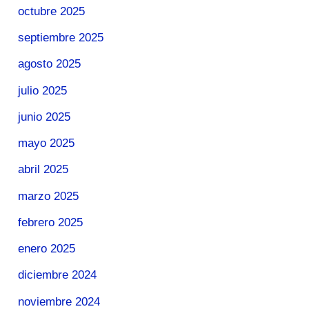
octubre 2025
septiembre 2025
agosto 2025
julio 2025
junio 2025
mayo 2025
abril 2025
marzo 2025
febrero 2025
enero 2025
diciembre 2024
noviembre 2024