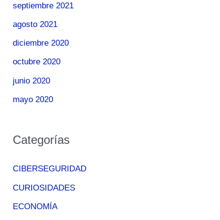
septiembre 2021
agosto 2021
diciembre 2020
octubre 2020
junio 2020
mayo 2020
Categorías
CIBERSEGURIDAD
CURIOSIDADES
ECONOMÍA