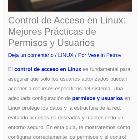
Control de Acceso en Linux:
Mejores Prácticas de
Permisos y Usuarios
Deja un comentario
/
LINUX
/ Por
Veselin Petrov
El
control de acceso en Linux
es fundamental para
asegurar que solo los usuarios autorizados puedan
acceder a recursos específicos del sistema. Una
adecuada configuración de
permisos y usuarios
en
Linux protege los datos y la estructura de la red,
evitando accesos no deseados y manteniendo un
entorno seguro. En esta guía, te mostraremos cómo
configurar correctamente los permisos y el control