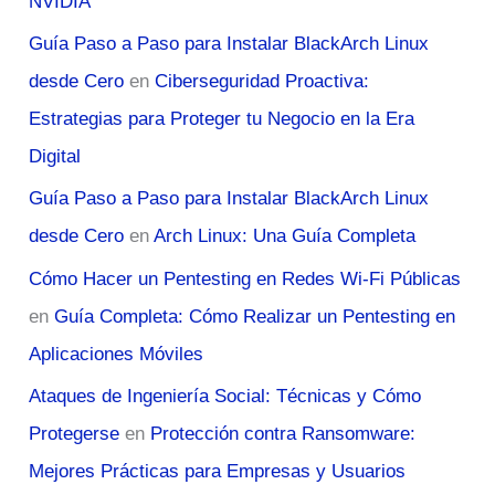
NVIDIA
Guía Paso a Paso para Instalar BlackArch Linux
desde Cero
en
Ciberseguridad Proactiva:
Estrategias para Proteger tu Negocio en la Era
Digital
Guía Paso a Paso para Instalar BlackArch Linux
desde Cero
en
Arch Linux: Una Guía Completa
Cómo Hacer un Pentesting en Redes Wi-Fi Públicas
en
Guía Completa: Cómo Realizar un Pentesting en
Aplicaciones Móviles
Ataques de Ingeniería Social: Técnicas y Cómo
Protegerse
en
Protección contra Ransomware:
Mejores Prácticas para Empresas y Usuarios