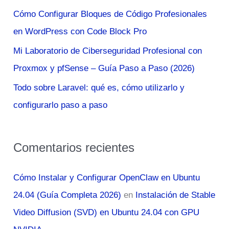
o
Cómo Configurar Bloques de Código Profesionales
r
en WordPress con Code Block Pro
:
Mi Laboratorio de Ciberseguridad Profesional con
Proxmox y pfSense – Guía Paso a Paso (2026)
Todo sobre Laravel: qué es, cómo utilizarlo y
configurarlo paso a paso
Comentarios recientes
Cómo Instalar y Configurar OpenClaw en Ubuntu
24.04 (Guía Completa 2026)
en
Instalación de Stable
Video Diffusion (SVD) en Ubuntu 24.04 con GPU