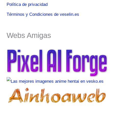
Política de privacidad
Términos y Condiciones de veselin.es
Webs Amigas