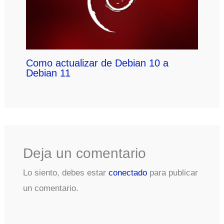
Como actualizar de Debian 10 a
Debian 11
Deja un comentario
Lo siento, debes estar
conectado
para publicar
un comentario.