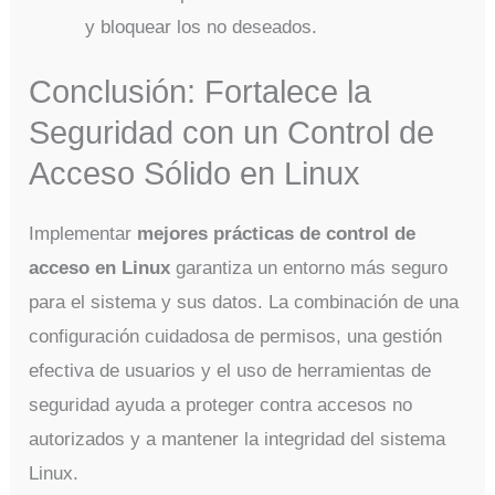
y bloquear los no deseados.
Conclusión: Fortalece la
Seguridad con un Control de
Acceso Sólido en Linux
Implementar
mejores prácticas de control de
acceso en Linux
garantiza un entorno más seguro
para el sistema y sus datos. La combinación de una
configuración cuidadosa de permisos, una gestión
efectiva de usuarios y el uso de herramientas de
seguridad ayuda a proteger contra accesos no
autorizados y a mantener la integridad del sistema
Linux.