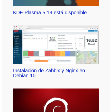
KDE Plasma 5.19 está disponible
Instalación de Zabbix y Nginx en
Debian 10