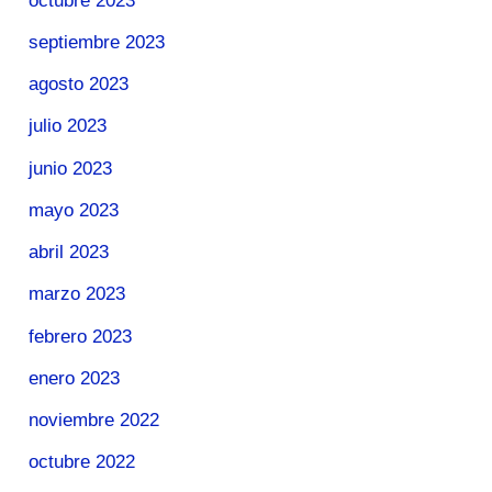
octubre 2023
septiembre 2023
agosto 2023
julio 2023
junio 2023
mayo 2023
abril 2023
marzo 2023
febrero 2023
enero 2023
noviembre 2022
octubre 2022