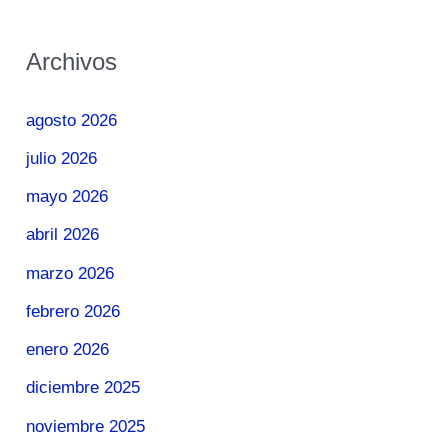
Archivos
agosto 2026
julio 2026
mayo 2026
abril 2026
marzo 2026
febrero 2026
enero 2026
diciembre 2025
noviembre 2025