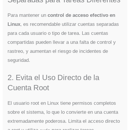
Para mantener un
control de acceso efectivo en
Linux
, es recomendable utilizar cuentas separadas
para cada usuario o tipo de tarea. Las cuentas
compartidas pueden llevar a una falta de control y
rastreo, y aumentan el riesgo de incidentes de
seguridad.
2. Evita el Uso Directo de la
Cuenta Root
El usuario root en Linux tiene permisos completos
sobre el sistema, lo que lo convierte en una cuenta
extremadamente poderosa. Limita el acceso directo