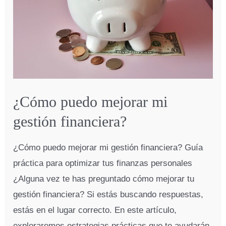
¿Cómo puedo mejorar mi
gestión financiera?
¿Cómo puedo mejorar mi gestión financiera? Guía
práctica para optimizar tus finanzas personales
¿Alguna vez te has preguntado cómo mejorar tu
gestión financiera? Si estás buscando respuestas,
estás en el lugar correcto. En este artículo,
exploraremos estrategias prácticas que te ayudarán