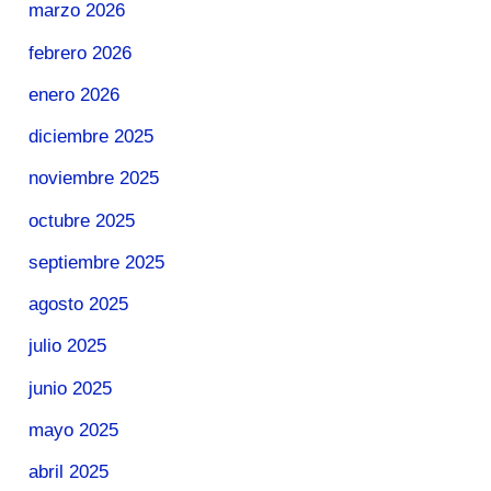
marzo 2026
febrero 2026
enero 2026
diciembre 2025
noviembre 2025
octubre 2025
septiembre 2025
agosto 2025
julio 2025
junio 2025
mayo 2025
abril 2025