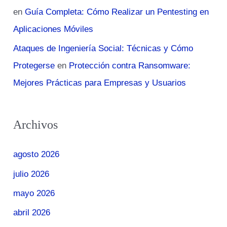
en
Guía Completa: Cómo Realizar un Pentesting en
Aplicaciones Móviles
Ataques de Ingeniería Social: Técnicas y Cómo
Protegerse
en
Protección contra Ransomware:
Mejores Prácticas para Empresas y Usuarios
Archivos
agosto 2026
julio 2026
mayo 2026
abril 2026