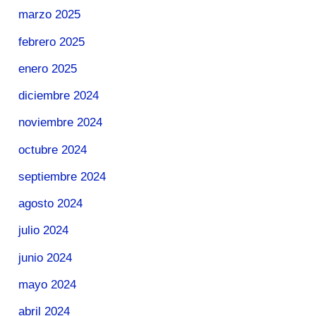
marzo 2025
febrero 2025
enero 2025
diciembre 2024
noviembre 2024
octubre 2024
septiembre 2024
agosto 2024
julio 2024
junio 2024
mayo 2024
abril 2024