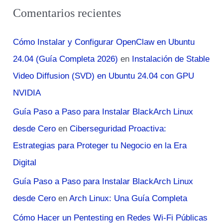
Comentarios recientes
Cómo Instalar y Configurar OpenClaw en Ubuntu
24.04 (Guía Completa 2026)
en
Instalación de Stable
Video Diffusion (SVD) en Ubuntu 24.04 con GPU
NVIDIA
Guía Paso a Paso para Instalar BlackArch Linux
desde Cero
en
Ciberseguridad Proactiva:
Estrategias para Proteger tu Negocio en la Era
Digital
Guía Paso a Paso para Instalar BlackArch Linux
desde Cero
en
Arch Linux: Una Guía Completa
Cómo Hacer un Pentesting en Redes Wi-Fi Públicas