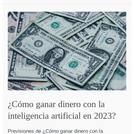
puedo
ganar
dinero
extra
desde
casa?
¿Cómo ganar dinero con la
inteligencia artificial en 2023?
Previsiones de ¿Cómo ganar dinero con la