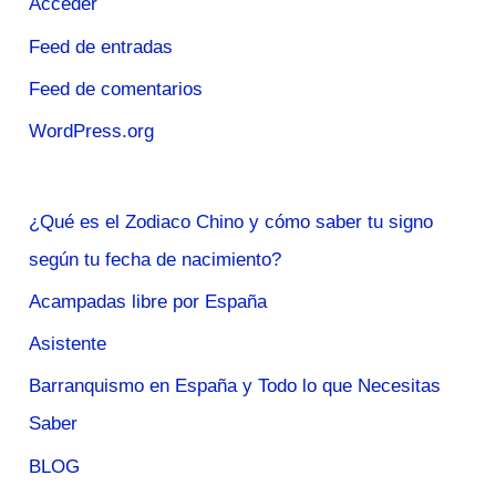
Acceder
Feed de entradas
Feed de comentarios
WordPress.org
¿Qué es el Zodiaco Chino y cómo saber tu signo
según tu fecha de nacimiento?
Acampadas libre por España
Asistente
Barranquismo en España y Todo lo que Necesitas
Saber
BLOG