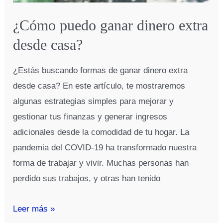
¿Cómo puedo ganar dinero extra
desde casa?
¿Estás buscando formas de ganar dinero extra
desde casa? En este artículo, te mostraremos
algunas estrategias simples para mejorar y
gestionar tus finanzas y generar ingresos
adicionales desde la comodidad de tu hogar. La
pandemia del COVID-19 ha transformado nuestra
forma de trabajar y vivir. Muchas personas han
perdido sus trabajos, y otras han tenido
¿Cómo
Leer más »