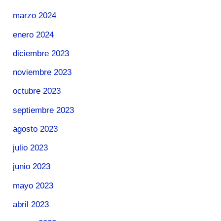
marzo 2024
enero 2024
diciembre 2023
noviembre 2023
octubre 2023
septiembre 2023
agosto 2023
julio 2023
junio 2023
mayo 2023
abril 2023