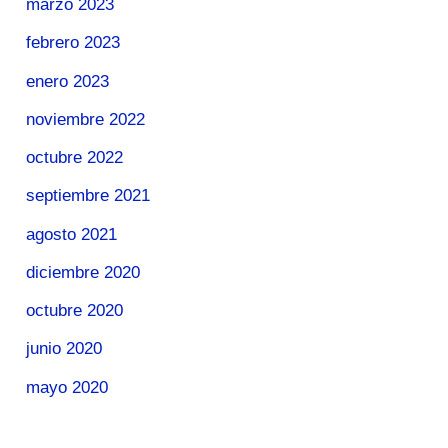
marzo 2023
febrero 2023
enero 2023
noviembre 2022
octubre 2022
septiembre 2021
agosto 2021
diciembre 2020
octubre 2020
junio 2020
mayo 2020