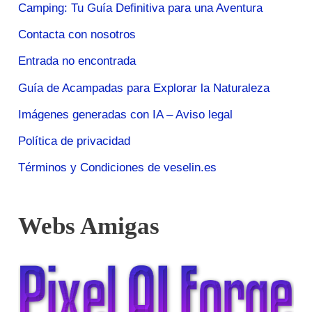
Camping: Tu Guía Definitiva para una Aventura
Contacta con nosotros
Entrada no encontrada
Guía de Acampadas para Explorar la Naturaleza
Imágenes generadas con IA – Aviso legal
Política de privacidad
Términos y Condiciones de veselin.es
Webs Amigas