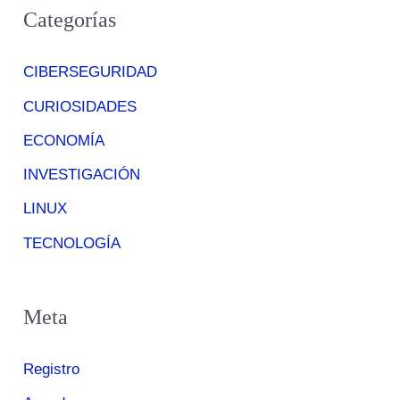
Categorías
CIBERSEGURIDAD
CURIOSIDADES
ECONOMÍA
INVESTIGACIÓN
LINUX
TECNOLOGÍA
Meta
Registro