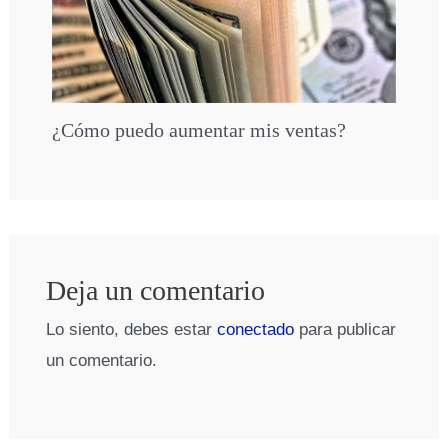
¿Cómo puedo aumentar mis ventas?
Deja un comentario
Lo siento, debes estar
conectado
para publicar
un comentario.