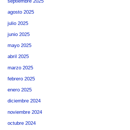
septiembre 2025
agosto 2025
julio 2025
junio 2025
mayo 2025
abril 2025
marzo 2025
febrero 2025
enero 2025
diciembre 2024
noviembre 2024
octubre 2024