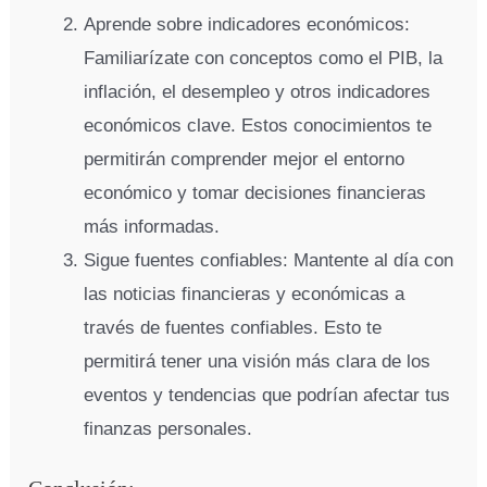
Aprende sobre indicadores económicos:
Familiarízate con conceptos como el PIB, la
inflación, el desempleo y otros indicadores
económicos clave. Estos conocimientos te
permitirán comprender mejor el entorno
económico y tomar decisiones financieras
más informadas.
Sigue fuentes confiables: Mantente al día con
las noticias financieras y económicas a
través de fuentes confiables. Esto te
permitirá tener una visión más clara de los
eventos y tendencias que podrían afectar tus
finanzas personales.