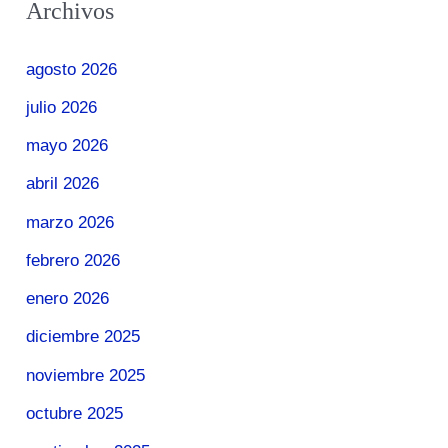
Archivos
agosto 2026
julio 2026
mayo 2026
abril 2026
marzo 2026
febrero 2026
enero 2026
diciembre 2025
noviembre 2025
octubre 2025