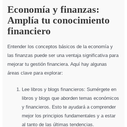
Economía y finanzas:
Amplía tu conocimiento
financiero
Entender los conceptos básicos de la economía y
las finanzas puede ser una ventaja significativa para
mejorar tu gestión financiera. Aquí hay algunas
áreas clave para explorar:
Lee libros y blogs financieros: Sumérgete en
libros y blogs que aborden temas económicos
y financieros. Esto te ayudará a comprender
mejor los principios fundamentales y a estar
al tanto de las últimas tendencias.