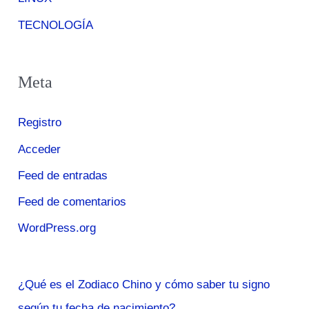
TECNOLOGÍA
Meta
Registro
Acceder
Feed de entradas
Feed de comentarios
WordPress.org
¿Qué es el Zodiaco Chino y cómo saber tu signo
según tu fecha de nacimiento?