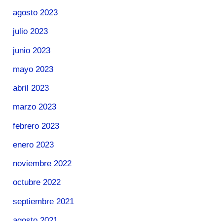
agosto 2023
julio 2023
junio 2023
mayo 2023
abril 2023
marzo 2023
febrero 2023
enero 2023
noviembre 2022
octubre 2022
septiembre 2021
agosto 2021