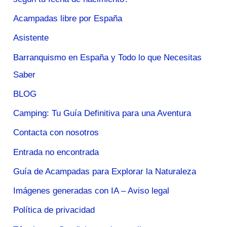
Acampadas libre por España
Asistente
Barranquismo en España y Todo lo que Necesitas
Saber
BLOG
Camping: Tu Guía Definitiva para una Aventura
Contacta con nosotros
Entrada no encontrada
Guía de Acampadas para Explorar la Naturaleza
Imágenes generadas con IA – Aviso legal
Política de privacidad