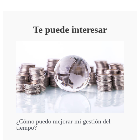
Te puede interesar
¿Cómo puedo mejorar mi gestión del
tiempo?