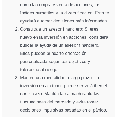
como la compra y venta de acciones, los
índices bursátiles y la diversificación. Esto te
ayudará a tomar decisiones más informadas.
Consulta a un asesor financiero: Si eres
nuevo en la inversión en acciones, considera
buscar la ayuda de un asesor financiero.
Ellos pueden brindarte orientación
personalizada según tus objetivos y
tolerancia al riesgo.
Mantén una mentalidad a largo plazo: La
inversión en acciones puede ser volátil en el
corto plazo. Mantén la calma durante las
fluctuaciones del mercado y evita tomar
decisiones impulsivas basadas en el pánico.