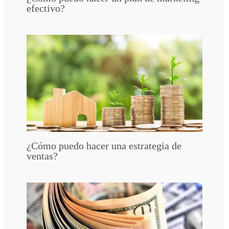
efectivo?
¿Cómo puedo hacer una estrategia de
ventas?