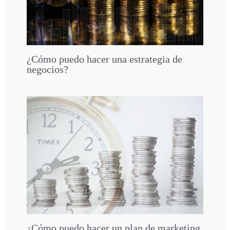
¿Cómo puedo hacer una estrategia de
negocios?
¿Cómo puedo hacer un plan de marketing