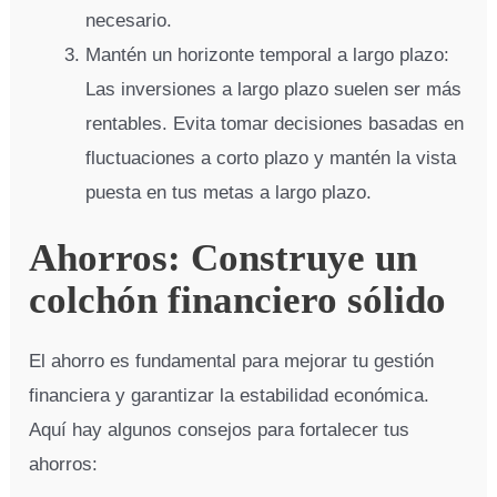
necesario.
Mantén un horizonte temporal a largo plazo:
Las inversiones a largo plazo suelen ser más
rentables. Evita tomar decisiones basadas en
fluctuaciones a corto plazo y mantén la vista
puesta en tus metas a largo plazo.
Ahorros: Construye un
colchón financiero sólido
El ahorro es fundamental para mejorar tu gestión
financiera y garantizar la estabilidad económica.
Aquí hay algunos consejos para fortalecer tus
ahorros: