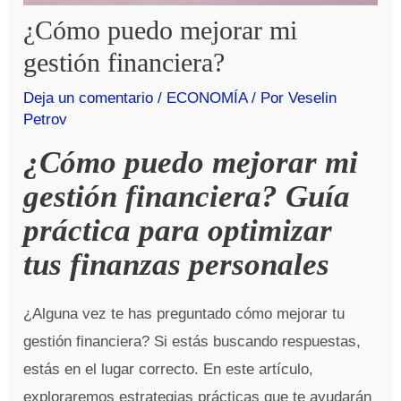
¿Cómo puedo mejorar mi
gestión financiera?
Deja un comentario
/
ECONOMÍA
/ Por
Veselin
Petrov
¿Cómo puedo mejorar mi
gestión financiera? Guía
práctica para optimizar
tus finanzas personales
¿Alguna vez te has preguntado cómo mejorar tu
gestión financiera? Si estás buscando respuestas,
estás en el lugar correcto. En este artículo,
exploraremos estrategias prácticas que te ayudarán