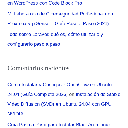
:
en WordPress con Code Block Pro
Mi Laboratorio de Ciberseguridad Profesional con
Proxmox y pfSense – Guía Paso a Paso (2026)
Todo sobre Laravel: qué es, cómo utilizarlo y
configurarlo paso a paso
Comentarios recientes
Cómo Instalar y Configurar OpenClaw en Ubuntu
24.04 (Guía Completa 2026)
en
Instalación de Stable
Video Diffusion (SVD) en Ubuntu 24.04 con GPU
NVIDIA
Guía Paso a Paso para Instalar BlackArch Linux