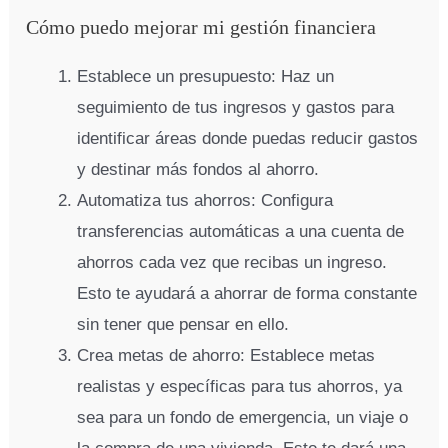
Cómo puedo mejorar mi gestión financiera
Establece un presupuesto: Haz un
seguimiento de tus ingresos y gastos para
identificar áreas donde puedas reducir gastos
y destinar más fondos al ahorro.
Automatiza tus ahorros: Configura
transferencias automáticas a una cuenta de
ahorros cada vez que recibas un ingreso.
Esto te ayudará a ahorrar de forma constante
sin tener que pensar en ello.
Crea metas de ahorro: Establece metas
realistas y específicas para tus ahorros, ya
sea para un fondo de emergencia, un viaje o