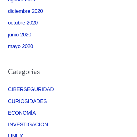
diciembre 2020
octubre 2020
junio 2020
mayo 2020
Categorías
CIBERSEGURIDAD
CURIOSIDADES
ECONOMÍA
INVESTIGACIÓN
LINUX