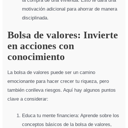
la compra de una vivienda. Esto te dará una
motivación adicional para ahorrar de manera
disciplinada.
Bolsa de valores: Invierte
en acciones con
conocimiento
La bolsa de valores puede ser un camino
emocionante para hacer crecer tu riqueza, pero
también conlleva riesgos. Aquí hay algunos puntos
clave a considerar:
Educa tu mente financiera: Aprende sobre los
conceptos básicos de la bolsa de valores,