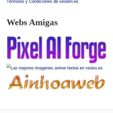
Términos y Condiciones de veselin.es
Webs Amigas