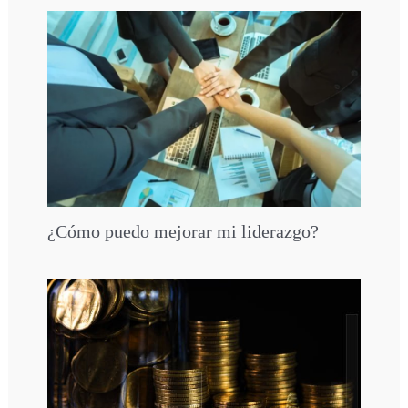
¿Cómo puedo mejorar mi liderazgo?