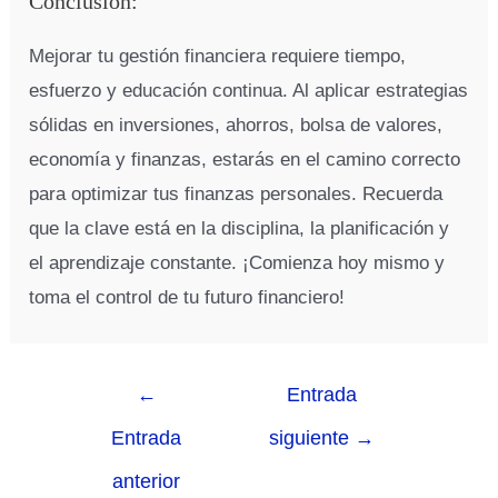
Conclusión:
Mejorar tu gestión financiera requiere tiempo,
esfuerzo y educación continua. Al aplicar estrategias
sólidas en inversiones, ahorros, bolsa de valores,
economía y finanzas, estarás en el camino correcto
para optimizar tus finanzas personales. Recuerda
que la clave está en la disciplina, la planificación y
el aprendizaje constante. ¡Comienza hoy mismo y
toma el control de tu futuro financiero!
←
Entrada
Entrada
siguiente
→
anterior