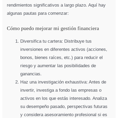
rendimientos significativos a largo plazo. Aquí hay
algunas pautas para comenzar:
Cómo puedo mejorar mi gestión financiera
Diversifica tu cartera: Distribuye tus
inversiones en diferentes activos (acciones,
bonos, bienes raíces, etc.) para reducir el
riesgo y aumentar las posibilidades de
ganancias.
Haz una investigación exhaustiva: Antes de
invertir, investiga a fondo las empresas o
activos en los que estás interesado. Analiza
su desempeño pasado, perspectivas futuras
y considera asesoramiento profesional si es