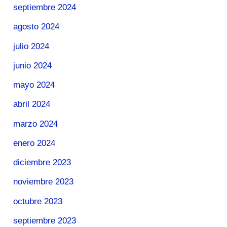
septiembre 2024
agosto 2024
julio 2024
junio 2024
mayo 2024
abril 2024
marzo 2024
enero 2024
diciembre 2023
noviembre 2023
octubre 2023
septiembre 2023