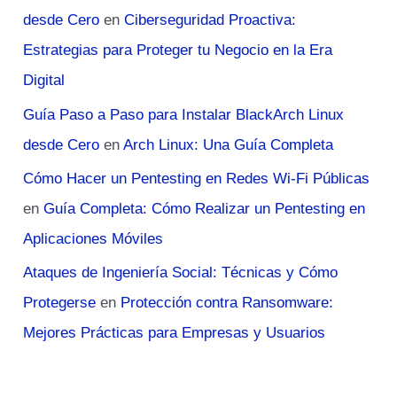
desde Cero
en
Ciberseguridad Proactiva:
Estrategias para Proteger tu Negocio en la Era
Digital
Guía Paso a Paso para Instalar BlackArch Linux
desde Cero
en
Arch Linux: Una Guía Completa
Cómo Hacer un Pentesting en Redes Wi-Fi Públicas
en
Guía Completa: Cómo Realizar un Pentesting en
Aplicaciones Móviles
Ataques de Ingeniería Social: Técnicas y Cómo
Protegerse
en
Protección contra Ransomware:
Mejores Prácticas para Empresas y Usuarios