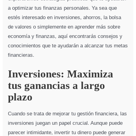
a optimizar tus finanzas personales. Ya sea que
estés interesado en inversiones, ahorros, la bolsa
de valores o simplemente en aprender más sobre
economía y finanzas, aquí encontrarás consejos y
conocimientos que te ayudarán a alcanzar tus metas
financieras.
Inversiones: Maximiza
tus ganancias a largo
plazo
Cuando se trata de mejorar tu gestión financiera, las
inversiones juegan un papel crucial. Aunque puede
parecer intimidante, invertir tu dinero puede generar