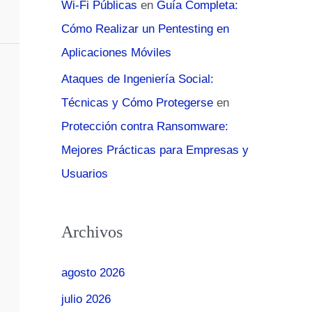
Wi-Fi Públicas
en
Guía Completa:
Cómo Realizar un Pentesting en
Aplicaciones Móviles
Ataques de Ingeniería Social:
Técnicas y Cómo Protegerse
en
Protección contra Ransomware:
Mejores Prácticas para Empresas y
Usuarios
Archivos
agosto 2026
julio 2026