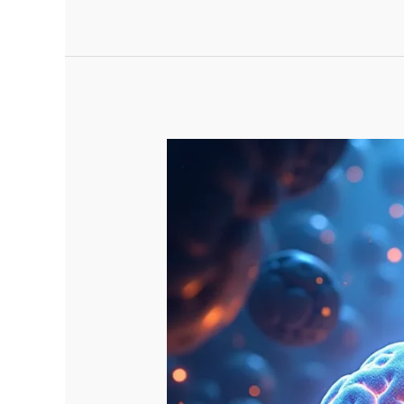
Futuro
Digital