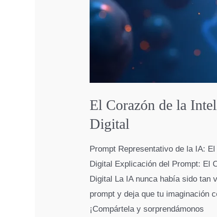
El Corazón de la Inte
Digital
Prompt Representativo de la IA: El
Digital Explicación del Prompt: El 
Digital La IA nunca había sido tan
prompt y deja que tu imaginación c
¡Compártela y sorprendámonos