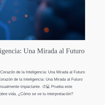
ligencia: Una Mirada al Futuro
 Corazón de la Inteligencia: Una Mirada al Futuro
Corazón de la Inteligencia: Una Mirada al Futuro
 visualmente impactante. 🎨💻 Prueba este
obre vida. ¿Cómo se ve tu interpretación?