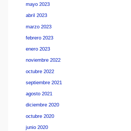
mayo 2023
abril 2023
marzo 2023
febrero 2023
enero 2023
noviembre 2022
octubre 2022
septiembre 2021
agosto 2021
diciembre 2020
octubre 2020
junio 2020