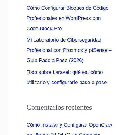
:
Cómo Configurar Bloques de Código
Profesionales en WordPress con
Code Block Pro
Mi Laboratorio de Ciberseguridad
Profesional con Proxmox y pfSense –
Guía Paso a Paso (2026)
Todo sobre Laravel: qué es, cómo
utilizarlo y configurarlo paso a paso
Comentarios recientes
Cómo Instalar y Configurar OpenClaw