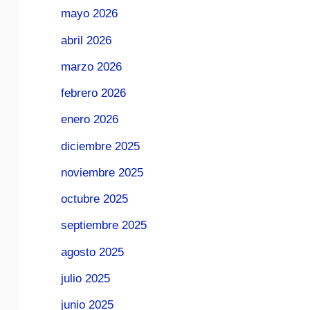
mayo 2026
abril 2026
marzo 2026
febrero 2026
enero 2026
diciembre 2025
noviembre 2025
octubre 2025
septiembre 2025
agosto 2025
julio 2025
junio 2025