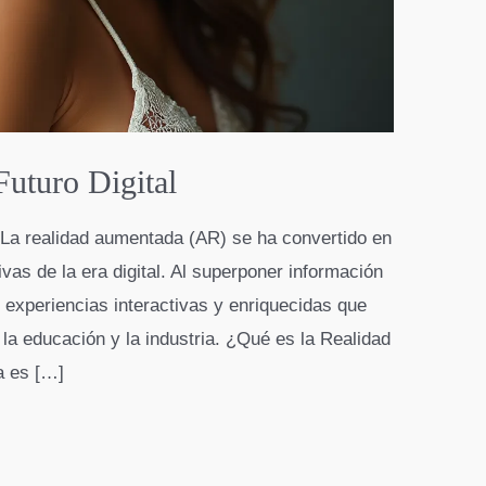
uturo Digital
 La realidad aumentada (AR) se ha convertido en
vas de la era digital. Al superponer información
e experiencias interactivas y enriquecidas que
 la educación y la industria. ¿Qué es la Realidad
a es […]