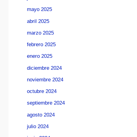
mayo 2025
abril 2025
marzo 2025
febrero 2025
enero 2025
diciembre 2024
noviembre 2024
octubre 2024
septiembre 2024
agosto 2024
julio 2024