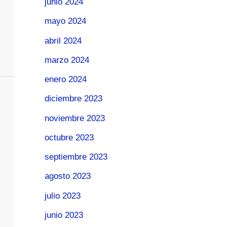
junio 2024
mayo 2024
abril 2024
marzo 2024
enero 2024
diciembre 2023
noviembre 2023
octubre 2023
septiembre 2023
agosto 2023
julio 2023
junio 2023