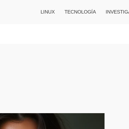
LINUX
TECNOLOGÍA
INVESTIG