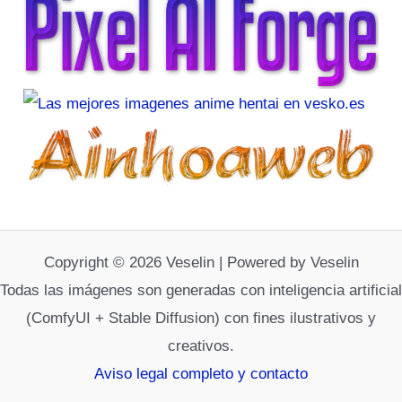
Copyright © 2026 Veselin | Powered by Veselin
Todas las imágenes son generadas con inteligencia artificial
(ComfyUI + Stable Diffusion) con fines ilustrativos y
creativos.
Aviso legal completo y contacto