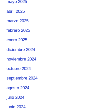
mayo 2025
abril 2025
marzo 2025
febrero 2025
enero 2025
diciembre 2024
noviembre 2024
octubre 2024
septiembre 2024
agosto 2024
julio 2024
junio 2024