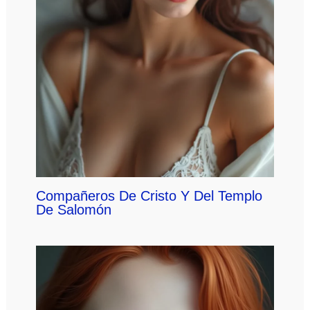
Compañeros De Cristo Y Del Templo
De Salomón