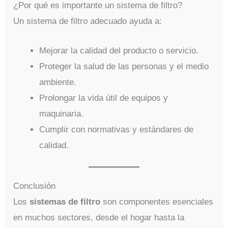
¿Por qué es importante un sistema de filtro?
Un sistema de filtro adecuado ayuda a:
Mejorar la calidad del producto o servicio.
Proteger la salud de las personas y el medio
ambiente.
Prolongar la vida útil de equipos y
maquinaria.
Cumplir con normativas y estándares de
calidad.
Conclusión
Los
sistemas de filtro
son componentes esenciales
en muchos sectores, desde el hogar hasta la