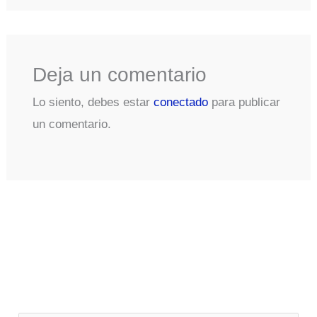
Deja un comentario
Lo siento, debes estar
conectado
para publicar
un comentario.