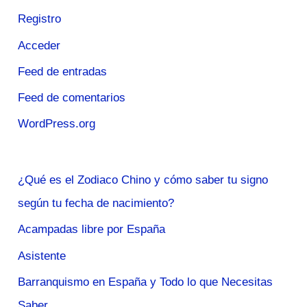
Registro
Acceder
Feed de entradas
Feed de comentarios
WordPress.org
¿Qué es el Zodiaco Chino y cómo saber tu signo
según tu fecha de nacimiento?
Acampadas libre por España
Asistente
Barranquismo en España y Todo lo que Necesitas
Saber