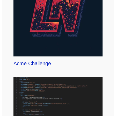
Acme Challenge