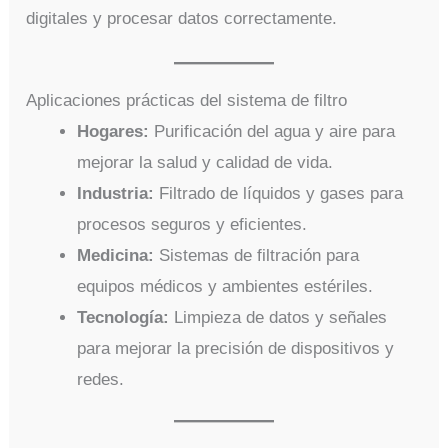
digitales y procesar datos correctamente.
Aplicaciones prácticas del sistema de filtro
Hogares:
Purificación del agua y aire para
mejorar la salud y calidad de vida.
Industria:
Filtrado de líquidos y gases para
procesos seguros y eficientes.
Medicina:
Sistemas de filtración para
equipos médicos y ambientes estériles.
Tecnología:
Limpieza de datos y señales
para mejorar la precisión de dispositivos y
redes.