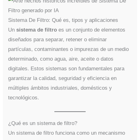
Sistema De Filtro: Qué es, tipos y aplicaciones
Un
sistema de filtro
es un conjunto de elementos
diseñados para separar, retener o eliminar
partículas, contaminantes o impurezas de un medio
determinado, como agua, aire, aceite o datos
digitales. Estos sistemas son fundamentales para
garantizar la calidad, seguridad y eficiencia en
múltiples ámbitos industriales, domésticos y
tecnológicos.
¿Qué es un sistema de filtro?
Un sistema de filtro funciona como un mecanismo