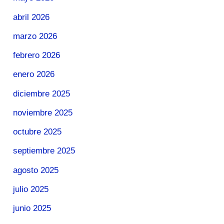
abril 2026
marzo 2026
febrero 2026
enero 2026
diciembre 2025
noviembre 2025
octubre 2025
septiembre 2025
agosto 2025
julio 2025
junio 2025