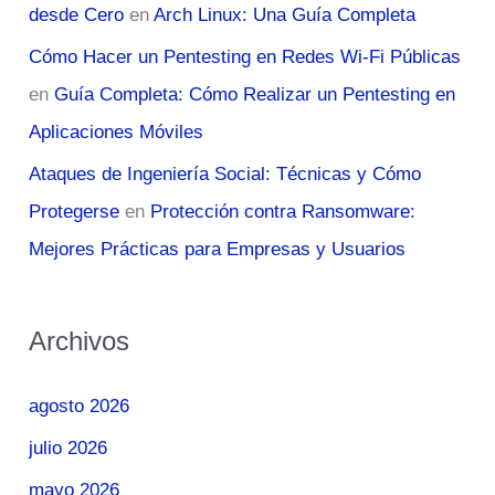
desde Cero
en
Arch Linux: Una Guía Completa
Cómo Hacer un Pentesting en Redes Wi-Fi Públicas
en
Guía Completa: Cómo Realizar un Pentesting en
Aplicaciones Móviles
Ataques de Ingeniería Social: Técnicas y Cómo
Protegerse
en
Protección contra Ransomware:
Mejores Prácticas para Empresas y Usuarios
Archivos
agosto 2026
julio 2026
mayo 2026