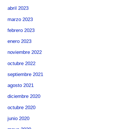
abril 2023
marzo 2023
febrero 2023
enero 2023
noviembre 2022
octubre 2022
septiembre 2021
agosto 2021
diciembre 2020
octubre 2020
junio 2020