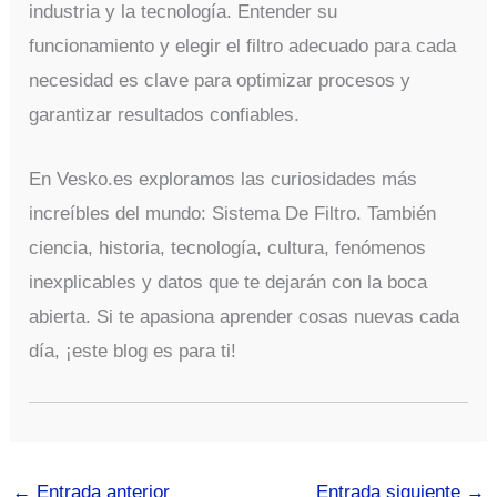
industria y la tecnología. Entender su
funcionamiento y elegir el filtro adecuado para cada
necesidad es clave para optimizar procesos y
garantizar resultados confiables.
En Vesko.es exploramos las curiosidades más
increíbles del mundo: Sistema De Filtro. También
ciencia, historia, tecnología, cultura, fenómenos
inexplicables y datos que te dejarán con la boca
abierta. Si te apasiona aprender cosas nuevas cada
día, ¡este blog es para ti!
←
Entrada anterior
Entrada siguiente
→