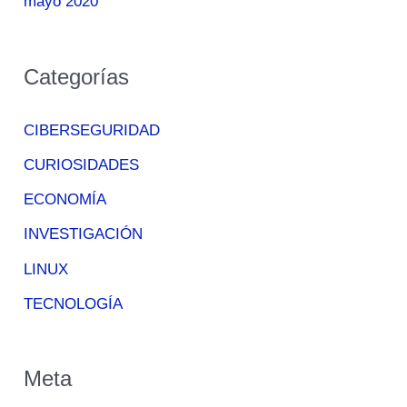
mayo 2020
Categorías
CIBERSEGURIDAD
CURIOSIDADES
ECONOMÍA
INVESTIGACIÓN
LINUX
TECNOLOGÍA
Meta