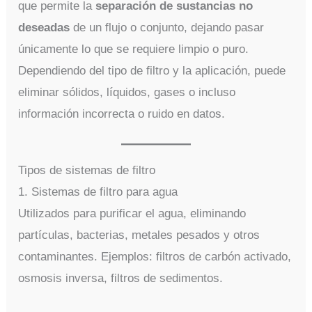
que permite la
separación de sustancias no
deseadas
de un flujo o conjunto, dejando pasar
únicamente lo que se requiere limpio o puro.
Dependiendo del tipo de filtro y la aplicación, puede
eliminar sólidos, líquidos, gases o incluso
información incorrecta o ruido en datos.
Tipos de sistemas de filtro
1. Sistemas de filtro para agua
Utilizados para purificar el agua, eliminando
partículas, bacterias, metales pesados y otros
contaminantes. Ejemplos: filtros de carbón activado,
osmosis inversa, filtros de sedimentos.