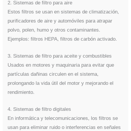
2. Sistemas de filtro para aire
Estos filtros se usan en sistemas de climatización,
purificadores de aire y automóviles para atrapar
polvo, polen, humo y otros contaminantes.
Ejemplos: filtros HEPA, filtros de carbón activado.
3. Sistemas de filtro para aceite y combustibles
Usados en motores y maquinaria para evitar que
partículas dañinas circulen en el sistema,
prolongando la vida útil del motor y mejorando el
rendimiento.
4. Sistemas de filtro digitales
En informática y telecomunicaciones, los filtros se
usan para eliminar ruido o interferencias en señales