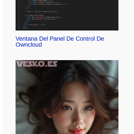
Ventana Del Panel De Control De
Owncloud