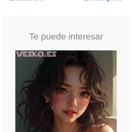
Te puede interesar