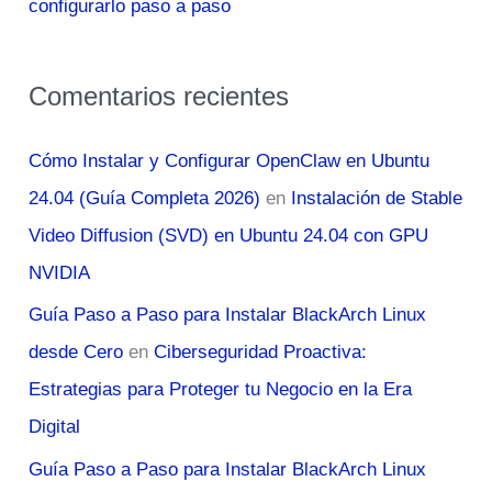
configurarlo paso a paso
Comentarios recientes
Cómo Instalar y Configurar OpenClaw en Ubuntu
24.04 (Guía Completa 2026)
en
Instalación de Stable
Video Diffusion (SVD) en Ubuntu 24.04 con GPU
NVIDIA
Guía Paso a Paso para Instalar BlackArch Linux
desde Cero
en
Ciberseguridad Proactiva:
Estrategias para Proteger tu Negocio en la Era
Digital
Guía Paso a Paso para Instalar BlackArch Linux