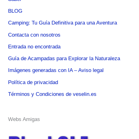
BLOG
Camping: Tu Guía Definitiva para una Aventura
Contacta con nosotros
Entrada no encontrada
Guía de Acampadas para Explorar la Naturaleza
Imágenes generadas con IA – Aviso legal
Política de privacidad
Términos y Condiciones de veselin.es
Webs Amigas