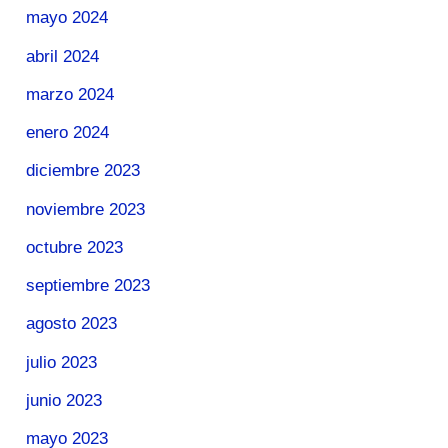
mayo 2024
abril 2024
marzo 2024
enero 2024
diciembre 2023
noviembre 2023
octubre 2023
septiembre 2023
agosto 2023
julio 2023
junio 2023
mayo 2023