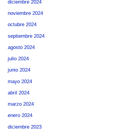
diciembre 2024
noviembre 2024
octubre 2024
septiembre 2024
agosto 2024
julio 2024
junio 2024
mayo 2024
abril 2024
marzo 2024
enero 2024
diciembre 2023