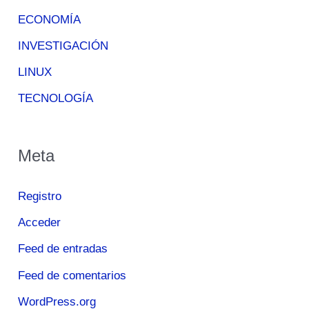
ECONOMÍA
INVESTIGACIÓN
LINUX
TECNOLOGÍA
Meta
Registro
Acceder
Feed de entradas
Feed de comentarios
WordPress.org