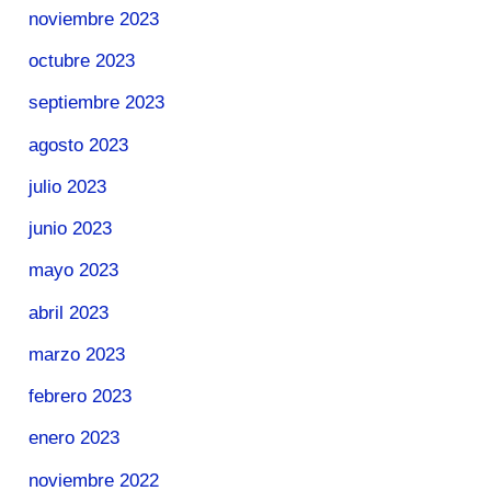
noviembre 2023
octubre 2023
septiembre 2023
agosto 2023
julio 2023
junio 2023
mayo 2023
abril 2023
marzo 2023
febrero 2023
enero 2023
noviembre 2022