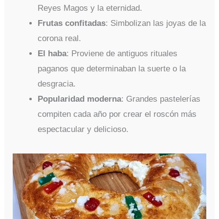
Reyes Magos y la eternidad.
Frutas confitadas
: Simbolizan las joyas de la
corona real.
El haba
: Proviene de antiguos rituales
paganos que determinaban la suerte o la
desgracia.
Popularidad moderna
: Grandes pastelerías
compiten cada año por crear el roscón más
espectacular y delicioso.