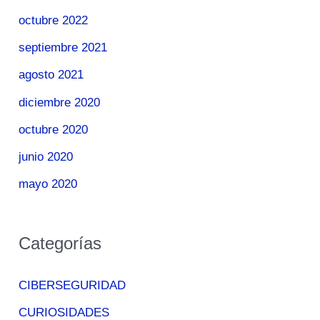
octubre 2022
septiembre 2021
agosto 2021
diciembre 2020
octubre 2020
junio 2020
mayo 2020
Categorías
CIBERSEGURIDAD
CURIOSIDADES