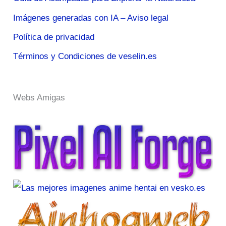
Imágenes generadas con IA – Aviso legal
Política de privacidad
Términos y Condiciones de veselin.es
Webs Amigas