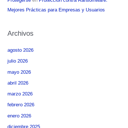
Protegerse
en
Protección contra Ransomware:
Mejores Prácticas para Empresas y Usuarios
Archivos
agosto 2026
julio 2026
mayo 2026
abril 2026
marzo 2026
febrero 2026
enero 2026
diciembre 2025