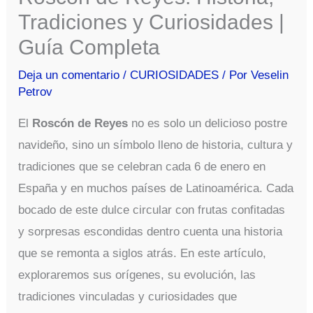
Tradiciones y Curiosidades |
Guía Completa
Deja un comentario
/
CURIOSIDADES
/ Por
Veselin
Petrov
El
Roscón de Reyes
no es solo un delicioso postre
navideño, sino un símbolo lleno de historia, cultura y
tradiciones que se celebran cada 6 de enero en
España y en muchos países de Latinoamérica. Cada
bocado de este dulce circular con frutas confitadas
y sorpresas escondidas dentro cuenta una historia
que se remonta a siglos atrás. En este artículo,
exploraremos sus orígenes, su evolución, las
tradiciones vinculadas y curiosidades que