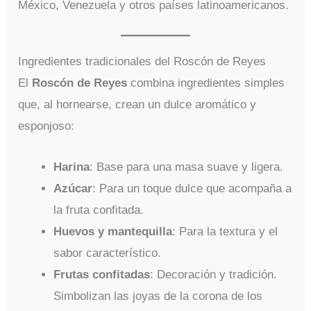
México, Venezuela y otros países latinoamericanos.
Ingredientes tradicionales del Roscón de Reyes
El
Roscón de Reyes
combina ingredientes simples
que, al hornearse, crean un dulce aromático y
esponjoso:
Harina
: Base para una masa suave y ligera.
Azúcar
: Para un toque dulce que acompaña a
la fruta confitada.
Huevos y mantequilla
: Para la textura y el
sabor característico.
Frutas confitadas
: Decoración y tradición.
Simbolizan las joyas de la corona de los