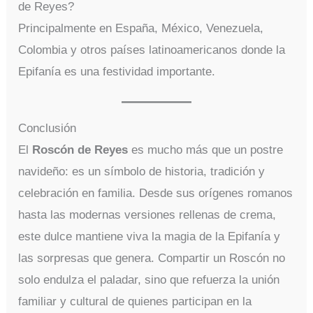
de Reyes?
Principalmente en España, México, Venezuela,
Colombia y otros países latinoamericanos donde la
Epifanía es una festividad importante.
Conclusión
El
Roscón de Reyes
es mucho más que un postre
navideño: es un símbolo de historia, tradición y
celebración en familia. Desde sus orígenes romanos
hasta las modernas versiones rellenas de crema,
este dulce mantiene viva la magia de la Epifanía y
las sorpresas que genera. Compartir un Roscón no
solo endulza el paladar, sino que refuerza la unión
familiar y cultural de quienes participan en la