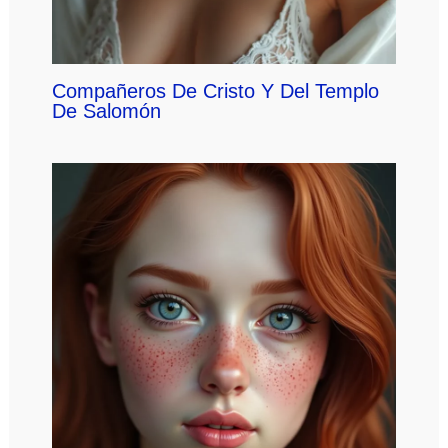
Compañeros De Cristo Y Del Templo
De Salomón