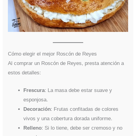
Cómo elegir el mejor Roscón de Reyes
Al comprar un Roscón de Reyes, presta atención a
estos detalles:
Frescura
: La masa debe estar suave y
esponjosa.
Decoración
: Frutas confitadas de colores
vivos y una cobertura dorada uniforme.
Relleno
: Si lo tiene, debe ser cremoso y no