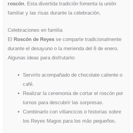
roscón
. Esta divertida tradición fomenta la unión
familiar y las risas durante la celebración.
Celebraciones en familia
El
Roscón de Reyes
se comparte tradicionalmente
durante el desayuno o la merienda del 6 de enero.
Algunas ideas para disfrutarlo:
Servirlo acompañado de chocolate caliente o
café.
Realizar la ceremonia de cortar el roscón por
turnos para descubrir las sorpresas.
Combinarlo con villancicos o historias sobre
los Reyes Magos para los más pequeños.