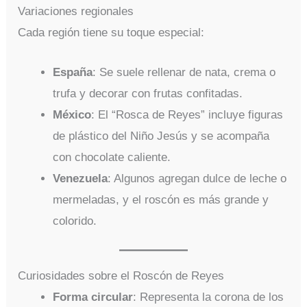
Variaciones regionales
Cada región tiene su toque especial:
España
: Se suele rellenar de nata, crema o
trufa y decorar con frutas confitadas.
México
: El “Rosca de Reyes” incluye figuras
de plástico del Niño Jesús y se acompaña
con chocolate caliente.
Venezuela
: Algunos agregan dulce de leche o
mermeladas, y el roscón es más grande y
colorido.
Curiosidades sobre el Roscón de Reyes
Forma circular
: Representa la corona de los