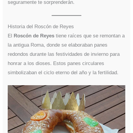
seguramente te sorprenderán.
Historia del Roscón de Reyes
El
Roscón de Reyes
tiene raíces que se remontan a
la antigua Roma, donde se elaboraban panes
redondos durante las festividades de invierno para
honrar a los dioses. Estos panes circulares
simbolizaban el ciclo eterno del año y la fertilidad.