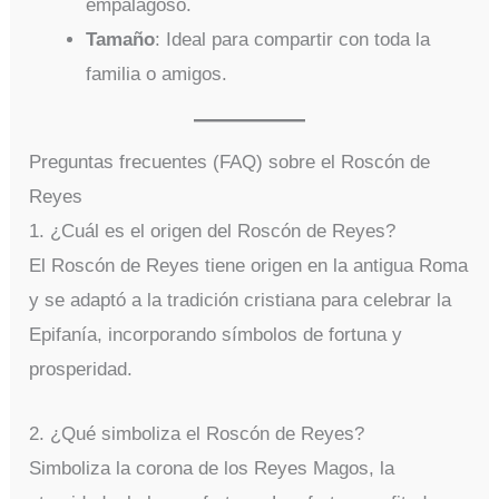
empalagoso.
Tamaño
: Ideal para compartir con toda la
familia o amigos.
Preguntas frecuentes (FAQ) sobre el Roscón de
Reyes
1. ¿Cuál es el origen del Roscón de Reyes?
El Roscón de Reyes tiene origen en la antigua Roma
y se adaptó a la tradición cristiana para celebrar la
Epifanía, incorporando símbolos de fortuna y
prosperidad.
2. ¿Qué simboliza el Roscón de Reyes?
Simboliza la corona de los Reyes Magos, la