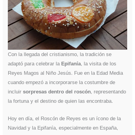
Con la llegada del cristianismo, la tradición se
adaptó para celebrar la
Epifanía
, la visita de los
Reyes Magos al Niño Jesús. Fue en la Edad Media
cuando empezó a incorporarse la costumbre de
incluir
sorpresas dentro del roscón
, representando
la fortuna y el destino de quien las encontraba.
Hoy en día, el Roscón de Reyes es un ícono de la
Navidad y la Epifanía, especialmente en España,