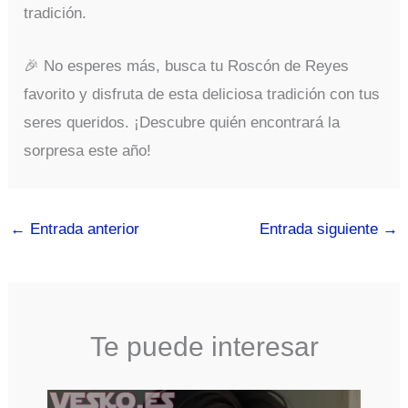
tradición.
🎉 No esperes más, busca tu Roscón de Reyes
favorito y disfruta de esta deliciosa tradición con tus
seres queridos. ¡Descubre quién encontrará la
sorpresa este año!
←
Entrada anterior
Entrada siguiente
→
Te puede interesar