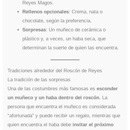
Reyes Magos.
Rellenos opcionales
: Crema, nata o
chocolate, según la preferencia.
Sorpresas
: Un muñeco de cerámica o
plástico y, a veces, un haba seca, que
determinan la suerte de quien las encuentra.
Tradiciones alrededor del Roscón de Reyes
La tradición de las sorpresas
Una de las costumbres más famosas es
esconder
un muñeco y un haba dentro del roscón
. La
persona que encuentra el muñeco es considerada
“afortunada” y puede recibir un regalo, mientras que
quien encuentra el haba debe
invitar el próximo