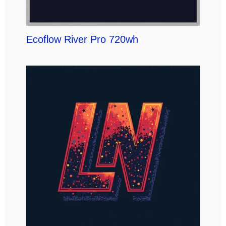
Ecoflow River Pro 720wh