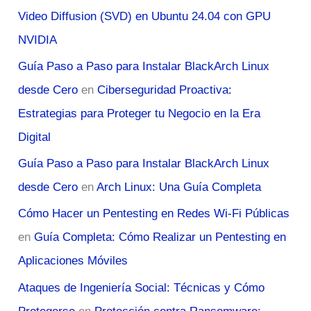
Video Diffusion (SVD) en Ubuntu 24.04 con GPU
NVIDIA
Guía Paso a Paso para Instalar BlackArch Linux
desde Cero
en
Ciberseguridad Proactiva:
Estrategias para Proteger tu Negocio en la Era
Digital
Guía Paso a Paso para Instalar BlackArch Linux
desde Cero
en
Arch Linux: Una Guía Completa
Cómo Hacer un Pentesting en Redes Wi-Fi Públicas
en
Guía Completa: Cómo Realizar un Pentesting en
Aplicaciones Móviles
Ataques de Ingeniería Social: Técnicas y Cómo