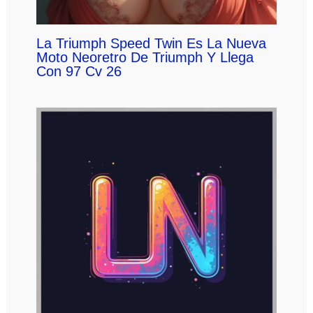
La Triumph Speed Twin Es La Nueva
Moto Neoretro De Triumph Y Llega
Con 97 Cv 26