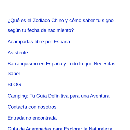
¿Qué es el Zodiaco Chino y cómo saber tu signo
según tu fecha de nacimiento?
Acampadas libre por España
Asistente
Barranquismo en España y Todo lo que Necesitas
Saber
BLOG
Camping: Tu Guía Definitiva para una Aventura
Contacta con nosotros
Entrada no encontrada
Guía de Acampadas para Explorar la Naturaleza