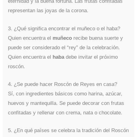
eternidad y la buena fortuna. Las frutas confitadas
representan las joyas de la corona.
3. ¿Qué significa encontrar el muñeco o el haba?
Quien encuentra el
muñeco
recibe buena suerte y
puede ser considerado el “rey” de la celebración.
Quien encuentra el
haba
debe invitar el próximo
roscón.
4. ¿Se puede hacer Roscón de Reyes en casa?
Sí, con ingredientes básicos como harina, azúcar,
huevos y mantequilla. Se puede decorar con frutas
confitadas y rellenar con crema, nata o chocolate.
5. ¿En qué países se celebra la tradición del Roscón