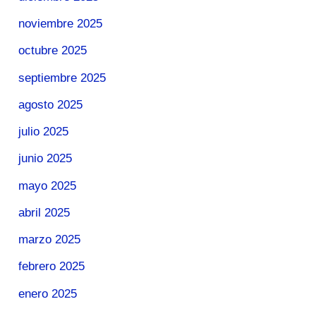
noviembre 2025
octubre 2025
septiembre 2025
agosto 2025
julio 2025
junio 2025
mayo 2025
abril 2025
marzo 2025
febrero 2025
enero 2025