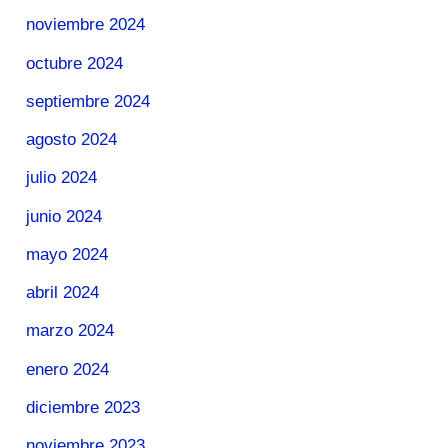
noviembre 2024
octubre 2024
septiembre 2024
agosto 2024
julio 2024
junio 2024
mayo 2024
abril 2024
marzo 2024
enero 2024
diciembre 2023
noviembre 2023