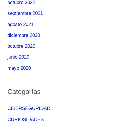
octubre 2022
septiembre 2021
agosto 2021
diciembre 2020
octubre 2020
junio 2020
mayo 2020
Categorías
CIBERSEGURIDAD
CURIOSIDADES