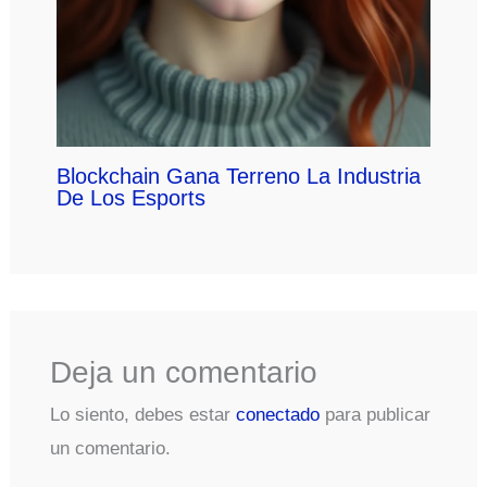
Blockchain Gana Terreno La Industria
De Los Esports
Deja un comentario
Lo siento, debes estar
conectado
para publicar
un comentario.