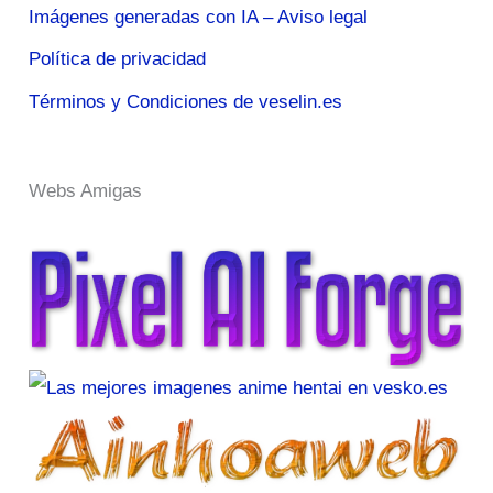
Imágenes generadas con IA – Aviso legal
Política de privacidad
Términos y Condiciones de veselin.es
Webs Amigas