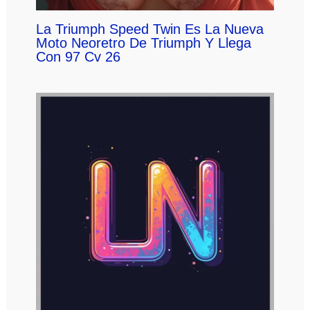
La Triumph Speed Twin Es La Nueva
Moto Neoretro De Triumph Y Llega
Con 97 Cv 26