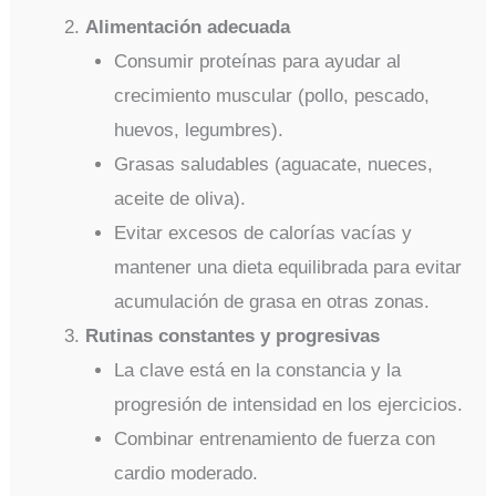
Alimentación adecuada
Consumir proteínas para ayudar al
crecimiento muscular (pollo, pescado,
huevos, legumbres).
Grasas saludables (aguacate, nueces,
aceite de oliva).
Evitar excesos de calorías vacías y
mantener una dieta equilibrada para evitar
acumulación de grasa en otras zonas.
Rutinas constantes y progresivas
La clave está en la constancia y la
progresión de intensidad en los ejercicios.
Combinar entrenamiento de fuerza con
cardio moderado.