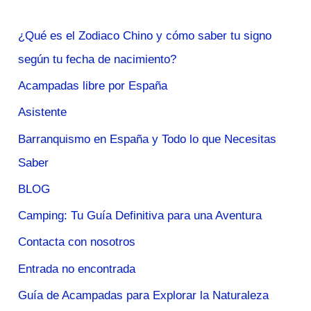
¿Qué es el Zodiaco Chino y cómo saber tu signo
según tu fecha de nacimiento?
Acampadas libre por España
Asistente
Barranquismo en España y Todo lo que Necesitas
Saber
BLOG
Camping: Tu Guía Definitiva para una Aventura
Contacta con nosotros
Entrada no encontrada
Guía de Acampadas para Explorar la Naturaleza