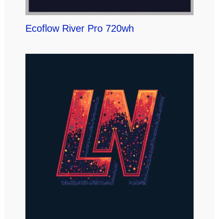
Ecoflow River Pro 720wh