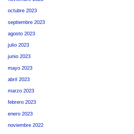
octubre 2023
septiembre 2023
agosto 2023
julio 2023
junio 2023
mayo 2023
abril 2023
marzo 2023
febrero 2023
enero 2023
noviembre 2022