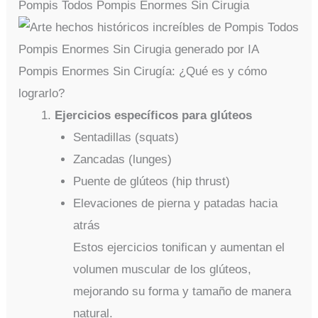
Pompis Todos Pompis Enormes Sin Cirugia
Pompis Enormes Sin Cirugía: ¿Qué es y cómo
lograrlo?
Ejercicios específicos para glúteos
Sentadillas (squats)
Zancadas (lunges)
Puente de glúteos (hip thrust)
Elevaciones de pierna y patadas hacia
atrás
Estos ejercicios tonifican y aumentan el
volumen muscular de los glúteos,
mejorando su forma y tamaño de manera
natural.