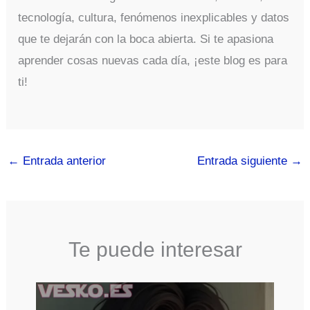
tecnología, cultura, fenómenos inexplicables y datos
que te dejarán con la boca abierta. Si te apasiona
aprender cosas nuevas cada día, ¡este blog es para
ti!
←
Entrada anterior
Entrada siguiente
→
Te puede interesar