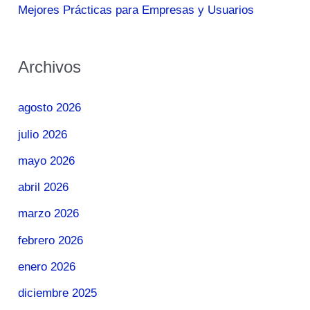
Mejores Prácticas para Empresas y Usuarios
Archivos
agosto 2026
julio 2026
mayo 2026
abril 2026
marzo 2026
febrero 2026
enero 2026
diciembre 2025