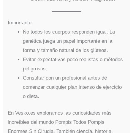
Importante
No todos los cuerpos responden igual. La
genética juega un papel importante en la
forma y tamaño natural de los glúteos.
Evitar expectativas poco realistas o métodos
peligrosos.
Consultar con un profesional antes de
comenzar cualquier plan intenso de ejercicio
o dieta.
En Vesko.es exploramos las curiosidades más
increíbles del mundo Pompis Todos Pompis
Enormes Sin Cirugia. También ciencia, historia,