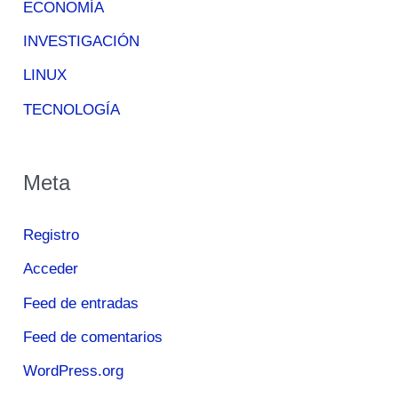
ECONOMÍA
INVESTIGACIÓN
LINUX
TECNOLOGÍA
Meta
Registro
Acceder
Feed de entradas
Feed de comentarios
WordPress.org