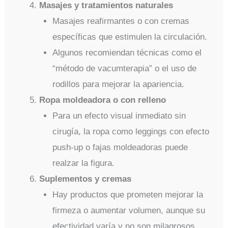
Masajes y tratamientos naturales
Masajes reafirmantes o con cremas
específicas que estimulen la circulación.
Algunos recomiendan técnicas como el
“método de vacumterapia” o el uso de
rodillos para mejorar la apariencia.
Ropa moldeadora o con relleno
Para un efecto visual inmediato sin
cirugía, la ropa como leggings con efecto
push-up o fajas moldeadoras puede
realzar la figura.
Suplementos y cremas
Hay productos que prometen mejorar la
firmeza o aumentar volumen, aunque su
efectividad varía y no son milagrosos.