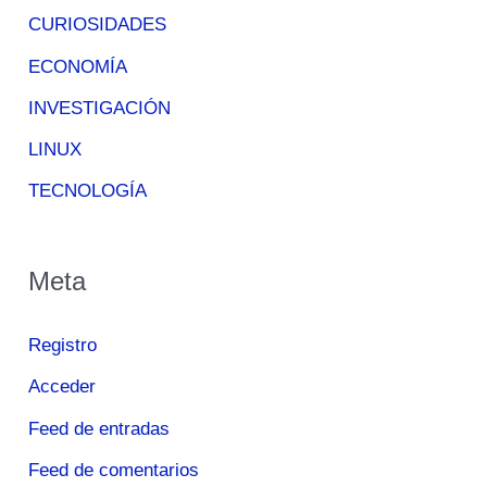
CURIOSIDADES
ECONOMÍA
INVESTIGACIÓN
LINUX
TECNOLOGÍA
Meta
Registro
Acceder
Feed de entradas
Feed de comentarios