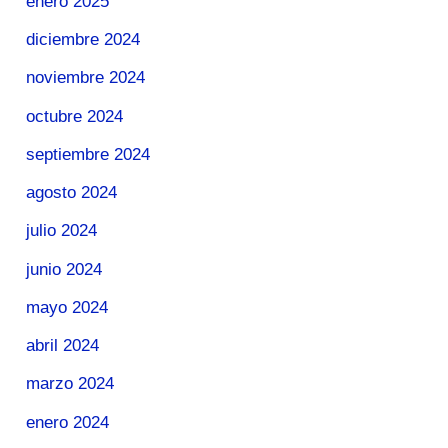
enero 2025
diciembre 2024
noviembre 2024
octubre 2024
septiembre 2024
agosto 2024
julio 2024
junio 2024
mayo 2024
abril 2024
marzo 2024
enero 2024