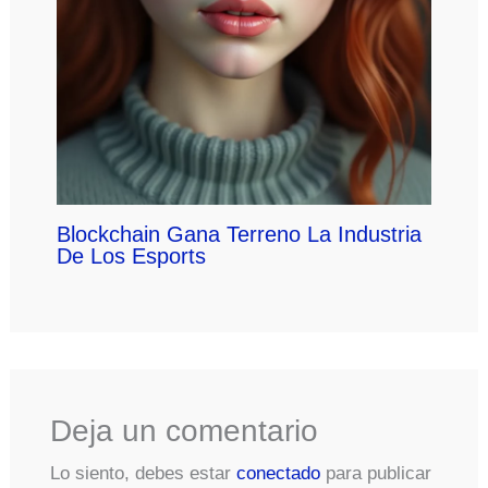
Blockchain Gana Terreno La Industria
De Los Esports
Deja un comentario
Lo siento, debes estar
conectado
para publicar