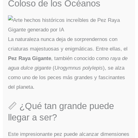
Coloso de los Océanos
La naturaleza nunca deja de sorprendernos con
criaturas majestuosas y enigmáticas. Entre ellas, el
Pez Raya Gigante
, también conocido como
raya de
agua dulce gigante
(
Urogymnus polylepis
), se alza
como uno de los peces más grandes y fascinantes
del planeta.
📏 ¿Qué tan grande puede
llegar a ser?
Este impresionante pez puede alcanzar dimensiones