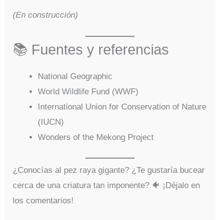
(En construcción)
📚 Fuentes y referencias
National Geographic
World Wildlife Fund (WWF)
International Union for Conservation of Nature
(IUCN)
Wonders of the Mekong Project
¿Conocías al pez raya gigante? ¿Te gustaría bucear
cerca de una criatura tan imponente? 🐠 ¡Déjalo en
los comentarios!