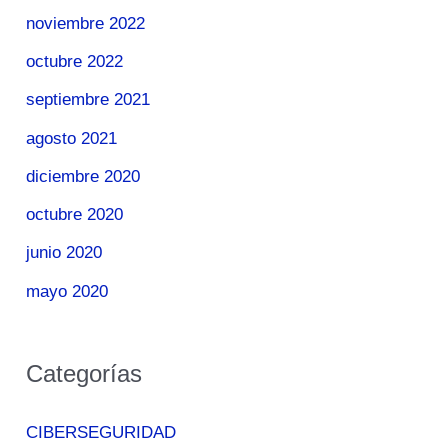
noviembre 2022
octubre 2022
septiembre 2021
agosto 2021
diciembre 2020
octubre 2020
junio 2020
mayo 2020
Categorías
CIBERSEGURIDAD