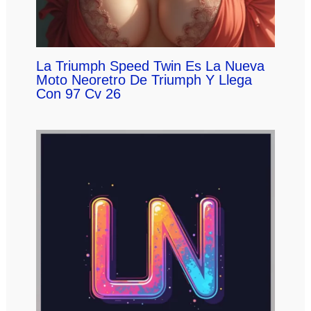
La Triumph Speed Twin Es La Nueva
Moto Neoretro De Triumph Y Llega
Con 97 Cv 26