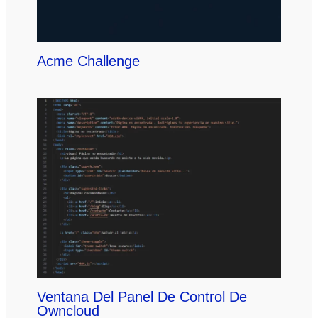
Acme Challenge
Ventana Del Panel De Control De
Owncloud