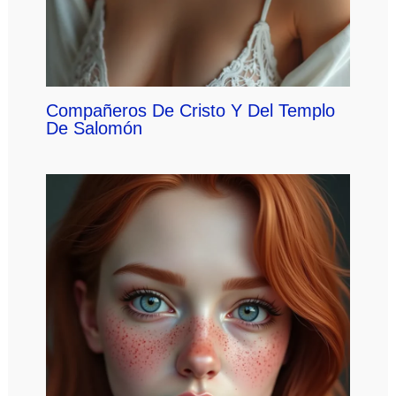
Compañeros De Cristo Y Del Templo
De Salomón