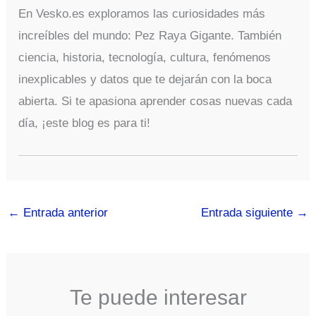
En Vesko.es exploramos las curiosidades más
increíbles del mundo: Pez Raya Gigante. También
ciencia, historia, tecnología, cultura, fenómenos
inexplicables y datos que te dejarán con la boca
abierta. Si te apasiona aprender cosas nuevas cada
día, ¡este blog es para ti!
←
Entrada anterior
Entrada siguiente
→
Te puede interesar