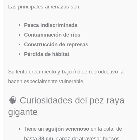
Las principales amenazas son:
Pesca indiscriminada
Contaminación de ríos
Construcción de represas
Pérdida de hábitat
Su lento crecimiento y bajo índice reproductivo la
hacen especialmente vulnerable.
🧠 Curiosidades del pez raya
gigante
Tiene un
aguijón venenoso
en la cola, de
hasta
38 cm
, capaz de atravesar huesos.