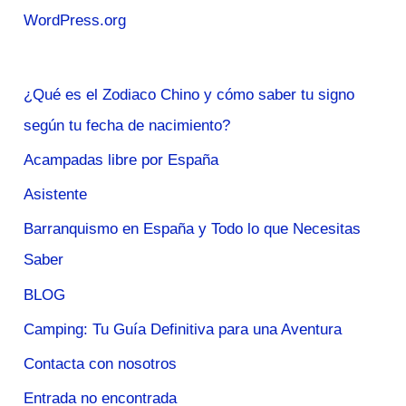
WordPress.org
¿Qué es el Zodiaco Chino y cómo saber tu signo
según tu fecha de nacimiento?
Acampadas libre por España
Asistente
Barranquismo en España y Todo lo que Necesitas
Saber
BLOG
Camping: Tu Guía Definitiva para una Aventura
Contacta con nosotros
Entrada no encontrada