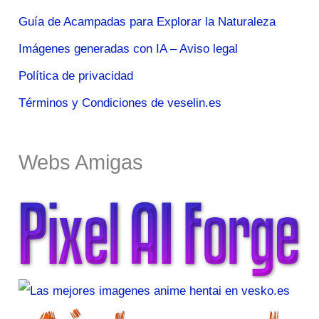
Guía de Acampadas para Explorar la Naturaleza
Imágenes generadas con IA – Aviso legal
Política de privacidad
Términos y Condiciones de veselin.es
Webs Amigas