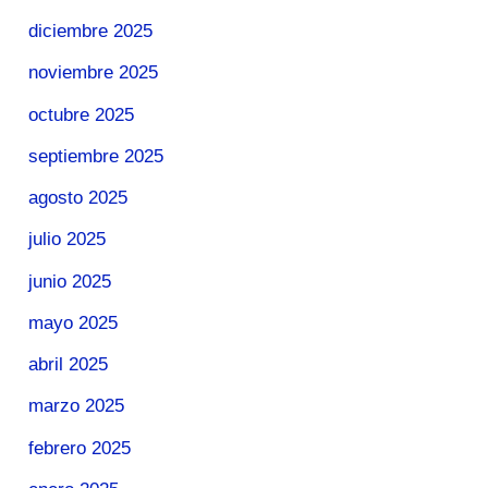
diciembre 2025
noviembre 2025
octubre 2025
septiembre 2025
agosto 2025
julio 2025
junio 2025
mayo 2025
abril 2025
marzo 2025
febrero 2025