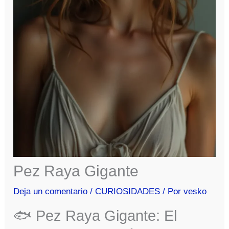
Pez Raya Gigante
Deja un comentario
/
CURIOSIDADES
/ Por
vesko
🐟 Pez Raya Gigante: El