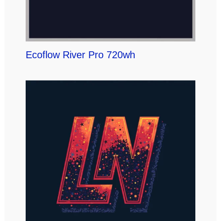
Ecoflow River Pro 720wh