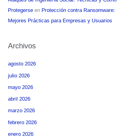
Protegerse
en
Protección contra Ransomware:
Mejores Prácticas para Empresas y Usuarios
Archivos
agosto 2026
julio 2026
mayo 2026
abril 2026
marzo 2026
febrero 2026
enero 2026