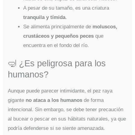
A pesar de su tamaño, es una criatura
tranquila y tímida
.
Se alimenta principalmente de
moluscos,
crustáceos y pequeños peces
que
encuentra en el fondo del río.
🤿 ¿Es peligrosa para los
humanos?
Aunque puede parecer intimidante, el pez raya
gigante
no ataca a los humanos
de forma
intencional. Sin embargo, se debe tener precaución
al bucear o pescar en sus hábitats naturales, ya que
podría defenderse si se siente amenazada.