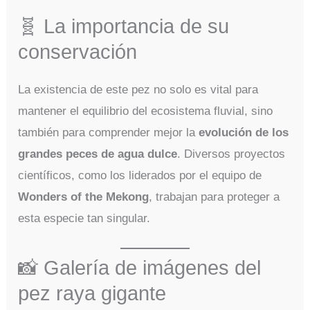
🧬 La importancia de su
conservación
La existencia de este pez no solo es vital para
mantener el equilibrio del ecosistema fluvial, sino
también para comprender mejor la
evolución de los
grandes peces de agua dulce
. Diversos proyectos
científicos, como los liderados por el equipo de
Wonders of the Mekong
, trabajan para proteger a
esta especie tan singular.
📸 Galería de imágenes del
pez raya gigante