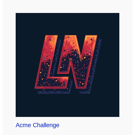
Acme Challenge