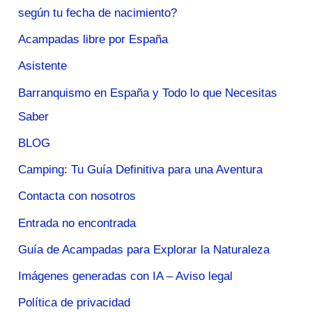
según tu fecha de nacimiento?
Acampadas libre por España
Asistente
Barranquismo en España y Todo lo que Necesitas
Saber
BLOG
Camping: Tu Guía Definitiva para una Aventura
Contacta con nosotros
Entrada no encontrada
Guía de Acampadas para Explorar la Naturaleza
Imágenes generadas con IA – Aviso legal
Política de privacidad