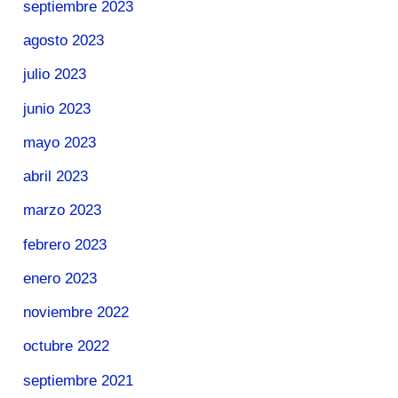
septiembre 2023
agosto 2023
julio 2023
junio 2023
mayo 2023
abril 2023
marzo 2023
febrero 2023
enero 2023
noviembre 2022
octubre 2022
septiembre 2021