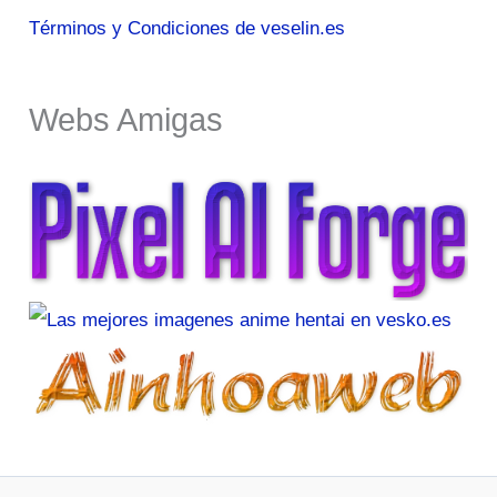
Términos y Condiciones de veselin.es
Webs Amigas