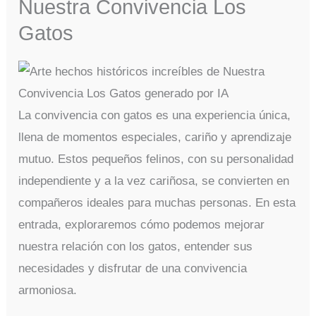
Nuestra Convivencia Los
Gatos
La convivencia con gatos es una experiencia única,
llena de momentos especiales, cariño y aprendizaje
mutuo. Estos pequeños felinos, con su personalidad
independiente y a la vez cariñosa, se convierten en
compañeros ideales para muchas personas. En esta
entrada, exploraremos cómo podemos mejorar
nuestra relación con los gatos, entender sus
necesidades y disfrutar de una convivencia
armoniosa.