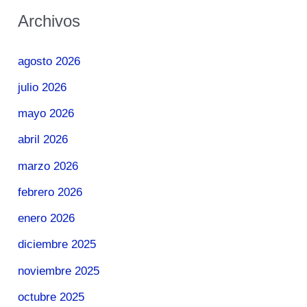
Archivos
agosto 2026
julio 2026
mayo 2026
abril 2026
marzo 2026
febrero 2026
enero 2026
diciembre 2025
noviembre 2025
octubre 2025