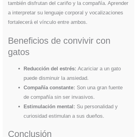
también disfrutan del cariño y la compañía. Aprender
a interpretar su lenguaje corporal y vocalizaciones
fortalecerá el vínculo entre ambos.
Beneficios de convivir con
gatos
Reducción del estrés:
Acariciar a un gato
puede disminuir la ansiedad.
Compañía constante:
Son una gran fuente
de compañía sin ser invasivos.
Estimulación mental:
Su personalidad y
curiosidad estimulan a sus dueños.
Conclusión