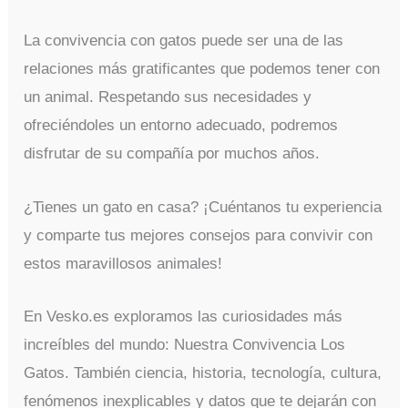
La convivencia con gatos puede ser una de las
relaciones más gratificantes que podemos tener con
un animal. Respetando sus necesidades y
ofreciéndoles un entorno adecuado, podremos
disfrutar de su compañía por muchos años.
¿Tienes un gato en casa? ¡Cuéntanos tu experiencia
y comparte tus mejores consejos para convivir con
estos maravillosos animales!
En Vesko.es exploramos las curiosidades más
increíbles del mundo: Nuestra Convivencia Los
Gatos. También ciencia, historia, tecnología, cultura,
fenómenos inexplicables y datos que te dejarán con