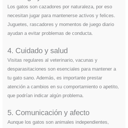
Los gatos son cazadores por naturaleza, por eso
necesitan jugar para mantenerse activos y felices.
Juguetes, rascadores y momentos de juego diario
ayudan a evitar problemas de conducta.
4. Cuidado y salud
Visitas regulares al veterinario, vacunas y
desparasitaciones son esenciales para mantener a
tu gato sano. Además, es importante prestar
atención a cambios en su comportamiento o apetito,
que podrían indicar algún problema.
5. Comunicación y afecto
Aunque los gatos son animales independientes,