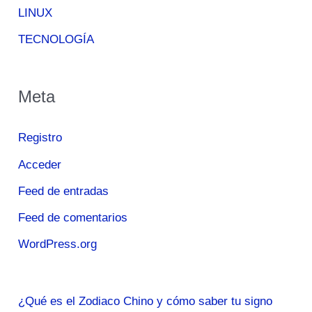
LINUX
TECNOLOGÍA
Meta
Registro
Acceder
Feed de entradas
Feed de comentarios
WordPress.org
¿Qué es el Zodiaco Chino y cómo saber tu signo