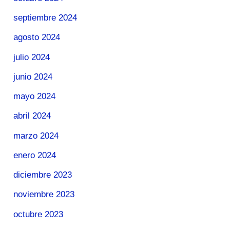
septiembre 2024
agosto 2024
julio 2024
junio 2024
mayo 2024
abril 2024
marzo 2024
enero 2024
diciembre 2023
noviembre 2023
octubre 2023