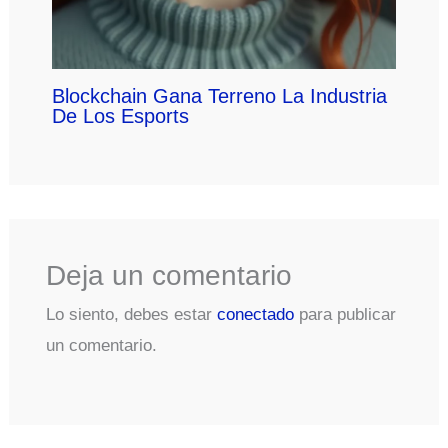
Blockchain Gana Terreno La Industria
De Los Esports
Deja un comentario
Lo siento, debes estar
conectado
para publicar
un comentario.