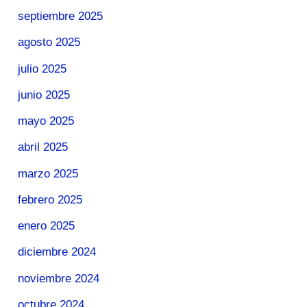
septiembre 2025
agosto 2025
julio 2025
junio 2025
mayo 2025
abril 2025
marzo 2025
febrero 2025
enero 2025
diciembre 2024
noviembre 2024
octubre 2024