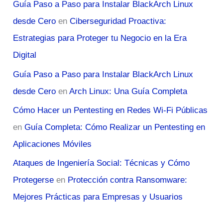
Guía Paso a Paso para Instalar BlackArch Linux
desde Cero
en
Ciberseguridad Proactiva:
Estrategias para Proteger tu Negocio en la Era
Digital
Guía Paso a Paso para Instalar BlackArch Linux
desde Cero
en
Arch Linux: Una Guía Completa
Cómo Hacer un Pentesting en Redes Wi-Fi Públicas
en
Guía Completa: Cómo Realizar un Pentesting en
Aplicaciones Móviles
Ataques de Ingeniería Social: Técnicas y Cómo
Protegerse
en
Protección contra Ransomware:
Mejores Prácticas para Empresas y Usuarios