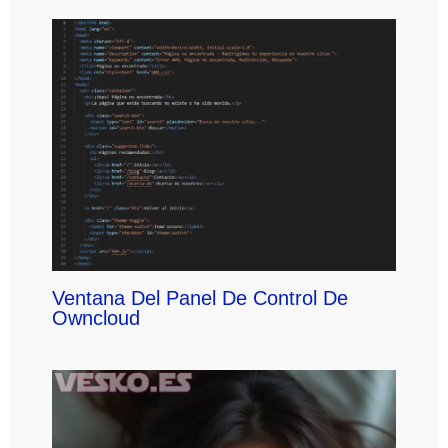
Ventana Del Panel De Control De
Owncloud