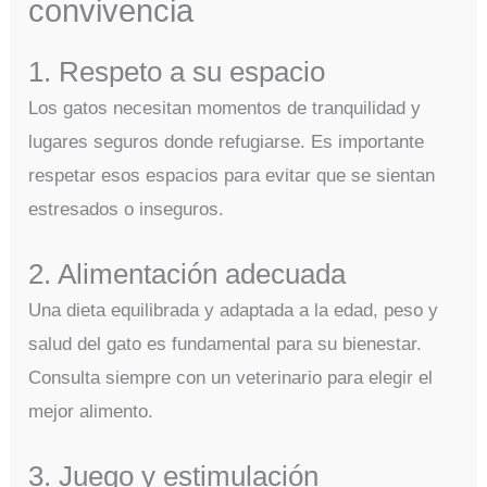
convivencia
1. Respeto a su espacio
Los gatos necesitan momentos de tranquilidad y
lugares seguros donde refugiarse. Es importante
respetar esos espacios para evitar que se sientan
estresados o inseguros.
2. Alimentación adecuada
Una dieta equilibrada y adaptada a la edad, peso y
salud del gato es fundamental para su bienestar.
Consulta siempre con un veterinario para elegir el
mejor alimento.
3. Juego y estimulación