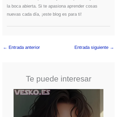
la boca abierta. Si te apasiona aprender cosas
nuevas cada día, ¡este blog es para ti!
←
Entrada anterior
Entrada siguiente
→
Te puede interesar