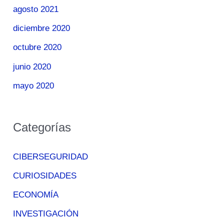
agosto 2021
diciembre 2020
octubre 2020
junio 2020
mayo 2020
Categorías
CIBERSEGURIDAD
CURIOSIDADES
ECONOMÍA
INVESTIGACIÓN