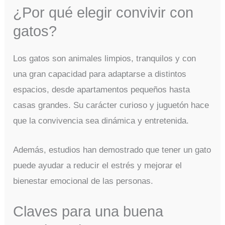
¿Por qué elegir convivir con
gatos?
Los gatos son animales limpios, tranquilos y con
una gran capacidad para adaptarse a distintos
espacios, desde apartamentos pequeños hasta
casas grandes. Su carácter curioso y juguetón hace
que la convivencia sea dinámica y entretenida.
Además, estudios han demostrado que tener un gato
puede ayudar a reducir el estrés y mejorar el
bienestar emocional de las personas.
Claves para una buena