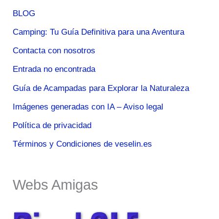
BLOG
Camping: Tu Guía Definitiva para una Aventura
Contacta con nosotros
Entrada no encontrada
Guía de Acampadas para Explorar la Naturaleza
Imágenes generadas con IA – Aviso legal
Política de privacidad
Términos y Condiciones de veselin.es
Webs Amigas