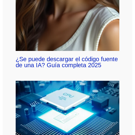
¿Se puede descargar el código fuente
de una IA? Guía completa 2025