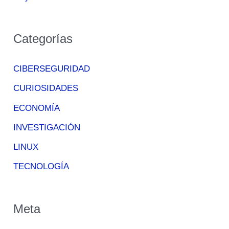
Categorías
CIBERSEGURIDAD
CURIOSIDADES
ECONOMÍA
INVESTIGACIÓN
LINUX
TECNOLOGÍA
Meta