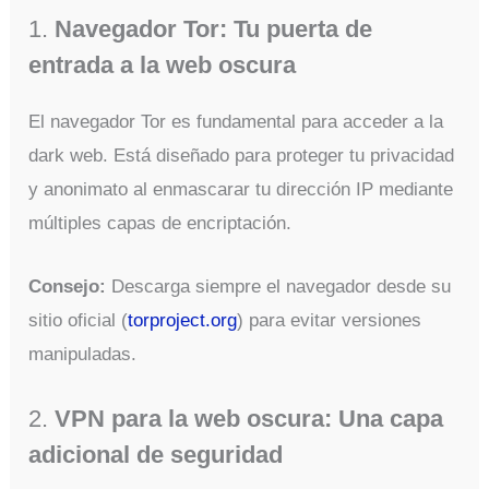
1.
Navegador Tor: Tu puerta de
entrada a la web oscura
El navegador Tor es fundamental para acceder a la
dark web. Está diseñado para proteger tu privacidad
y anonimato al enmascarar tu dirección IP mediante
múltiples capas de encriptación.
Consejo:
Descarga siempre el navegador desde su
sitio oficial (
torproject.org
) para evitar versiones
manipuladas.
2.
VPN para la web oscura: Una capa
adicional de seguridad