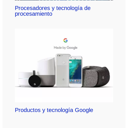
Procesadores y tecnología de
procesamiento
Productos y tecnología Google