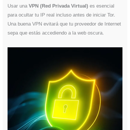
Usar una
VPN (Red Privada Virtual)
es esencial
para ocultar tu IP real incluso antes de iniciar Tor.
Una buena VPN evitará que tu proveedor de Internet
sepa que estás accediendo a la web oscura.