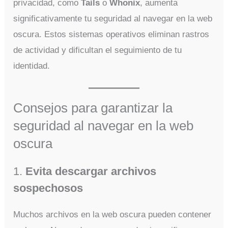
privacidad, como
Tails
o
Whonix
, aumenta
significativamente tu seguridad al navegar en la web
oscura. Estos sistemas operativos eliminan rastros
de actividad y dificultan el seguimiento de tu
identidad.
Consejos para garantizar la
seguridad al navegar en la web
oscura
1.
Evita descargar archivos
sospechosos
Muchos archivos en la web oscura pueden contener