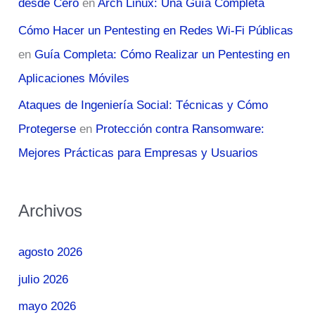
desde Cero
en
Arch Linux: Una Guía Completa
Cómo Hacer un Pentesting en Redes Wi-Fi Públicas
en
Guía Completa: Cómo Realizar un Pentesting en
Aplicaciones Móviles
Ataques de Ingeniería Social: Técnicas y Cómo
Protegerse
en
Protección contra Ransomware:
Mejores Prácticas para Empresas y Usuarios
Archivos
agosto 2026
julio 2026
mayo 2026