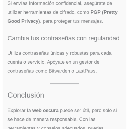
Si envías información confidencial, asegúrate de
utilizar herramientas de cifrado, como
PGP (Pretty
Good Privacy)
, para proteger tus mensajes.
Cambia tus contraseñas con regularidad
Utiliza contraseñas únicas y robustas para cada
cuenta o servicio. Apóyate en un gestor de
contraseñas como Bitwarden o LastPass.
Conclusión
Explorar la
web oscura
puede ser útil, pero solo si
se hace de manera responsable. Con las
herramientas y consejos adecuados, puedes