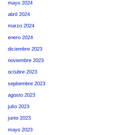
mayo 2024
abril 2024
marzo 2024
enero 2024
diciembre 2023
noviembre 2023
octubre 2023
septiembre 2023
agosto 2023
julio 2023
junio 2023
mayo 2023