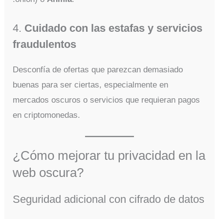
4.
Cuidado con las estafas y servicios
fraudulentos
Desconfía de ofertas que parezcan demasiado
buenas para ser ciertas, especialmente en
mercados oscuros o servicios que requieran pagos
en criptomonedas.
¿Cómo mejorar tu privacidad en la
web oscura?
Seguridad adicional con cifrado de datos