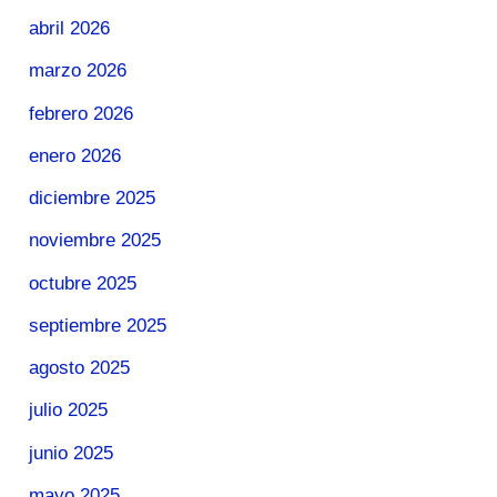
abril 2026
marzo 2026
febrero 2026
enero 2026
diciembre 2025
noviembre 2025
octubre 2025
septiembre 2025
agosto 2025
julio 2025
junio 2025
mayo 2025