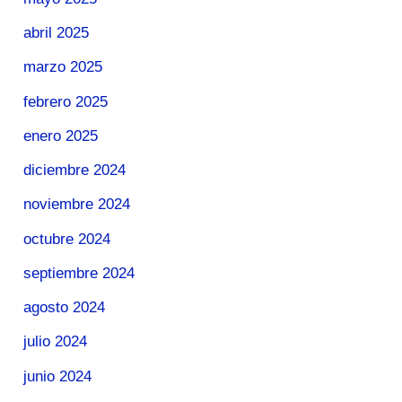
abril 2025
marzo 2025
febrero 2025
enero 2025
diciembre 2024
noviembre 2024
octubre 2024
septiembre 2024
agosto 2024
julio 2024
junio 2024