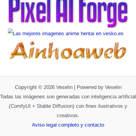
Copyright © 2026 Veselin | Powered by Veselin
Todas las imágenes son generadas con inteligencia artificial
(ComfyUI + Stable Diffusion) con fines ilustrativos y
creativos.
Aviso legal completo y contacto