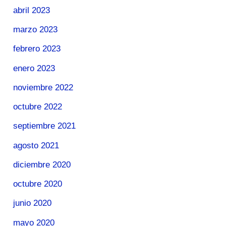
abril 2023
marzo 2023
febrero 2023
enero 2023
noviembre 2022
octubre 2022
septiembre 2021
agosto 2021
diciembre 2020
octubre 2020
junio 2020
mayo 2020