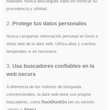
malware. Nunca descargues nada sin verificar su
procedencia y utilidad.
2.
Protege tus datos personales
Nunca compartas información personal en foros o
sitios web de la dark web. Utiliza alias y cuentas
temporales si es necesario.
3.
Usa buscadores confiables en la
web oscura
A diferencia de los motores de búsqueda
convencionales, la dark web tiene sus propios
buscadores, como
DuckDuckGo
(en su versión
.onion) o
Ahmia
.