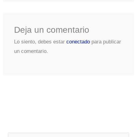
Deja un comentario
Lo siento, debes estar
conectado
para publicar
un comentario.