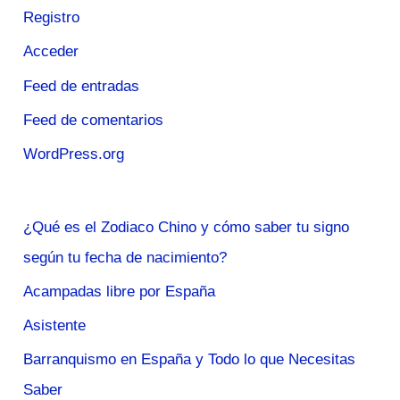
Registro
Acceder
Feed de entradas
Feed de comentarios
WordPress.org
¿Qué es el Zodiaco Chino y cómo saber tu signo
según tu fecha de nacimiento?
Acampadas libre por España
Asistente
Barranquismo en España y Todo lo que Necesitas
Saber