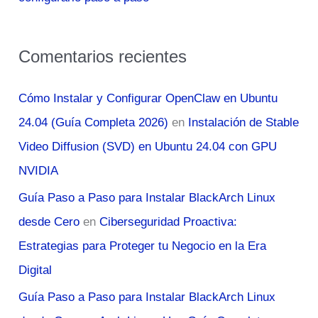
Comentarios recientes
Cómo Instalar y Configurar OpenClaw en Ubuntu
24.04 (Guía Completa 2026)
en
Instalación de Stable
Video Diffusion (SVD) en Ubuntu 24.04 con GPU
NVIDIA
Guía Paso a Paso para Instalar BlackArch Linux
desde Cero
en
Ciberseguridad Proactiva:
Estrategias para Proteger tu Negocio en la Era
Digital
Guía Paso a Paso para Instalar BlackArch Linux