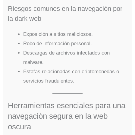
Riesgos comunes en la navegación por
la dark web
Exposición a sitios maliciosos.
Robo de información personal.
Descargas de archivos infectados con
malware.
Estafas relacionadas con criptomonedas o
servicios fraudulentos.
Herramientas esenciales para una
navegación segura en la web
oscura