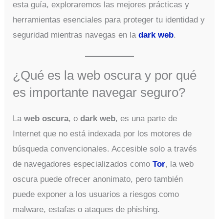
esta guía, exploraremos las mejores prácticas y
herramientas esenciales para proteger tu identidad y
seguridad mientras navegas en la
dark web
.
¿Qué es la web oscura y por qué
es importante navegar seguro?
La
web oscura
, o
dark web
, es una parte de
Internet que no está indexada por los motores de
búsqueda convencionales. Accesible solo a través
de navegadores especializados como
Tor
, la web
oscura puede ofrecer anonimato, pero también
puede exponer a los usuarios a riesgos como
malware, estafas o ataques de phishing.