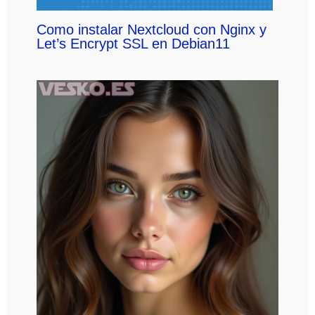
Como instalar Nextcloud con Nginx y
Let’s Encrypt SSL en Debian11