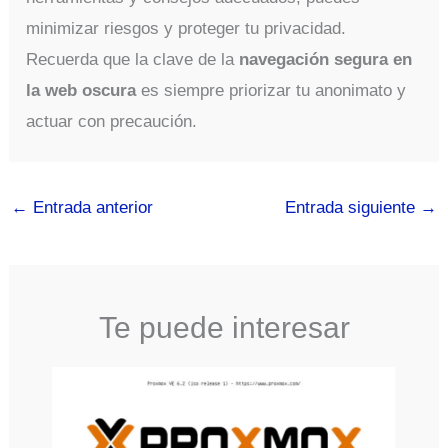
minimizar riesgos y proteger tu privacidad.
Recuerda que la clave de la
navegación segura en
la web oscura
es siempre priorizar tu anonimato y
actuar con precaución.
←
Entrada anterior
Entrada siguiente
→
Te puede interesar