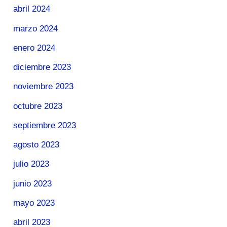
abril 2024
marzo 2024
enero 2024
diciembre 2023
noviembre 2023
octubre 2023
septiembre 2023
agosto 2023
julio 2023
junio 2023
mayo 2023
abril 2023