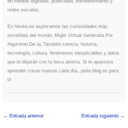
en medios digitales, publicidad, entretenimiento y
redes sociales.
En Vesko.es exploramos las curiosidades más
increíbles del mundo: Mujer Virtual Generada Por
Algoritmo De Ia. También ciencia, historia,
tecnología, cultura, fenómenos inexplicables y datos
que te dejarán con la boca abierta. Si te apasiona
aprender cosas nuevas cada día, ¡este blog es para
ti!
←
Entrada anterior
Entrada siguiente
→