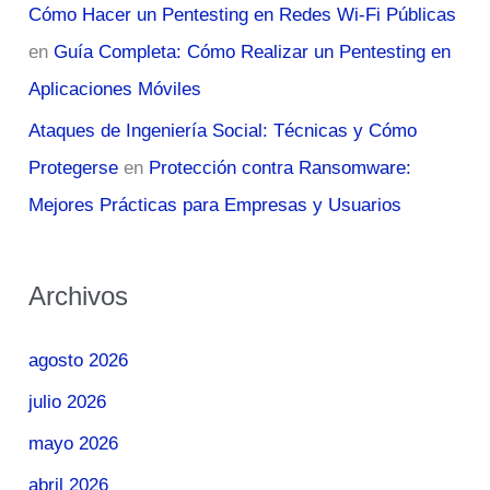
Cómo Hacer un Pentesting en Redes Wi-Fi Públicas
en
Guía Completa: Cómo Realizar un Pentesting en
Aplicaciones Móviles
Ataques de Ingeniería Social: Técnicas y Cómo
Protegerse
en
Protección contra Ransomware:
Mejores Prácticas para Empresas y Usuarios
Archivos
agosto 2026
julio 2026
mayo 2026
abril 2026