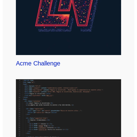
Acme Challenge