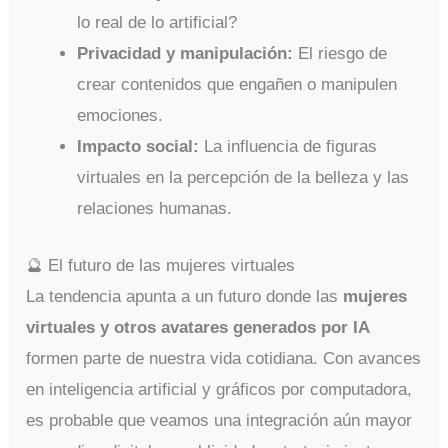
lo real de lo artificial?
Privacidad y manipulación:
El riesgo de
crear contenidos que engañen o manipulen
emociones.
Impacto social:
La influencia de figuras
virtuales en la percepción de la belleza y las
relaciones humanas.
🔮 El futuro de las mujeres virtuales
La tendencia apunta a un futuro donde las
mujeres
virtuales y otros avatares generados por IA
formen parte de nuestra vida cotidiana. Con avances
en inteligencia artificial y gráficos por computadora,
es probable que veamos una integración aún mayor