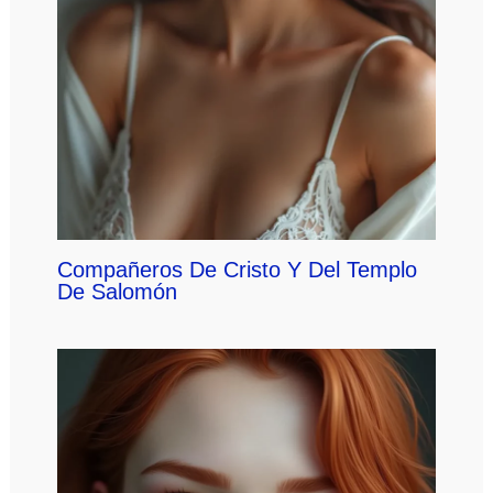
Compañeros De Cristo Y Del Templo
De Salomón