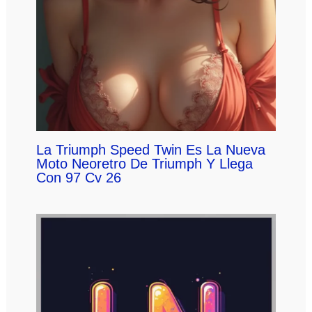
La Triumph Speed Twin Es La Nueva
Moto Neoretro De Triumph Y Llega
Con 97 Cv 26