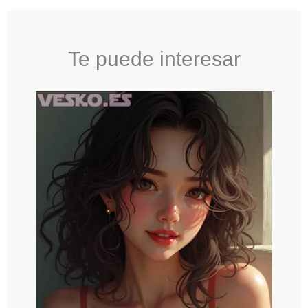
Te puede interesar