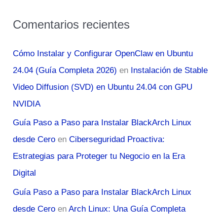
Comentarios recientes
Cómo Instalar y Configurar OpenClaw en Ubuntu
24.04 (Guía Completa 2026)
en
Instalación de Stable
Video Diffusion (SVD) en Ubuntu 24.04 con GPU
NVIDIA
Guía Paso a Paso para Instalar BlackArch Linux
desde Cero
en
Ciberseguridad Proactiva:
Estrategias para Proteger tu Negocio en la Era
Digital
Guía Paso a Paso para Instalar BlackArch Linux
desde Cero
en
Arch Linux: Una Guía Completa