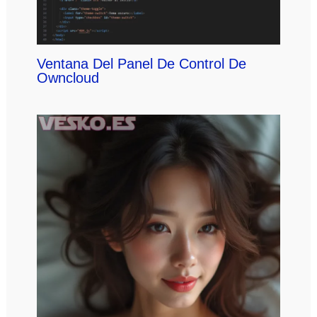
Ventana Del Panel De Control De
Owncloud