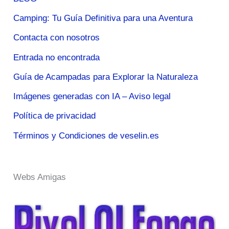
Camping: Tu Guía Definitiva para una Aventura
Contacta con nosotros
Entrada no encontrada
Guía de Acampadas para Explorar la Naturaleza
Imágenes generadas con IA – Aviso legal
Política de privacidad
Términos y Condiciones de veselin.es
Webs Amigas