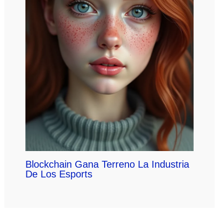
Blockchain Gana Terreno La Industria
De Los Esports