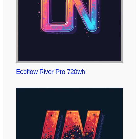
Ecoflow River Pro 720wh