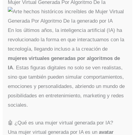
Mujer Virtual Generada Por Algoritmo De Ia
En los últimos años, la inteligencia artificial (IA) ha
revolucionado la forma en que interactuamos con la
tecnología, llegando incluso a la creación de
mujeres virtuales generadas por algoritmos de
IA
. Estas figuras digitales no solo se ven realistas,
sino que también pueden simular comportamientos,
emociones y personalidades, abriendo un mundo de
posibilidades en entretenimiento, marketing y redes
sociales.
🤖 ¿Qué es una mujer virtual generada por IA?
Una mujer virtual generada por IA es un
avatar