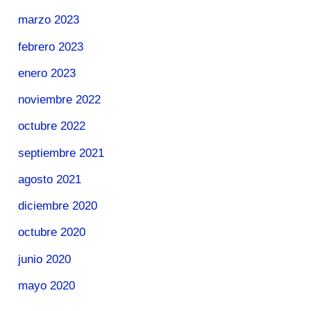
marzo 2023
febrero 2023
enero 2023
noviembre 2022
octubre 2022
septiembre 2021
agosto 2021
diciembre 2020
octubre 2020
junio 2020
mayo 2020