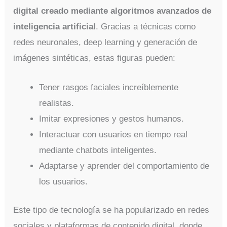
digital creado mediante algoritmos avanzados de
inteligencia artificial
. Gracias a técnicas como
redes neuronales, deep learning y generación de
imágenes sintéticas, estas figuras pueden:
Tener rasgos faciales increíblemente
realistas.
Imitar expresiones y gestos humanos.
Interactuar con usuarios en tiempo real
mediante chatbots inteligentes.
Adaptarse y aprender del comportamiento de
los usuarios.
Este tipo de tecnología se ha popularizado en redes
sociales y plataformas de contenido digital, donde