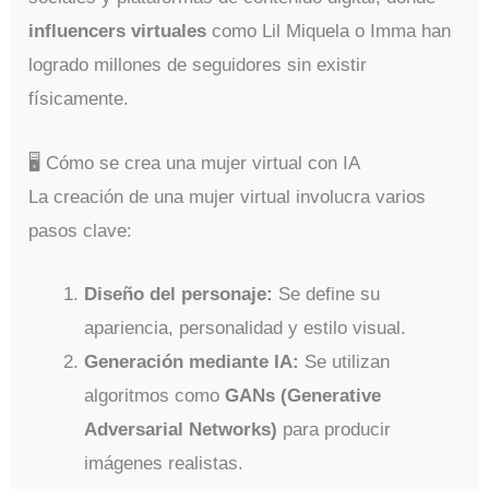
influencers virtuales
como Lil Miquela o Imma han
logrado millones de seguidores sin existir
físicamente.
🖥️ Cómo se crea una mujer virtual con IA
La creación de una mujer virtual involucra varios
pasos clave:
Diseño del personaje:
Se define su
apariencia, personalidad y estilo visual.
Generación mediante IA:
Se utilizan
algoritmos como
GANs (Generative
Adversarial Networks)
para producir
imágenes realistas.