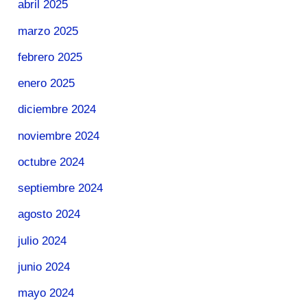
abril 2025
marzo 2025
febrero 2025
enero 2025
diciembre 2024
noviembre 2024
octubre 2024
septiembre 2024
agosto 2024
julio 2024
junio 2024
mayo 2024