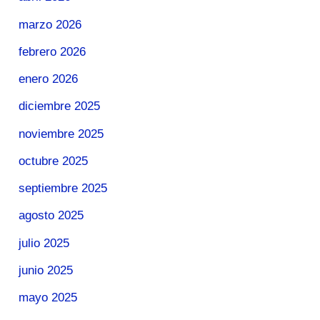
marzo 2026
febrero 2026
enero 2026
diciembre 2025
noviembre 2025
octubre 2025
septiembre 2025
agosto 2025
julio 2025
junio 2025
mayo 2025