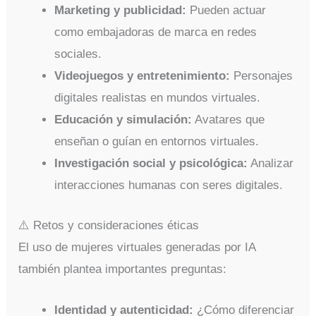
Marketing y publicidad:
Pueden actuar
como embajadoras de marca en redes
sociales.
Videojuegos y entretenimiento:
Personajes
digitales realistas en mundos virtuales.
Educación y simulación:
Avatares que
enseñan o guían en entornos virtuales.
Investigación social y psicológica:
Analizar
interacciones humanas con seres digitales.
⚠️ Retos y consideraciones éticas
El uso de mujeres virtuales generadas por IA
también plantea importantes preguntas:
Identidad y autenticidad:
¿Cómo diferenciar