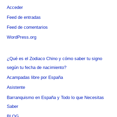
Acceder
Feed de entradas
Feed de comentarios
WordPress.org
¿Qué es el Zodiaco Chino y cómo saber tu signo
según tu fecha de nacimiento?
Acampadas libre por España
Asistente
Barranquismo en España y Todo lo que Necesitas
Saber
BLOG