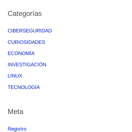
Categorías
CIBERSEGURIDAD
CURIOSIDADES
ECONOMÍA
INVESTIGACIÓN
LINUX
TECNOLOGÍA
Meta
Registro