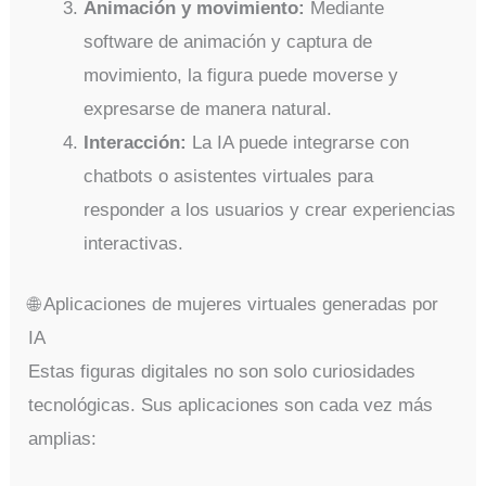
Animación y movimiento:
Mediante
software de animación y captura de
movimiento, la figura puede moverse y
expresarse de manera natural.
Interacción:
La IA puede integrarse con
chatbots o asistentes virtuales para
responder a los usuarios y crear experiencias
interactivas.
🌐 Aplicaciones de mujeres virtuales generadas por
IA
Estas figuras digitales no son solo curiosidades
tecnológicas. Sus aplicaciones son cada vez más
amplias: