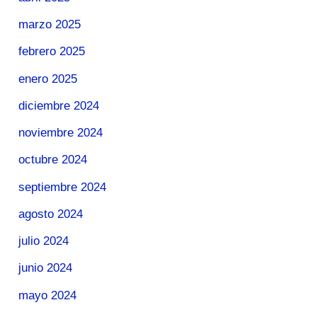
marzo 2025
febrero 2025
enero 2025
diciembre 2024
noviembre 2024
octubre 2024
septiembre 2024
agosto 2024
julio 2024
junio 2024
mayo 2024