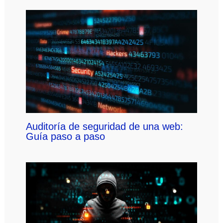
Auditoría de seguridad de una web:
Guía paso a paso