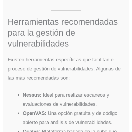
Herramientas recomendadas
para la gestión de
vulnerabilidades
Existen herramientas específicas que facilitan el
proceso de gestión de vulnerabilidades. Algunas de
las más recomendadas son:
Nessus
: Ideal para realizar escaneos y
evaluaciones de vulnerabilidades.
OpenVAS
: Una opción gratuita y de código
abierto para análisis de vulnerabilidades.
Qualys
: Plataforma basada en la nube que