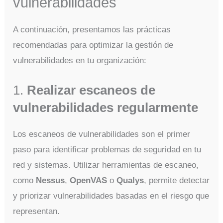
vulnerabilidades
A continuación, presentamos las prácticas
recomendadas para optimizar la gestión de
vulnerabilidades en tu organización:
1.
Realizar escaneos de
vulnerabilidades regularmente
Los escaneos de vulnerabilidades son el primer
paso para identificar problemas de seguridad en tu
red y sistemas. Utilizar herramientas de escaneo,
como
Nessus
,
OpenVAS
o
Qualys
, permite detectar
y priorizar vulnerabilidades basadas en el riesgo que
representan.