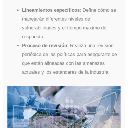
Lineamientos específicos
: Define cómo se
manejarán diferentes niveles de
vulnerabilidades y el tiempo máximo de
respuesta.
Proceso de revisión
: Realiza una revisión
periódica de las políticas para asegurarte de
que están alineadas con las amenazas
actuales y los estándares de la industria.