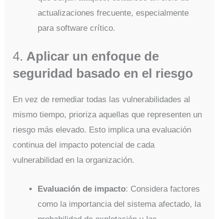
actualizaciones frecuente, especialmente
para software crítico.
4.
Aplicar un enfoque de
seguridad basado en el riesgo
En vez de remediar todas las vulnerabilidades al
mismo tiempo, prioriza aquellas que representen un
riesgo más elevado. Esto implica una evaluación
continua del impacto potencial de cada
vulnerabilidad en la organización.
Evaluación de impacto
: Considera factores
como la importancia del sistema afectado, la