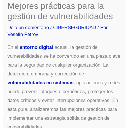
Mejores prácticas para la
gestión de vulnerabilidades
Deja un comentario
/
CIBERSEGURIDAD
/ Por
Veselin Petrov
En el
entorno digital
actual, la gestión de
vulnerabilidades se ha convertido en una pieza clave
para la seguridad de cualquier organización. La
detección temprana y corrección de
vulnerabilidades en sistemas
, aplicaciones y redes
puede prevenir ataques cibernéticos, proteger los
datos críticos y evitar interrupciones operativas. En
esta guía, analizaremos las mejores prácticas para
implementar una estrategia sólida de gestión de
vulnerabilidades.