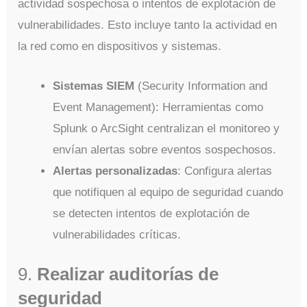
actividad sospechosa o intentos de explotación de
vulnerabilidades. Esto incluye tanto la actividad en
la red como en dispositivos y sistemas.
Sistemas SIEM
(Security Information and
Event Management): Herramientas como
Splunk o ArcSight centralizan el monitoreo y
envían alertas sobre eventos sospechosos.
Alertas personalizadas
: Configura alertas
que notifiquen al equipo de seguridad cuando
se detecten intentos de explotación de
vulnerabilidades críticas.
9.
Realizar auditorías de
seguridad