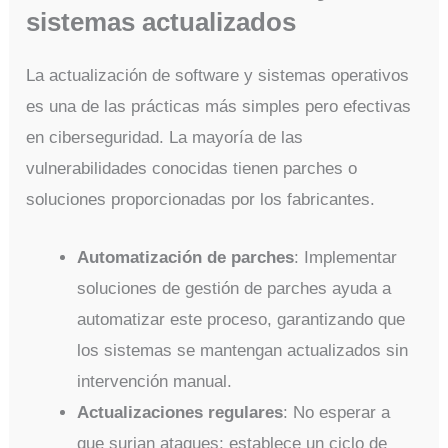
sistemas actualizados
La actualización de software y sistemas operativos
es una de las prácticas más simples pero efectivas
en ciberseguridad. La mayoría de las
vulnerabilidades conocidas tienen parches o
soluciones proporcionadas por los fabricantes.
Automatización de parches
: Implementar
soluciones de gestión de parches ayuda a
automatizar este proceso, garantizando que
los sistemas se mantengan actualizados sin
intervención manual.
Actualizaciones regulares
: No esperar a
que surjan ataques; establece un ciclo de