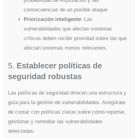
probabilidad de explotación y las
consecuencias de un posible ataque.
Priorización inteligente
: Las
vulnerabilidades que afectan sistemas
críticos deben recibir prioridad sobre las que
afectan sistemas menos relevantes.
5.
Establecer políticas de
seguridad robustas
Las políticas de seguridad ofrecen una estructura y
guía para la gestión de vulnerabilidades. Asegúrate
de contar con políticas claras sobre cómo reportar,
gestionar y remediar las vulnerabilidades
detectadas.