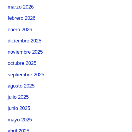
marzo 2026
febrero 2026
enero 2026
diciembre 2025
noviembre 2025
octubre 2025
septiembre 2025
agosto 2025
julio 2025
junio 2025
mayo 2025
abril 2025