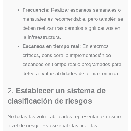
Frecuencia
: Realizar escaneos semanales o
mensuales es recomendable, pero también se
deben realizar tras cambios significativos en
la infraestructura.
Escaneos en tiempo real
: En entornos
críticos, considera la implementación de
escaneos en tiempo real o programados para
detectar vulnerabilidades de forma continua.
2.
Establecer un sistema de
clasificación de riesgos
No todas las vulnerabilidades representan el mismo
nivel de riesgo. Es esencial clasificar las