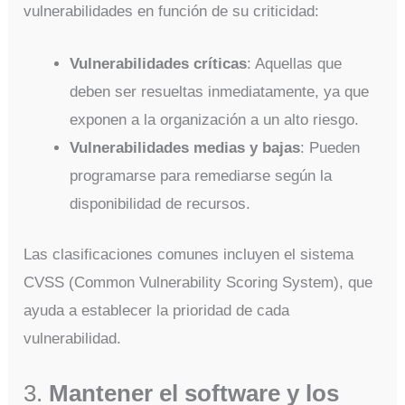
vulnerabilidades en función de su criticidad:
Vulnerabilidades críticas
: Aquellas que
deben ser resueltas inmediatamente, ya que
exponen a la organización a un alto riesgo.
Vulnerabilidades medias y bajas
: Pueden
programarse para remediarse según la
disponibilidad de recursos.
Las clasificaciones comunes incluyen el sistema
CVSS (Common Vulnerability Scoring System), que
ayuda a establecer la prioridad de cada
vulnerabilidad.
3.
Mantener el software y los