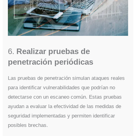
6.
Realizar pruebas de
penetración periódicas
Las pruebas de penetración simulan ataques reales
para identificar vulnerabilidades que podrían no
detectarse con un escaneo común. Estas pruebas
ayudan a evaluar la efectividad de las medidas de
seguridad implementadas y permiten identificar
posibles brechas.