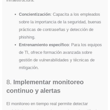
infraestructura.
Concientización
: Capacita a los empleados
sobre la importancia de la seguridad, buenas
prácticas de contraseñas y detección de
phishing.
Entrenamiento específico
: Para los equipos
de TI, ofrece formación avanzada sobre
gestión de vulnerabilidades y técnicas de
mitigación.
8.
Implementar monitoreo
continuo y alertas
El monitoreo en tiempo real permite detectar