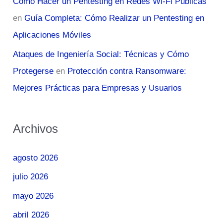
Cómo Hacer un Pentesting en Redes Wi-Fi Públicas
en
Guía Completa: Cómo Realizar un Pentesting en
Aplicaciones Móviles
Ataques de Ingeniería Social: Técnicas y Cómo
Protegerse
en
Protección contra Ransomware:
Mejores Prácticas para Empresas y Usuarios
Archivos
agosto 2026
julio 2026
mayo 2026
abril 2026