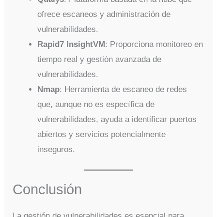
ofrece escaneos y administración de
vulnerabilidades.
Rapid7 InsightVM
: Proporciona monitoreo en
tiempo real y gestión avanzada de
vulnerabilidades.
Nmap
: Herramienta de escaneo de redes
que, aunque no es específica de
vulnerabilidades, ayuda a identificar puertos
abiertos y servicios potencialmente
inseguros.
Conclusión
La gestión de vulnerabilidades es esencial para