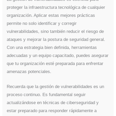
proteger la infraestructura tecnológica de cualquier
organización. Aplicar estas mejores prácticas
permite no solo identificar y corregir
vulnerabilidades, sino también reducir el riesgo de
ataques y mejorar la postura de seguridad general.
Con una estrategia bien definida, herramientas
adecuadas y un equipo capacitado, puedes asegurar
que tu organización esté preparada para enfrentar
amenazas potenciales.
Recuerda que la gestión de vulnerabilidades es un
proceso continuo. Es fundamental seguir
actualizándose en técnicas de ciberseguridad y
estar preparado para responder rápidamente a