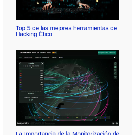
Top 5 de las mejores herramientas de
Hacking Ético
La Importancia de la Monitorización de