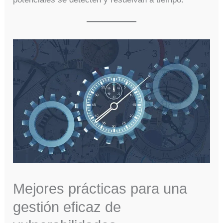
Mejores prácticas para una
gestión eficaz de