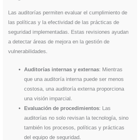
Las auditorías permiten evaluar el cumplimiento de
las políticas y la efectividad de las prácticas de
seguridad implementadas. Estas revisiones ayudan
a detectar áreas de mejora en la gestión de
vulnerabilidades.
Auditorías internas y externas
: Mientras
que una auditoría interna puede ser menos
costosa, una auditoría externa proporciona
una visión imparcial.
Evaluación de procedimientos
: Las
auditorías no solo revisan la tecnología, sino
también los procesos, políticas y prácticas
del equipo de seguridad.