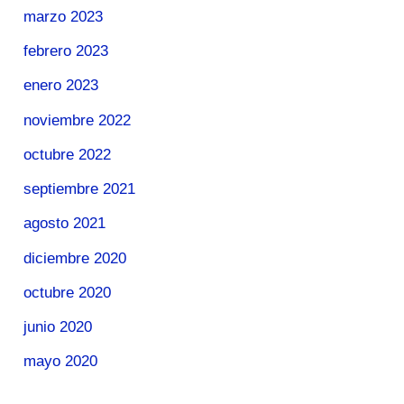
marzo 2023
febrero 2023
enero 2023
noviembre 2022
octubre 2022
septiembre 2021
agosto 2021
diciembre 2020
octubre 2020
junio 2020
mayo 2020