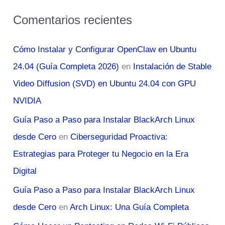
Comentarios recientes
Cómo Instalar y Configurar OpenClaw en Ubuntu
24.04 (Guía Completa 2026)
en
Instalación de Stable
Video Diffusion (SVD) en Ubuntu 24.04 con GPU
NVIDIA
Guía Paso a Paso para Instalar BlackArch Linux
desde Cero
en
Ciberseguridad Proactiva:
Estrategias para Proteger tu Negocio en la Era
Digital
Guía Paso a Paso para Instalar BlackArch Linux
desde Cero
en
Arch Linux: Una Guía Completa