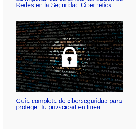
Redes en la Seguridad Cibernética
Guía completa de ciberseguridad para
proteger tu privacidad en línea