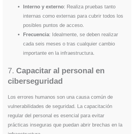
Interno y externo
: Realiza pruebas tanto
internas como externas para cubrir todos los
posibles puntos de acceso.
Frecuencia
: Idealmente, se deben realizar
cada seis meses o tras cualquier cambio
importante en la infraestructura.
7.
Capacitar al personal en
ciberseguridad
Los errores humanos son una causa común de
vulnerabilidades de seguridad. La capacitación
regular del personal es esencial para evitar
prácticas inseguras que puedan abrir brechas en la