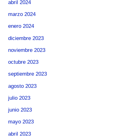
abril 2024
marzo 2024
enero 2024
diciembre 2023
noviembre 2023
octubre 2023
septiembre 2023
agosto 2023
julio 2023
junio 2023
mayo 2023
abril 2023