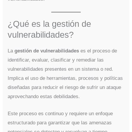
¿Qué es la gestión de
vulnerabilidades?
La
gestión de vulnerabilidades
es el proceso de
identificar, evaluar, clasificar y remediar las
vulnerabilidades presentes en un sistema o red.
Implica el uso de herramientas, procesos y políticas
diseñadas para reducir el riesgo de sufrir un ataque
aprovechando estas debilidades.
Este proceso es continuo y requiere un enfoque
estructurado para garantizar que las amenazas
potenciales se detecten y resuelvan a tiempo.