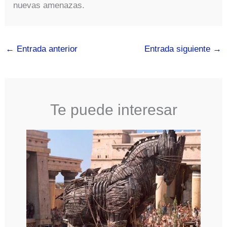
nuevas amenazas.
←
Entrada anterior
Entrada siguiente
→
Te puede interesar