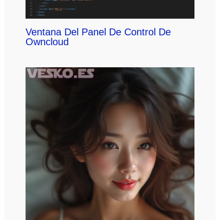
Ventana Del Panel De Control De
Owncloud