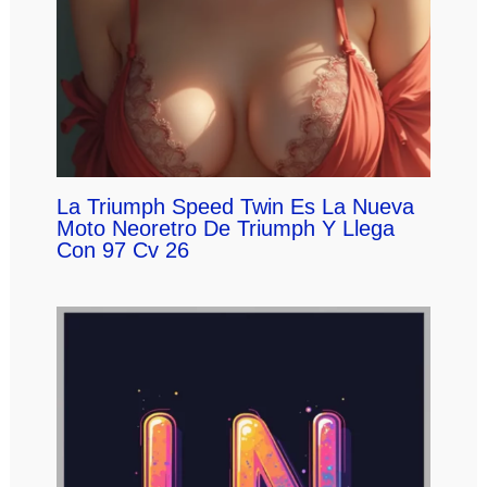
La Triumph Speed Twin Es La Nueva
Moto Neoretro De Triumph Y Llega
Con 97 Cv 26