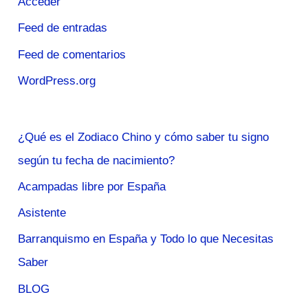
Acceder
Feed de entradas
Feed de comentarios
WordPress.org
¿Qué es el Zodiaco Chino y cómo saber tu signo
según tu fecha de nacimiento?
Acampadas libre por España
Asistente
Barranquismo en España y Todo lo que Necesitas
Saber
BLOG