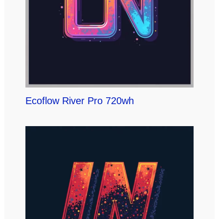
Ecoflow River Pro 720wh