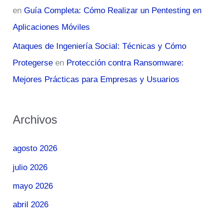
en
Guía Completa: Cómo Realizar un Pentesting en
Aplicaciones Móviles
Ataques de Ingeniería Social: Técnicas y Cómo
Protegerse
en
Protección contra Ransomware:
Mejores Prácticas para Empresas y Usuarios
Archivos
agosto 2026
julio 2026
mayo 2026
abril 2026