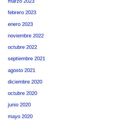
marzo 2023
febrero 2023
enero 2023
noviembre 2022
octubre 2022
septiembre 2021
agosto 2021
diciembre 2020
octubre 2020
junio 2020
mayo 2020