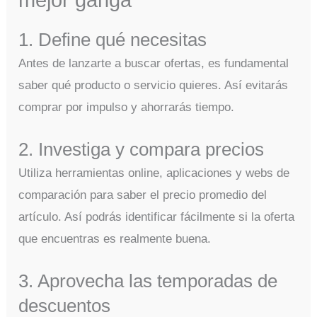
1. Define qué necesitas
Antes de lanzarte a buscar ofertas, es fundamental
saber qué producto o servicio quieres. Así evitarás
comprar por impulso y ahorrarás tiempo.
2. Investiga y compara precios
Utiliza herramientas online, aplicaciones y webs de
comparación para saber el precio promedio del
artículo. Así podrás identificar fácilmente si la oferta
que encuentras es realmente buena.
3. Aprovecha las temporadas de
descuentos