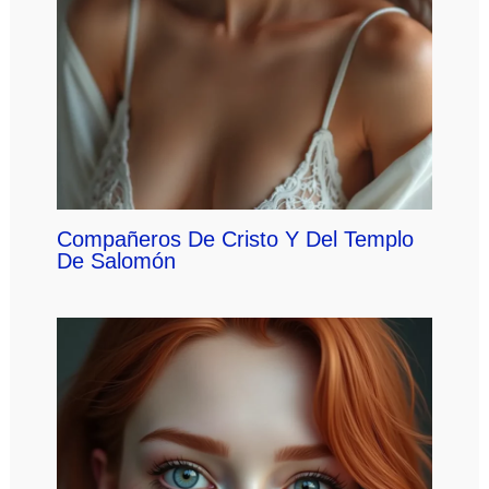
Compañeros De Cristo Y Del Templo
De Salomón