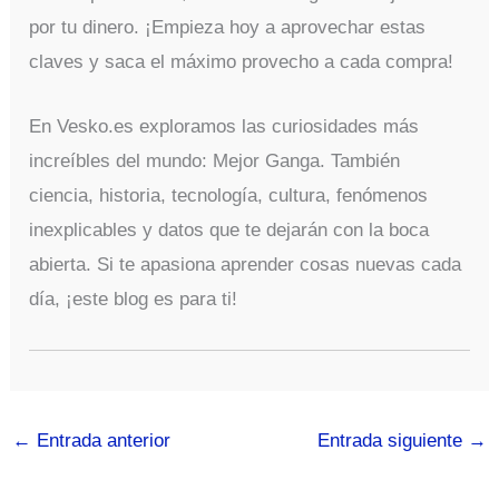
por tu dinero. ¡Empieza hoy a aprovechar estas
claves y saca el máximo provecho a cada compra!
En Vesko.es exploramos las curiosidades más
increíbles del mundo: Mejor Ganga. También
ciencia, historia, tecnología, cultura, fenómenos
inexplicables y datos que te dejarán con la boca
abierta. Si te apasiona aprender cosas nuevas cada
día, ¡este blog es para ti!
←
Entrada anterior
Entrada siguiente
→