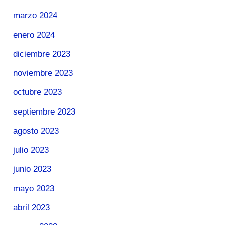
marzo 2024
enero 2024
diciembre 2023
noviembre 2023
octubre 2023
septiembre 2023
agosto 2023
julio 2023
junio 2023
mayo 2023
abril 2023