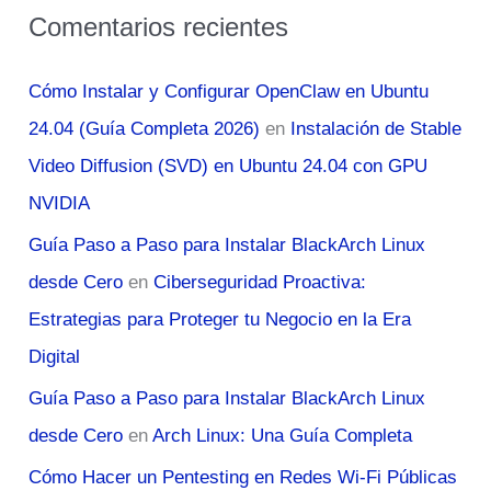
Comentarios recientes
Cómo Instalar y Configurar OpenClaw en Ubuntu
24.04 (Guía Completa 2026)
en
Instalación de Stable
Video Diffusion (SVD) en Ubuntu 24.04 con GPU
NVIDIA
Guía Paso a Paso para Instalar BlackArch Linux
desde Cero
en
Ciberseguridad Proactiva:
Estrategias para Proteger tu Negocio en la Era
Digital
Guía Paso a Paso para Instalar BlackArch Linux
desde Cero
en
Arch Linux: Una Guía Completa
Cómo Hacer un Pentesting en Redes Wi-Fi Públicas