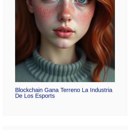
Blockchain Gana Terreno La Industria
De Los Esports