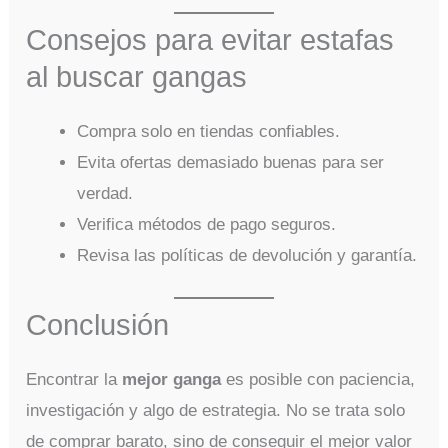
Consejos para evitar estafas
al buscar gangas
Compra solo en tiendas confiables.
Evita ofertas demasiado buenas para ser
verdad.
Verifica métodos de pago seguros.
Revisa las políticas de devolución y garantía.
Conclusión
Encontrar la
mejor ganga
es posible con paciencia,
investigación y algo de estrategia. No se trata solo
de comprar barato, sino de conseguir el mejor valor