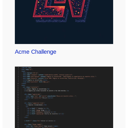
Acme Challenge