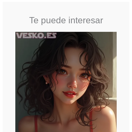
Te puede interesar