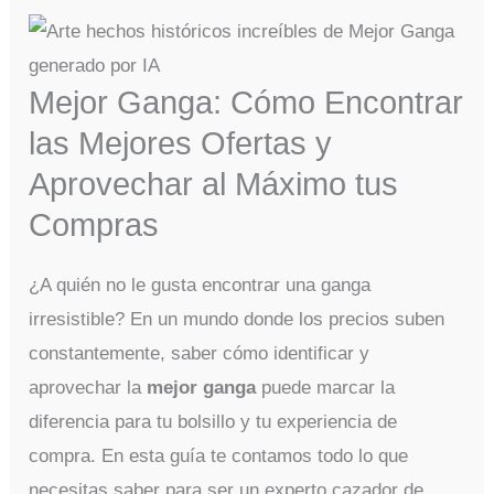
Mejor Ganga: Cómo Encontrar
las Mejores Ofertas y
Aprovechar al Máximo tus
Compras
¿A quién no le gusta encontrar una ganga
irresistible? En un mundo donde los precios suben
constantemente, saber cómo identificar y
aprovechar la
mejor ganga
puede marcar la
diferencia para tu bolsillo y tu experiencia de
compra. En esta guía te contamos todo lo que
necesitas saber para ser un experto cazador de