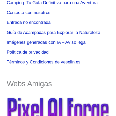
Camping: Tu Guía Definitiva para una Aventura
Contacta con nosotros
Entrada no encontrada
Guía de Acampadas para Explorar la Naturaleza
Imágenes generadas con IA – Aviso legal
Política de privacidad
Términos y Condiciones de veselin.es
Webs Amigas