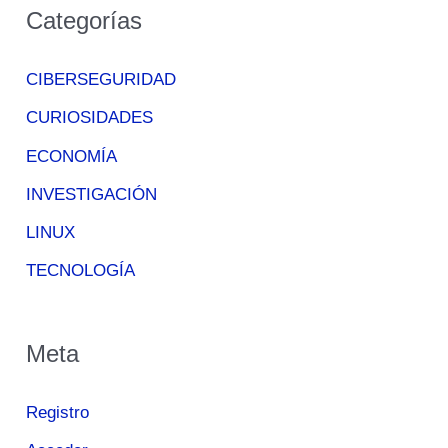
Categorías
CIBERSEGURIDAD
CURIOSIDADES
ECONOMÍA
INVESTIGACIÓN
LINUX
TECNOLOGÍA
Meta
Registro