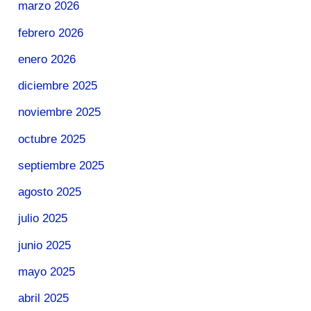
marzo 2026
febrero 2026
enero 2026
diciembre 2025
noviembre 2025
octubre 2025
septiembre 2025
agosto 2025
julio 2025
junio 2025
mayo 2025
abril 2025