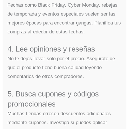
Fechas como Black Friday, Cyber Monday, rebajas
de temporada y eventos especiales suelen ser las
mejores épocas para encontrar gangas. Planifica tus
compras alrededor de estas fechas.
4. Lee opiniones y reseñas
No te dejes llevar solo por el precio. Asegúrate de
que el producto tiene buena calidad leyendo
comentarios de otros compradores.
5. Busca cupones y códigos
promocionales
Muchas tiendas ofrecen descuentos adicionales
mediante cupones. Investiga si puedes aplicar