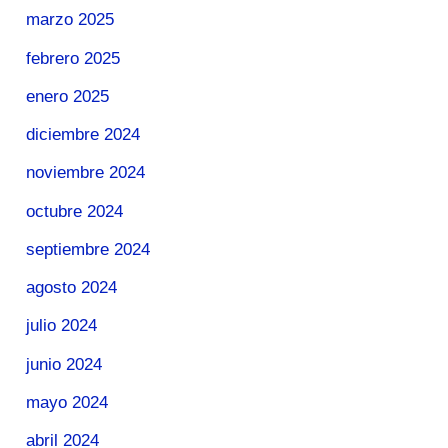
marzo 2025
febrero 2025
enero 2025
diciembre 2024
noviembre 2024
octubre 2024
septiembre 2024
agosto 2024
julio 2024
junio 2024
mayo 2024
abril 2024