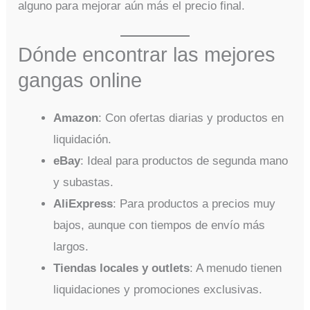
alguno para mejorar aún más el precio final.
Dónde encontrar las mejores
gangas online
Amazon
: Con ofertas diarias y productos en
liquidación.
eBay
: Ideal para productos de segunda mano
y subastas.
AliExpress
: Para productos a precios muy
bajos, aunque con tiempos de envío más
largos.
Tiendas locales y outlets
: A menudo tienen
liquidaciones y promociones exclusivas.