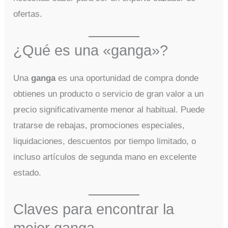
ofertas.
¿Qué es una «ganga»?
Una
ganga
es una oportunidad de compra donde
obtienes un producto o servicio de gran valor a un
precio significativamente menor al habitual. Puede
tratarse de rebajas, promociones especiales,
liquidaciones, descuentos por tiempo limitado, o
incluso artículos de segunda mano en excelente
estado.
Claves para encontrar la
mejor ganga