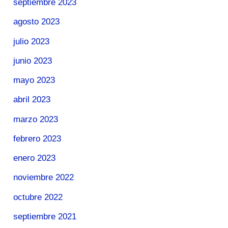
septiembre 2023
agosto 2023
julio 2023
junio 2023
mayo 2023
abril 2023
marzo 2023
febrero 2023
enero 2023
noviembre 2022
octubre 2022
septiembre 2021