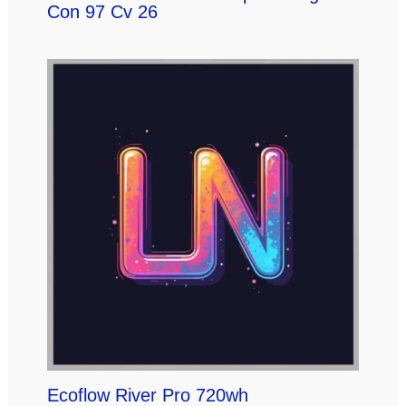
Con 97 Cv 26
Ecoflow River Pro 720wh