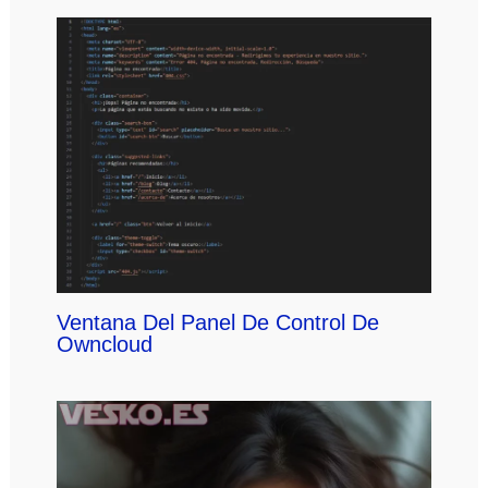
Ventana Del Panel De Control De
Owncloud