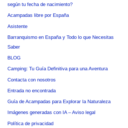
según tu fecha de nacimiento?
Acampadas libre por España
Asistente
Barranquismo en España y Todo lo que Necesitas
Saber
BLOG
Camping: Tu Guía Definitiva para una Aventura
Contacta con nosotros
Entrada no encontrada
Guía de Acampadas para Explorar la Naturaleza
Imágenes generadas con IA – Aviso legal
Política de privacidad