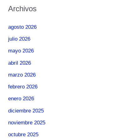
Archivos
agosto 2026
julio 2026
mayo 2026
abril 2026
marzo 2026
febrero 2026
enero 2026
diciembre 2025
noviembre 2025
octubre 2025