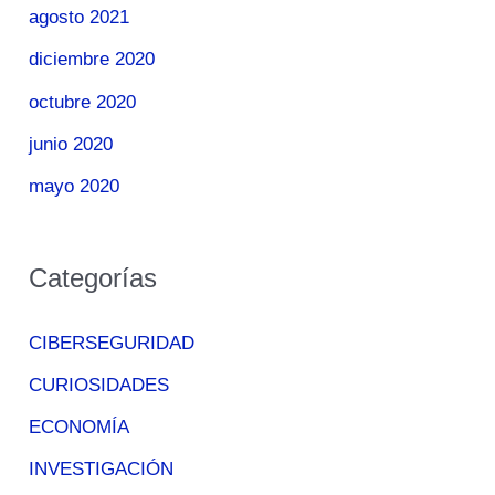
agosto 2021
diciembre 2020
octubre 2020
junio 2020
mayo 2020
Categorías
CIBERSEGURIDAD
CURIOSIDADES
ECONOMÍA
INVESTIGACIÓN