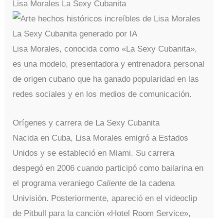
Lisa Morales La Sexy Cubanita
Lisa Morales, conocida como «La Sexy Cubanita»,
es una modelo, presentadora y entrenadora personal
de origen cubano que ha ganado popularidad en las
redes sociales y en los medios de comunicación.
Orígenes y carrera de La Sexy Cubanita
Nacida en Cuba, Lisa Morales emigró a Estados
Unidos y se estableció en Miami. Su carrera
despegó en 2006 cuando participó como bailarina en
el programa veraniego
Caliente
de la cadena
Univisión. Posteriormente, apareció en el videoclip
de Pitbull para la canción «Hotel Room Service»,