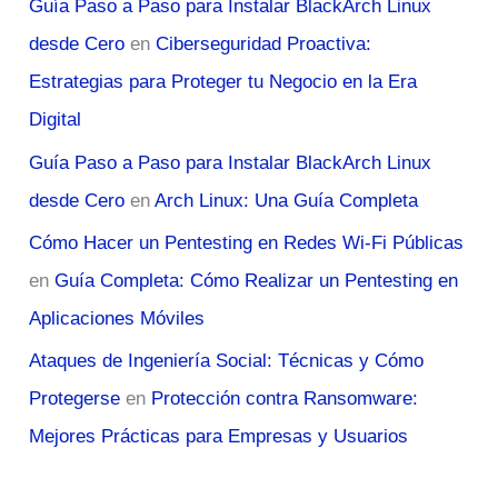
Guía Paso a Paso para Instalar BlackArch Linux
desde Cero
en
Ciberseguridad Proactiva:
Estrategias para Proteger tu Negocio en la Era
Digital
Guía Paso a Paso para Instalar BlackArch Linux
desde Cero
en
Arch Linux: Una Guía Completa
Cómo Hacer un Pentesting en Redes Wi-Fi Públicas
en
Guía Completa: Cómo Realizar un Pentesting en
Aplicaciones Móviles
Ataques de Ingeniería Social: Técnicas y Cómo
Protegerse
en
Protección contra Ransomware:
Mejores Prácticas para Empresas y Usuarios