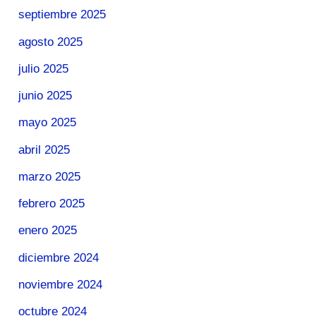
septiembre 2025
agosto 2025
julio 2025
junio 2025
mayo 2025
abril 2025
marzo 2025
febrero 2025
enero 2025
diciembre 2024
noviembre 2024
octubre 2024