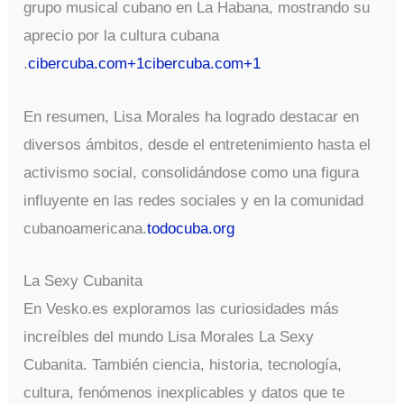
grupo musical cubano en La Habana, mostrando su
aprecio por la cultura cubana
.
cibercuba.com+1cibercuba.com+1
En resumen, Lisa Morales ha logrado destacar en
diversos ámbitos, desde el entretenimiento hasta el
activismo social, consolidándose como una figura
influyente en las redes sociales y en la comunidad
cubanoamericana.
todocuba.org
La Sexy Cubanita
En Vesko.es exploramos las curiosidades más
increíbles del mundo Lisa Morales La Sexy
Cubanita. También ciencia, historia, tecnología,
cultura, fenómenos inexplicables y datos que te