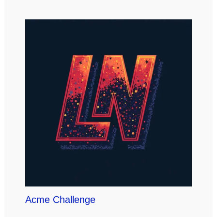
Acme Challenge