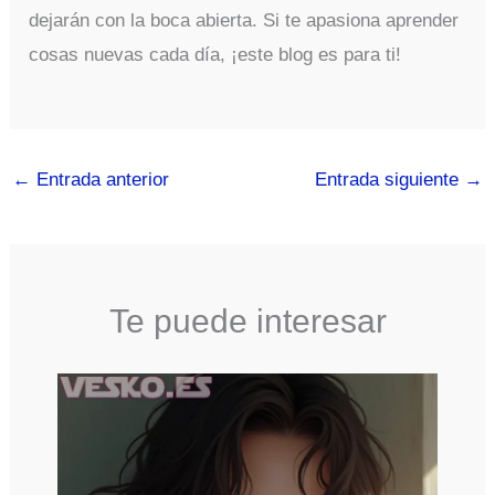
dejarán con la boca abierta. Si te apasiona aprender
cosas nuevas cada día, ¡este blog es para ti!
←
Entrada anterior
Entrada siguiente
→
Te puede interesar