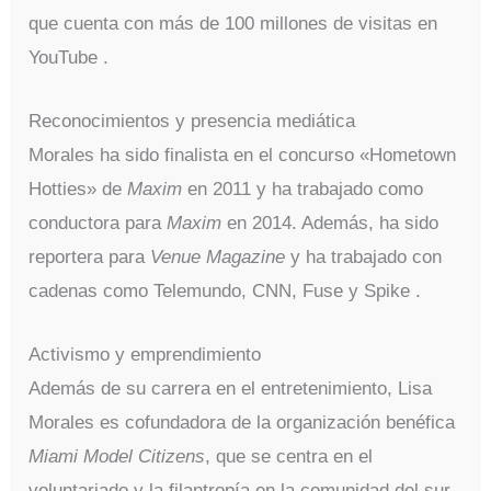
que cuenta con más de 100 millones de visitas en
YouTube .
Reconocimientos y presencia mediática
Morales ha sido finalista en el concurso «Hometown
Hotties» de
Maxim
en 2011 y ha trabajado como
conductora para
Maxim
en 2014. Además, ha sido
reportera para
Venue Magazine
y ha trabajado con
cadenas como Telemundo, CNN, Fuse y Spike .
Activismo y emprendimiento
Además de su carrera en el entretenimiento, Lisa
Morales es cofundadora de la organización benéfica
Miami Model Citizens
, que se centra en el
voluntariado y la filantropía en la comunidad del sur