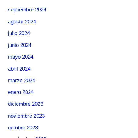
septiembre 2024
agosto 2024
julio 2024
junio 2024
mayo 2024
abril 2024
marzo 2024
enero 2024
diciembre 2023
noviembre 2023
octubre 2023