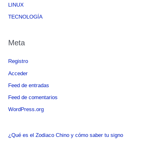
LINUX
TECNOLOGÍA
Meta
Registro
Acceder
Feed de entradas
Feed de comentarios
WordPress.org
¿Qué es el Zodiaco Chino y cómo saber tu signo