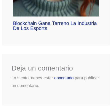
Blockchain Gana Terreno La Industria
De Los Esports
Deja un comentario
Lo siento, debes estar
conectado
para publicar
un comentario.