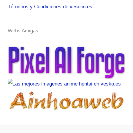
Términos y Condiciones de veselin.es
Webs Amigas