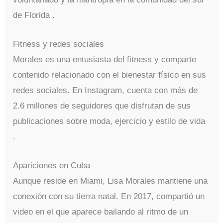
de Florida .
Fitness y redes sociales
Morales es una entusiasta del fitness y comparte
contenido relacionado con el bienestar físico en sus
redes sociales. En Instagram, cuenta con más de
2.6 millones de seguidores que disfrutan de sus
publicaciones sobre moda, ejercicio y estilo de vida
.
Apariciones en Cuba
Aunque reside en Miami, Lisa Morales mantiene una
conexión con su tierra natal. En 2017, compartió un
video en el que aparece bailando al ritmo de un