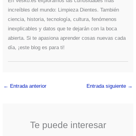
En Vesko.es exploramos las curiosidades más
increíbles del mundo: Limpieza Dientes. También
ciencia, historia, tecnología, cultura, fenómenos
inexplicables y datos que te dejarán con la boca
abierta. Si te apasiona aprender cosas nuevas cada
día, ¡este blog es para ti!
←
Entrada anterior
Entrada siguiente
→
Te puede interesar