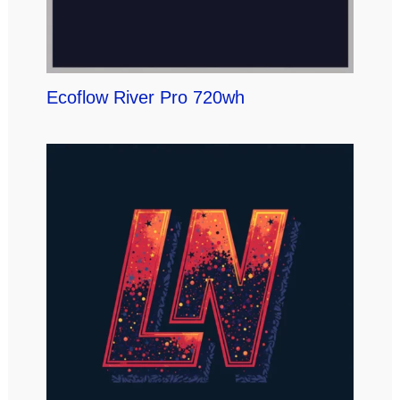
Ecoflow River Pro 720wh