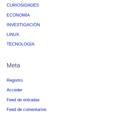
CURIOSIDADES
ECONOMÍA
INVESTIGACIÓN
LINUX
TECNOLOGÍA
Meta
Registro
Acceder
Feed de entradas
Feed de comentarios