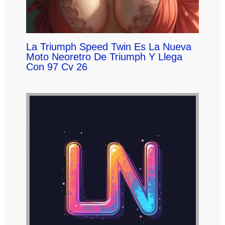
La Triumph Speed Twin Es La Nueva
Moto Neoretro De Triumph Y Llega
Con 97 Cv 26