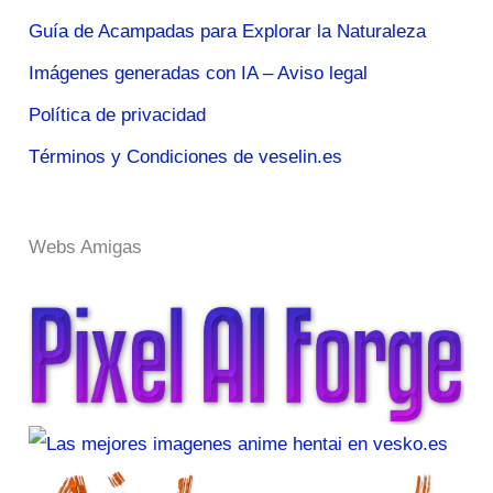
Guía de Acampadas para Explorar la Naturaleza
Imágenes generadas con IA – Aviso legal
Política de privacidad
Términos y Condiciones de veselin.es
Webs Amigas