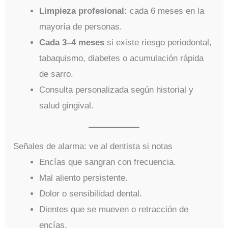
Limpieza profesional:
cada 6 meses en la
mayoría de personas.
Cada 3–4 meses
si existe riesgo periodontal,
tabaquismo, diabetes o acumulación rápida
de sarro.
Consulta personalizada según historial y
salud gingival.
Señales de alarma: ve al dentista si notas
Encías que sangran con frecuencia.
Mal aliento persistente.
Dolor o sensibilidad dental.
Dientes que se mueven o retracción de
encías.