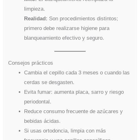
limpieza.
Realidad:
Son procedimientos distintos;
primero debe realizarse higiene para
blanqueamiento efectivo y seguro.
Consejos prácticos
Cambia el cepillo cada 3 meses o cuando las
cerdas se desgasten.
Evita fumar: aumenta placa, sarro y riesgo
periodontal.
Reduce consumo frecuente de azúcares y
bebidas ácidas.
Si usas ortodoncia, limpia con más