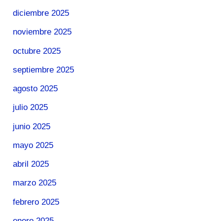
diciembre 2025
noviembre 2025
octubre 2025
septiembre 2025
agosto 2025
julio 2025
junio 2025
mayo 2025
abril 2025
marzo 2025
febrero 2025
enero 2025