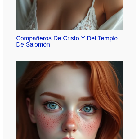
Compañeros De Cristo Y Del Templo
De Salomón