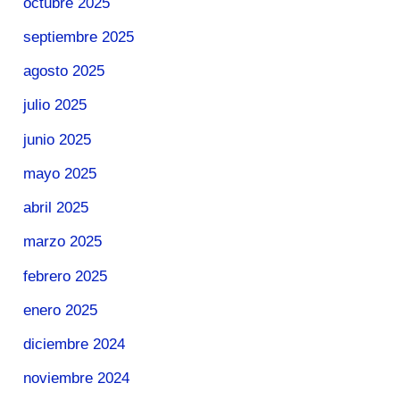
octubre 2025
septiembre 2025
agosto 2025
julio 2025
junio 2025
mayo 2025
abril 2025
marzo 2025
febrero 2025
enero 2025
diciembre 2024
noviembre 2024