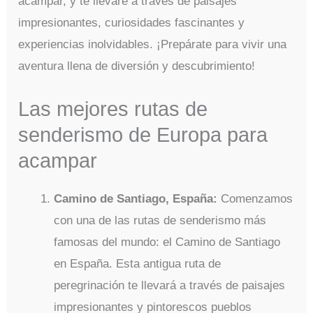
acampar, y te llevaré a través de paisajes
impresionantes, curiosidades fascinantes y
experiencias inolvidables. ¡Prepárate para vivir una
aventura llena de diversión y descubrimiento!
Las mejores rutas de
senderismo de Europa para
acampar
Camino de Santiago, España:
Comenzamos
con una de las rutas de senderismo más
famosas del mundo: el Camino de Santiago
en España. Esta antigua ruta de
peregrinación te llevará a través de paisajes
impresionantes y pintorescos pueblos