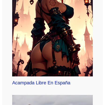
Acampada Libre En España