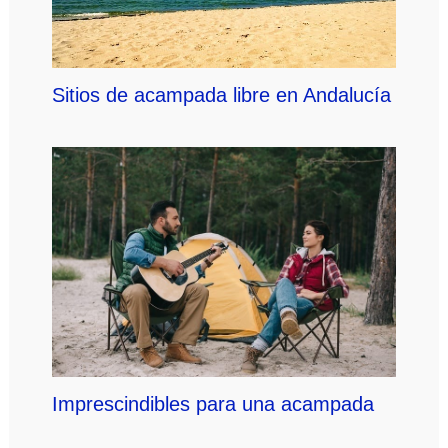
Sitios de acampada libre en Andalucía
Imprescindibles para una acampada