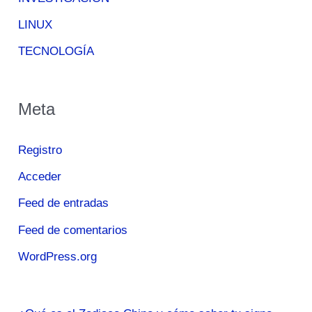
LINUX
TECNOLOGÍA
Meta
Registro
Acceder
Feed de entradas
Feed de comentarios
WordPress.org