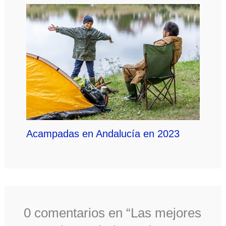
Acampadas en Andalucía en 2023
0 comentarios en “Las mejores