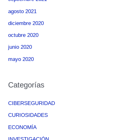
agosto 2021
diciembre 2020
octubre 2020
junio 2020
mayo 2020
Categorías
CIBERSEGURIDAD
CURIOSIDADES
ECONOMÍA
INVESTIGACIÓN