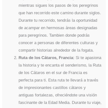
mientras sigues los pasos de los peregrinos
que han recorrido este camino durante siglos.
Durante tu recorrido, tendrás la oportunidad
de acampar en hermosas áreas designadas
para peregrinos. Tambien donde podrás
conocer a personas de diferentes culturas y
compartir historias alrededor de la fogata.
Ruta de los Cátaros, Francia:
Si te apasiona
la historia y te encanta el senderismo, la Ruta
de los Cátaros en el sur de Francia es
perfecta para ti. Esta ruta te llevará a través
de impresionantes castillos cátaros y
antiguas fortalezas, ofreciéndote una visión
fascinante de la Edad Media. Durante tu viaje,