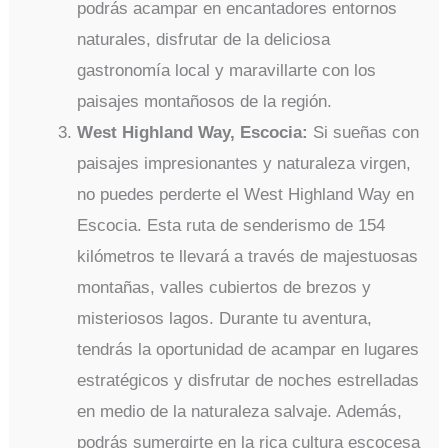
podrás acampar en encantadores entornos
naturales, disfrutar de la deliciosa
gastronomía local y maravillarte con los
paisajes montañosos de la región.
West Highland Way, Escocia:
Si sueñas con
paisajes impresionantes y naturaleza virgen,
no puedes perderte el West Highland Way en
Escocia. Esta ruta de senderismo de 154
kilómetros te llevará a través de majestuosas
montañas, valles cubiertos de brezos y
misteriosos lagos. Durante tu aventura,
tendrás la oportunidad de acampar en lugares
estratégicos y disfrutar de noches estrelladas
en medio de la naturaleza salvaje. Además,
podrás sumergirte en la rica cultura escocesa