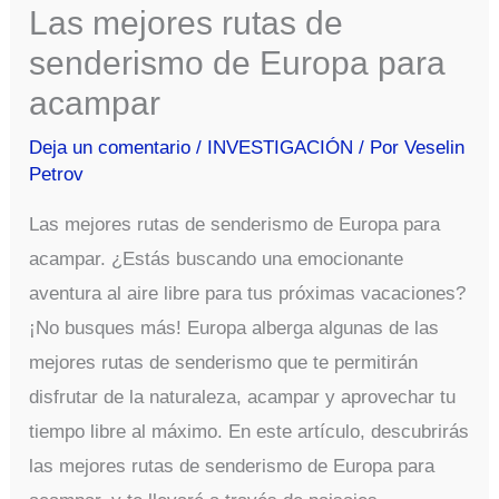
Las mejores rutas de
senderismo de Europa para
acampar
Deja un comentario
/
INVESTIGACIÓN
/ Por
Veselin
Petrov
Las mejores rutas de senderismo de Europa para
acampar. ¿Estás buscando una emocionante
aventura al aire libre para tus próximas vacaciones?
¡No busques más! Europa alberga algunas de las
mejores rutas de senderismo que te permitirán
disfrutar de la naturaleza, acampar y aprovechar tu
tiempo libre al máximo. En este artículo, descubrirás
las mejores rutas de senderismo de Europa para