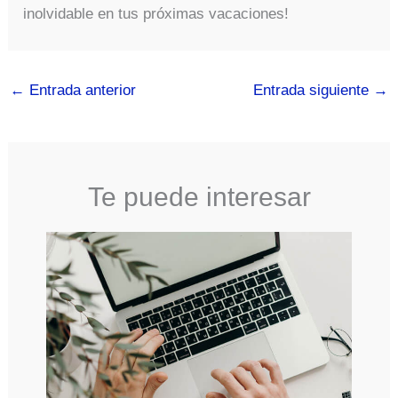
inolvidable en tus próximas vacaciones!
←
Entrada anterior
Entrada siguiente
→
Te puede interesar