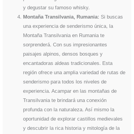
y degustar su famoso whisky.
Montaña Transilvania, Rumania:
Si buscas
una experiencia de senderismo única, la
Montaña Transilvania en Rumania te
sorprenderá. Con sus impresionantes
paisajes alpinos, densos bosques y
encantadoras aldeas tradicionales. Esta
región ofrece una amplia variedad de rutas de
senderismo para todos los niveles de
experiencia. Acampar en las montañas de
Transilvania te brindará una conexión
profunda con la naturaleza. Así mismo la
oportunidad de explorar castillos medievales
y descubrir la rica historia y mitología de la