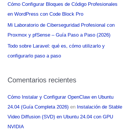
Cómo Configurar Bloques de Código Profesionales
r
en WordPress con Code Block Pro
:
Mi Laboratorio de Ciberseguridad Profesional con
Proxmox y pfSense – Guía Paso a Paso (2026)
Todo sobre Laravel: qué es, cómo utilizarlo y
configurarlo paso a paso
Comentarios recientes
Cómo Instalar y Configurar OpenClaw en Ubuntu
24.04 (Guía Completa 2026)
en
Instalación de Stable
Video Diffusion (SVD) en Ubuntu 24.04 con GPU
NVIDIA