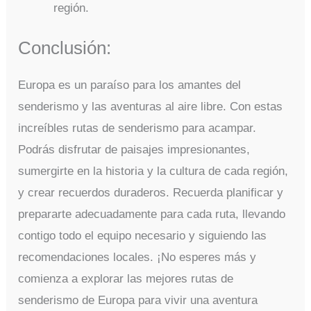
región.
Conclusión:
Europa es un paraíso para los amantes del
senderismo y las aventuras al aire libre. Con estas
increíbles rutas de senderismo para acampar.
Podrás disfrutar de paisajes impresionantes,
sumergirte en la historia y la cultura de cada región,
y crear recuerdos duraderos. Recuerda planificar y
prepararte adecuadamente para cada ruta, llevando
contigo todo el equipo necesario y siguiendo las
recomendaciones locales. ¡No esperes más y
comienza a explorar las mejores rutas de
senderismo de Europa para vivir una aventura