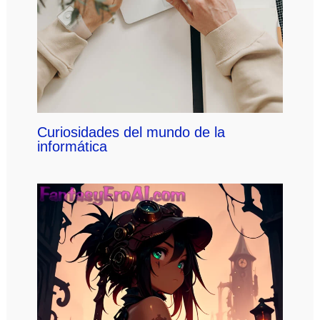
Curiosidades del mundo de la
informática