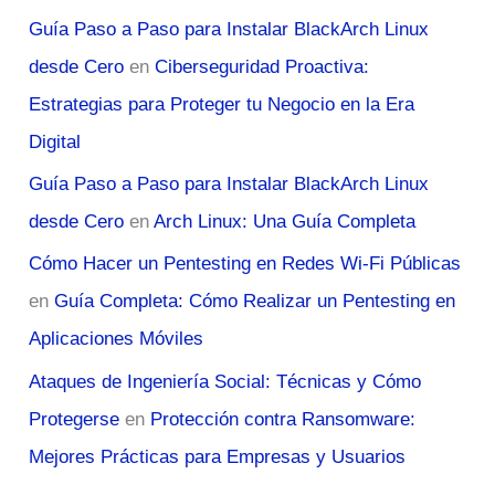
Guía Paso a Paso para Instalar BlackArch Linux
desde Cero
en
Ciberseguridad Proactiva:
Estrategias para Proteger tu Negocio en la Era
Digital
Guía Paso a Paso para Instalar BlackArch Linux
desde Cero
en
Arch Linux: Una Guía Completa
Cómo Hacer un Pentesting en Redes Wi-Fi Públicas
en
Guía Completa: Cómo Realizar un Pentesting en
Aplicaciones Móviles
Ataques de Ingeniería Social: Técnicas y Cómo
Protegerse
en
Protección contra Ransomware:
Mejores Prácticas para Empresas y Usuarios