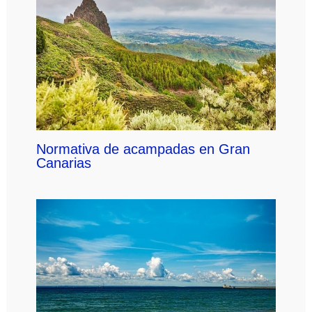
Normativa de acampadas en Gran
Canarias