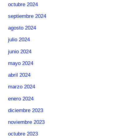
octubre 2024
septiembre 2024
agosto 2024
julio 2024
junio 2024
mayo 2024
abril 2024
marzo 2024
enero 2024
diciembre 2023
noviembre 2023
octubre 2023