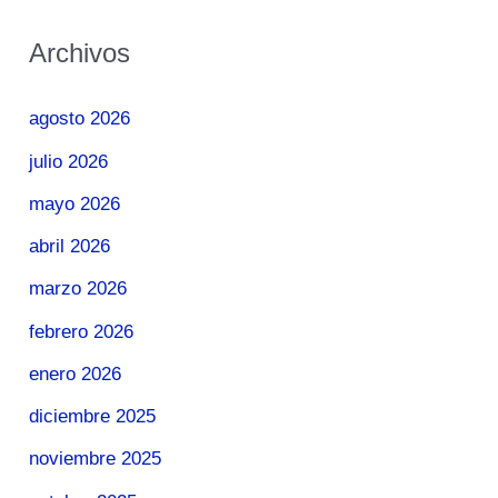
Archivos
agosto 2026
julio 2026
mayo 2026
abril 2026
marzo 2026
febrero 2026
enero 2026
diciembre 2025
noviembre 2025