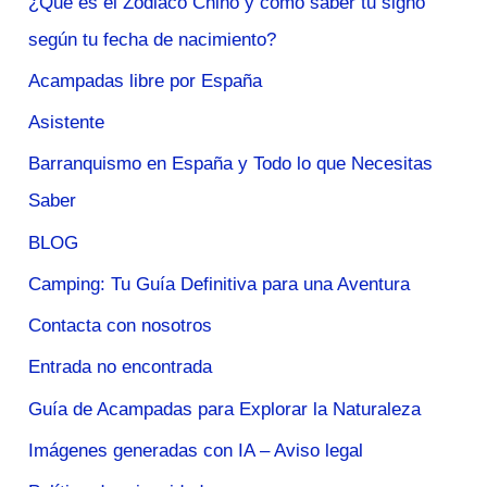
¿Qué es el Zodiaco Chino y cómo saber tu signo
según tu fecha de nacimiento?
Acampadas libre por España
Asistente
Barranquismo en España y Todo lo que Necesitas
Saber
BLOG
Camping: Tu Guía Definitiva para una Aventura
Contacta con nosotros
Entrada no encontrada
Guía de Acampadas para Explorar la Naturaleza
Imágenes generadas con IA – Aviso legal