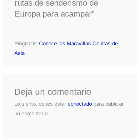
rutas de senderismo de
Europa para acampar”
Pingback:
Conoce las Maravillas Ocultas de
Asia
Deja un comentario
Lo siento, debes estar
conectado
para publicar
un comentario.