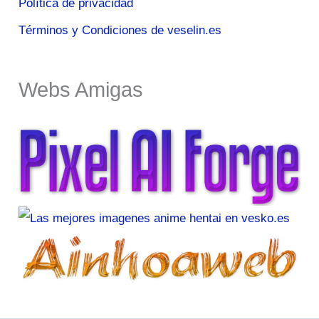
Política de privacidad
Términos y Condiciones de veselin.es
Webs Amigas