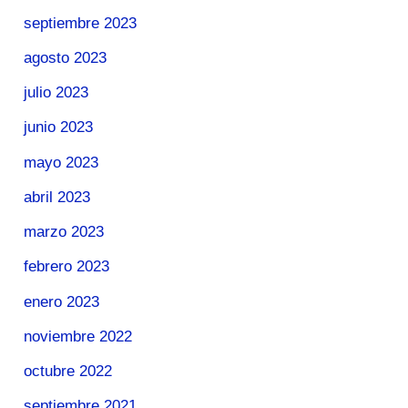
septiembre 2023
agosto 2023
julio 2023
junio 2023
mayo 2023
abril 2023
marzo 2023
febrero 2023
enero 2023
noviembre 2022
octubre 2022
septiembre 2021