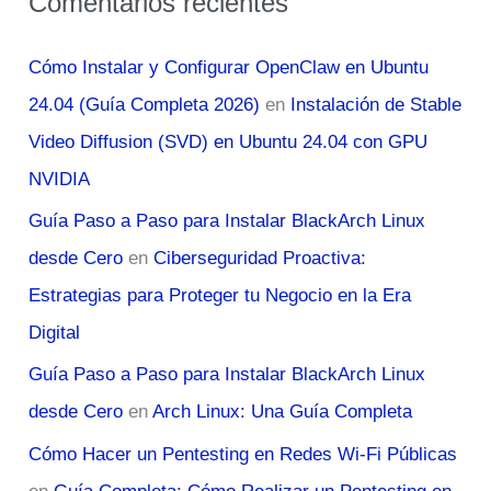
Comentarios recientes
Cómo Instalar y Configurar OpenClaw en Ubuntu
24.04 (Guía Completa 2026)
en
Instalación de Stable
Video Diffusion (SVD) en Ubuntu 24.04 con GPU
NVIDIA
Guía Paso a Paso para Instalar BlackArch Linux
desde Cero
en
Ciberseguridad Proactiva:
Estrategias para Proteger tu Negocio en la Era
Digital
Guía Paso a Paso para Instalar BlackArch Linux
desde Cero
en
Arch Linux: Una Guía Completa
Cómo Hacer un Pentesting en Redes Wi-Fi Públicas