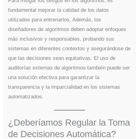
Para mitigar los sesgos en los algoritmos, es
fundamental mejorar la calidad de los datos
utilizados para entrenarlos. Además, los
diseñadores de algoritmos deben adoptar enfoques
más inclusivos y responsables, probando sus
sistemas en diferentes contextos y asegurándose de
que las decisiones sean equitativas. El uso de
auditorías externas de algoritmos también puede ser
una solución efectiva para garantizar la
transparencia y la imparcialidad en los sistemas
automatizados.
¿Deberíamos Regular la Toma
de Decisiones Automática?