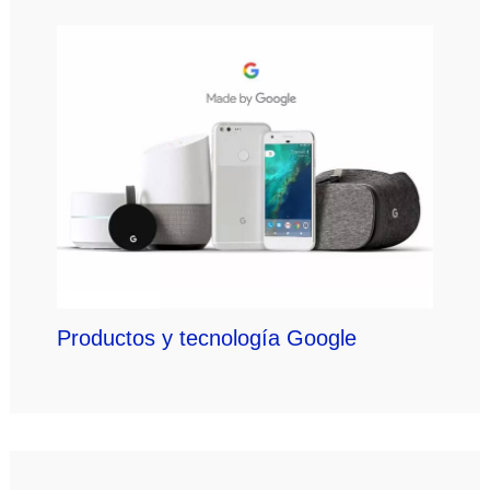
Productos y tecnología Google