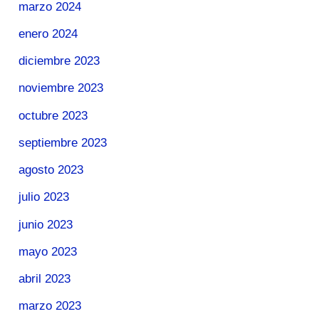
marzo 2024
enero 2024
diciembre 2023
noviembre 2023
octubre 2023
septiembre 2023
agosto 2023
julio 2023
junio 2023
mayo 2023
abril 2023
marzo 2023