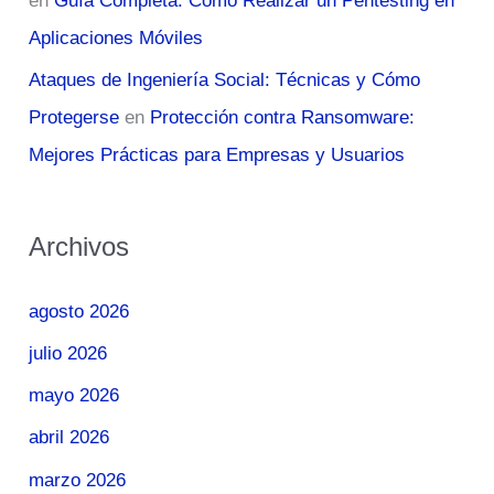
en
Guía Completa: Cómo Realizar un Pentesting en
Aplicaciones Móviles
Ataques de Ingeniería Social: Técnicas y Cómo
Protegerse
en
Protección contra Ransomware:
Mejores Prácticas para Empresas y Usuarios
Archivos
agosto 2026
julio 2026
mayo 2026
abril 2026
marzo 2026