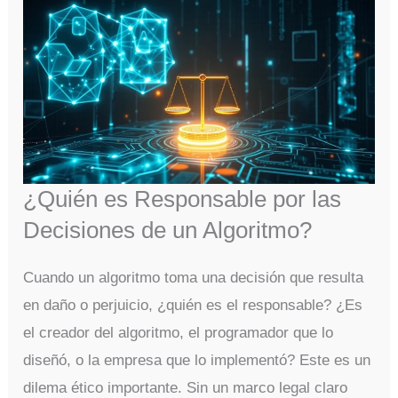
¿Quién es Responsable por las
Decisiones de un Algoritmo?
Cuando un algoritmo toma una decisión que resulta
en daño o perjuicio, ¿quién es el responsable? ¿Es
el creador del algoritmo, el programador que lo
diseñó, o la empresa que lo implementó? Este es un
dilema ético importante. Sin un marco legal claro