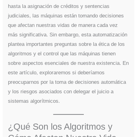
hasta la asignación de créditos y sentencias
judiciales, las máquinas están tomando decisiones
que afectan nuestras vidas de manera cada vez
más significativa. Sin embargo, esta automatización
plantea importantes preguntas sobre la ética de los
algoritmos y el control que las máquinas tienen
sobre aspectos esenciales de nuestra existencia. En
este artículo, exploraremos si deberíamos
preocuparnos por la toma de decisiones automática
y los riesgos asociados con delegar el juicio a
sistemas algorítmicos.
¿Qué Son los Algoritmos y