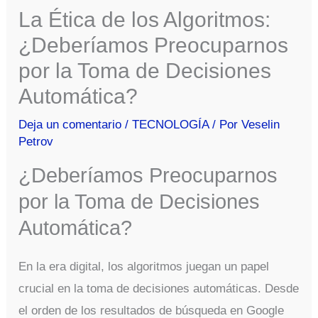
La Ética de los Algoritmos:
¿Deberíamos Preocuparnos
por la Toma de Decisiones
Automática?
Deja un comentario
/
TECNOLOGÍA
/ Por
Veselin
Petrov
¿Deberíamos Preocuparnos
por la Toma de Decisiones
Automática?
En la era digital, los algoritmos juegan un papel
crucial en la toma de decisiones automáticas. Desde
el orden de los resultados de búsqueda en Google