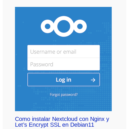
Como instalar Nextcloud con Nginx y
Let’s Encrypt SSL en Debian11