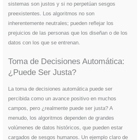
sistemas son justos y si no perpetúan sesgos
preexistentes. Los algoritmos no son
inherentemente neutrales; pueden reflejar los
prejuicios de las personas que los diseñan o de los
datos con los que se entrenan.
Toma de Decisiones Automática:
¿Puede Ser Justa?
La toma de decisiones automática puede ser
percibida como un avance positivo en muchos
campos, pero ¿realmente puede ser justa? A
menudo, los algoritmos dependen de grandes
volúmenes de datos históricos, que pueden estar
cargados de sesgos humanos. Un ejemplo claro de