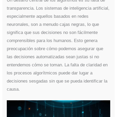
Un desafío central de los algoritmos es su falta de
transparencia. Los sistemas de inteligencia artificial,
especialmente aquellos basados en redes
neuronales, son a menudo cajas negras, lo que
significa que sus decisiones no son fácilmente
comprensibles para los humanos. Esto genera
preocupación sobre cómo podemos asegurar que
las decisiones automatizadas sean justas si no
entendemos cómo se toman. La falta de claridad en
los procesos algorítmicos puede dar lugar a
decisiones sesgadas sin que se pueda identificar la
causa.