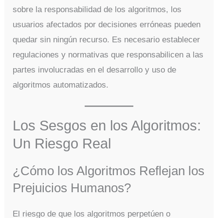
sobre la responsabilidad de los algoritmos, los
usuarios afectados por decisiones erróneas pueden
quedar sin ningún recurso. Es necesario establecer
regulaciones y normativas que responsabilicen a las
partes involucradas en el desarrollo y uso de
algoritmos automatizados.
Los Sesgos en los Algoritmos:
Un Riesgo Real
¿Cómo los Algoritmos Reflejan los
Prejuicios Humanos?
El riesgo de que los algoritmos perpetúen o