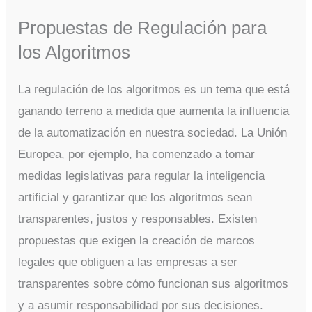
Propuestas de Regulación para
los Algoritmos
La regulación de los algoritmos es un tema que está
ganando terreno a medida que aumenta la influencia
de la automatización en nuestra sociedad. La Unión
Europea, por ejemplo, ha comenzado a tomar
medidas legislativas para regular la inteligencia
artificial y garantizar que los algoritmos sean
transparentes, justos y responsables. Existen
propuestas que exigen la creación de marcos
legales que obliguen a las empresas a ser
transparentes sobre cómo funcionan sus algoritmos
y a asumir responsabilidad por sus decisiones.