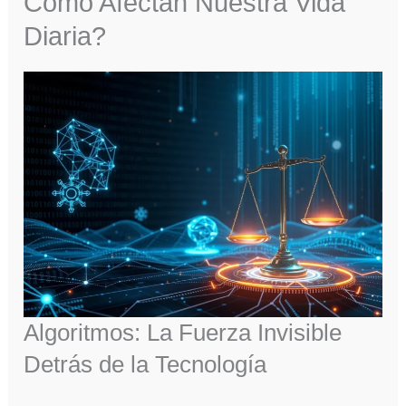
Cómo Afectan Nuestra Vida
Diaria?
Algoritmos: La Fuerza Invisible
Detrás de la Tecnología