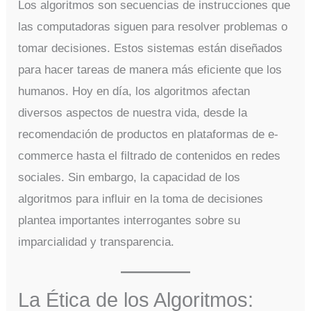
Los algoritmos son secuencias de instrucciones que
las computadoras siguen para resolver problemas o
tomar decisiones. Estos sistemas están diseñados
para hacer tareas de manera más eficiente que los
humanos. Hoy en día, los algoritmos afectan
diversos aspectos de nuestra vida, desde la
recomendación de productos en plataformas de e-
commerce hasta el filtrado de contenidos en redes
sociales. Sin embargo, la capacidad de los
algoritmos para influir en la toma de decisiones
plantea importantes interrogantes sobre su
imparcialidad y transparencia.
La Ética de los Algoritmos: