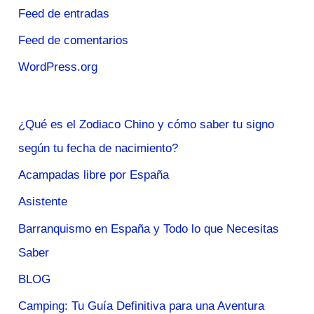
Feed de entradas
Feed de comentarios
WordPress.org
¿Qué es el Zodiaco Chino y cómo saber tu signo
según tu fecha de nacimiento?
Acampadas libre por España
Asistente
Barranquismo en España y Todo lo que Necesitas
Saber
BLOG
Camping: Tu Guía Definitiva para una Aventura