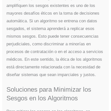
amplifiquen los sesgos existentes es uno de los
mayores desafíos éticos en la toma de decisiones
automática. Si un algoritmo se entrena con datos
sesgados, el sistema aprenderá a replicar esos
mismos sesgos. Esto puede tener consecuencias
perjudiciales, como discriminar a minorías en
procesos de contratación o en el acceso a servicios
médicos. En este sentido, la ética de los algoritmos
está directamente relacionada con la necesidad de
diseñar sistemas que sean imparciales y justos.
Soluciones para Minimizar los
Sesgos en los Algoritmos