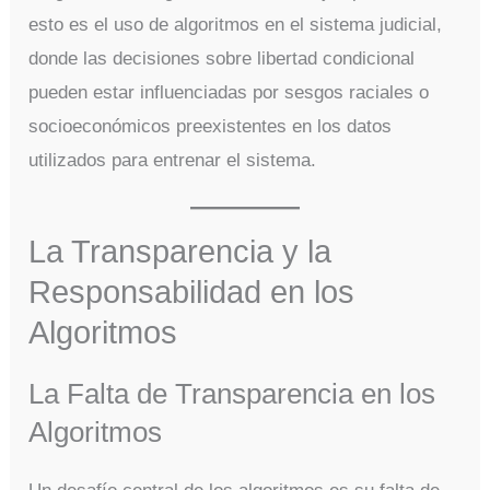
esto es el uso de algoritmos en el sistema judicial,
donde las decisiones sobre libertad condicional
pueden estar influenciadas por sesgos raciales o
socioeconómicos preexistentes en los datos
utilizados para entrenar el sistema.
La Transparencia y la
Responsabilidad en los
Algoritmos
La Falta de Transparencia en los
Algoritmos