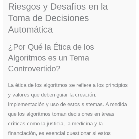
Riesgos y Desafíos en la
Toma de Decisiones
Automática
¿Por Qué la Ética de los
Algoritmos es un Tema
Controvertido?
La ética de los algoritmos se refiere a los principios
y valores que deben guiar la creación,
implementación y uso de estos sistemas. A medida
que los algoritmos toman decisiones en áreas
críticas como la justicia, la medicina y la
financiación, es esencial cuestionar si estos