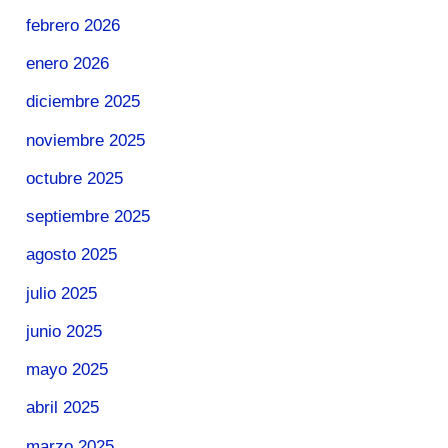
febrero 2026
enero 2026
diciembre 2025
noviembre 2025
octubre 2025
septiembre 2025
agosto 2025
julio 2025
junio 2025
mayo 2025
abril 2025
marzo 2025