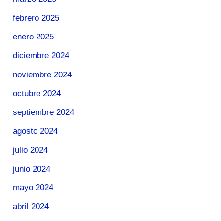
febrero 2025
enero 2025
diciembre 2024
noviembre 2024
octubre 2024
septiembre 2024
agosto 2024
julio 2024
junio 2024
mayo 2024
abril 2024