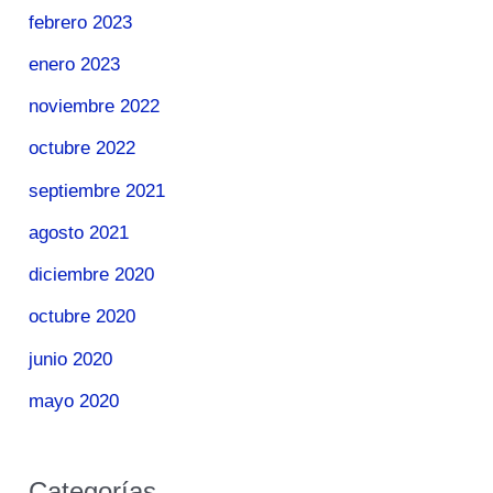
febrero 2023
enero 2023
noviembre 2022
octubre 2022
septiembre 2021
agosto 2021
diciembre 2020
octubre 2020
junio 2020
mayo 2020
Categorías