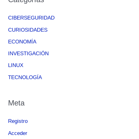
CIBERSEGURIDAD
CURIOSIDADES
ECONOMÍA
INVESTIGACIÓN
LINUX
TECNOLOGÍA
Meta
Registro
Acceder