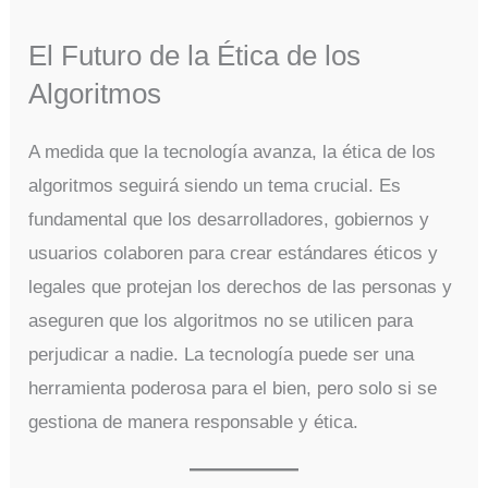
El Futuro de la Ética de los
Algoritmos
A medida que la tecnología avanza, la ética de los
algoritmos seguirá siendo un tema crucial. Es
fundamental que los desarrolladores, gobiernos y
usuarios colaboren para crear estándares éticos y
legales que protejan los derechos de las personas y
aseguren que los algoritmos no se utilicen para
perjudicar a nadie. La tecnología puede ser una
herramienta poderosa para el bien, pero solo si se
gestiona de manera responsable y ética.