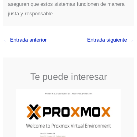
aseguren que estos sistemas funcionen de manera
justa y responsable.
←
Entrada anterior
Entrada siguiente
→
Te puede interesar