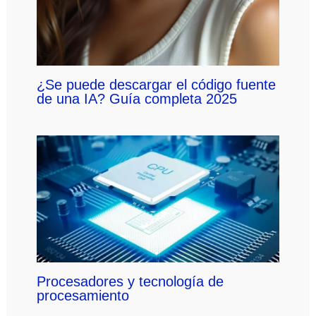
¿Se puede descargar el código fuente
de una IA? Guía completa 2025
Procesadores y tecnología de
procesamiento