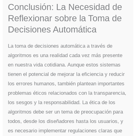
Conclusión: La Necesidad de
Reflexionar sobre la Toma de
Decisiones Automática
La toma de decisiones automática a través de
algoritmos es una realidad cada vez más presente
en nuestra vida cotidiana. Aunque estos sistemas
tienen el potencial de mejorar la eficiencia y reducir
los errores humanos, también plantean importantes
problemas éticos relacionados con la transparencia,
los sesgos y la responsabilidad. La ética de los
algoritmos debe ser un tema de preocupación para
todos, desde los diseñadores hasta los usuarios, y
es necesario implementar regulaciones claras que