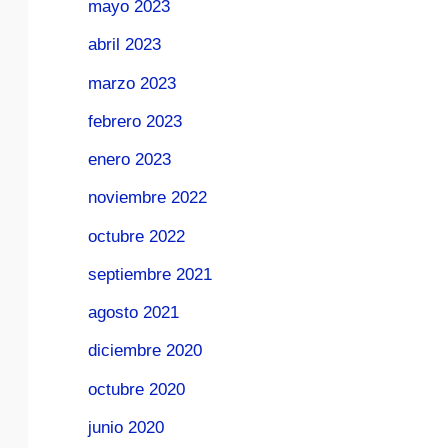
mayo 2023
abril 2023
marzo 2023
febrero 2023
enero 2023
noviembre 2022
octubre 2022
septiembre 2021
agosto 2021
diciembre 2020
octubre 2020
junio 2020