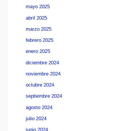
mayo 2025
abril 2025
marzo 2025
febrero 2025
enero 2025
diciembre 2024
noviembre 2024
octubre 2024
septiembre 2024
agosto 2024
julio 2024
junio 2024