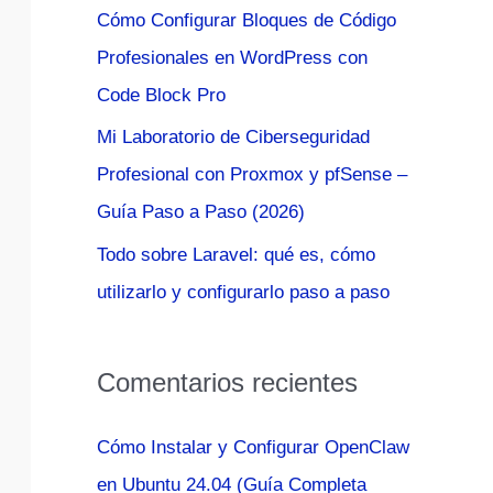
Cómo Configurar Bloques de Código
:
Profesionales en WordPress con
Code Block Pro
Mi Laboratorio de Ciberseguridad
Profesional con Proxmox y pfSense –
Guía Paso a Paso (2026)
Todo sobre Laravel: qué es, cómo
utilizarlo y configurarlo paso a paso
Comentarios recientes
Cómo Instalar y Configurar OpenClaw
en Ubuntu 24.04 (Guía Completa