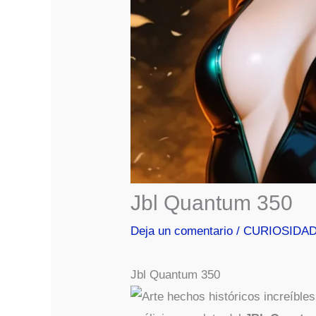
Jbl Quantum 350
Deja un comentario
/
CURIOSIDA
Jbl Quantum 350