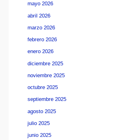
mayo 2026
abril 2026
marzo 2026
febrero 2026
enero 2026
diciembre 2025
noviembre 2025
octubre 2025
septiembre 2025
agosto 2025
julio 2025
junio 2025