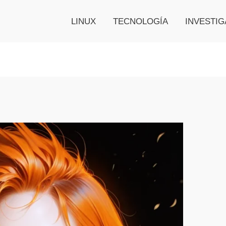
LINUX
TECNOLOGÍA
INVESTIG