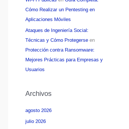
Cómo Realizar un Pentesting en
Aplicaciones Móviles
Ataques de Ingeniería Social:
Técnicas y Cómo Protegerse
en
Protección contra Ransomware:
Mejores Prácticas para Empresas y
Usuarios
Archivos
agosto 2026
julio 2026