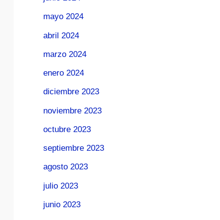
mayo 2024
abril 2024
marzo 2024
enero 2024
diciembre 2023
noviembre 2023
octubre 2023
septiembre 2023
agosto 2023
julio 2023
junio 2023