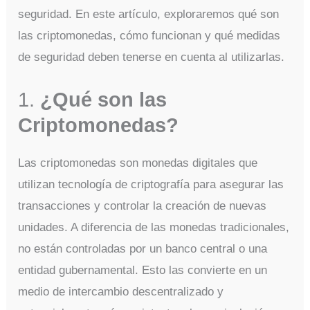
seguridad. En este artículo, exploraremos qué son
las criptomonedas, cómo funcionan y qué medidas
de seguridad deben tenerse en cuenta al utilizarlas.
1.
¿Qué son las
Criptomonedas?
Las criptomonedas son monedas digitales que
utilizan tecnología de criptografía para asegurar las
transacciones y controlar la creación de nuevas
unidades. A diferencia de las monedas tradicionales,
no están controladas por un banco central o una
entidad gubernamental. Esto las convierte en un
medio de intercambio descentralizado y