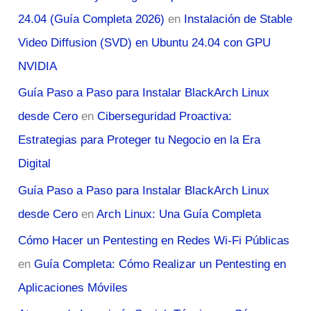
24.04 (Guía Completa 2026)
en
Instalación de Stable
Video Diffusion (SVD) en Ubuntu 24.04 con GPU
NVIDIA
Guía Paso a Paso para Instalar BlackArch Linux
desde Cero
en
Ciberseguridad Proactiva:
Estrategias para Proteger tu Negocio en la Era
Digital
Guía Paso a Paso para Instalar BlackArch Linux
desde Cero
en
Arch Linux: Una Guía Completa
Cómo Hacer un Pentesting en Redes Wi-Fi Públicas
en
Guía Completa: Cómo Realizar un Pentesting en
Aplicaciones Móviles