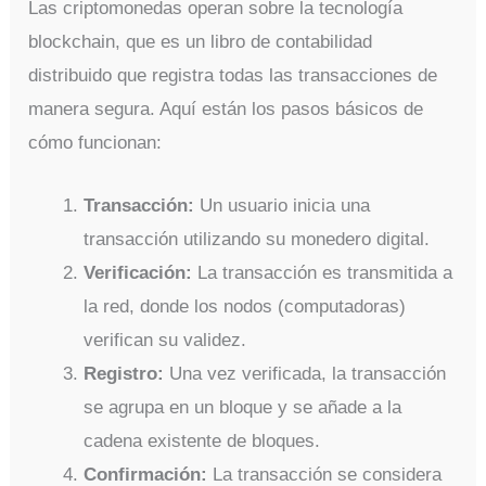
Las criptomonedas operan sobre la tecnología
blockchain, que es un libro de contabilidad
distribuido que registra todas las transacciones de
manera segura. Aquí están los pasos básicos de
cómo funcionan:
Transacción:
Un usuario inicia una
transacción utilizando su monedero digital.
Verificación:
La transacción es transmitida a
la red, donde los nodos (computadoras)
verifican su validez.
Registro:
Una vez verificada, la transacción
se agrupa en un bloque y se añade a la
cadena existente de bloques.
Confirmación:
La transacción se considera