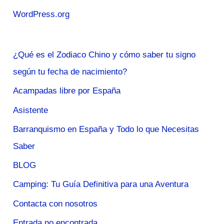
WordPress.org
¿Qué es el Zodiaco Chino y cómo saber tu signo
según tu fecha de nacimiento?
Acampadas libre por España
Asistente
Barranquismo en España y Todo lo que Necesitas
Saber
BLOG
Camping: Tu Guía Definitiva para una Aventura
Contacta con nosotros
Entrada no encontrada