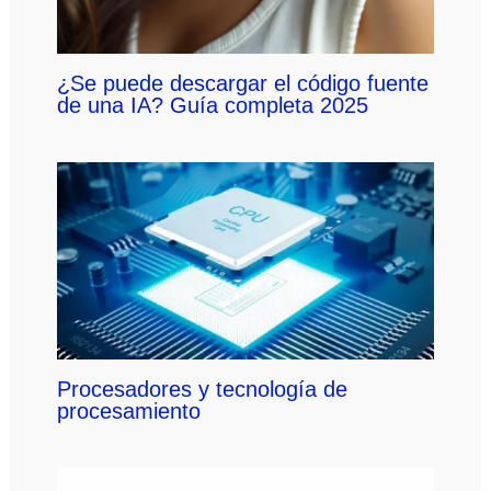
¿Se puede descargar el código fuente
de una IA? Guía completa 2025
Procesadores y tecnología de
procesamiento