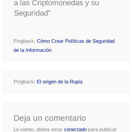
a las Criptomonedas y su
Seguridad”
Pingback:
Cómo Crear Políticas de Seguridad
de la Información
Pingback:
El origen de la Rupia
Deja un comentario
Lo siento, debes estar
conectado
para publicar