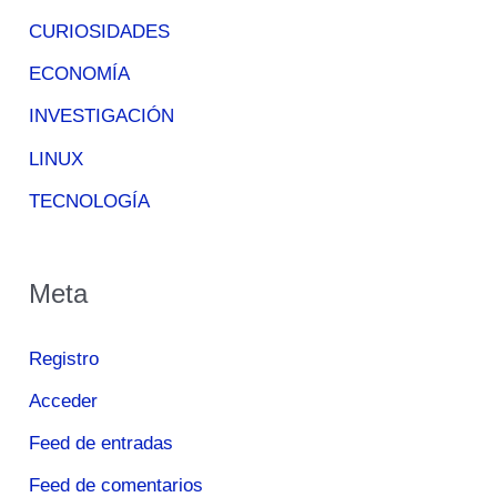
CURIOSIDADES
ECONOMÍA
INVESTIGACIÓN
LINUX
TECNOLOGÍA
Meta
Registro
Acceder
Feed de entradas
Feed de comentarios