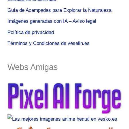
Guía de Acampadas para Explorar la Naturaleza
Imágenes generadas con IA – Aviso legal
Política de privacidad
Términos y Condiciones de veselin.es
Webs Amigas