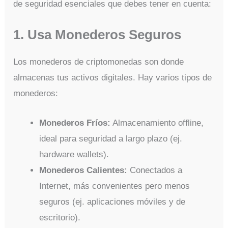
de seguridad esenciales que debes tener en cuenta:
1. Usa Monederos Seguros
Los monederos de criptomonedas son donde
almacenas tus activos digitales. Hay varios tipos de
monederos:
Monederos Fríos:
Almacenamiento offline,
ideal para seguridad a largo plazo (ej.
hardware wallets).
Monederos Calientes:
Conectados a
Internet, más convenientes pero menos
seguros (ej. aplicaciones móviles y de
escritorio).