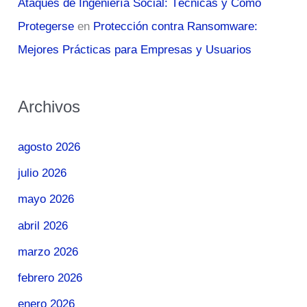
Ataques de Ingeniería Social: Técnicas y Cómo
Protegerse
en
Protección contra Ransomware:
Mejores Prácticas para Empresas y Usuarios
Archivos
agosto 2026
julio 2026
mayo 2026
abril 2026
marzo 2026
febrero 2026
enero 2026