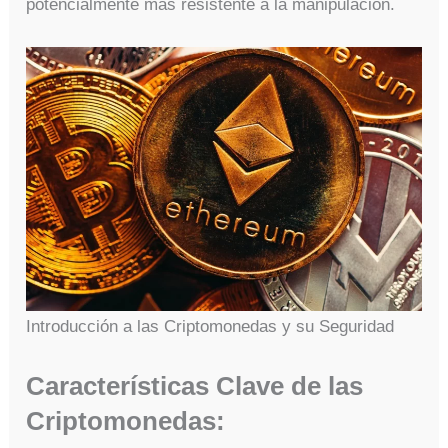
potencialmente más resistente a la manipulación.
Introducción a las Criptomonedas y su Seguridad
Características Clave de las
Criptomonedas: