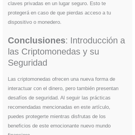
claves privadas en un lugar seguro. Esto te
protegerá en caso de que pierdas acceso a tu
dispositivo o monedero.
Conclusiones
: Introducción a
las Criptomonedas y su
Seguridad
Las criptomonedas ofrecen una nueva forma de
interactuar con el dinero, pero también presentan
desafíos de seguridad. Al seguir las prácticas
recomendadas mencionadas en este artículo,
puedes protegerte mientras disfrutas de los
beneficios de este emocionante nuevo mundo