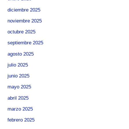
diciembre 2025
noviembre 2025
octubre 2025
septiembre 2025
agosto 2025
julio 2025
junio 2025
mayo 2025
abril 2025
marzo 2025
febrero 2025