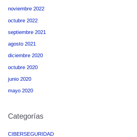
noviembre 2022
octubre 2022
septiembre 2021
agosto 2021
diciembre 2020
octubre 2020
junio 2020
mayo 2020
Categorías
CIBERSEGURIDAD