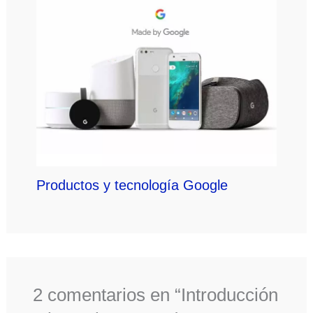
Productos y tecnología Google
2 comentarios en “Introducción