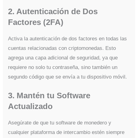
2. Autenticación de Dos
Factores (2FA)
Activa la autenticación de dos factores en todas las
cuentas relacionadas con criptomonedas. Esto
agrega una capa adicional de seguridad, ya que
requiere no solo tu contraseña, sino también un
segundo código que se envía a tu dispositivo móvil.
3. Mantén tu Software
Actualizado
Asegúrate de que tu software de monedero y
cualquier plataforma de intercambio estén siempre