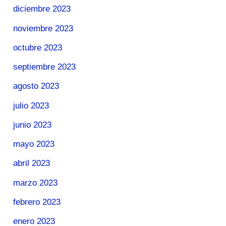
diciembre 2023
noviembre 2023
octubre 2023
septiembre 2023
agosto 2023
julio 2023
junio 2023
mayo 2023
abril 2023
marzo 2023
febrero 2023
enero 2023