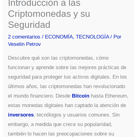
Introducción a las
Criptomonedas y su
Seguridad
2 comentarios
/
ECONOMÍA
,
TECNOLOGÍA
/ Por
Veselin Petrov
Descubre qué son las criptomonedas, cómo
funcionan y aprende sobre las mejores prácticas de
seguridad para proteger tus activos digitales. En los
últimos años, las criptomonedas han revolucionado
el mundo financiero. Desde
Bitcoin
hasta Ethereum,
estas monedas digitales han captado la atención de
inversores
, tecnólogos y usuarios comunes. Sin
embargo, a medida que crece su popularidad,
también lo hacen las preocupaciones sobre su