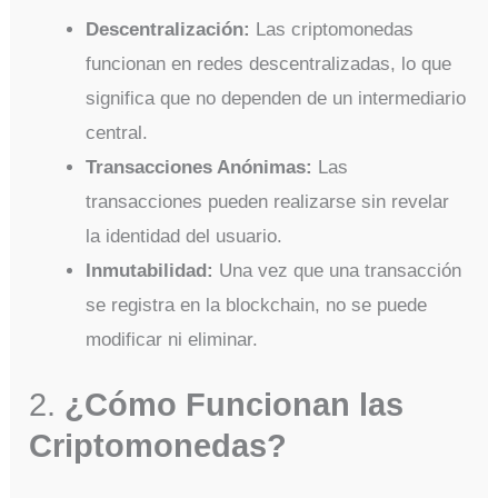
Descentralización:
Las criptomonedas
funcionan en redes descentralizadas, lo que
significa que no dependen de un intermediario
central.
Transacciones Anónimas:
Las
transacciones pueden realizarse sin revelar
la identidad del usuario.
Inmutabilidad:
Una vez que una transacción
se registra en la blockchain, no se puede
modificar ni eliminar.
2.
¿Cómo Funcionan las
Criptomonedas?