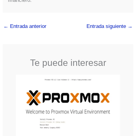
financiero.
←
Entrada anterior
Entrada siguiente
→
Te puede interesar