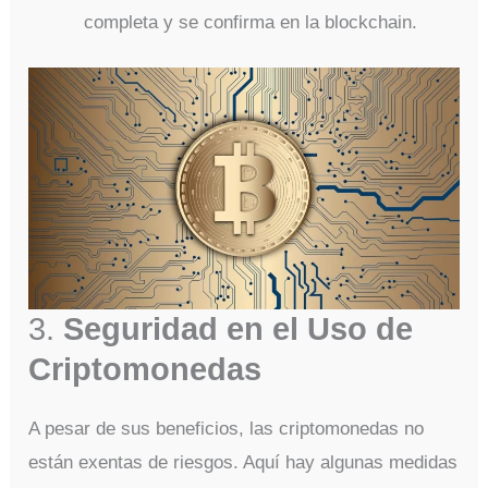
completa y se confirma en la blockchain.
3.
Seguridad en el Uso de
Criptomonedas
A pesar de sus beneficios, las criptomonedas no
están exentas de riesgos. Aquí hay algunas medidas