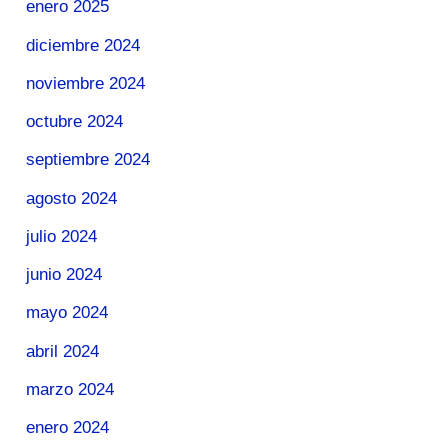
enero 2025
diciembre 2024
noviembre 2024
octubre 2024
septiembre 2024
agosto 2024
julio 2024
junio 2024
mayo 2024
abril 2024
marzo 2024
enero 2024