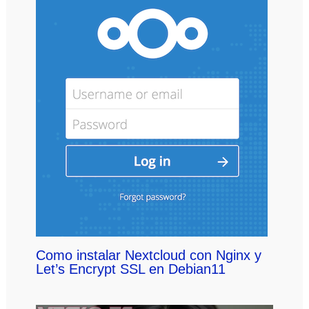
Como instalar Nextcloud con Nginx y
Let’s Encrypt SSL en Debian11