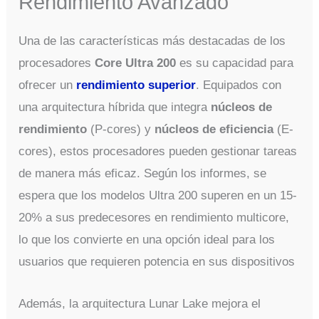
Rendimiento Avanzado
Una de las características más destacadas de los
procesadores
Core Ultra 200
es su capacidad para
ofrecer un
rendimiento superior
. Equipados con
una arquitectura híbrida que integra
núcleos de
rendimiento
(P-cores) y
núcleos de eficiencia
(E-
cores), estos procesadores pueden gestionar tareas
de manera más eficaz. Según los informes, se
espera que los modelos Ultra 200 superen en un 15-
20% a sus predecesores en rendimiento multicore,
lo que los convierte en una opción ideal para los
usuarios que requieren potencia en sus dispositivos​
Además, la arquitectura Lunar Lake mejora el