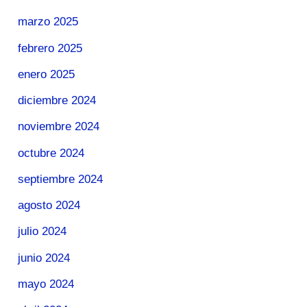
marzo 2025
febrero 2025
enero 2025
diciembre 2024
noviembre 2024
octubre 2024
septiembre 2024
agosto 2024
julio 2024
junio 2024
mayo 2024