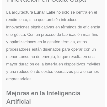
La arquitectura
Lunar Lake
no solo se centra en el
rendimiento, sino que también introduce
innovaciones significativas en términos de eficiencia
energética. Con un proceso de fabricación más fino
y optimizaciones en la gestión térmica, estos
procesadores están diseñados para operar con un
menor consumo de energía, lo que resulta en una
mayor duración de la batería en dispositivos móviles
y una reducción de costos operativos para entornos
empresariales​
Mejoras en la Inteligencia
Artificial