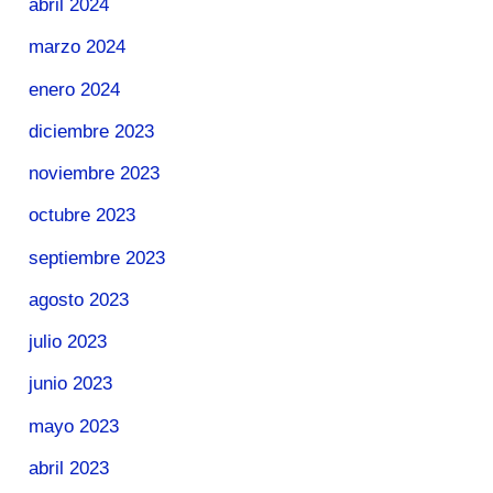
abril 2024
marzo 2024
enero 2024
diciembre 2023
noviembre 2023
octubre 2023
septiembre 2023
agosto 2023
julio 2023
junio 2023
mayo 2023
abril 2023