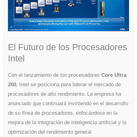
El Futuro de los Procesadores
Intel
Con el lanzamiento de los procesadores
Core Ultra
200
, Intel se posiciona para liderar el mercado de
procesadores de alto rendimiento. La empresa ha
anunciado que continuará invirtiendo en el desarrollo
de su línea de procesadores, enfocándose en la
mejora de la integración de inteligencia artificial y la
optimización del rendimiento general​