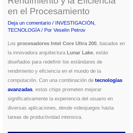
Rendimiento y la Eficiencia
en el Procesamiento
Deja un comentario
/
INVESTIGACIÓN
,
TECNOLOGÍA
/ Por
Veselin Petrov
Los
procesadores Intel Core Ultra 200
, basados en
la innovadora arquitectura
Lunar Lake
, están
diseñados para redefinir los estándares de
rendimiento y eficiencia en el mundo de la
computación. Con una combinación de
tecnologías
avanzadas
, estos chips prometen mejorar
significativamente la experiencia del usuario en
diversas aplicaciones, desde videojuegos hasta
tareas de productividad intensiva.