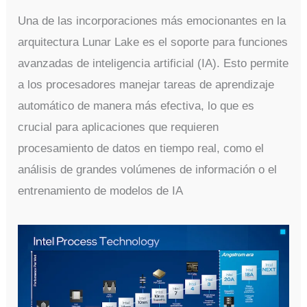
Una de las incorporaciones más emocionantes en la
arquitectura Lunar Lake es el soporte para funciones
avanzadas de inteligencia artificial (IA). Esto permite
a los procesadores manejar tareas de aprendizaje
automático de manera más efectiva, lo que es
crucial para aplicaciones que requieren
procesamiento de datos en tiempo real, como el
análisis de grandes volúmenes de información o el
entrenamiento de modelos de IA​