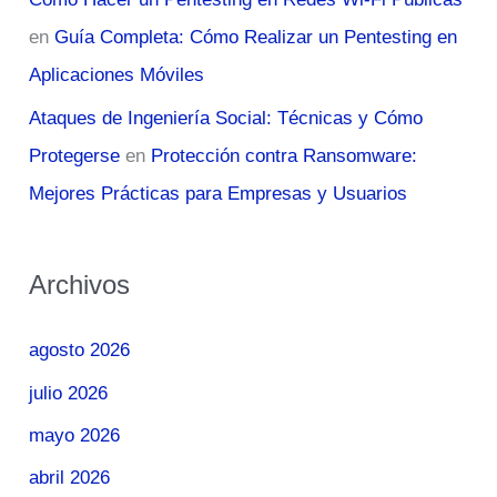
en
Guía Completa: Cómo Realizar un Pentesting en
Aplicaciones Móviles
Ataques de Ingeniería Social: Técnicas y Cómo
Protegerse
en
Protección contra Ransomware:
Mejores Prácticas para Empresas y Usuarios
Archivos
agosto 2026
julio 2026
mayo 2026
abril 2026