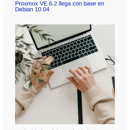
Proxmox VE 6.2 llega con base en
Debian 10.04