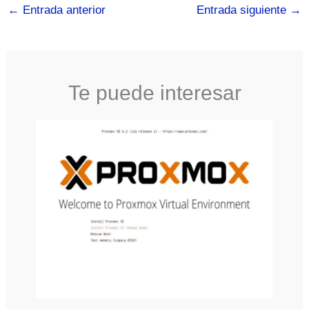
←
Entrada anterior
Entrada siguiente
→
Te puede interesar