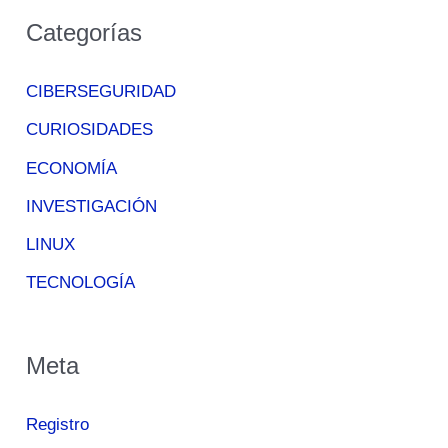
Categorías
CIBERSEGURIDAD
CURIOSIDADES
ECONOMÍA
INVESTIGACIÓN
LINUX
TECNOLOGÍA
Meta
Registro