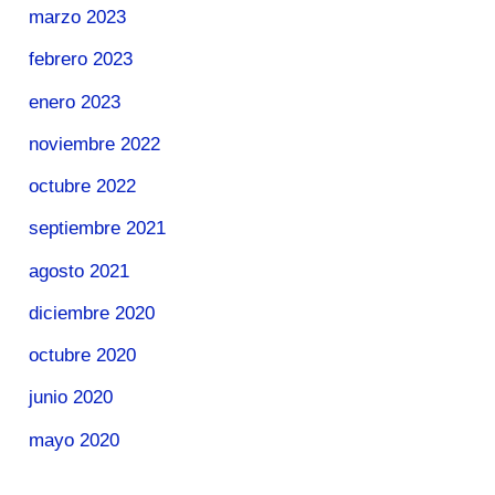
marzo 2023
febrero 2023
enero 2023
noviembre 2022
octubre 2022
septiembre 2021
agosto 2021
diciembre 2020
octubre 2020
junio 2020
mayo 2020