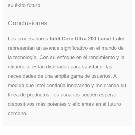
su éxito futuro​
Conclusiones
Los procesadores
Intel Core Ultra 200 Lunar Lake
representan un avance significativo en el mundo de
la tecnología. Con su enfoque en el rendimiento y la
eficiencia, están diseñados para satisfacer las
necesidades de una amplia gama de usuarios. A
medida que Intel continúa innovando y mejorando su
línea de productos, los usuarios pueden esperar
dispositivos más potentes y eficientes en el futuro
cercano.