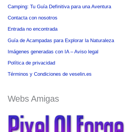
Camping: Tu Guía Definitiva para una Aventura
Contacta con nosotros
Entrada no encontrada
Guía de Acampadas para Explorar la Naturaleza
Imágenes generadas con IA – Aviso legal
Política de privacidad
Términos y Condiciones de veselin.es
Webs Amigas