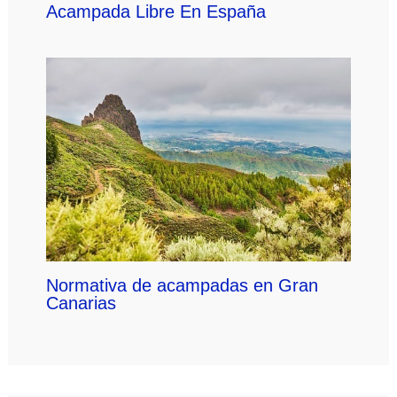
Acampada Libre En España
Normativa de acampadas en Gran
Canarias