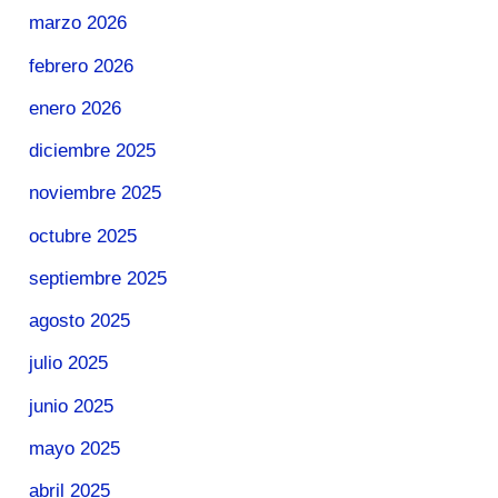
marzo 2026
febrero 2026
enero 2026
diciembre 2025
noviembre 2025
octubre 2025
septiembre 2025
agosto 2025
julio 2025
junio 2025
mayo 2025
abril 2025