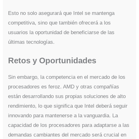
Esto no solo asegurará que Intel se mantenga
competitiva, sino que también ofrecerá a los
usuarios la oportunidad de beneficiarse de las
últimas tecnologías.
Retos y Oportunidades
Sin embargo, la competencia en el mercado de los
procesadores es feroz. AMD y otras compañías
están desarrollando sus propias soluciones de alto
rendimiento, lo que significa que Intel deberá seguir
innovando para mantenerse a la vanguardia. La
capacidad de los procesadores para adaptarse a las
demandas cambiantes del mercado será crucial en