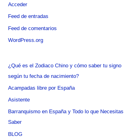
Acceder
Feed de entradas
Feed de comentarios
WordPress.org
¿Qué es el Zodiaco Chino y cómo saber tu signo
según tu fecha de nacimiento?
Acampadas libre por España
Asistente
Barranquismo en España y Todo lo que Necesitas
Saber
BLOG