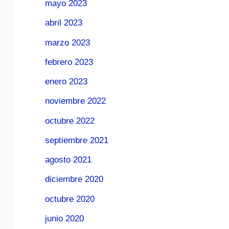
mayo 2023
abril 2023
marzo 2023
febrero 2023
enero 2023
noviembre 2022
octubre 2022
septiembre 2021
agosto 2021
diciembre 2020
octubre 2020
junio 2020