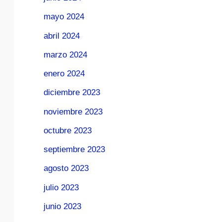
mayo 2024
abril 2024
marzo 2024
enero 2024
diciembre 2023
noviembre 2023
octubre 2023
septiembre 2023
agosto 2023
julio 2023
junio 2023