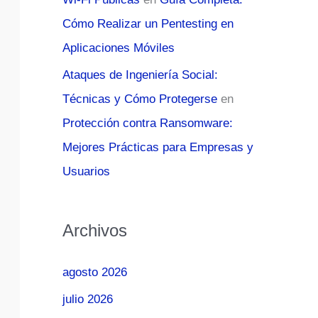
Cómo Realizar un Pentesting en
Aplicaciones Móviles
Ataques de Ingeniería Social:
Técnicas y Cómo Protegerse
en
Protección contra Ransomware:
Mejores Prácticas para Empresas y
Usuarios
Archivos
agosto 2026
julio 2026