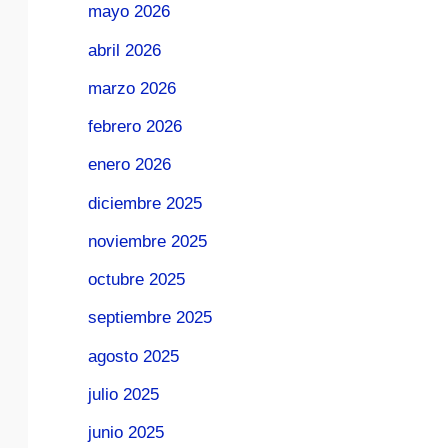
mayo 2026
abril 2026
marzo 2026
febrero 2026
enero 2026
diciembre 2025
noviembre 2025
octubre 2025
septiembre 2025
agosto 2025
julio 2025
junio 2025