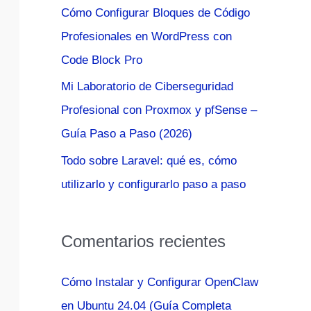
Cómo Configurar Bloques de Código
:
Profesionales en WordPress con
Code Block Pro
Mi Laboratorio de Ciberseguridad
Profesional con Proxmox y pfSense –
Guía Paso a Paso (2026)
Todo sobre Laravel: qué es, cómo
utilizarlo y configurarlo paso a paso
Comentarios recientes
Cómo Instalar y Configurar OpenClaw
en Ubuntu 24.04 (Guía Completa