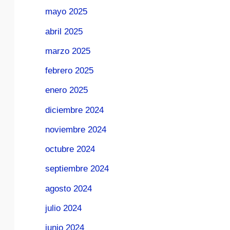
mayo 2025
abril 2025
marzo 2025
febrero 2025
enero 2025
diciembre 2024
noviembre 2024
octubre 2024
septiembre 2024
agosto 2024
julio 2024
junio 2024