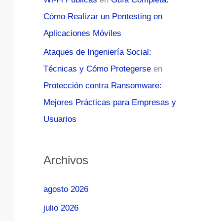
Cómo Realizar un Pentesting en
Aplicaciones Móviles
Ataques de Ingeniería Social:
Técnicas y Cómo Protegerse
en
Protección contra Ransomware:
Mejores Prácticas para Empresas y
Usuarios
Archivos
agosto 2026
julio 2026