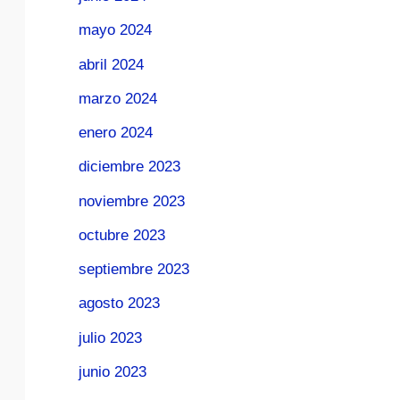
mayo 2024
abril 2024
marzo 2024
enero 2024
diciembre 2023
noviembre 2023
octubre 2023
septiembre 2023
agosto 2023
julio 2023
junio 2023