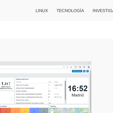
LINUX
TECNOLOGÍA
INVESTIG