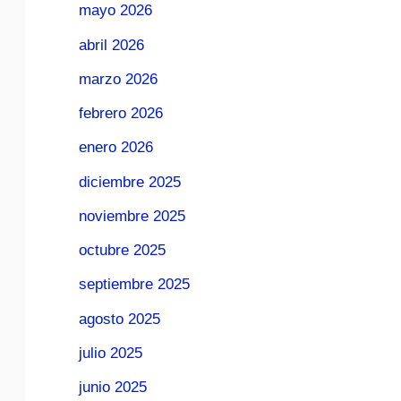
mayo 2026
abril 2026
marzo 2026
febrero 2026
enero 2026
diciembre 2025
noviembre 2025
octubre 2025
septiembre 2025
agosto 2025
julio 2025
junio 2025