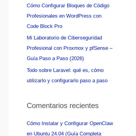
Cómo Configurar Bloques de Código
:
Profesionales en WordPress con
Code Block Pro
Mi Laboratorio de Ciberseguridad
Profesional con Proxmox y pfSense –
Guía Paso a Paso (2026)
Todo sobre Laravel: qué es, cómo
utilizarlo y configurarlo paso a paso
Comentarios recientes
Cómo Instalar y Configurar OpenClaw
en Ubuntu 24.04 (Guía Completa