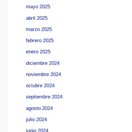
mayo 2025
abril 2025
marzo 2025
febrero 2025
enero 2025
diciembre 2024
noviembre 2024
octubre 2024
septiembre 2024
agosto 2024
julio 2024
junio 2024