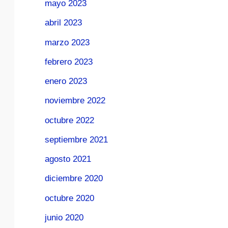
mayo 2023
abril 2023
marzo 2023
febrero 2023
enero 2023
noviembre 2022
octubre 2022
septiembre 2021
agosto 2021
diciembre 2020
octubre 2020
junio 2020