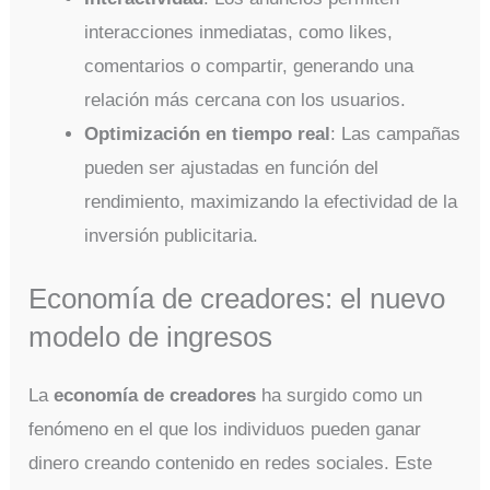
interacciones inmediatas, como likes,
comentarios o compartir, generando una
relación más cercana con los usuarios.
Optimización en tiempo real
: Las campañas
pueden ser ajustadas en función del
rendimiento, maximizando la efectividad de la
inversión publicitaria.
Economía de creadores: el nuevo
modelo de ingresos
La
economía de creadores
ha surgido como un
fenómeno en el que los individuos pueden ganar
dinero creando contenido en redes sociales. Este