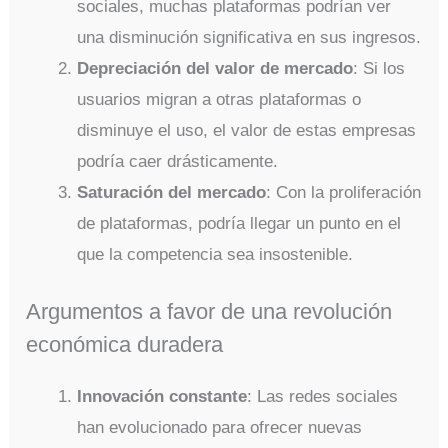
sociales, muchas plataformas podrían ver
una disminución significativa en sus ingresos.
Depreciación del valor de mercado
: Si los
usuarios migran a otras plataformas o
disminuye el uso, el valor de estas empresas
podría caer drásticamente.
Saturación del mercado
: Con la proliferación
de plataformas, podría llegar un punto en el
que la competencia sea insostenible.
Argumentos a favor de una revolución
económica duradera
Innovación constante
: Las redes sociales
han evolucionado para ofrecer nuevas