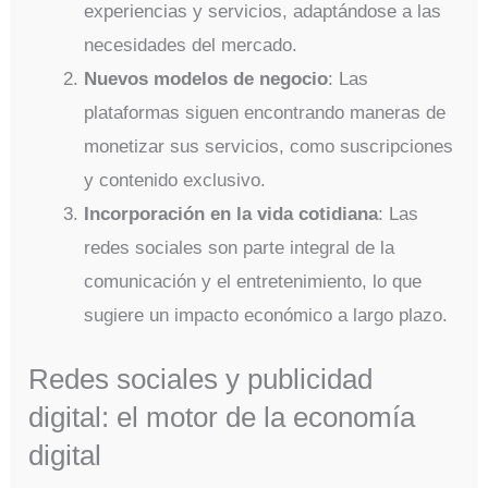
experiencias y servicios, adaptándose a las
necesidades del mercado.
Nuevos modelos de negocio
: Las
plataformas siguen encontrando maneras de
monetizar sus servicios, como suscripciones
y contenido exclusivo.
Incorporación en la vida cotidiana
: Las
redes sociales son parte integral de la
comunicación y el entretenimiento, lo que
sugiere un impacto económico a largo plazo.
Redes sociales y publicidad
digital: el motor de la economía
digital