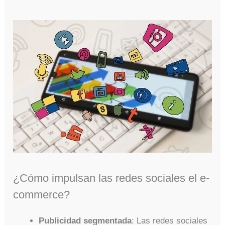
¿Cómo impulsan las redes sociales el e-
commerce?
Publicidad segmentada
: Las redes sociales