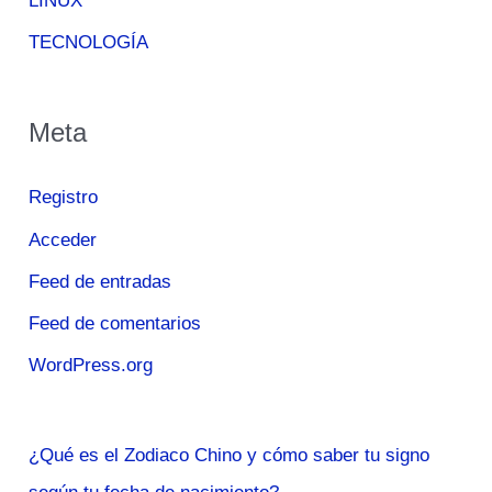
LINUX
TECNOLOGÍA
Meta
Registro
Acceder
Feed de entradas
Feed de comentarios
WordPress.org
¿Qué es el Zodiaco Chino y cómo saber tu signo