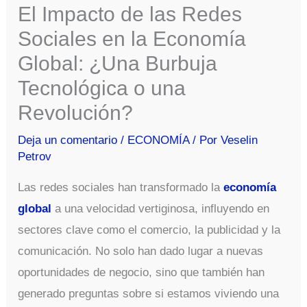
El Impacto de las Redes
Sociales en la Economía
Global: ¿Una Burbuja
Tecnológica o una
Revolución?
Deja un comentario
/
ECONOMÍA
/ Por
Veselin
Petrov
Las redes sociales han transformado la
economía
global
a una velocidad vertiginosa, influyendo en
sectores clave como el comercio, la publicidad y la
comunicación. No solo han dado lugar a nuevas
oportunidades de negocio, sino que también han
generado preguntas sobre si estamos viviendo una