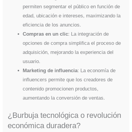
permiten segmentar el público en función de
edad, ubicación e intereses, maximizando la
eficiencia de los anuncios.
Compras en un clic
: La integración de
opciones de compra simplifica el proceso de
adquisición, mejorando la experiencia del
usuario.
Marketing de influencia
: La economía de
influencers permite que los creadores de
contenido promocionen productos,
aumentando la conversión de ventas.
¿Burbuja tecnológica o revolución
económica duradera?