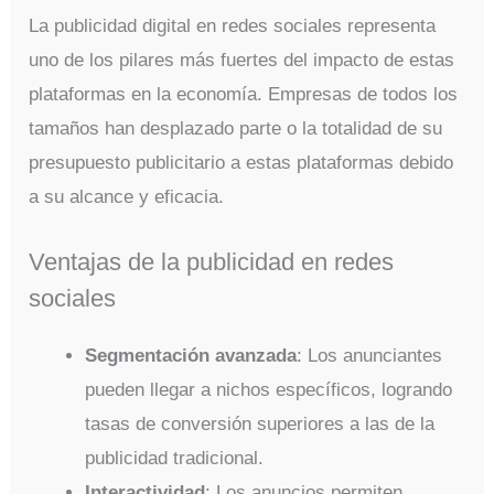
La publicidad digital en redes sociales representa
uno de los pilares más fuertes del impacto de estas
plataformas en la economía. Empresas de todos los
tamaños han desplazado parte o la totalidad de su
presupuesto publicitario a estas plataformas debido
a su alcance y eficacia.
Ventajas de la publicidad en redes
sociales
Segmentación avanzada
: Los anunciantes
pueden llegar a nichos específicos, logrando
tasas de conversión superiores a las de la
publicidad tradicional.
Interactividad
: Los anuncios permiten