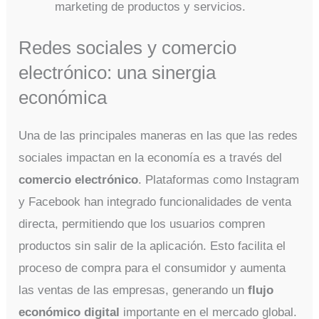
marketing de productos y servicios.
Redes sociales y comercio
electrónico: una sinergia
económica
Una de las principales maneras en las que las redes
sociales impactan en la economía es a través del
comercio electrónico
. Plataformas como Instagram
y Facebook han integrado funcionalidades de venta
directa, permitiendo que los usuarios compren
productos sin salir de la aplicación. Esto facilita el
proceso de compra para el consumidor y aumenta
las ventas de las empresas, generando un
flujo
económico digital
importante en el mercado global.