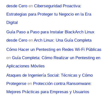
desde Cero
en
Ciberseguridad Proactiva:
Estrategias para Proteger tu Negocio en la Era
Digital
Guía Paso a Paso para Instalar BlackArch Linux
desde Cero
en
Arch Linux: Una Guía Completa
Cómo Hacer un Pentesting en Redes Wi-Fi Públicas
en
Guía Completa: Cómo Realizar un Pentesting en
Aplicaciones Móviles
Ataques de Ingeniería Social: Técnicas y Cómo
Protegerse
en
Protección contra Ransomware:
Mejores Prácticas para Empresas y Usuarios