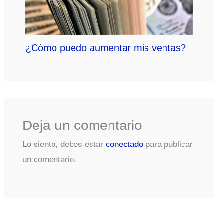
¿Cómo puedo aumentar mis ventas?
Deja un comentario
Lo siento, debes estar
conectado
para publicar
un comentario.