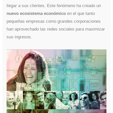
llegar a sus clientes. Este fenómeno ha creado un
nuevo ecosistema económico
en el que tanto
pequeñas empresas como grandes corporaciones
han aprovechado las redes sociales para maximizar
sus ingresos.