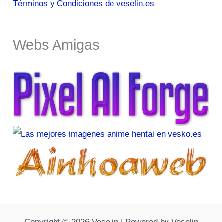
Términos y Condiciones de veselin.es
Webs Amigas
Copyright © 2026 Veselin | Powered by Veselin