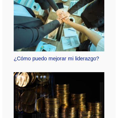
¿Cómo puedo mejorar mi liderazgo?