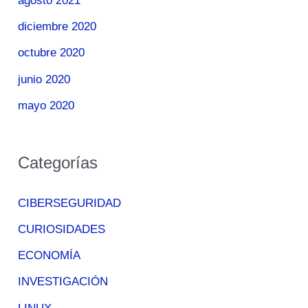
agosto 2021
diciembre 2020
octubre 2020
junio 2020
mayo 2020
Categorías
CIBERSEGURIDAD
CURIOSIDADES
ECONOMÍA
INVESTIGACIÓN