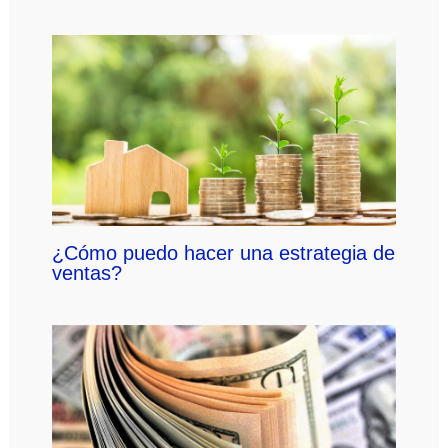
¿Cómo puedo hacer una estrategia de
ventas?