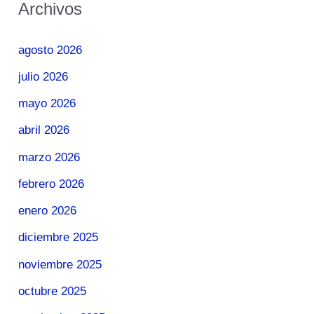
Archivos
agosto 2026
julio 2026
mayo 2026
abril 2026
marzo 2026
febrero 2026
enero 2026
diciembre 2025
noviembre 2025
octubre 2025