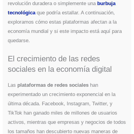
revolución duradera o simplemente una
burbuja
tecnológica
que podría estallar. A continuación,
exploramos cómo estas plataformas afectan a la
economía mundial y si este impacto está aquí para
quedarse.
El crecimiento de las redes
sociales en la economía digital
Las
plataformas de redes sociales
han
experimentado un crecimiento exponencial en la
última década. Facebook, Instagram, Twitter, y
TikTok han ganado miles de millones de usuarios
activos, mientras que empresas y negocios de todos
los tamaños han descubierto nuevas maneras de