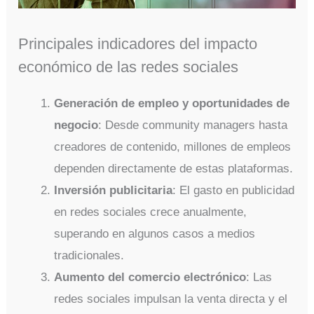
Principales indicadores del impacto
económico de las redes sociales
Generación de empleo y oportunidades de
negocio
: Desde community managers hasta
creadores de contenido, millones de empleos
dependen directamente de estas plataformas.
Inversión publicitaria
: El gasto en publicidad
en redes sociales crece anualmente,
superando en algunos casos a medios
tradicionales.
Aumento del comercio electrónico
: Las
redes sociales impulsan la venta directa y el