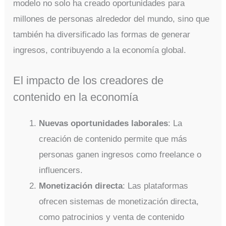
modelo no solo ha creado oportunidades para
millones de personas alrededor del mundo, sino que
también ha diversificado las formas de generar
ingresos, contribuyendo a la economía global.
El impacto de los creadores de
contenido en la economía
Nuevas oportunidades laborales
: La
creación de contenido permite que más
personas ganen ingresos como freelance o
influencers.
Monetización directa
: Las plataformas
ofrecen sistemas de monetización directa,
como patrocinios y venta de contenido