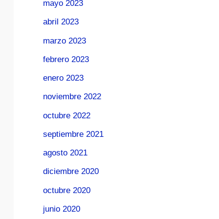
mayo 2023
abril 2023
marzo 2023
febrero 2023
enero 2023
noviembre 2022
octubre 2022
septiembre 2021
agosto 2021
diciembre 2020
octubre 2020
junio 2020