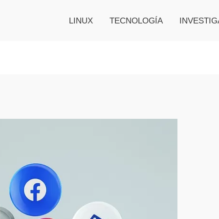
LINUX
TECNOLOGÍA
INVESTIG