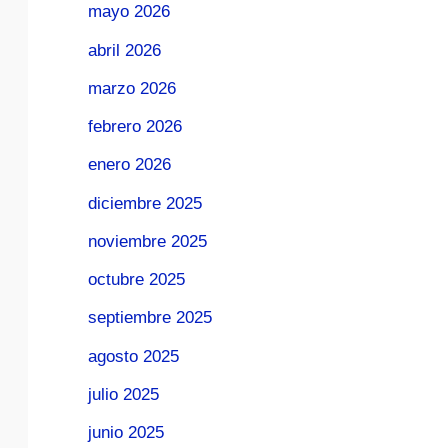
mayo 2026
abril 2026
marzo 2026
febrero 2026
enero 2026
diciembre 2025
noviembre 2025
octubre 2025
septiembre 2025
agosto 2025
julio 2025
junio 2025