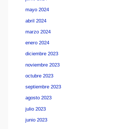
mayo 2024
abril 2024
marzo 2024
enero 2024
diciembre 2023
noviembre 2023
octubre 2023
septiembre 2023
agosto 2023
julio 2023
junio 2023