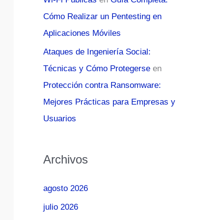
Cómo Realizar un Pentesting en
Aplicaciones Móviles
Ataques de Ingeniería Social:
Técnicas y Cómo Protegerse
en
Protección contra Ransomware:
Mejores Prácticas para Empresas y
Usuarios
Archivos
agosto 2026
julio 2026