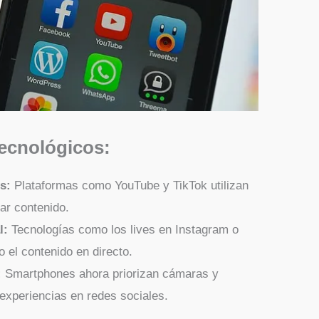
tecnológicos:
s:
Plataformas como YouTube y TikTok utilizan
ar contenido.
l:
Tecnologías como los lives en Instagram o
 el contenido en directo.
:
Smartphones ahora priorizan cámaras y
 experiencias en redes sociales.