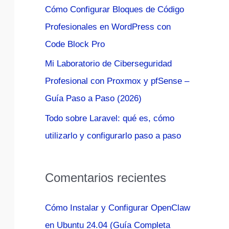
Cómo Configurar Bloques de Código
:
Profesionales en WordPress con
Code Block Pro
Mi Laboratorio de Ciberseguridad
Profesional con Proxmox y pfSense –
Guía Paso a Paso (2026)
Todo sobre Laravel: qué es, cómo
utilizarlo y configurarlo paso a paso
Comentarios recientes
Cómo Instalar y Configurar OpenClaw
en Ubuntu 24.04 (Guía Completa