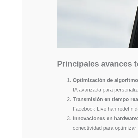
Principales avances 
Optimización de algoritmo
IA avanzada para personaliz
Transmisión en tiempo rea
Facebook Live han redefinido
Innovaciones en hardware
conectividad para optimizar