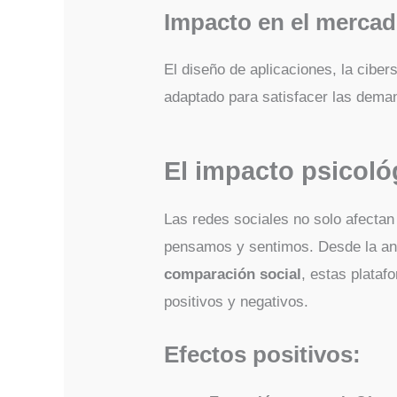
Impacto en el mercad
El diseño de aplicaciones, la cibe
adaptado para satisfacer las deman
El impacto psicoló
Las redes sociales no solo afecta
pensamos y sentimos. Desde la ans
comparación social
, estas plataf
positivos y negativos.
Efectos positivos: