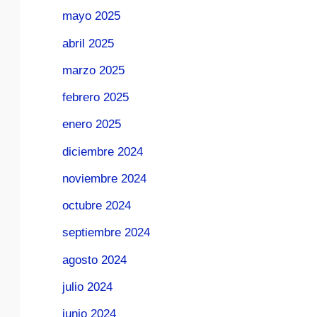
mayo 2025
abril 2025
marzo 2025
febrero 2025
enero 2025
diciembre 2024
noviembre 2024
octubre 2024
septiembre 2024
agosto 2024
julio 2024
junio 2024