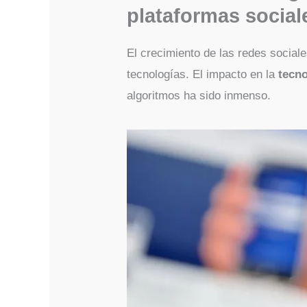
plataformas social
El crecimiento de las redes sociale
tecnologías. El impacto en la
tecno
algoritmos ha sido inmenso.