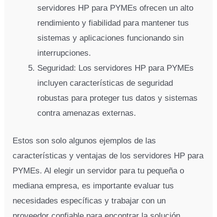
servidores HP para PYMEs ofrecen un alto
rendimiento y fiabilidad para mantener tus
sistemas y aplicaciones funcionando sin
interrupciones.
Seguridad: Los servidores HP para PYMEs
incluyen características de seguridad
robustas para proteger tus datos y sistemas
contra amenazas externas.
Estos son solo algunos ejemplos de las
características y ventajas de los servidores HP para
PYMEs. Al elegir un servidor para tu pequeña o
mediana empresa, es importante evaluar tus
necesidades específicas y trabajar con un
proveedor confiable para encontrar la solución