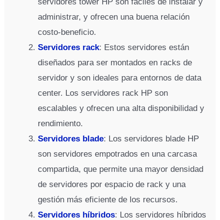
servidores tower HP son fáciles de instalar y
administrar, y ofrecen una buena relación
costo-beneficio.
Servidores rack
: Estos servidores están
diseñados para ser montados en racks de
servidor y son ideales para entornos de data
center. Los servidores rack HP son
escalables y ofrecen una alta disponibilidad y
rendimiento.
Servidores blade
: Los servidores blade HP
son servidores empotrados en una carcasa
compartida, que permite una mayor densidad
de servidores por espacio de rack y una
gestión más eficiente de los recursos.
Servidores híbridos
: Los servidores híbridos