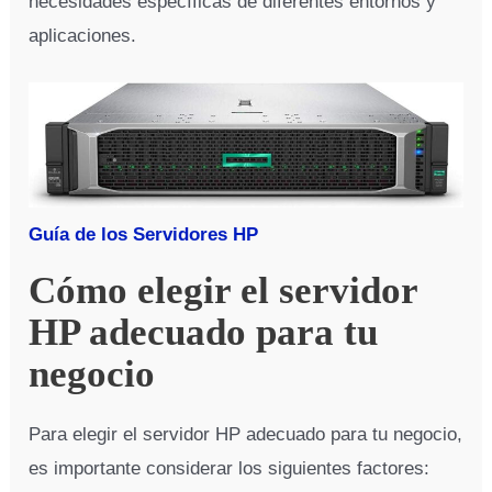
necesidades específicas de diferentes entornos y
aplicaciones.
Guía de los Servidores HP
Cómo elegir el servidor
HP adecuado para tu
negocio
Para elegir el servidor HP adecuado para tu negocio,
es importante considerar los siguientes factores: