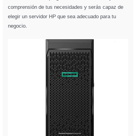
comprensión de tus necesidades y serás capaz de
elegir un servidor HP que sea adecuado para tu
negocio.