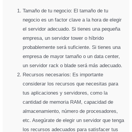
Tamaño de tu negocio: El tamaño de tu
negocio es un factor clave a la hora de elegir
el servidor adecuado. Si tienes una pequeña
empresa, un servidor tower o híbrido
probablemente será suficiente. Si tienes una
empresa de mayor tamaño o un data center,
un servidor rack o blade será más adecuado.
Recursos necesarios: Es importante
considerar los recursos que necesitas para
tus aplicaciones y servidores, como la
cantidad de memoria RAM, capacidad de
almacenamiento, número de procesadores,
etc. Asegúrate de elegir un servidor que tenga
los recursos adecuados para satisfacer tus