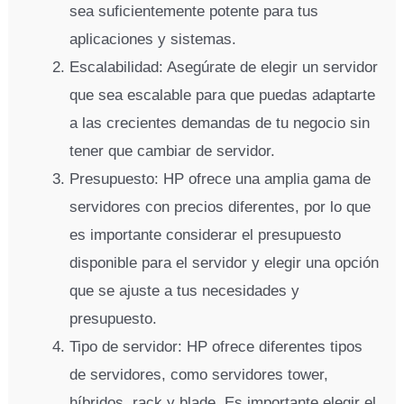
sea suficientemente potente para tus
aplicaciones y sistemas.
Escalabilidad: Asegúrate de elegir un servidor
que sea escalable para que puedas adaptarte
a las crecientes demandas de tu negocio sin
tener que cambiar de servidor.
Presupuesto: HP ofrece una amplia gama de
servidores con precios diferentes, por lo que
es importante considerar el presupuesto
disponible para el servidor y elegir una opción
que se ajuste a tus necesidades y
presupuesto.
Tipo de servidor: HP ofrece diferentes tipos
de servidores, como servidores tower,
híbridos, rack y blade. Es importante elegir el