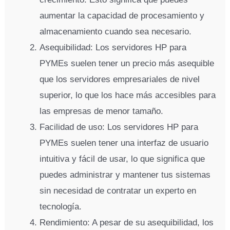
aumentar la capacidad de procesamiento y
almacenamiento cuando sea necesario.
Asequibilidad: Los servidores HP para
PYMEs suelen tener un precio más asequible
que los servidores empresariales de nivel
superior, lo que los hace más accesibles para
las empresas de menor tamaño.
Facilidad de uso: Los servidores HP para
PYMEs suelen tener una interfaz de usuario
intuitiva y fácil de usar, lo que significa que
puedes administrar y mantener tus sistemas
sin necesidad de contratar un experto en
tecnología.
Rendimiento: A pesar de su asequibilidad, los