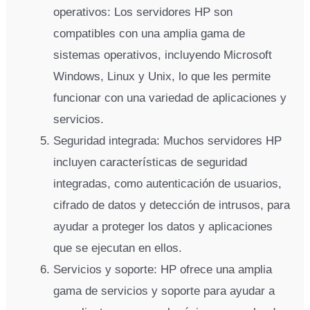
operativos: Los servidores HP son
compatibles con una amplia gama de
sistemas operativos, incluyendo Microsoft
Windows, Linux y Unix, lo que les permite
funcionar con una variedad de aplicaciones y
servicios.
Seguridad integrada: Muchos servidores HP
incluyen características de seguridad
integradas, como autenticación de usuarios,
cifrado de datos y detección de intrusos, para
ayudar a proteger los datos y aplicaciones
que se ejecutan en ellos.
Servicios y soporte: HP ofrece una amplia
gama de servicios y soporte para ayudar a