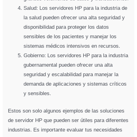
Salud: Los servidores HP para la industria de
la salud pueden ofrecer una alta seguridad y
disponibilidad para proteger los datos
sensibles de los pacientes y manejar los
sistemas médicos intensivos en recursos.
Gobierno: Los servidores HP para la industria
gubernamental pueden ofrecer una alta
seguridad y escalabilidad para manejar la
demanda de aplicaciones y sistemas críticos
y sensibles.
Estos son solo algunos ejemplos de las soluciones
de servidor HP que pueden ser útiles para diferentes
industrias. Es importante evaluar tus necesidades