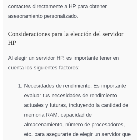
contactes directamente a HP para obtener
asesoramiento personalizado.
Consideraciones para la elección del servidor
HP
Al elegir un servidor HP, es importante tener en
cuenta los siguientes factores:
Necesidades de rendimiento: Es importante
evaluar tus necesidades de rendimiento
actuales y futuras, incluyendo la cantidad de
memoria RAM, capacidad de
almacenamiento, número de procesadores,
etc. para asegurarte de elegir un servidor que