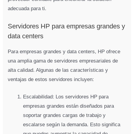
adecuada para ti.
Servidores HP para empresas grandes y
data centers
Para empresas grandes y data centers, HP ofrece
una amplia gama de servidores empresariales de
alta calidad. Algunas de las características y
ventajas de estos servidores incluyen:
Escalabilidad: Los servidores HP para
empresas grandes están diseñados para
soportar grandes cargas de trabajo y
escalarse según la demanda. Esto significa
que puedes aumentar la capacidad de