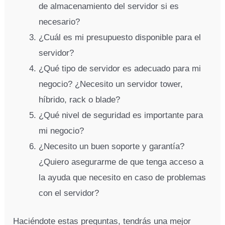
de almacenamiento del servidor si es
necesario?
¿Cuál es mi presupuesto disponible para el
servidor?
¿Qué tipo de servidor es adecuado para mi
negocio? ¿Necesito un servidor tower,
híbrido, rack o blade?
¿Qué nivel de seguridad es importante para
mi negocio?
¿Necesito un buen soporte y garantía?
¿Quiero asegurarme de que tenga acceso a
la ayuda que necesito en caso de problemas
con el servidor?
Haciéndote estas preguntas, tendrás una mejor