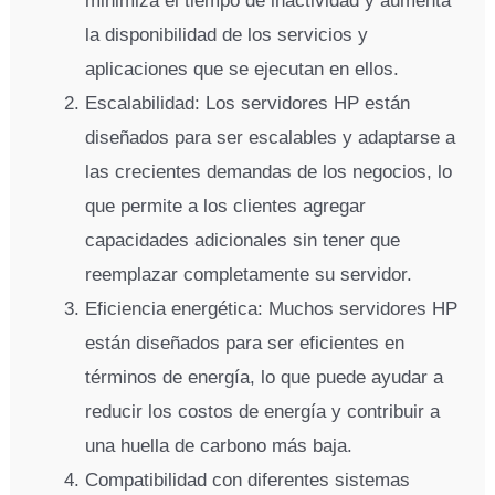
minimiza el tiempo de inactividad y aumenta
la disponibilidad de los servicios y
aplicaciones que se ejecutan en ellos.
Escalabilidad: Los servidores HP están
diseñados para ser escalables y adaptarse a
las crecientes demandas de los negocios, lo
que permite a los clientes agregar
capacidades adicionales sin tener que
reemplazar completamente su servidor.
Eficiencia energética: Muchos servidores HP
están diseñados para ser eficientes en
términos de energía, lo que puede ayudar a
reducir los costos de energía y contribuir a
una huella de carbono más baja.
Compatibilidad con diferentes sistemas