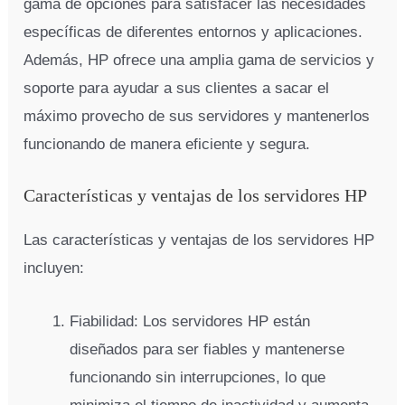
gama de opciones para satisfacer las necesidades
específicas de diferentes entornos y aplicaciones.
Además, HP ofrece una amplia gama de servicios y
soporte para ayudar a sus clientes a sacar el
máximo provecho de sus servidores y mantenerlos
funcionando de manera eficiente y segura.
Características y ventajas de los servidores HP
Las características y ventajas de los servidores HP
incluyen:
Fiabilidad: Los servidores HP están
diseñados para ser fiables y mantenerse
funcionando sin interrupciones, lo que