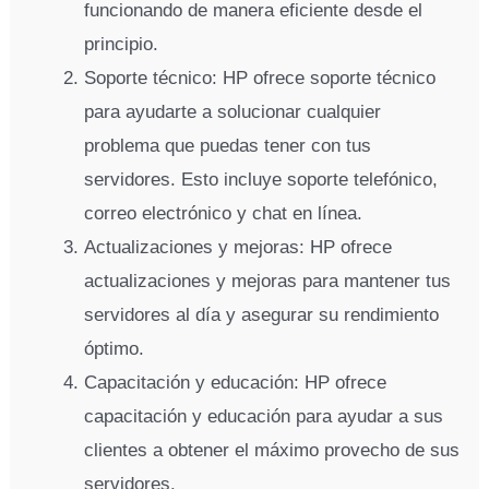
funcionando de manera eficiente desde el
principio.
Soporte técnico: HP ofrece soporte técnico
para ayudarte a solucionar cualquier
problema que puedas tener con tus
servidores. Esto incluye soporte telefónico,
correo electrónico y chat en línea.
Actualizaciones y mejoras: HP ofrece
actualizaciones y mejoras para mantener tus
servidores al día y asegurar su rendimiento
óptimo.
Capacitación y educación: HP ofrece
capacitación y educación para ayudar a sus
clientes a obtener el máximo provecho de sus
servidores.