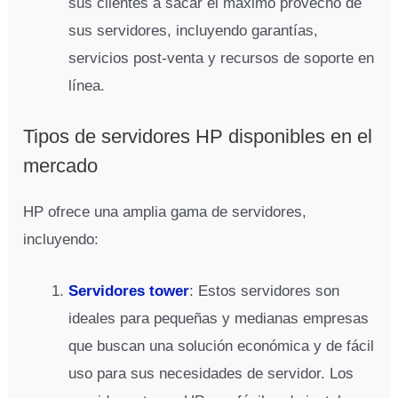
sus clientes a sacar el máximo provecho de
sus servidores, incluyendo garantías,
servicios post-venta y recursos de soporte en
línea.
Tipos de servidores HP disponibles en el
mercado
HP ofrece una amplia gama de servidores,
incluyendo:
Servidores tower
: Estos servidores son
ideales para pequeñas y medianas empresas
que buscan una solución económica y de fácil
uso para sus necesidades de servidor. Los