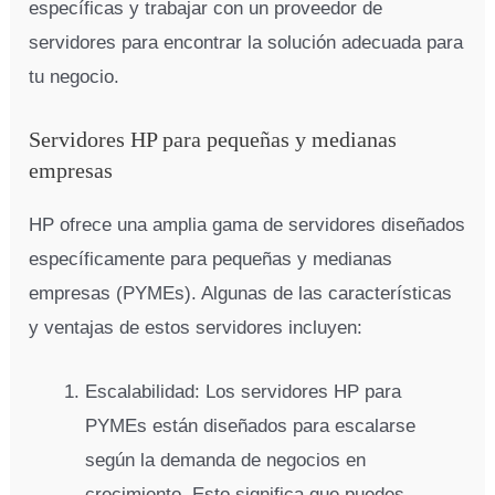
específicas y trabajar con un proveedor de
servidores para encontrar la solución adecuada para
tu negocio.
Servidores HP para pequeñas y medianas
empresas
HP ofrece una amplia gama de servidores diseñados
específicamente para pequeñas y medianas
empresas (PYMEs). Algunas de las características
y ventajas de estos servidores incluyen:
Escalabilidad: Los servidores HP para
PYMEs están diseñados para escalarse
según la demanda de negocios en
crecimiento. Esto significa que puedes