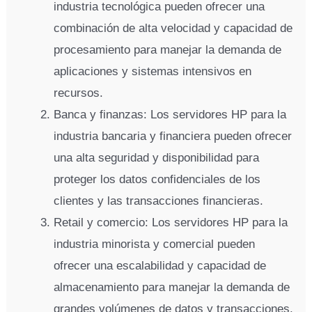
industria tecnológica pueden ofrecer una
combinación de alta velocidad y capacidad de
procesamiento para manejar la demanda de
aplicaciones y sistemas intensivos en
recursos.
Banca y finanzas: Los servidores HP para la
industria bancaria y financiera pueden ofrecer
una alta seguridad y disponibilidad para
proteger los datos confidenciales de los
clientes y las transacciones financieras.
Retail y comercio: Los servidores HP para la
industria minorista y comercial pueden
ofrecer una escalabilidad y capacidad de
almacenamiento para manejar la demanda de
grandes volúmenes de datos y transacciones.