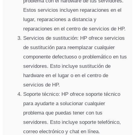
problema con el hardware de tus servidores.
Estos servicios incluyen reparaciones en el
lugar, reparaciones a distancia y
reparaciones en el centro de servicios de HP.
Servicios de sustitución: HP ofrece servicios
de sustitución para reemplazar cualquier
componente defectuoso o problemático en tus
servidores. Esto incluye sustitución de
hardware en el lugar o en el centro de
servicios de HP.
Soporte técnico: HP ofrece soporte técnico
para ayudarte a solucionar cualquier
problema que puedas tener con tus
servidores. Esto incluye soporte telefónico,
correo electrónico y chat en línea.