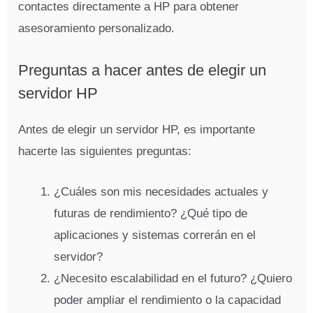
contactes directamente a HP para obtener
asesoramiento personalizado.
Preguntas a hacer antes de elegir un
servidor HP
Antes de elegir un servidor HP, es importante
hacerte las siguientes preguntas:
¿Cuáles son mis necesidades actuales y
futuras de rendimiento? ¿Qué tipo de
aplicaciones y sistemas correrán en el
servidor?
¿Necesito escalabilidad en el futuro? ¿Quiero
poder ampliar el rendimiento o la capacidad