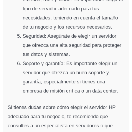
tipo de servidor adecuado para tus
necesidades, teniendo en cuenta el tamaño
de tu negocio y los recursos necesarios.
Seguridad: Asegúrate de elegir un servidor
que ofrezca una alta seguridad para proteger
tus datos y sistemas.
Soporte y garantía: Es importante elegir un
servidor que ofrezca un buen soporte y
garantía, especialmente si tienes una
empresa de misión crítica o un data center.
Si tienes dudas sobre cómo elegir el servidor HP
adecuado para tu negocio, te recomiendo que
consultes a un especialista en servidores o que