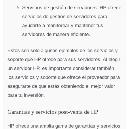
Servicios de gestión de servidores: HP ofrece
servicios de gestión de servidores para
ayudarte a monitorear y mantener tus
servidores de manera eficiente.
Estos son solo algunos ejemplos de los servicios y
soporte que HP ofrece para sus servidores. Al elegir
un servidor HP, es importante considerar también
los servicios y soporte que ofrece el proveedor para
asegurarte de que estás obteniendo el mejor valor
para tu inversión.
Garantías y servicios post-venta de HP
HP ofrece una amplia gama de garantías y servicios