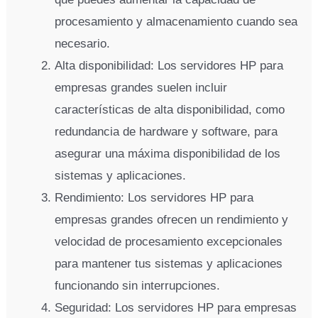
procesamiento y almacenamiento cuando sea
necesario.
Alta disponibilidad: Los servidores HP para
empresas grandes suelen incluir
características de alta disponibilidad, como
redundancia de hardware y software, para
asegurar una máxima disponibilidad de los
sistemas y aplicaciones.
Rendimiento: Los servidores HP para
empresas grandes ofrecen un rendimiento y
velocidad de procesamiento excepcionales
para mantener tus sistemas y aplicaciones
funcionando sin interrupciones.
Seguridad: Los servidores HP para empresas