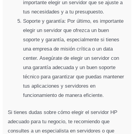
importante elegir un servidor que se ajuste a
tus necesidades y a tu presupuesto.
Soporte y garantía: Por último, es importante
elegir un servidor que ofrezca un buen
soporte y garantía, especialmente si tienes
una empresa de misión crítica o un data
center. Asegúrate de elegir un servidor con
una garantía adecuada y un buen soporte
técnico para garantizar que puedas mantener
tus aplicaciones y servidores en
funcionamiento de manera eficiente.
Si tienes dudas sobre cómo elegir el servidor HP
adecuado para tu negocio, te recomiendo que
consultes a un especialista en servidores o que