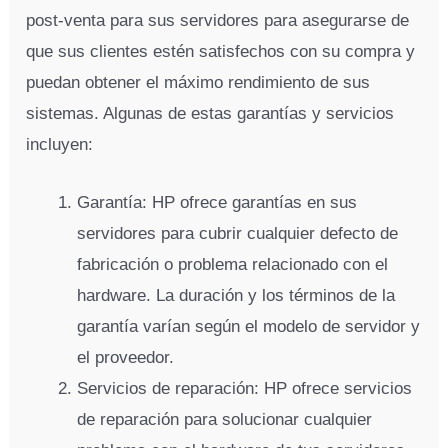
post-venta para sus servidores para asegurarse de
que sus clientes estén satisfechos con su compra y
puedan obtener el máximo rendimiento de sus
sistemas. Algunas de estas garantías y servicios
incluyen:
Garantía: HP ofrece garantías en sus
servidores para cubrir cualquier defecto de
fabricación o problema relacionado con el
hardware. La duración y los términos de la
garantía varían según el modelo de servidor y
el proveedor.
Servicios de reparación: HP ofrece servicios
de reparación para solucionar cualquier