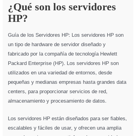
¿Qué son los servidores
HP?
Guía de los Servidores HP: Los servidores HP son
un tipo de hardware de servidor diseñado y
fabricado por la compañía de tecnología Hewlett
Packard Enterprise (HP). Los servidores HP son
utilizados en una variedad de entornos, desde
pequeñas y medianas empresas hasta grandes data
centers, para proporcionar servicios de red,
almacenamiento y procesamiento de datos.
Los servidores HP están diseñados para ser fiables,
escalables y fáciles de usar, y ofrecen una amplia