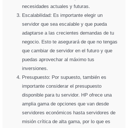
necesidades actuales y futuras.
Escalabilidad: Es importante elegir un
servidor que sea escalable y que pueda
adaptarse a las crecientes demandas de tu
negocio. Esto te asegurará de que no tengas
que cambiar de servidor en el futuro y que
puedas aprovechar al máximo tus
inversiones.
Presupuesto: Por supuesto, también es
importante considerar el presupuesto
disponible para tu servidor. HP ofrece una
amplia gama de opciones que van desde
servidores económicos hasta servidores de
misión crítica de alta gama, por lo que es