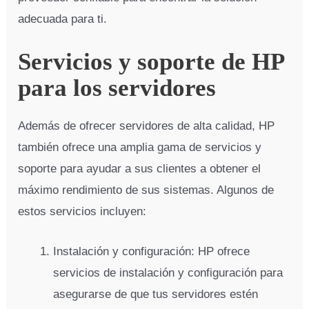
adecuada para ti.
Servicios y soporte de HP
para los servidores
Además de ofrecer servidores de alta calidad, HP
también ofrece una amplia gama de servicios y
soporte para ayudar a sus clientes a obtener el
máximo rendimiento de sus sistemas. Algunos de
estos servicios incluyen:
Instalación y configuración: HP ofrece
servicios de instalación y configuración para
asegurarse de que tus servidores estén