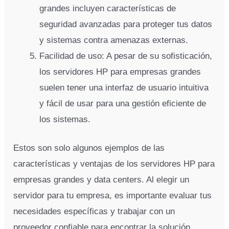
grandes incluyen características de
seguridad avanzadas para proteger tus datos
y sistemas contra amenazas externas.
Facilidad de uso: A pesar de su sofisticación,
los servidores HP para empresas grandes
suelen tener una interfaz de usuario intuitiva
y fácil de usar para una gestión eficiente de
los sistemas.
Estos son solo algunos ejemplos de las
características y ventajas de los servidores HP para
empresas grandes y data centers. Al elegir un
servidor para tu empresa, es importante evaluar tus
necesidades específicas y trabajar con un
proveedor confiable para encontrar la solución