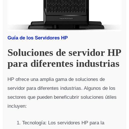
Guía de los Servidores HP
Soluciones de servidor HP
para diferentes industrias
HP ofrece una amplia gama de soluciones de
servidor para diferentes industrias. Algunos de los
sectores que pueden beneficubrir soluciones útiles
incluyen:
Tecnología: Los servidores HP para la