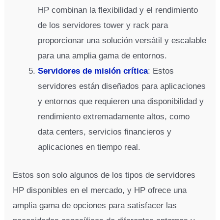
HP combinan la flexibilidad y el rendimiento
de los servidores tower y rack para
proporcionar una solución versátil y escalable
para una amplia gama de entornos.
Servidores de misión crítica
: Estos
servidores están diseñados para aplicaciones
y entornos que requieren una disponibilidad y
rendimiento extremadamente altos, como
data centers, servicios financieros y
aplicaciones en tiempo real.
Estos son solo algunos de los tipos de servidores
HP disponibles en el mercado, y HP ofrece una
amplia gama de opciones para satisfacer las