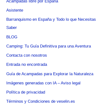
Acampadas libre por España
Asistente
Barranquismo en España y Todo lo que Necesitas
Saber
BLOG
Camping: Tu Guía Definitiva para una Aventura
Contacta con nosotros
Entrada no encontrada
Guía de Acampadas para Explorar la Naturaleza
Imágenes generadas con IA – Aviso legal
Política de privacidad
Términos y Condiciones de veselin.es