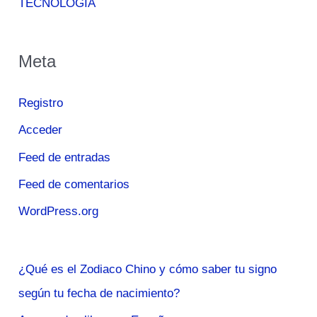
TECNOLOGÍA
Meta
Registro
Acceder
Feed de entradas
Feed de comentarios
WordPress.org
¿Qué es el Zodiaco Chino y cómo saber tu signo
según tu fecha de nacimiento?