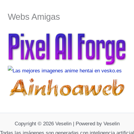
Webs Amigas
Copyright © 2026 Veselin | Powered by Veselin
Todas las imágenes son generadas con inteligencia artificial