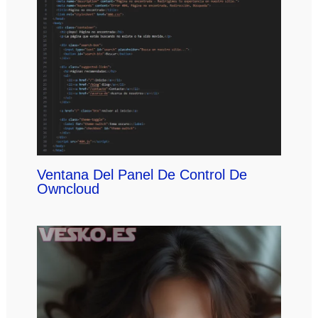
Ventana Del Panel De Control De
Owncloud