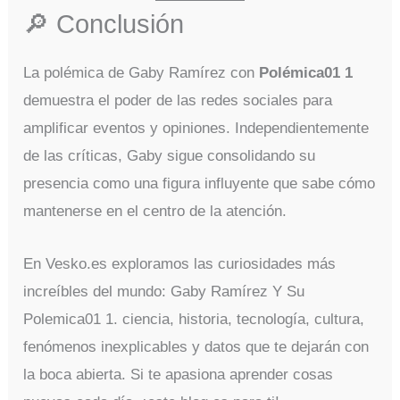
🔎 Conclusión
La polémica de Gaby Ramírez con
Polémica01 1
demuestra el poder de las redes sociales para
amplificar eventos y opiniones. Independientemente
de las críticas, Gaby sigue consolidando su
presencia como una figura influyente que sabe cómo
mantenerse en el centro de la atención.
En Vesko.es exploramos las curiosidades más
increíbles del mundo: Gaby Ramírez Y Su
Polemica01 1. ciencia, historia, tecnología, cultura,
fenómenos inexplicables y datos que te dejarán con
la boca abierta. Si te apasiona aprender cosas