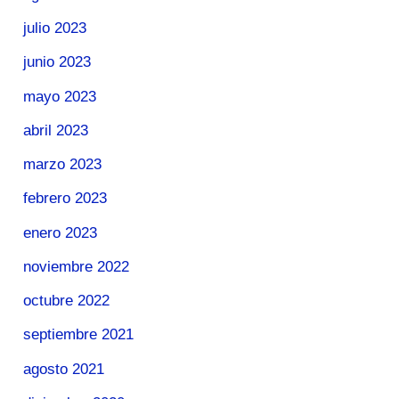
julio 2023
junio 2023
mayo 2023
abril 2023
marzo 2023
febrero 2023
enero 2023
noviembre 2022
octubre 2022
septiembre 2021
agosto 2021