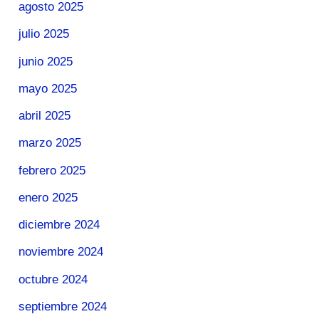
agosto 2025
julio 2025
junio 2025
mayo 2025
abril 2025
marzo 2025
febrero 2025
enero 2025
diciembre 2024
noviembre 2024
octubre 2024
septiembre 2024