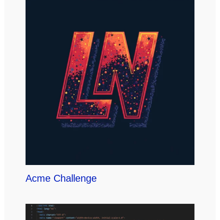
Acme Challenge