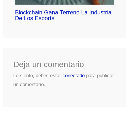
Blockchain Gana Terreno La Industria
De Los Esports
Deja un comentario
Lo siento, debes estar
conectado
para publicar
un comentario.