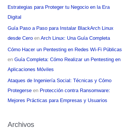
Estrategias para Proteger tu Negocio en la Era
Digital
Guía Paso a Paso para Instalar BlackArch Linux
desde Cero
en
Arch Linux: Una Guía Completa
Cómo Hacer un Pentesting en Redes Wi-Fi Públicas
en
Guía Completa: Cómo Realizar un Pentesting en
Aplicaciones Móviles
Ataques de Ingeniería Social: Técnicas y Cómo
Protegerse
en
Protección contra Ransomware:
Mejores Prácticas para Empresas y Usuarios
Archivos