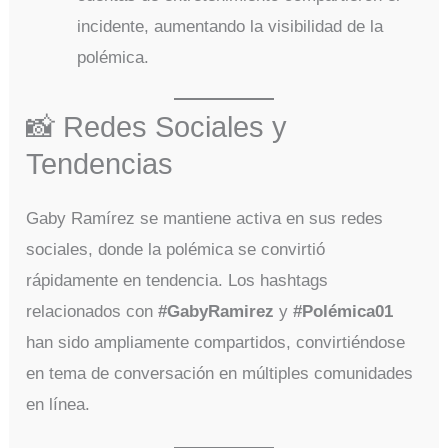
incidente, aumentando la visibilidad de la
polémica.
📸 Redes Sociales y
Tendencias
Gaby Ramírez se mantiene activa en sus redes
sociales, donde la polémica se convirtió
rápidamente en tendencia. Los hashtags
relacionados con
#GabyRamirez
y
#Polémica01
han sido ampliamente compartidos, convirtiéndose
en tema de conversación en múltiples comunidades
en línea.