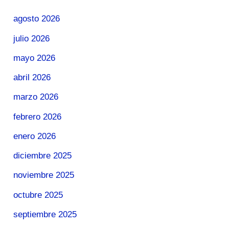
agosto 2026
julio 2026
mayo 2026
abril 2026
marzo 2026
febrero 2026
enero 2026
diciembre 2025
noviembre 2025
octubre 2025
septiembre 2025