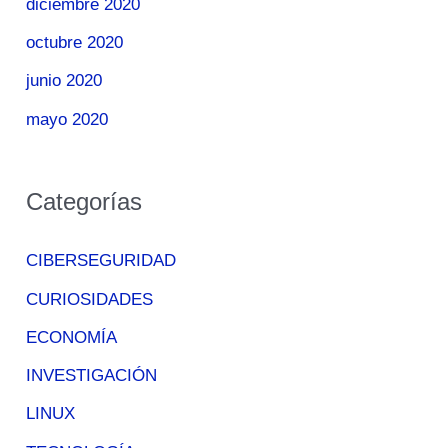
diciembre 2020
octubre 2020
junio 2020
mayo 2020
Categorías
CIBERSEGURIDAD
CURIOSIDADES
ECONOMÍA
INVESTIGACIÓN
LINUX