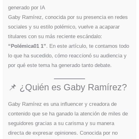
Gaby Ramírez, conocida por su presencia en redes
sociales y su estilo polémico, vuelve a acaparar
titulares con su más reciente escándalo:
“Polémica01 1”
. En este artículo, te contamos todo
lo que ha sucedido, cómo reaccionó su audiencia y
por qué este tema ha generado tanto debate.
📌 ¿Quién es Gaby Ramírez?
Gaby Ramírez es una influencer y creadora de
contenido que se ha ganado la atención de miles de
seguidores gracias a su carisma y su manera
directa de expresar opiniones. Conocida por no