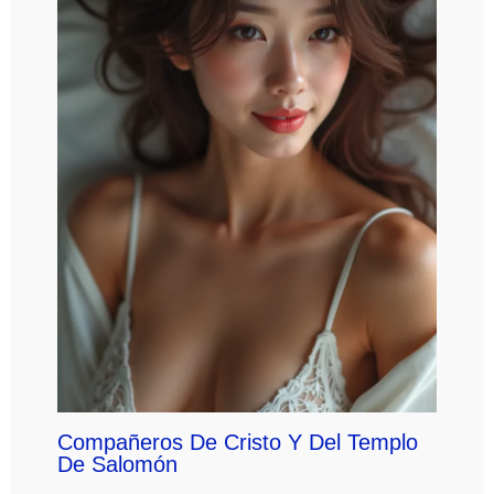
Compañeros De Cristo Y Del Templo
De Salomón