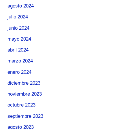
agosto 2024
julio 2024
junio 2024
mayo 2024
abril 2024
marzo 2024
enero 2024
diciembre 2023
noviembre 2023
octubre 2023
septiembre 2023
agosto 2023