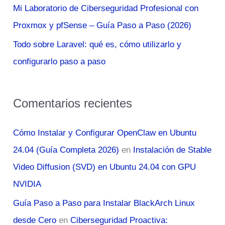
Mi Laboratorio de Ciberseguridad Profesional con
Proxmox y pfSense – Guía Paso a Paso (2026)
Todo sobre Laravel: qué es, cómo utilizarlo y
configurarlo paso a paso
Comentarios recientes
Cómo Instalar y Configurar OpenClaw en Ubuntu
24.04 (Guía Completa 2026)
en
Instalación de Stable
Video Diffusion (SVD) en Ubuntu 24.04 con GPU
NVIDIA
Guía Paso a Paso para Instalar BlackArch Linux
desde Cero
en
Ciberseguridad Proactiva: