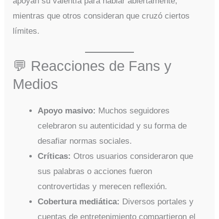
apoyan su valentía para hablar abiertamente,
mientras que otros consideran que cruzó ciertos
límites.
💬 Reacciones de Fans y
Medios
Apoyo masivo:
Muchos seguidores
celebraron su autenticidad y su forma de
desafiar normas sociales.
Críticas:
Otros usuarios consideraron que
sus palabras o acciones fueron
controvertidas y merecen reflexión.
Cobertura mediática:
Diversos portales y
cuentas de entretenimiento compartieron el