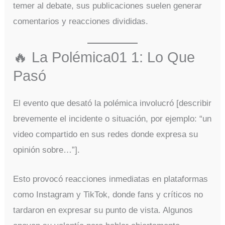
temer al debate, sus publicaciones suelen generar
comentarios y reacciones divididas.
🔥 La Polémica01 1: Lo Que
Pasó
El evento que desató la polémica involucró [describir
brevemente el incidente o situación, por ejemplo: “un
video compartido en sus redes donde expresa su
opinión sobre…”].
Esto provocó reacciones inmediatas en plataformas
como Instagram y TikTok, donde fans y críticos no
tardaron en expresar su punto de vista. Algunos