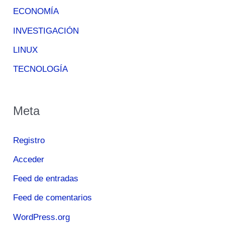
ECONOMÍA
INVESTIGACIÓN
LINUX
TECNOLOGÍA
Meta
Registro
Acceder
Feed de entradas
Feed de comentarios
WordPress.org