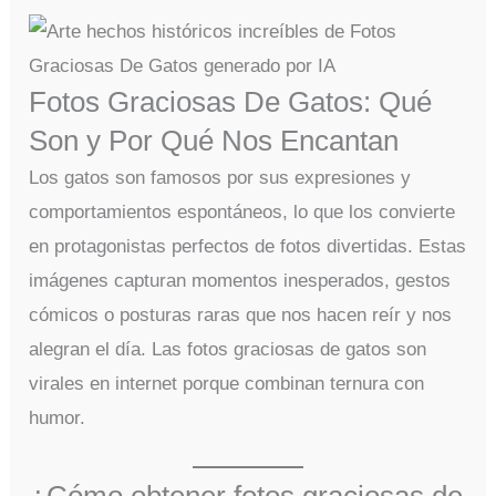
Fotos Graciosas De Gatos: Qué
Son y Por Qué Nos Encantan
Los gatos son famosos por sus expresiones y
comportamientos espontáneos, lo que los convierte
en protagonistas perfectos de fotos divertidas. Estas
imágenes capturan momentos inesperados, gestos
cómicos o posturas raras que nos hacen reír y nos
alegran el día. Las fotos graciosas de gatos son
virales en internet porque combinan ternura con
humor.