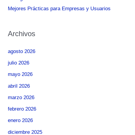
Mejores Prácticas para Empresas y Usuarios
Archivos
agosto 2026
julio 2026
mayo 2026
abril 2026
marzo 2026
febrero 2026
enero 2026
diciembre 2025