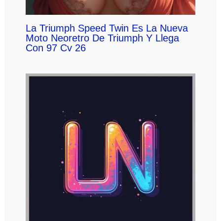
La Triumph Speed Twin Es La Nueva
Moto Neoretro De Triumph Y Llega
Con 97 Cv 26