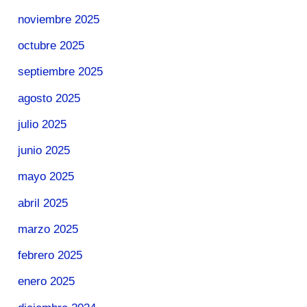
noviembre 2025
octubre 2025
septiembre 2025
agosto 2025
julio 2025
junio 2025
mayo 2025
abril 2025
marzo 2025
febrero 2025
enero 2025