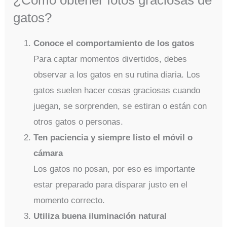
¿Cómo obtener fotos graciosas de
gatos?
Conoce el comportamiento de los gatos
Para captar momentos divertidos, debes
observar a los gatos en su rutina diaria. Los
gatos suelen hacer cosas graciosas cuando
juegan, se sorprenden, se estiran o están con
otros gatos o personas.
Ten paciencia y siempre listo el móvil o
cámara
Los gatos no posan, por eso es importante
estar preparado para disparar justo en el
momento correcto.
Utiliza buena iluminación natural