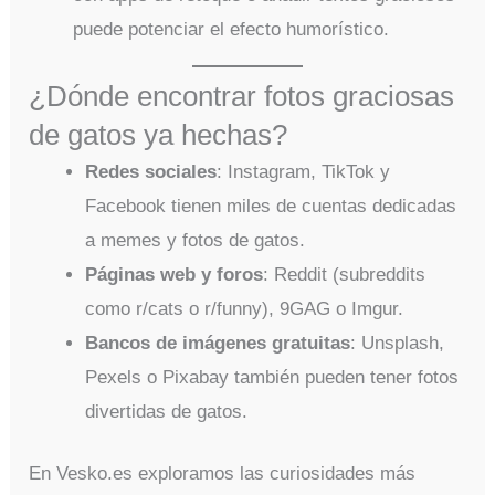
puede potenciar el efecto humorístico.
¿Dónde encontrar fotos graciosas
de gatos ya hechas?
Redes sociales
: Instagram, TikTok y
Facebook tienen miles de cuentas dedicadas
a memes y fotos de gatos.
Páginas web y foros
: Reddit (subreddits
como r/cats o r/funny), 9GAG o Imgur.
Bancos de imágenes gratuitas
: Unsplash,
Pexels o Pixabay también pueden tener fotos
divertidas de gatos.
En Vesko.es exploramos las curiosidades más