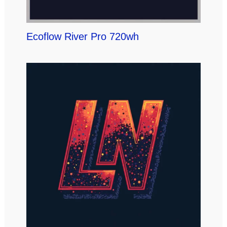
Ecoflow River Pro 720wh