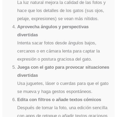
La luz natural mejora la calidad de las fotos y
hace que los detalles de los gatos (sus ojos,
pelaje, expresiones) se vean más nítidos.
Aprovecha ángulos y perspectivas
divertidas
Intenta sacar fotos desde ángulos bajos,
cercanos o en cámara lenta para captar la
expresión o postura graciosa del gato.
Juega con el gato para provocar situaciones
divertidas
Usa juguetes, láser o cuerdas para que el gato
se mueva y haga gestos espontáneos.
Edita con filtros o añade textos cómicos
Después de tomar la foto, una edición sencilla
con apps de retoque o añadir textos graciosos