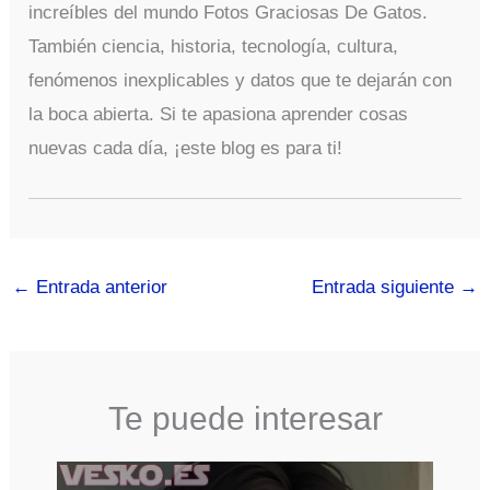
increíbles del mundo Fotos Graciosas De Gatos.
También ciencia, historia, tecnología, cultura,
fenómenos inexplicables y datos que te dejarán con
la boca abierta. Si te apasiona aprender cosas
nuevas cada día, ¡este blog es para ti!
←
Entrada anterior
Entrada siguiente
→
Te puede interesar