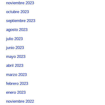
noviembre 2023
octubre 2023
septiembre 2023
agosto 2023
julio 2023
junio 2023
mayo 2023
abril 2023
marzo 2023
febrero 2023
enero 2023
noviembre 2022