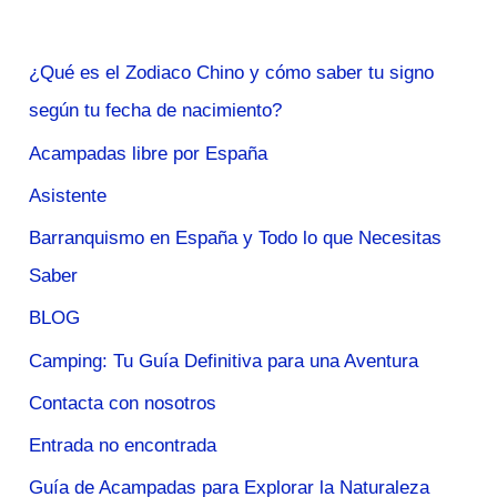
¿Qué es el Zodiaco Chino y cómo saber tu signo
según tu fecha de nacimiento?
Acampadas libre por España
Asistente
Barranquismo en España y Todo lo que Necesitas
Saber
BLOG
Camping: Tu Guía Definitiva para una Aventura
Contacta con nosotros
Entrada no encontrada
Guía de Acampadas para Explorar la Naturaleza