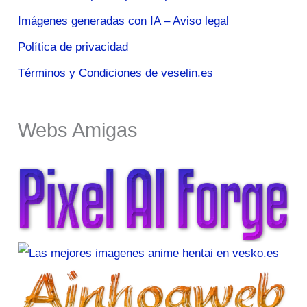
Imágenes generadas con IA – Aviso legal
Política de privacidad
Términos y Condiciones de veselin.es
Webs Amigas