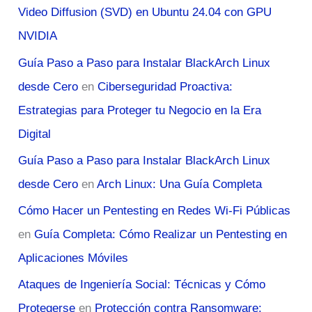
Video Diffusion (SVD) en Ubuntu 24.04 con GPU
NVIDIA
Guía Paso a Paso para Instalar BlackArch Linux
desde Cero
en
Ciberseguridad Proactiva:
Estrategias para Proteger tu Negocio en la Era
Digital
Guía Paso a Paso para Instalar BlackArch Linux
desde Cero
en
Arch Linux: Una Guía Completa
Cómo Hacer un Pentesting en Redes Wi-Fi Públicas
en
Guía Completa: Cómo Realizar un Pentesting en
Aplicaciones Móviles
Ataques de Ingeniería Social: Técnicas y Cómo
Protegerse
en
Protección contra Ransomware: