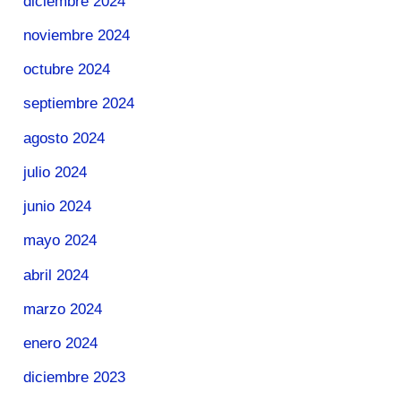
diciembre 2024
noviembre 2024
octubre 2024
septiembre 2024
agosto 2024
julio 2024
junio 2024
mayo 2024
abril 2024
marzo 2024
enero 2024
diciembre 2023