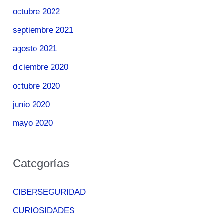
octubre 2022
septiembre 2021
agosto 2021
diciembre 2020
octubre 2020
junio 2020
mayo 2020
Categorías
CIBERSEGURIDAD
CURIOSIDADES