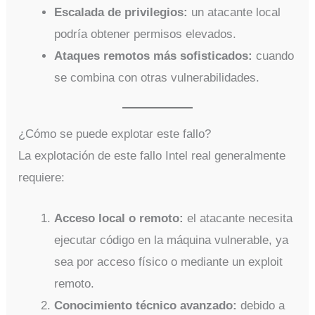
Escalada de privilegios:
un atacante local
podría obtener permisos elevados.
Ataques remotos más sofisticados:
cuando
se combina con otras vulnerabilidades.
¿Cómo se puede explotar este fallo?
La explotación de este fallo Intel real generalmente
requiere:
Acceso local o remoto:
el atacante necesita
ejecutar código en la máquina vulnerable, ya
sea por acceso físico o mediante un exploit
remoto.
Conocimiento técnico avanzado:
debido a