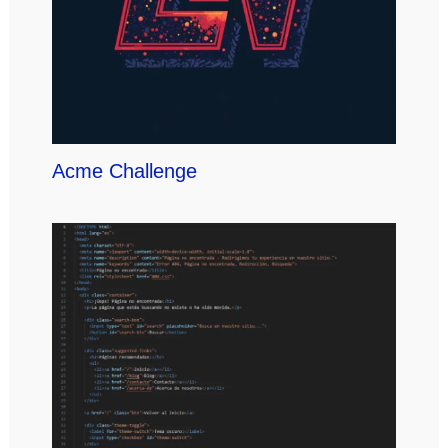
Acme Challenge