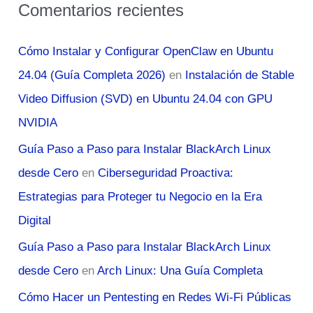
Comentarios recientes
Cómo Instalar y Configurar OpenClaw en Ubuntu
24.04 (Guía Completa 2026)
en
Instalación de Stable
Video Diffusion (SVD) en Ubuntu 24.04 con GPU
NVIDIA
Guía Paso a Paso para Instalar BlackArch Linux
desde Cero
en
Ciberseguridad Proactiva:
Estrategias para Proteger tu Negocio en la Era
Digital
Guía Paso a Paso para Instalar BlackArch Linux
desde Cero
en
Arch Linux: Una Guía Completa
Cómo Hacer un Pentesting en Redes Wi-Fi Públicas