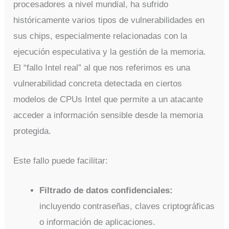
procesadores a nivel mundial, ha sufrido
históricamente varios tipos de vulnerabilidades en
sus chips, especialmente relacionadas con la
ejecución especulativa y la gestión de la memoria.
El “fallo Intel real” al que nos referimos es una
vulnerabilidad concreta detectada en ciertos
modelos de CPUs Intel que permite a un atacante
acceder a información sensible desde la memoria
protegida.
Este fallo puede facilitar:
Filtrado de datos confidenciales:
incluyendo contraseñas, claves criptográficas
o información de aplicaciones.