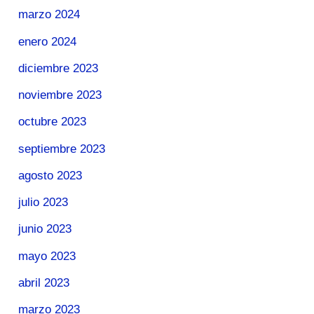
marzo 2024
enero 2024
diciembre 2023
noviembre 2023
octubre 2023
septiembre 2023
agosto 2023
julio 2023
junio 2023
mayo 2023
abril 2023
marzo 2023