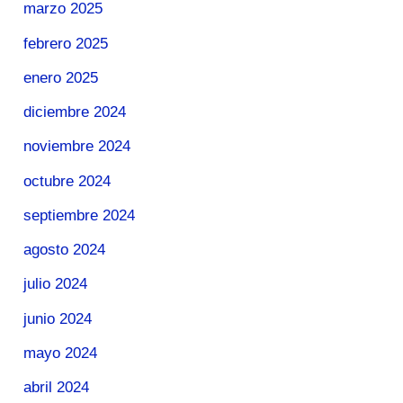
marzo 2025
febrero 2025
enero 2025
diciembre 2024
noviembre 2024
octubre 2024
septiembre 2024
agosto 2024
julio 2024
junio 2024
mayo 2024
abril 2024