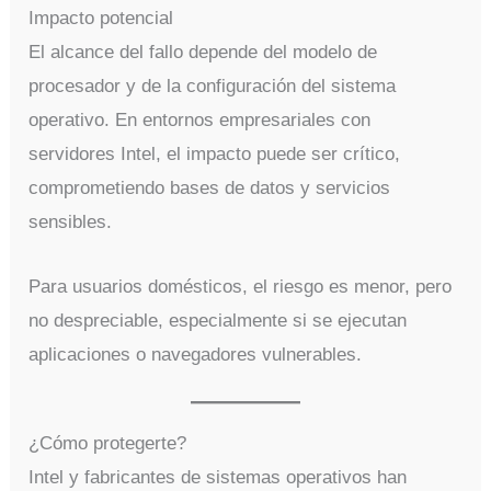
Impacto potencial
El alcance del fallo depende del modelo de
procesador y de la configuración del sistema
operativo. En entornos empresariales con
servidores Intel, el impacto puede ser crítico,
comprometiendo bases de datos y servicios
sensibles.
Para usuarios domésticos, el riesgo es menor, pero
no despreciable, especialmente si se ejecutan
aplicaciones o navegadores vulnerables.
¿Cómo protegerte?
Intel y fabricantes de sistemas operativos han