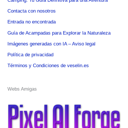
Camping: Tu Guía Definitiva para una Aventura
Contacta con nosotros
Entrada no encontrada
Guía de Acampadas para Explorar la Naturaleza
Imágenes generadas con IA – Aviso legal
Política de privacidad
Términos y Condiciones de veselin.es
Webs Amigas