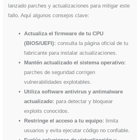
lanzado parches y actualizaciones para mitigar este
fallo. Aquí algunos consejos clave:
Actualiza el firmware de tu CPU
(BIOS/UEFI):
consulta la página oficial de tu
fabricante para instalar actualizaciones.
Mantén actualizado el sistema operativo:
parches de seguridad corrigen
vulnerabilidades explotables.
Utiliza software antivirus y antimalware
actualizado:
para detectar y bloquear
exploits conocidos.
Restringe el acceso a tu equipo:
limita
usuarios y evita ejecutar código no confiable.