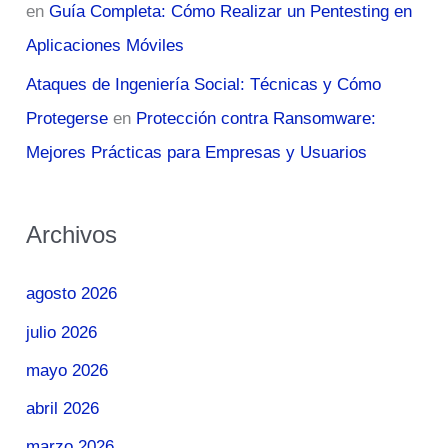
en
Guía Completa: Cómo Realizar un Pentesting en
Aplicaciones Móviles
Ataques de Ingeniería Social: Técnicas y Cómo
Protegerse
en
Protección contra Ransomware:
Mejores Prácticas para Empresas y Usuarios
Archivos
agosto 2026
julio 2026
mayo 2026
abril 2026
marzo 2026