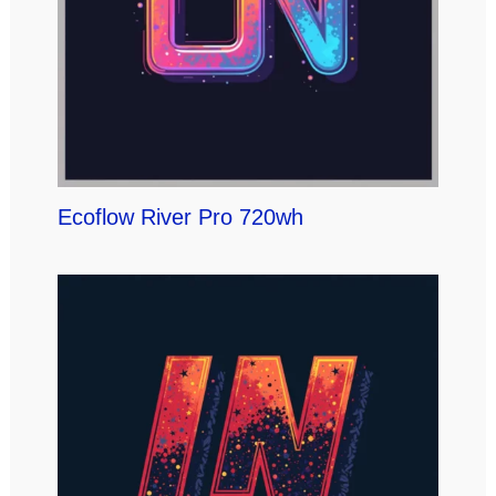
Ecoflow River Pro 720wh