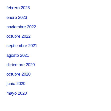
febrero 2023
enero 2023
noviembre 2022
octubre 2022
septiembre 2021
agosto 2021
diciembre 2020
octubre 2020
junio 2020
mayo 2020