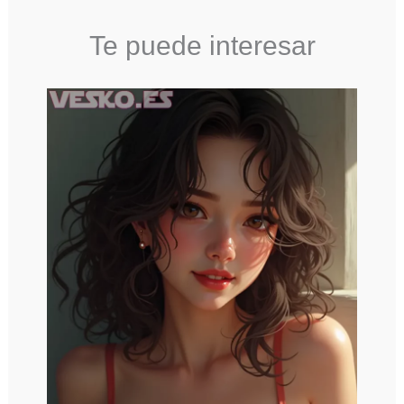
Te puede interesar