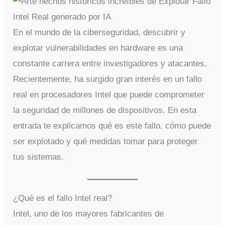
En el mundo de la ciberseguridad, descubrir y
explotar vulnerabilidades en hardware es una
constante carrera entre investigadores y atacantes.
Recientemente, ha surgido gran interés en un fallo
real en procesadores Intel que puede comprometer
la seguridad de millones de dispositivos. En esta
entrada te explicamos qué es este fallo, cómo puede
ser explotado y qué medidas tomar para proteger
tus sistemas.
¿Qué es el fallo Intel real?
Intel, uno de los mayores fabricantes de