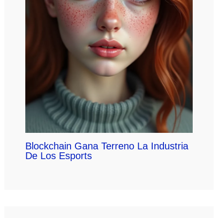
Blockchain Gana Terreno La Industria
De Los Esports