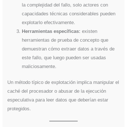
la complejidad del fallo, solo actores con
capacidades técnicas considerables pueden
explotarlo efectivamente.
Herramientas específicas:
existen
herramientas de prueba de concepto que
demuestran cómo extraer datos a través de
este fallo, que luego pueden ser usadas
maliciosamente.
Un método típico de explotación implica manipular el
caché del procesador o abusar de la ejecución
especulativa para leer datos que deberían estar
protegidos.