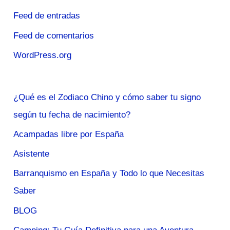
Feed de entradas
Feed de comentarios
WordPress.org
¿Qué es el Zodiaco Chino y cómo saber tu signo
según tu fecha de nacimiento?
Acampadas libre por España
Asistente
Barranquismo en España y Todo lo que Necesitas
Saber
BLOG