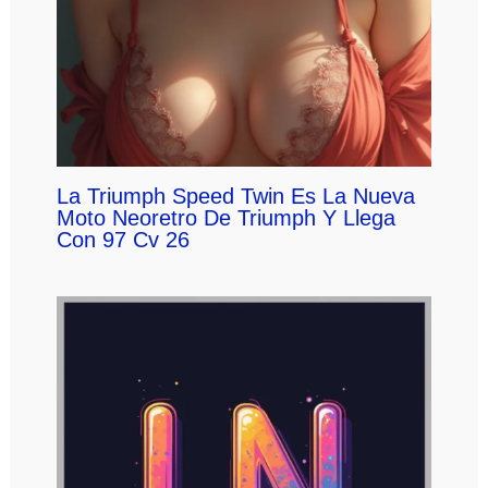
La Triumph Speed Twin Es La Nueva
Moto Neoretro De Triumph Y Llega
Con 97 Cv 26