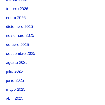
febrero 2026
enero 2026
diciembre 2025
noviembre 2025
octubre 2025
septiembre 2025
agosto 2025
julio 2025
junio 2025
mayo 2025
abril 2025