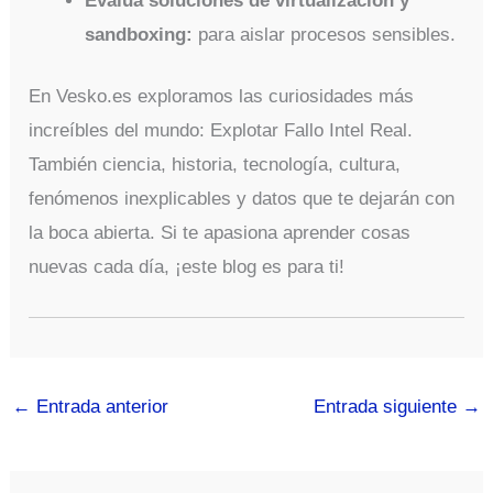
Evalúa soluciones de virtualización y
sandboxing:
para aislar procesos sensibles.
En Vesko.es exploramos las curiosidades más
increíbles del mundo: Explotar Fallo Intel Real.
También ciencia, historia, tecnología, cultura,
fenómenos inexplicables y datos que te dejarán con
la boca abierta. Si te apasiona aprender cosas
nuevas cada día, ¡este blog es para ti!
←
Entrada anterior
Entrada siguiente
→