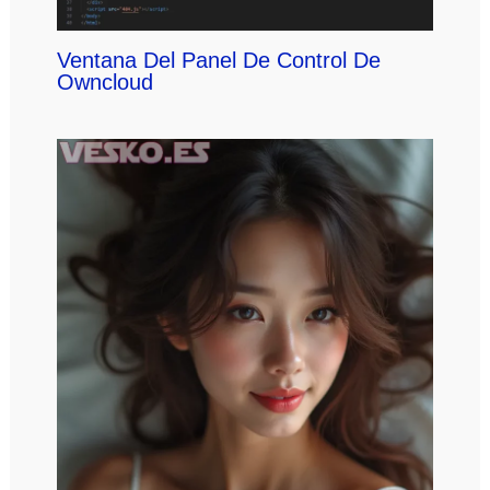
Ventana Del Panel De Control De
Owncloud