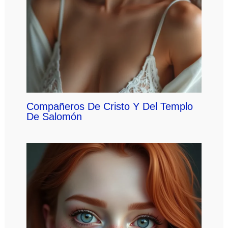
Compañeros De Cristo Y Del Templo
De Salomón