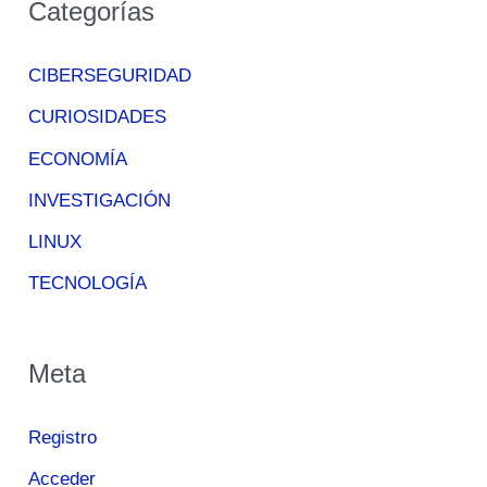
Categorías
CIBERSEGURIDAD
CURIOSIDADES
ECONOMÍA
INVESTIGACIÓN
LINUX
TECNOLOGÍA
Meta
Registro
Acceder