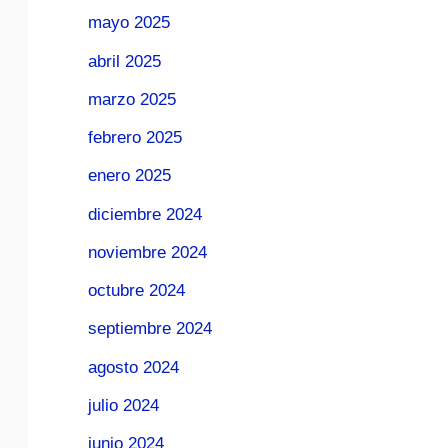
mayo 2025
abril 2025
marzo 2025
febrero 2025
enero 2025
diciembre 2024
noviembre 2024
octubre 2024
septiembre 2024
agosto 2024
julio 2024
junio 2024