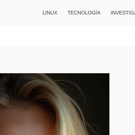
LINUX
TECNOLOGÍA
INVESTIG