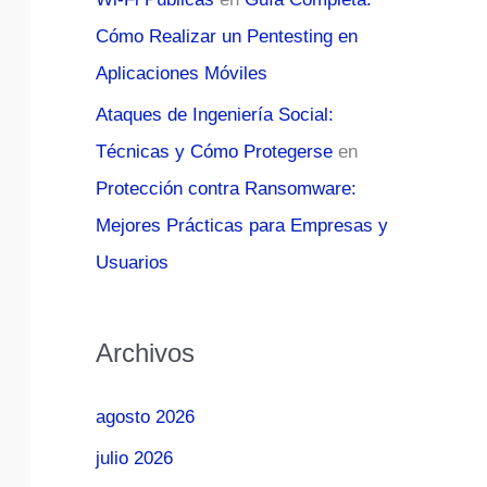
Cómo Realizar un Pentesting en
Aplicaciones Móviles
Ataques de Ingeniería Social:
Técnicas y Cómo Protegerse
en
Protección contra Ransomware:
Mejores Prácticas para Empresas y
Usuarios
Archivos
agosto 2026
julio 2026