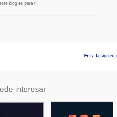
ste blog es para ti!
Entrada siguien
ede interesar