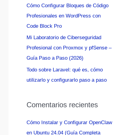
Cómo Configurar Bloques de Código
:
Profesionales en WordPress con
Code Block Pro
Mi Laboratorio de Ciberseguridad
Profesional con Proxmox y pfSense –
Guía Paso a Paso (2026)
Todo sobre Laravel: qué es, cómo
utilizarlo y configurarlo paso a paso
Comentarios recientes
Cómo Instalar y Configurar OpenClaw
en Ubuntu 24.04 (Guía Completa