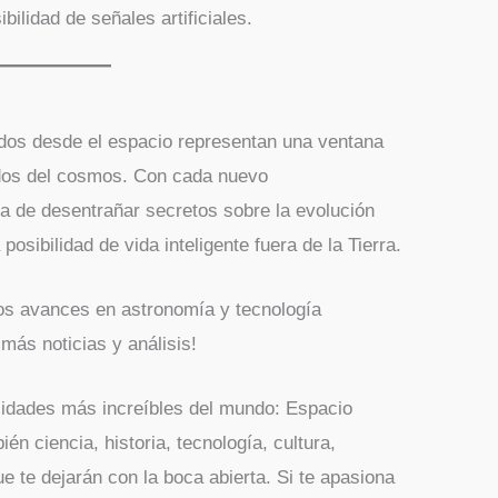
bilidad de señales artificiales.
ados desde el espacio representan una ventana
ndos del cosmos. Con cada nuevo
 de desentrañar secretos sobre la evolución
posibilidad de vida inteligente fuera de la Tierra.
mos avances en astronomía y tecnología
más noticias y análisis!
idades más increíbles del mundo: Espacio
n ciencia, historia, tecnología, cultura,
e te dejarán con la boca abierta. Si te apasiona