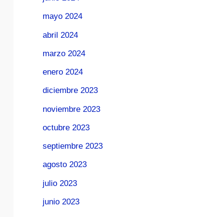
mayo 2024
abril 2024
marzo 2024
enero 2024
diciembre 2023
noviembre 2023
octubre 2023
septiembre 2023
agosto 2023
julio 2023
junio 2023