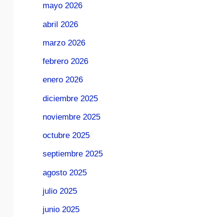
mayo 2026
abril 2026
marzo 2026
febrero 2026
enero 2026
diciembre 2025
noviembre 2025
octubre 2025
septiembre 2025
agosto 2025
julio 2025
junio 2025