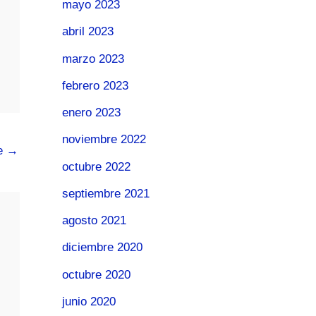
mayo 2023
abril 2023
marzo 2023
febrero 2023
enero 2023
noviembre 2022
te
→
octubre 2022
septiembre 2021
agosto 2021
diciembre 2020
octubre 2020
junio 2020