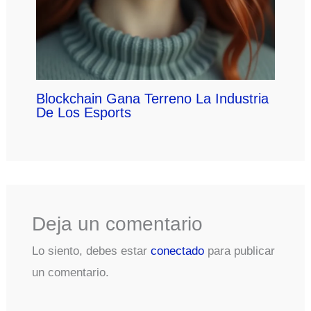
Blockchain Gana Terreno La Industria
De Los Esports
Deja un comentario
Lo siento, debes estar
conectado
para publicar
un comentario.