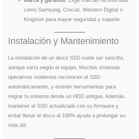
Marca y garantía:
Elige marcas reconocidas
como Samsung, Crucial, Western Digital o
Kingston para mayor seguridad y soporte.
Instalación y Mantenimiento
La instalación de un disco SSD suele ser sencilla,
aunque varía según el equipo. Muchos sistemas
operativos modernos reconocen el SSD
automáticamente, y existen herramientas para
migrar tu sistema desde un HDD antiguo. Además,
mantener el SSD actualizado con su firmware y
evitar llenar el disco al 100% ayuda a prolongar su
vida útil.