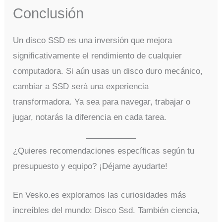
Conclusión
Un disco SSD es una inversión que mejora
significativamente el rendimiento de cualquier
computadora. Si aún usas un disco duro mecánico,
cambiar a SSD será una experiencia
transformadora. Ya sea para navegar, trabajar o
jugar, notarás la diferencia en cada tarea.
¿Quieres recomendaciones específicas según tu
presupuesto y equipo? ¡Déjame ayudarte!
En Vesko.es exploramos las curiosidades más
increíbles del mundo: Disco Ssd. También ciencia,