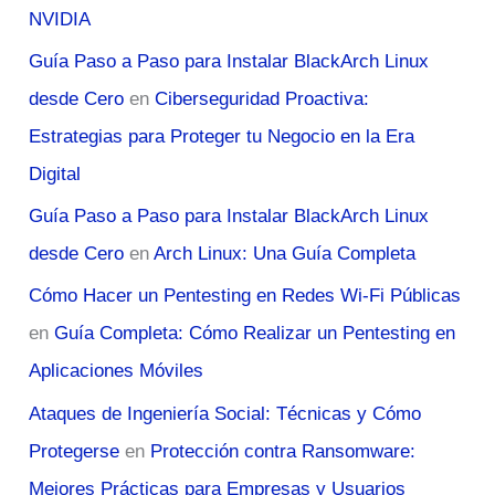
NVIDIA
Guía Paso a Paso para Instalar BlackArch Linux
desde Cero
en
Ciberseguridad Proactiva:
Estrategias para Proteger tu Negocio en la Era
Digital
Guía Paso a Paso para Instalar BlackArch Linux
desde Cero
en
Arch Linux: Una Guía Completa
Cómo Hacer un Pentesting en Redes Wi-Fi Públicas
en
Guía Completa: Cómo Realizar un Pentesting en
Aplicaciones Móviles
Ataques de Ingeniería Social: Técnicas y Cómo
Protegerse
en
Protección contra Ransomware:
Mejores Prácticas para Empresas y Usuarios