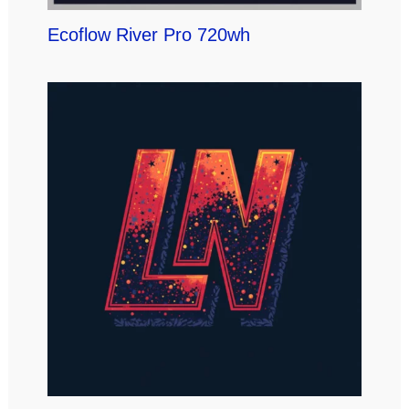
Ecoflow River Pro 720wh