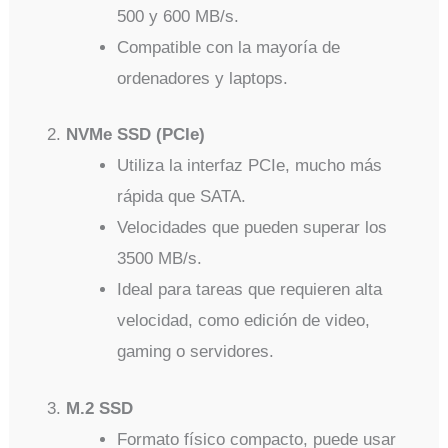
500 y 600 MB/s.
Compatible con la mayoría de
ordenadores y laptops.
NVMe SSD (PCIe)
Utiliza la interfaz PCIe, mucho más
rápida que SATA.
Velocidades que pueden superar los
3500 MB/s.
Ideal para tareas que requieren alta
velocidad, como edición de video,
gaming o servidores.
M.2 SSD
Formato físico compacto, puede usar