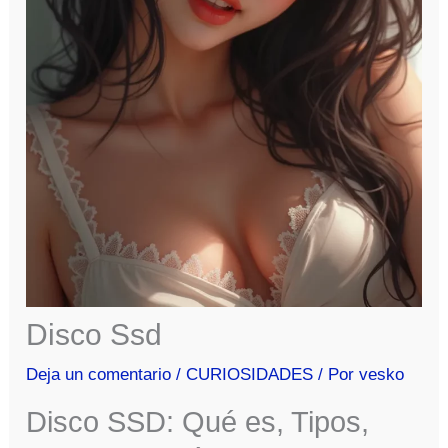
Disco Ssd
Deja un comentario
/
CURIOSIDADES
/ Por
vesko
Disco SSD: Qué es, Tipos,