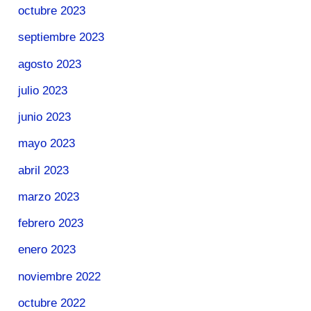
octubre 2023
septiembre 2023
agosto 2023
julio 2023
junio 2023
mayo 2023
abril 2023
marzo 2023
febrero 2023
enero 2023
noviembre 2022
octubre 2022