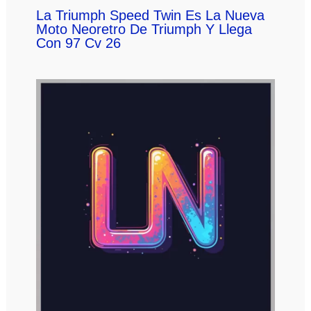
La Triumph Speed Twin Es La Nueva
Moto Neoretro De Triumph Y Llega
Con 97 Cv 26