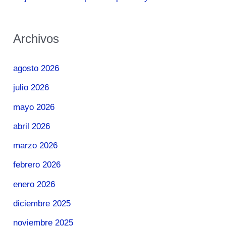
Archivos
agosto 2026
julio 2026
mayo 2026
abril 2026
marzo 2026
febrero 2026
enero 2026
diciembre 2025
noviembre 2025