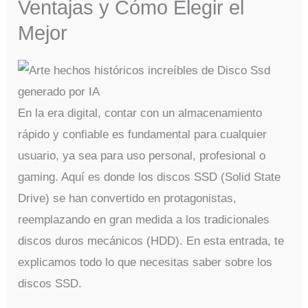
Ventajas y Cómo Elegir el
Mejor
En la era digital, contar con un almacenamiento
rápido y confiable es fundamental para cualquier
usuario, ya sea para uso personal, profesional o
gaming. Aquí es donde los discos SSD (Solid State
Drive) se han convertido en protagonistas,
reemplazando en gran medida a los tradicionales
discos duros mecánicos (HDD). En esta entrada, te
explicamos todo lo que necesitas saber sobre los
discos SSD.