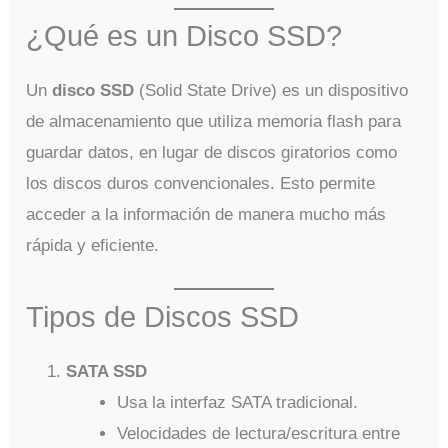
¿Qué es un Disco SSD?
Un
disco SSD
(Solid State Drive) es un dispositivo
de almacenamiento que utiliza memoria flash para
guardar datos, en lugar de discos giratorios como
los discos duros convencionales. Esto permite
acceder a la información de manera mucho más
rápida y eficiente.
Tipos de Discos SSD
SATA SSD
Usa la interfaz SATA tradicional.
Velocidades de lectura/escritura entre