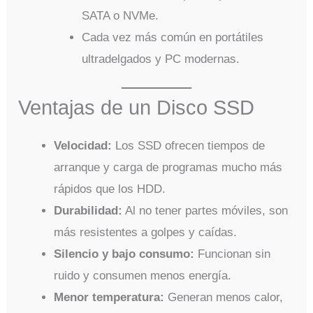
SATA o NVMe.
Cada vez más común en portátiles
ultradelgados y PC modernas.
Ventajas de un Disco SSD
Velocidad:
Los SSD ofrecen tiempos de
arranque y carga de programas mucho más
rápidos que los HDD.
Durabilidad:
Al no tener partes móviles, son
más resistentes a golpes y caídas.
Silencio y bajo consumo:
Funcionan sin
ruido y consumen menos energía.
Menor temperatura:
Generan menos calor,