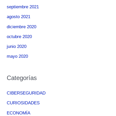
septiembre 2021
agosto 2021
diciembre 2020
octubre 2020
junio 2020
mayo 2020
Categorías
CIBERSEGURIDAD
CURIOSIDADES
ECONOMÍA