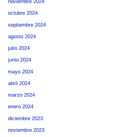
noviembre 2024
octubre 2024
septiembre 2024
agosto 2024
julio 2024
junio 2024
mayo 2024
abril 2024
marzo 2024
enero 2024
diciembre 2023
noviembre 2023