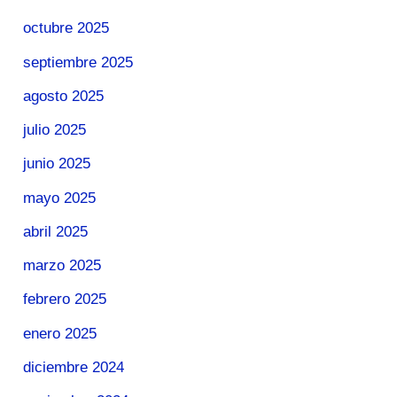
octubre 2025
septiembre 2025
agosto 2025
julio 2025
junio 2025
mayo 2025
abril 2025
marzo 2025
febrero 2025
enero 2025
diciembre 2024