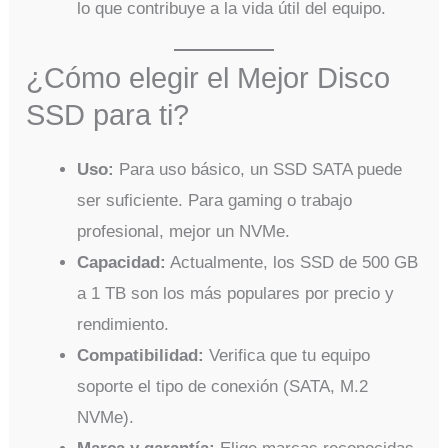
lo que contribuye a la vida útil del equipo.
¿Cómo elegir el Mejor Disco
SSD para ti?
Uso:
Para uso básico, un SSD SATA puede
ser suficiente. Para gaming o trabajo
profesional, mejor un NVMe.
Capacidad:
Actualmente, los SSD de 500 GB
a 1 TB son los más populares por precio y
rendimiento.
Compatibilidad:
Verifica que tu equipo
soporte el tipo de conexión (SATA, M.2
NVMe).