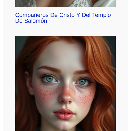
Compañeros De Cristo Y Del Templo
De Salomón