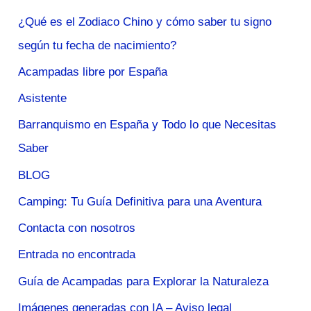
¿Qué es el Zodiaco Chino y cómo saber tu signo
según tu fecha de nacimiento?
Acampadas libre por España
Asistente
Barranquismo en España y Todo lo que Necesitas
Saber
BLOG
Camping: Tu Guía Definitiva para una Aventura
Contacta con nosotros
Entrada no encontrada
Guía de Acampadas para Explorar la Naturaleza
Imágenes generadas con IA – Aviso legal