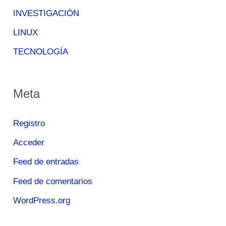
INVESTIGACIÓN
LINUX
TECNOLOGÍA
Meta
Registro
Acceder
Feed de entradas
Feed de comentarios
WordPress.org