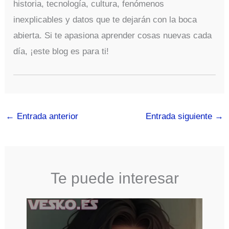
historia, tecnología, cultura, fenómenos
inexplicables y datos que te dejarán con la boca
abierta. Si te apasiona aprender cosas nuevas cada
día, ¡este blog es para ti!
←
Entrada anterior
Entrada siguiente
→
Te puede interesar