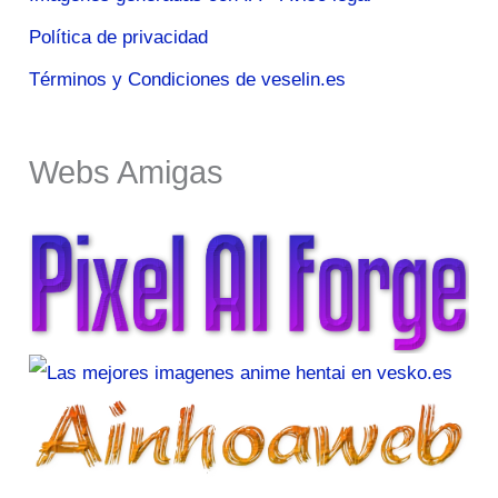
Política de privacidad
Términos y Condiciones de veselin.es
Webs Amigas