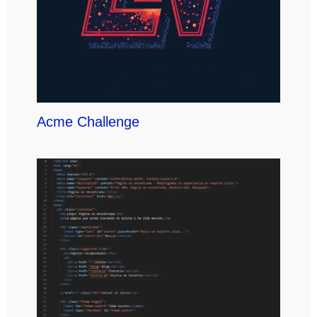
Acme Challenge