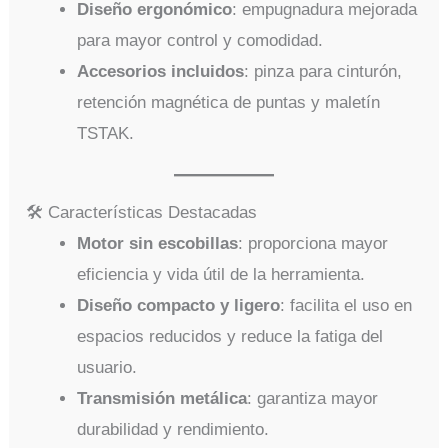
Diseño ergonómico
: empugnadura mejorada
para mayor control y comodidad.
Accesorios incluidos
: pinza para cinturón,
retención magnética de puntas y maletín
TSTAK.
🛠️ Características Destacadas
Motor sin escobillas
: proporciona mayor
eficiencia y vida útil de la herramienta.
Diseño compacto y ligero
: facilita el uso en
espacios reducidos y reduce la fatiga del
usuario.
Transmisión metálica
: garantiza mayor
durabilidad y rendimiento.