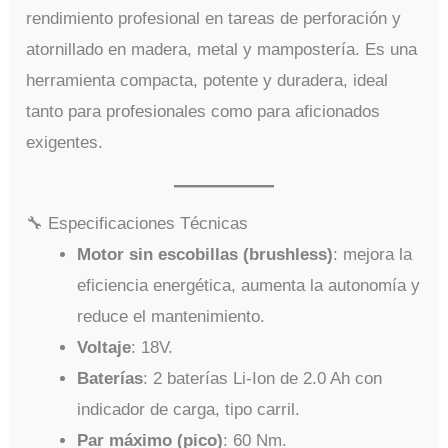
rendimiento profesional en tareas de perforación y
atornillado en madera, metal y mampostería. Es una
herramienta compacta, potente y duradera, ideal
tanto para profesionales como para aficionados
exigentes.
🔧 Especificaciones Técnicas
Motor sin escobillas (brushless)
: mejora la
eficiencia energética, aumenta la autonomía y
reduce el mantenimiento.
Voltaje
: 18V.
Baterías
: 2 baterías Li-Ion de 2.0 Ah con
indicador de carga, tipo carril.
Par máximo (pico)
: 60 Nm.