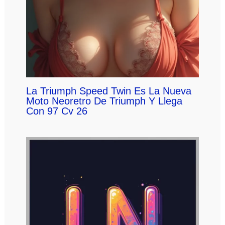
La Triumph Speed Twin Es La Nueva
Moto Neoretro De Triumph Y Llega
Con 97 Cv 26