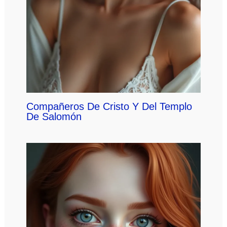
Compañeros De Cristo Y Del Templo
De Salomón