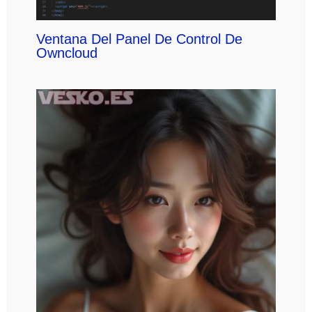
Ventana Del Panel De Control De
Owncloud