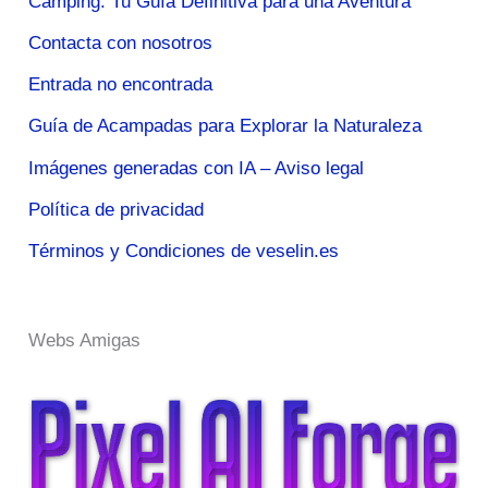
Camping: Tu Guía Definitiva para una Aventura
Contacta con nosotros
Entrada no encontrada
Guía de Acampadas para Explorar la Naturaleza
Imágenes generadas con IA – Aviso legal
Política de privacidad
Términos y Condiciones de veselin.es
Webs Amigas