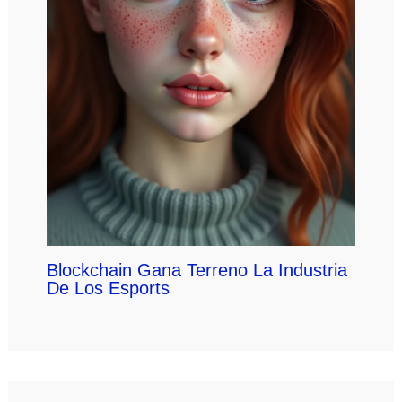
Blockchain Gana Terreno La Industria
De Los Esports