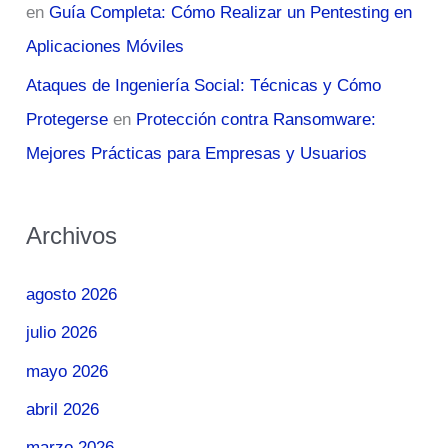
en
Guía Completa: Cómo Realizar un Pentesting en
Aplicaciones Móviles
Ataques de Ingeniería Social: Técnicas y Cómo
Protegerse
en
Protección contra Ransomware:
Mejores Prácticas para Empresas y Usuarios
Archivos
agosto 2026
julio 2026
mayo 2026
abril 2026
marzo 2026