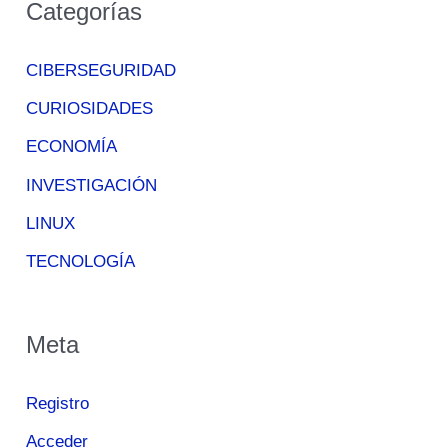
Categorías
CIBERSEGURIDAD
CURIOSIDADES
ECONOMÍA
INVESTIGACIÓN
LINUX
TECNOLOGÍA
Meta
Registro
Acceder