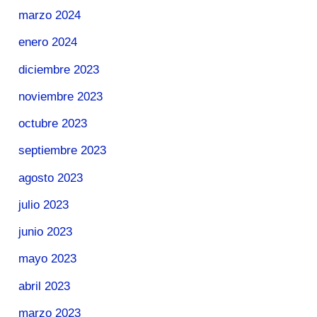
marzo 2024
enero 2024
diciembre 2023
noviembre 2023
octubre 2023
septiembre 2023
agosto 2023
julio 2023
junio 2023
mayo 2023
abril 2023
marzo 2023