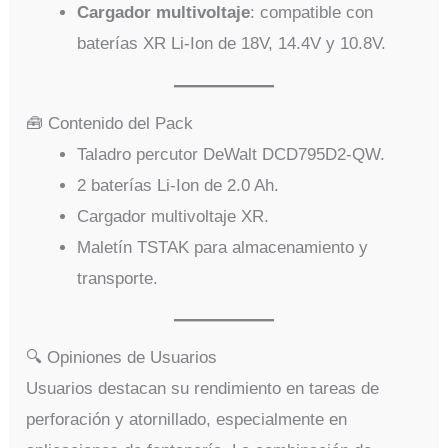
Cargador multivoltaje
: compatible con
baterías XR Li-Ion de 18V, 14.4V y 10.8V.
🧰 Contenido del Pack
Taladro percutor DeWalt DCD795D2-QW.
2 baterías Li-Ion de 2.0 Ah.
Cargador multivoltaje XR.
Maletín TSTAK para almacenamiento y
transporte.
🔍 Opiniones de Usuarios
Usuarios destacan su rendimiento en tareas de
perforación y atornillado, especialmente en