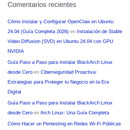
Comentarios recientes
Cómo Instalar y Configurar OpenClaw en Ubuntu
24.04 (Guía Completa 2026)
en
Instalación de Stable
Video Diffusion (SVD) en Ubuntu 24.04 con GPU
NVIDIA
Guía Paso a Paso para Instalar BlackArch Linux
desde Cero
en
Ciberseguridad Proactiva:
Estrategias para Proteger tu Negocio en la Era
Digital
Guía Paso a Paso para Instalar BlackArch Linux
desde Cero
en
Arch Linux: Una Guía Completa
Cómo Hacer un Pentesting en Redes Wi-Fi Públicas