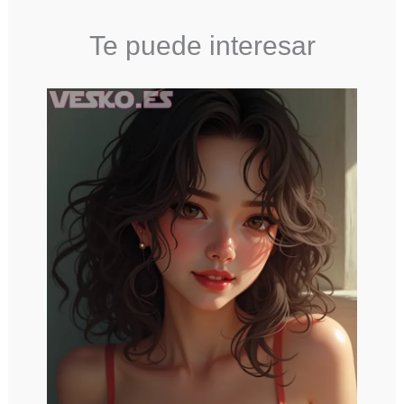
Te puede interesar