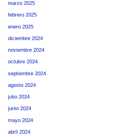
marzo 2025
febrero 2025
enero 2025
diciembre 2024
noviembre 2024
octubre 2024
septiembre 2024
agosto 2024
julio 2024
junio 2024
mayo 2024
abril 2024