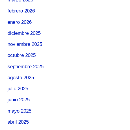
febrero 2026
enero 2026
diciembre 2025
noviembre 2025
octubre 2025
septiembre 2025
agosto 2025
julio 2025
junio 2025
mayo 2025
abril 2025