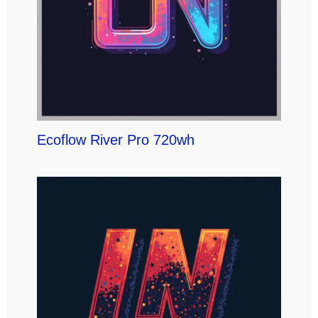
Ecoflow River Pro 720wh