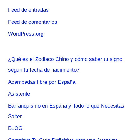
Feed de entradas
Feed de comentarios
WordPress.org
¿Qué es el Zodiaco Chino y cómo saber tu signo
según tu fecha de nacimiento?
Acampadas libre por España
Asistente
Barranquismo en España y Todo lo que Necesitas
Saber
BLOG