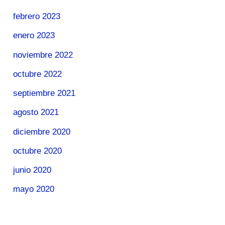
febrero 2023
enero 2023
noviembre 2022
octubre 2022
septiembre 2021
agosto 2021
diciembre 2020
octubre 2020
junio 2020
mayo 2020