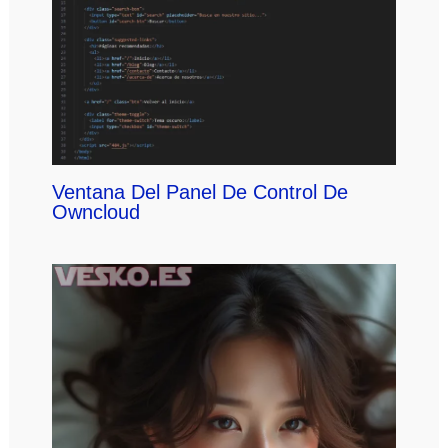
Ventana Del Panel De Control De
Owncloud