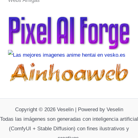
Webs Amigas
Copyright © 2026 Veselin | Powered by Veselin
Todas las imágenes son generadas con inteligencia artificial
(ComfyUI + Stable Diffusion) con fines ilustrativos y