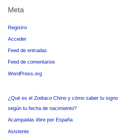
Meta
Registro
Acceder
Feed de entradas
Feed de comentarios
WordPress.org
¿Qué es el Zodiaco Chino y cómo saber tu signo
según tu fecha de nacimiento?
Acampadas libre por España
Asistente