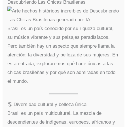
Descubriendo Las Chicas Brasilenas
Brasil es un país conocido por su riqueza cultural,
su música vibrante y sus paisajes paradisíacos.
Pero también hay un aspecto que siempre llama la
atención: la diversidad y belleza de sus mujeres. En
esta entrada, exploraremos qué hace únicas a las
chicas brasileñas y por qué son admiradas en todo
el mundo.
🌎 Diversidad cultural y belleza única
Brasil es un país multicultural. La mezcla de
descendientes de indígenas, europeos, africanos y