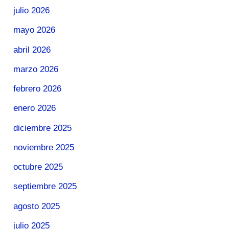
julio 2026
mayo 2026
abril 2026
marzo 2026
febrero 2026
enero 2026
diciembre 2025
noviembre 2025
octubre 2025
septiembre 2025
agosto 2025
julio 2025