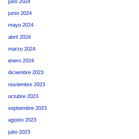
julio 2024
junio 2024
mayo 2024
abril 2024
marzo 2024
enero 2024
diciembre 2023
noviembre 2023
octubre 2023
septiembre 2023
agosto 2023
julio 2023