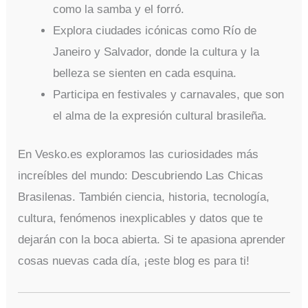
como la samba y el forró.
Explora ciudades icónicas como Río de
Janeiro y Salvador, donde la cultura y la
belleza se sienten en cada esquina.
Participa en festivales y carnavales, que son
el alma de la expresión cultural brasileña.
En Vesko.es exploramos las curiosidades más
increíbles del mundo: Descubriendo Las Chicas
Brasilenas. También ciencia, historia, tecnología,
cultura, fenómenos inexplicables y datos que te
dejarán con la boca abierta. Si te apasiona aprender
cosas nuevas cada día, ¡este blog es para ti!