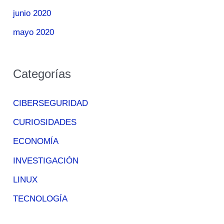
junio 2020
mayo 2020
Categorías
CIBERSEGURIDAD
CURIOSIDADES
ECONOMÍA
INVESTIGACIÓN
LINUX
TECNOLOGÍA