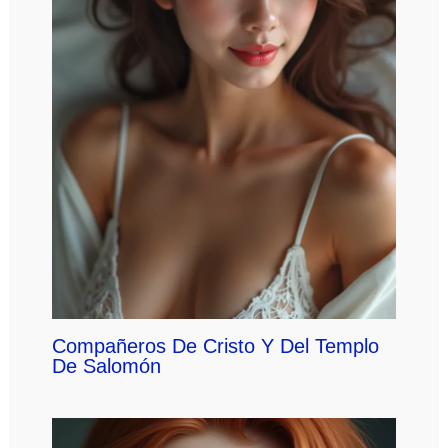
Compañeros De Cristo Y Del Templo
De Salomón