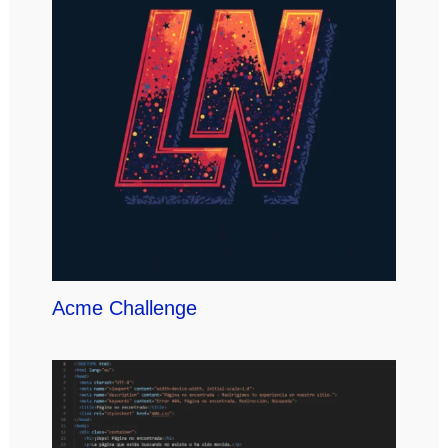
Acme Challenge