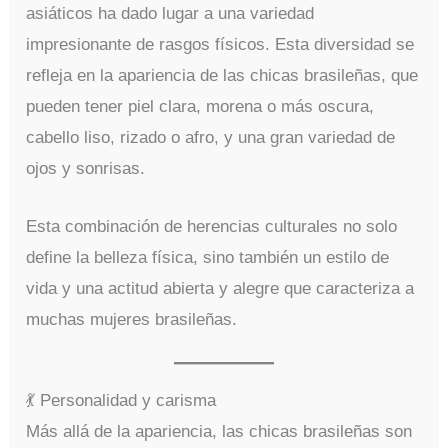
asiáticos ha dado lugar a una variedad
impresionante de rasgos físicos. Esta diversidad se
refleja en la apariencia de las chicas brasileñas, que
pueden tener piel clara, morena o más oscura,
cabello liso, rizado o afro, y una gran variedad de
ojos y sonrisas.
Esta combinación de herencias culturales no solo
define la belleza física, sino también un estilo de
vida y una actitud abierta y alegre que caracteriza a
muchas mujeres brasileñas.
💃 Personalidad y carisma
Más allá de la apariencia, las chicas brasileñas son