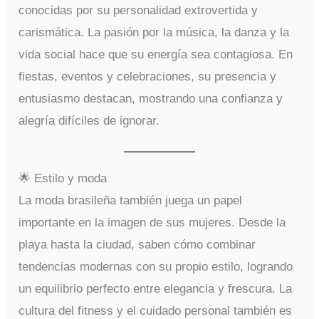
conocidas por su personalidad extrovertida y
carismática. La pasión por la música, la danza y la
vida social hace que su energía sea contagiosa. En
fiestas, eventos y celebraciones, su presencia y
entusiasmo destacan, mostrando una confianza y
alegría difíciles de ignorar.
🌟 Estilo y moda
La moda brasileña también juega un papel
importante en la imagen de sus mujeres. Desde la
playa hasta la ciudad, saben cómo combinar
tendencias modernas con su propio estilo, logrando
un equilibrio perfecto entre elegancia y frescura. La
cultura del fitness y el cuidado personal también es