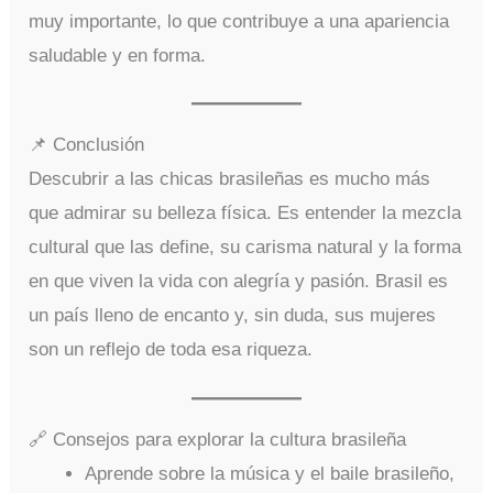
muy importante, lo que contribuye a una apariencia
saludable y en forma.
📌 Conclusión
Descubrir a las chicas brasileñas es mucho más
que admirar su belleza física. Es entender la mezcla
cultural que las define, su carisma natural y la forma
en que viven la vida con alegría y pasión. Brasil es
un país lleno de encanto y, sin duda, sus mujeres
son un reflejo de toda esa riqueza.
🔗 Consejos para explorar la cultura brasileña
Aprende sobre la música y el baile brasileño,