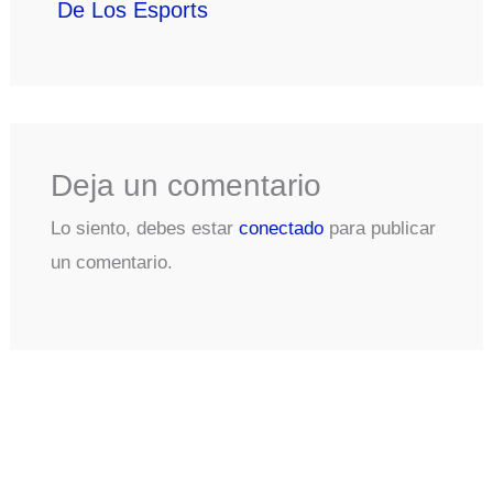
De Los Esports
Deja un comentario
Lo siento, debes estar
conectado
para publicar
un comentario.