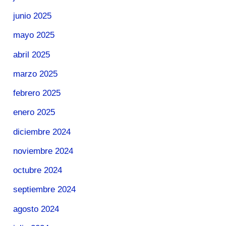
junio 2025
mayo 2025
abril 2025
marzo 2025
febrero 2025
enero 2025
diciembre 2024
noviembre 2024
octubre 2024
septiembre 2024
agosto 2024