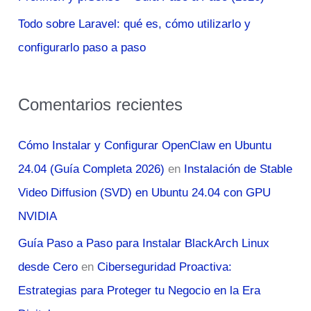
Todo sobre Laravel: qué es, cómo utilizarlo y
configurarlo paso a paso
Comentarios recientes
Cómo Instalar y Configurar OpenClaw en Ubuntu
24.04 (Guía Completa 2026)
en
Instalación de Stable
Video Diffusion (SVD) en Ubuntu 24.04 con GPU
NVIDIA
Guía Paso a Paso para Instalar BlackArch Linux
desde Cero
en
Ciberseguridad Proactiva:
Estrategias para Proteger tu Negocio en la Era