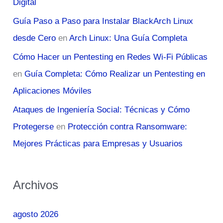
Digital
Guía Paso a Paso para Instalar BlackArch Linux
desde Cero
en
Arch Linux: Una Guía Completa
Cómo Hacer un Pentesting en Redes Wi-Fi Públicas
en
Guía Completa: Cómo Realizar un Pentesting en
Aplicaciones Móviles
Ataques de Ingeniería Social: Técnicas y Cómo
Protegerse
en
Protección contra Ransomware:
Mejores Prácticas para Empresas y Usuarios
Archivos
agosto 2026