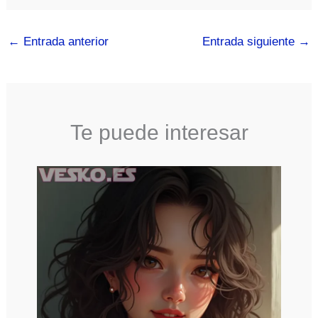
←
Entrada anterior
Entrada siguiente
→
Te puede interesar