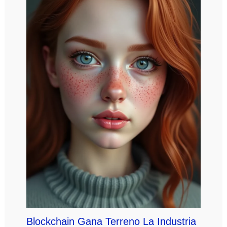
Blockchain Gana Terreno La Industria