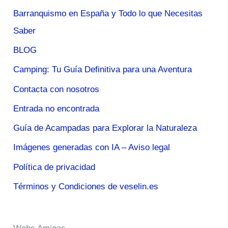
Barranquismo en España y Todo lo que Necesitas
Saber
BLOG
Camping: Tu Guía Definitiva para una Aventura
Contacta con nosotros
Entrada no encontrada
Guía de Acampadas para Explorar la Naturaleza
Imágenes generadas con IA – Aviso legal
Política de privacidad
Términos y Condiciones de veselin.es