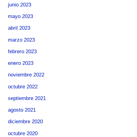
junio 2023
mayo 2023
abril 2023
marzo 2023
febrero 2023
enero 2023
noviembre 2022
octubre 2022
septiembre 2021
agosto 2021
diciembre 2020
octubre 2020