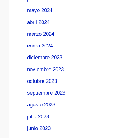
mayo 2024
abril 2024
marzo 2024
enero 2024
diciembre 2023
noviembre 2023
octubre 2023
septiembre 2023
agosto 2023
julio 2023
junio 2023