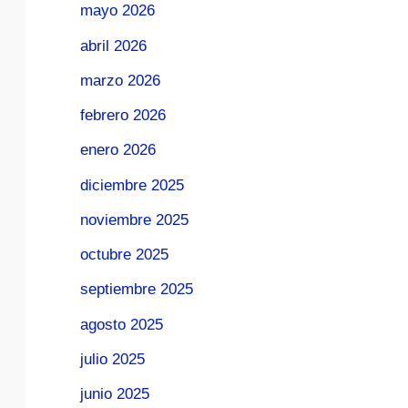
mayo 2026
abril 2026
marzo 2026
febrero 2026
enero 2026
diciembre 2025
noviembre 2025
octubre 2025
septiembre 2025
agosto 2025
julio 2025
junio 2025