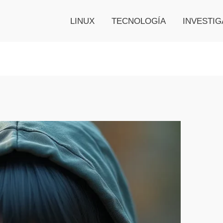
LINUX
TECNOLOGÍA
INVESTIG