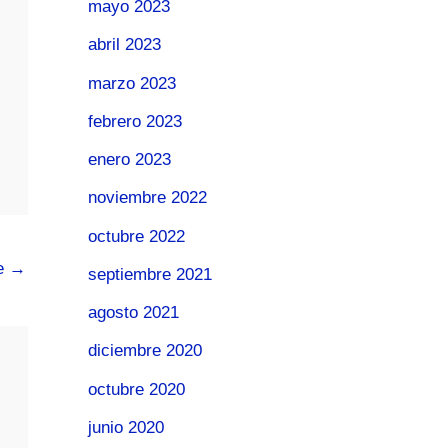
mayo 2023
abril 2023
marzo 2023
febrero 2023
enero 2023
noviembre 2022
octubre 2022
te
→
septiembre 2021
agosto 2021
diciembre 2020
octubre 2020
junio 2020