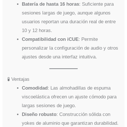
Batería de hasta 16 horas
: Suficiente para
sesiones largas de juego, aunque algunos
usuarios reportan una duración real de entre
10 y 12 horas.
Compatibilidad con iCUE
: Permite
personalizar la configuración de audio y otros
ajustes desde una interfaz intuitiva.
🧪 Ventajas
Comodidad
: Las almohadillas de espuma
viscoelástica ofrecen un ajuste cómodo para
largas sesiones de juego.
Diseño robusto
: Construcción sólida con
yokes de aluminio que garantizan durabilidad.