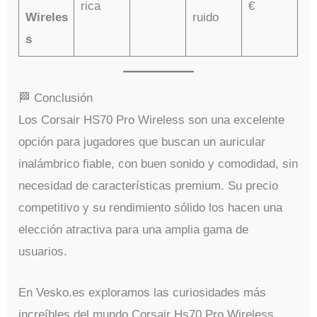
rica
€
Wireles
ruido
s
🏁 Conclusión
Los Corsair HS70 Pro Wireless son una excelente
opción para jugadores que buscan un auricular
inalámbrico fiable, con buen sonido y comodidad, sin
necesidad de características premium. Su precio
competitivo y su rendimiento sólido los hacen una
elección atractiva para una amplia gama de
usuarios.
En Vesko.es exploramos las curiosidades más
increíbles del mundo Corsair Hs70 Pro Wireless