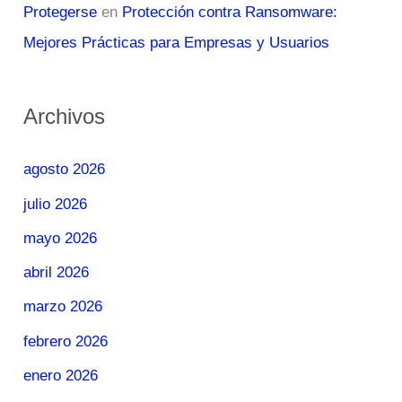
Protegerse
en
Protección contra Ransomware:
Mejores Prácticas para Empresas y Usuarios
Archivos
agosto 2026
julio 2026
mayo 2026
abril 2026
marzo 2026
febrero 2026
enero 2026