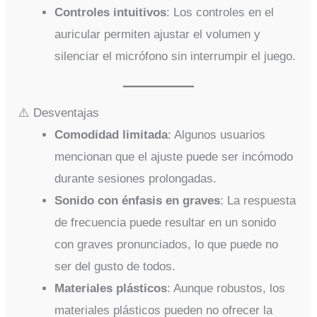
Controles intuitivos
: Los controles en el
auricular permiten ajustar el volumen y
silenciar el micrófono sin interrumpir el juego.
⚠️ Desventajas
Comodidad limitada
: Algunos usuarios
mencionan que el ajuste puede ser incómodo
durante sesiones prolongadas.
Sonido con énfasis en graves
: La respuesta
de frecuencia puede resultar en un sonido
con graves pronunciados, lo que puede no
ser del gusto de todos.
Materiales plásticos
: Aunque robustos, los
materiales plásticos pueden no ofrecer la