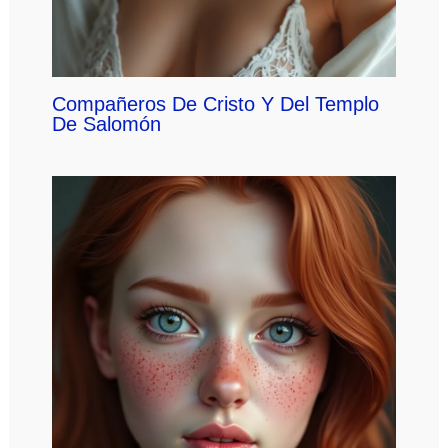
Compañeros De Cristo Y Del Templo
De Salomón