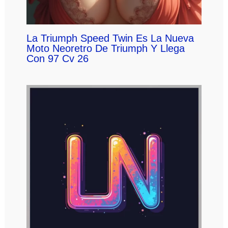
La Triumph Speed Twin Es La Nueva
Moto Neoretro De Triumph Y Llega
Con 97 Cv 26