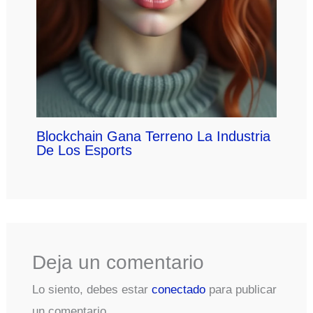
Blockchain Gana Terreno La Industria
De Los Esports
Deja un comentario
Lo siento, debes estar
conectado
para publicar
un comentario.