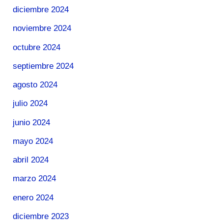
diciembre 2024
noviembre 2024
octubre 2024
septiembre 2024
agosto 2024
julio 2024
junio 2024
mayo 2024
abril 2024
marzo 2024
enero 2024
diciembre 2023