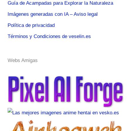
Guía de Acampadas para Explorar la Naturaleza
Imágenes generadas con IA – Aviso legal
Política de privacidad
Términos y Condiciones de veselin.es
Webs Amigas