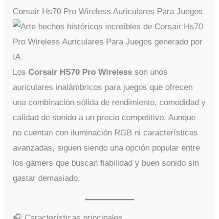
Corsair Hs70 Pro Wireless Auriculares Para Juegos
Los
Corsair HS70 Pro Wireless
son unos
auriculares inalámbricos para juegos que ofrecen
una combinación sólida de rendimiento, comodidad y
calidad de sonido a un precio competitivo. Aunque
no cuentan con iluminación RGB ni características
avanzadas, siguen siendo una opción popular entre
los gamers que buscan fiabilidad y buen sonido sin
gastar demasiado.
🎧 Características principales