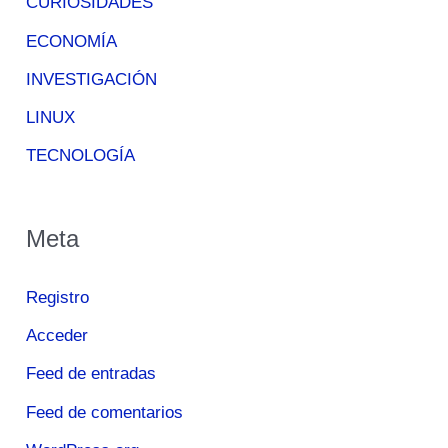
CURIOSIDADES
ECONOMÍA
INVESTIGACIÓN
LINUX
TECNOLOGÍA
Meta
Registro
Acceder
Feed de entradas
Feed de comentarios