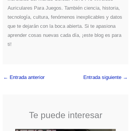
Auriculares Para Juegos. También ciencia, historia,
tecnología, cultura, fenómenos inexplicables y datos
que te dejarán con la boca abierta. Si te apasiona
aprender cosas nuevas cada día, ¡este blog es para
ti!
←
Entrada anterior
Entrada siguiente
→
Te puede interesar