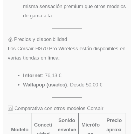
misma sensación premium que otros modelos
de gama alta.
💰 Precios y disponibilidad
Los Corsair HS70 Pro Wireless están disponibles en
varias tiendas en línea:
Infornet
: 76,13 €
Wallapop (usados)
: Desde 50,00 €
🆚 Comparativa con otros modelos Corsair
Sonido
Precio
Conecti
Micrófo
Modelo
envolve
aproxi