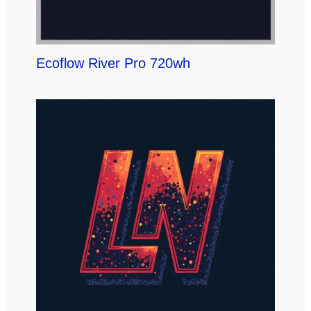
Ecoflow River Pro 720wh