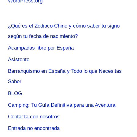
WordPress.org
¿Qué es el Zodiaco Chino y cómo saber tu signo
según tu fecha de nacimiento?
Acampadas libre por España
Asistente
Barranquismo en España y Todo lo que Necesitas
Saber
BLOG
Camping: Tu Guía Definitiva para una Aventura
Contacta con nosotros
Entrada no encontrada