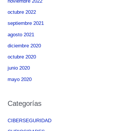
noviembre 2022
octubre 2022
septiembre 2021
agosto 2021
diciembre 2020
octubre 2020
junio 2020
mayo 2020
Categorías
CIBERSEGURIDAD