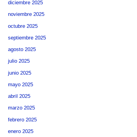
diciembre 2025
noviembre 2025
octubre 2025
septiembre 2025
agosto 2025
julio 2025
junio 2025
mayo 2025
abril 2025
marzo 2025
febrero 2025
enero 2025