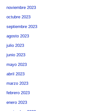
noviembre 2023
octubre 2023
septiembre 2023
agosto 2023
julio 2023
junio 2023
mayo 2023
abril 2023
marzo 2023
febrero 2023
enero 2023