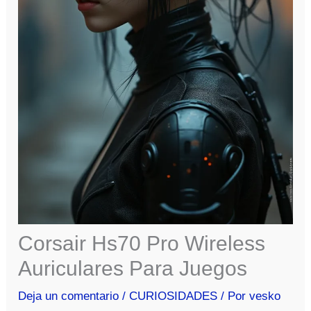
Corsair Hs70 Pro Wireless
Auriculares Para Juegos
Deja un comentario
/
CURIOSIDADES
/ Por
vesko