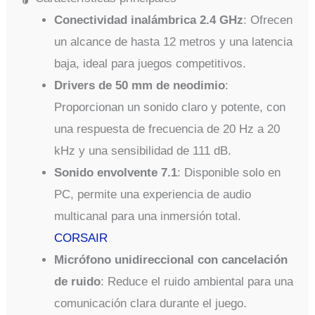
Conectividad inalámbrica 2.4 GHz
: Ofrecen
un alcance de hasta 12 metros y una latencia
baja, ideal para juegos competitivos.
Drivers de 50 mm de neodimio
:
Proporcionan un sonido claro y potente, con
una respuesta de frecuencia de 20 Hz a 20
kHz y una sensibilidad de 111 dB.
Sonido envolvente 7.1
: Disponible solo en
PC, permite una experiencia de audio
multicanal para una inmersión total.
CORSAIR
Micrófono unidireccional con cancelación
de ruido
: Reduce el ruido ambiental para una
comunicación clara durante el juego.