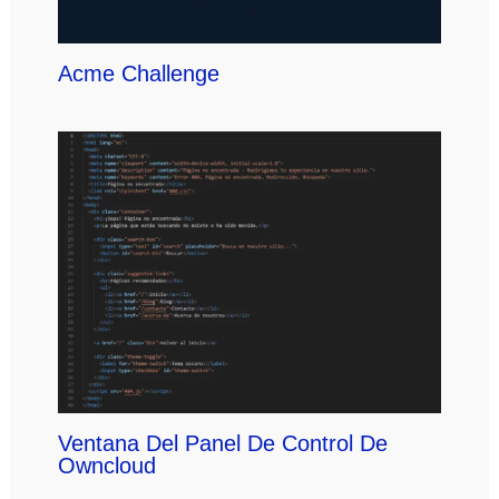
Acme Challenge
Ventana Del Panel De Control De
Owncloud