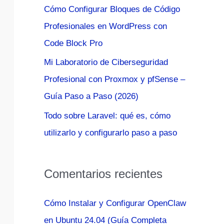
Cómo Configurar Bloques de Código
:
Profesionales en WordPress con
Code Block Pro
Mi Laboratorio de Ciberseguridad
Profesional con Proxmox y pfSense –
Guía Paso a Paso (2026)
Todo sobre Laravel: qué es, cómo
utilizarlo y configurarlo paso a paso
Comentarios recientes
Cómo Instalar y Configurar OpenClaw
en Ubuntu 24.04 (Guía Completa