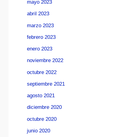
mayo 2023
abril 2023
marzo 2023
febrero 2023
enero 2023
noviembre 2022
octubre 2022
septiembre 2021
agosto 2021
diciembre 2020
octubre 2020
junio 2020