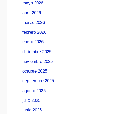
mayo 2026
abril 2026
marzo 2026
febrero 2026
enero 2026
diciembre 2025
noviembre 2025
octubre 2025
septiembre 2025
agosto 2025
julio 2025
junio 2025