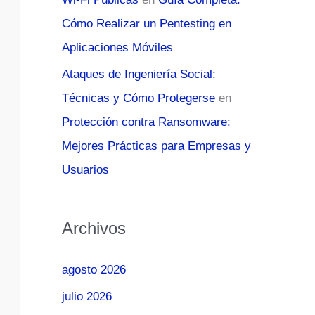
Cómo Realizar un Pentesting en
Aplicaciones Móviles
Ataques de Ingeniería Social:
Técnicas y Cómo Protegerse
en
Protección contra Ransomware:
Mejores Prácticas para Empresas y
Usuarios
Archivos
agosto 2026
julio 2026