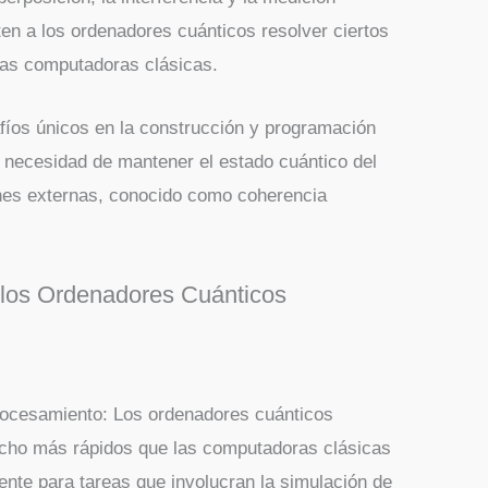
en a los ordenadores cuánticos resolver ciertos
as computadoras clásicas.
fíos únicos en la construcción y programación
 necesidad de mantener el estado cuántico del
ones externas, conocido como coherencia
 los Ordenadores Cuánticos
procesamiento: Los ordenadores cuánticos
ucho más rápidos que las computadoras clásicas
ente para tareas que involucran la simulación de