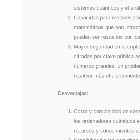
sistemas cuánticos y el aná
Capacidad para resolver pr
matemáticos que son intract
pueden ser resueltos por lo
Mayor seguridad en la cript
cifradas por clave pública se
números grandes, un proble
resolver más eficientemente
Desventajas:
Costo y complejidad de cons
los ordenadores cuánticos e
recursos y conocimientos e