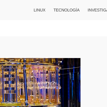
LINUX
TECNOLOGÍA
INVESTIG