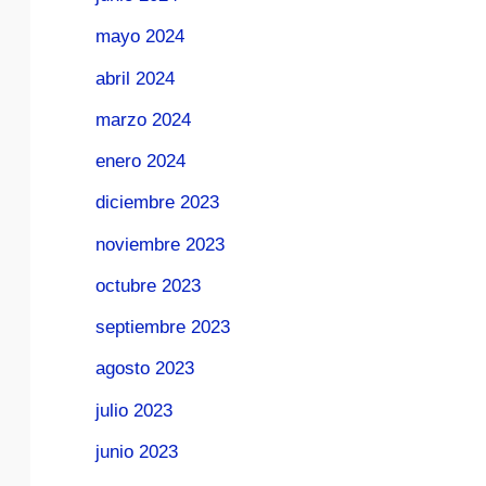
mayo 2024
abril 2024
marzo 2024
enero 2024
diciembre 2023
noviembre 2023
octubre 2023
septiembre 2023
agosto 2023
julio 2023
junio 2023