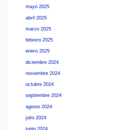
mayo 2025
abril 2025
marzo 2025
febrero 2025
enero 2025
diciembre 2024
noviembre 2024
octubre 2024
septiembre 2024
agosto 2024
julio 2024
junio 2024