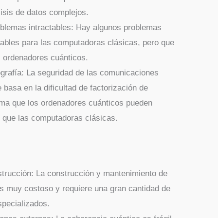
lisis de datos complejos.
oblemas intractables: Hay algunos problemas
ables para las computadoras clásicas, pero que
s ordenadores cuánticos.
ografía: La seguridad de las comunicaciones
 basa en la dificultad de factorización de
ma que los ordenadores cuánticos pueden
 que las computadoras clásicas.
trucción: La construcción y mantenimiento de
s muy costoso y requiere una gran cantidad de
specializados.