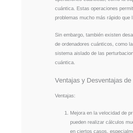
cuántica. Estas operaciones permit
problemas mucho más rápido que l
Sin embargo, también existen desa
de ordenadores cuánticos, como la
sistema aislado de las perturbaci
cuántica.
Ventajas y Desventajas de
Ventajas:
Mejora en la velocidad de 
pueden realizar cálculos m
en ciertos casos, especialm