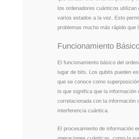
los ordenadores cuánticos utilizan 
varios estados a la vez. Esto perm
problemas mucho más rápido que l
Funcionamiento Básico
El funcionamiento básico del orden
lugar de bits. Los qubits pueden es
que se conoce como superposición.
lo que significa que la información
correlacionada con la información 
interferencia cuántica.
El procesamiento de información e
operaciones cuánticas, como la sup