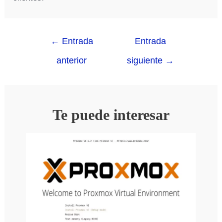
←
Entrada
Entrada
anterior
siguiente
→
Te puede interesar