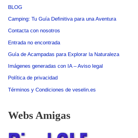
BLOG
Camping: Tu Guía Definitiva para una Aventura
Contacta con nosotros
Entrada no encontrada
Guía de Acampadas para Explorar la Naturaleza
Imágenes generadas con IA – Aviso legal
Política de privacidad
Términos y Condiciones de veselin.es
Webs Amigas