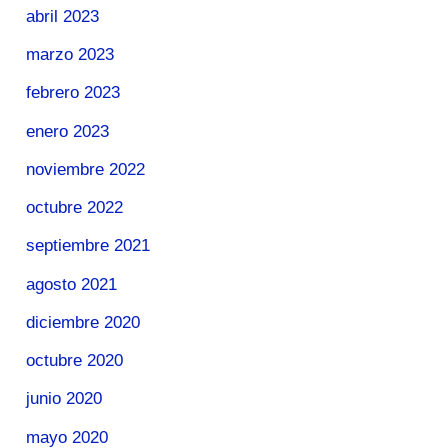
abril 2023
marzo 2023
febrero 2023
enero 2023
noviembre 2022
octubre 2022
septiembre 2021
agosto 2021
diciembre 2020
octubre 2020
junio 2020
mayo 2020