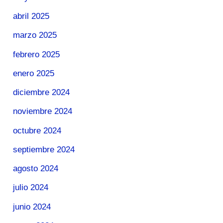
abril 2025
marzo 2025
febrero 2025
enero 2025
diciembre 2024
noviembre 2024
octubre 2024
septiembre 2024
agosto 2024
julio 2024
junio 2024