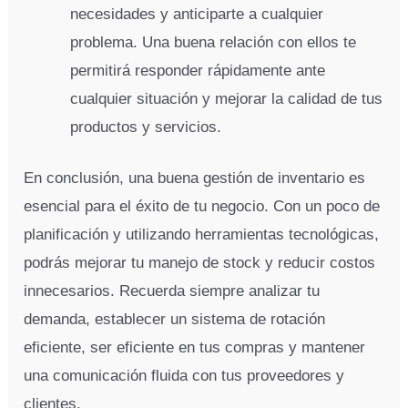
necesidades y anticiparte a cualquier
problema. Una buena relación con ellos te
permitirá responder rápidamente ante
cualquier situación y mejorar la calidad de tus
productos y servicios.
En conclusión, una buena gestión de inventario es
esencial para el éxito de tu negocio. Con un poco de
planificación y utilizando herramientas tecnológicas,
podrás mejorar tu manejo de stock y reducir costos
innecesarios. Recuerda siempre analizar tu
demanda, establecer un sistema de rotación
eficiente, ser eficiente en tus compras y mantener
una comunicación fluida con tus proveedores y
clientes.