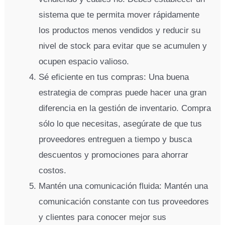
sistema que te permita mover rápidamente
los productos menos vendidos y reducir su
nivel de stock para evitar que se acumulen y
ocupen espacio valioso.
Sé eficiente en tus compras: Una buena
estrategia de compras puede hacer una gran
diferencia en la gestión de inventario. Compra
sólo lo que necesitas, asegúrate de que tus
proveedores entreguen a tiempo y busca
descuentos y promociones para ahorrar
costos.
Mantén una comunicación fluida: Mantén una
comunicación constante con tus proveedores
y clientes para conocer mejor sus