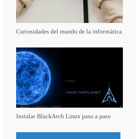
Curiosidades del mundo de la informática
Instalar BlackArch Linux paso a paso