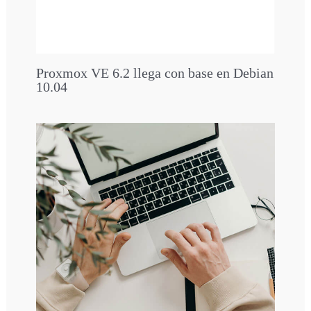
Proxmox VE 6.2 llega con base en Debian
10.04