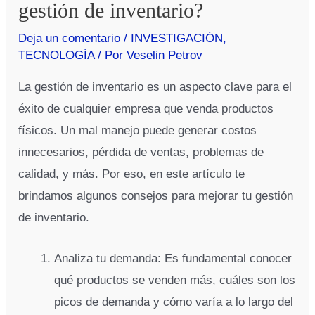
gestión de inventario?
Deja un comentario
/
INVESTIGACIÓN
,
TECNOLOGÍA
/ Por
Veselin Petrov
La gestión de inventario es un aspecto clave para el
éxito de cualquier empresa que venda productos
físicos. Un mal manejo puede generar costos
innecesarios, pérdida de ventas, problemas de
calidad, y más. Por eso, en este artículo te
brindamos algunos consejos para mejorar tu gestión
de inventario.
Analiza tu demanda: Es fundamental conocer
qué productos se venden más, cuáles son los
picos de demanda y cómo varía a lo largo del