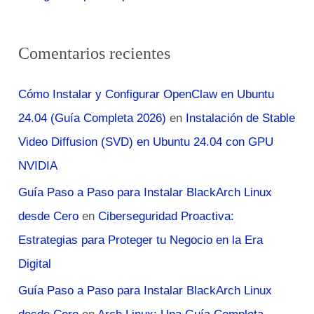
Comentarios recientes
Cómo Instalar y Configurar OpenClaw en Ubuntu
24.04 (Guía Completa 2026)
en
Instalación de Stable
Video Diffusion (SVD) en Ubuntu 24.04 con GPU
NVIDIA
Guía Paso a Paso para Instalar BlackArch Linux
desde Cero
en
Ciberseguridad Proactiva:
Estrategias para Proteger tu Negocio en la Era
Digital
Guía Paso a Paso para Instalar BlackArch Linux