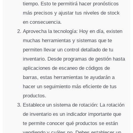
tiempo. Esto te permitirá hacer pronósticos
más precisos y ajustar tus niveles de stock
en consecuencia.
Aprovecha la tecnología: Hoy en día, existen
muchas herramientas y sistemas que te
permiten llevar un control detallado de tu
inventario. Desde programas de gestión hasta
aplicaciones de escaneo de códigos de
barras, estas herramientas te ayudarán a
hacer un seguimiento más eficiente de tus
productos.
Establece un sistema de rotación: La rotación
de inventario es un indicador importante que
te permite conocer qué productos se están
vendiendo y cuáles no. Debes establecer un