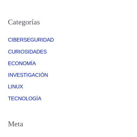
Categorías
CIBERSEGURIDAD
CURIOSIDADES
ECONOMÍA
INVESTIGACIÓN
LINUX
TECNOLOGÍA
Meta