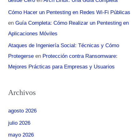
desde Cero
en
Arch Linux: Una Guía Completa
Cómo Hacer un Pentesting en Redes Wi-Fi Públicas
en
Guía Completa: Cómo Realizar un Pentesting en
Aplicaciones Móviles
Ataques de Ingeniería Social: Técnicas y Cómo
Protegerse
en
Protección contra Ransomware:
Mejores Prácticas para Empresas y Usuarios
Archivos
agosto 2026
julio 2026
mayo 2026