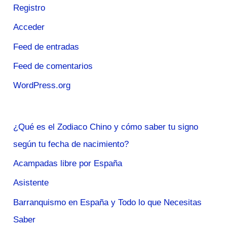
Registro
Acceder
Feed de entradas
Feed de comentarios
WordPress.org
¿Qué es el Zodiaco Chino y cómo saber tu signo
según tu fecha de nacimiento?
Acampadas libre por España
Asistente
Barranquismo en España y Todo lo que Necesitas
Saber