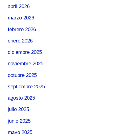
abril 2026
marzo 2026
febrero 2026
enero 2026
diciembre 2025
noviembre 2025
octubre 2025
septiembre 2025
agosto 2025
julio 2025
junio 2025
mayo 2025