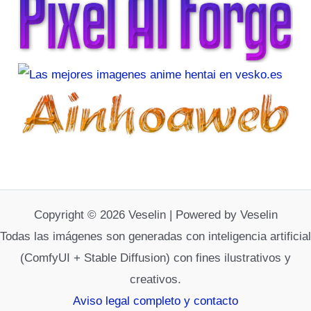
Copyright © 2026 Veselin | Powered by Veselin
Todas las imágenes son generadas con inteligencia artificial
(ComfyUI + Stable Diffusion) con fines ilustrativos y
creativos.
Aviso legal completo y contacto