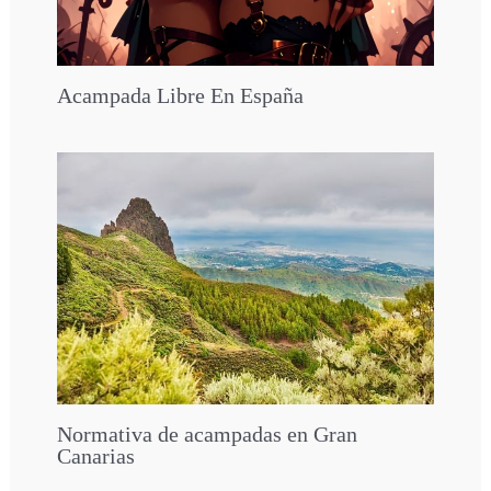
Acampada Libre En España
Normativa de acampadas en Gran
Canarias