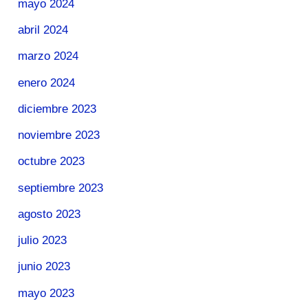
mayo 2024
abril 2024
marzo 2024
enero 2024
diciembre 2023
noviembre 2023
octubre 2023
septiembre 2023
agosto 2023
julio 2023
junio 2023
mayo 2023