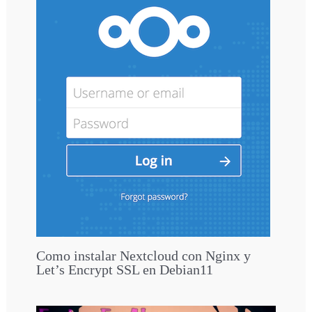
Como instalar Nextcloud con Nginx y
Let’s Encrypt SSL en Debian11