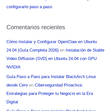
configurarlo paso a paso
Comentarios recientes
Cómo Instalar y Configurar OpenClaw en Ubuntu
24.04 (Guía Completa 2026)
en
Instalación de Stable
Video Diffusion (SVD) en Ubuntu 24.04 con GPU
NVIDIA
Guía Paso a Paso para Instalar BlackArch Linux
desde Cero
en
Ciberseguridad Proactiva:
Estrategias para Proteger tu Negocio en la Era
Digital