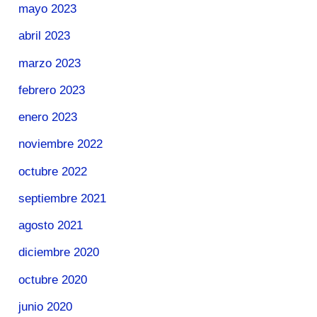
mayo 2023
abril 2023
marzo 2023
febrero 2023
enero 2023
noviembre 2022
octubre 2022
septiembre 2021
agosto 2021
diciembre 2020
octubre 2020
junio 2020