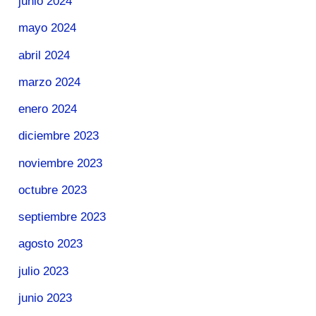
junio 2024
mayo 2024
abril 2024
marzo 2024
enero 2024
diciembre 2023
noviembre 2023
octubre 2023
septiembre 2023
agosto 2023
julio 2023
junio 2023