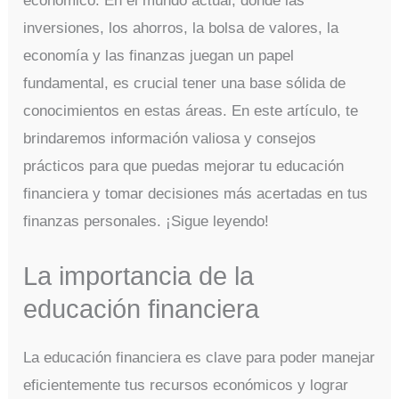
económico. En el mundo actual, donde las
inversiones, los ahorros, la bolsa de valores, la
economía y las finanzas juegan un papel
fundamental, es crucial tener una base sólida de
conocimientos en estas áreas. En este artículo, te
brindaremos información valiosa y consejos
prácticos para que puedas mejorar tu educación
financiera y tomar decisiones más acertadas en tus
finanzas personales. ¡Sigue leyendo!
La importancia de la
educación financiera
La educación financiera es clave para poder manejar
eficientemente tus recursos económicos y lograr