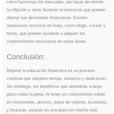
cómo funcionan los mercados, las tasas de interés,
la inflación y otros factores económicos que pueden
afectar tus decisiones financieras. Existen
numerosos recursos en línea, como blogs, cursos y
libros, que pueden ayudarte a adquirir los
conocimientos necesarios en estas áreas.
Conclusión:
Mejorar tu educación financiera es un proceso
continuo que requiere tiempo, esfuerzo y dedicación.
Sin embargo, los beneficios que obtendrás a largo
plazo valen la pena. Al tener un conocimiento sólido
en inversiones, ahorros, bolsa de valores, economía
y finanzas, estarás en una posición mucho más