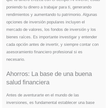
poniendo tu dinero a trabajar para ti, generando
rendimientos y aumentando tu patrimonio. Algunas
opciones de inversión populares incluyen el
mercado de valores, los fondos de inversión y los
bienes raíces. Es importante investigar y entender
cada opción antes de invertir, y siempre contar con
asesoramiento financiero profesional si es
necesario.
Ahorros: La base de una buena
salud financiera
Antes de aventurarte en el mundo de las
inversiones, es fundamental establecer una base