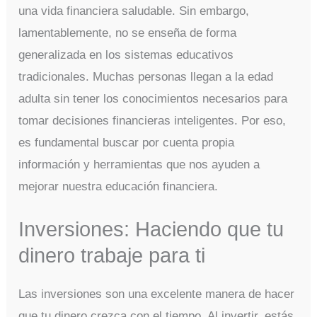
una vida financiera saludable. Sin embargo,
lamentablemente, no se enseña de forma
generalizada en los sistemas educativos
tradicionales. Muchas personas llegan a la edad
adulta sin tener los conocimientos necesarios para
tomar decisiones financieras inteligentes. Por eso,
es fundamental buscar por cuenta propia
información y herramientas que nos ayuden a
mejorar nuestra educación financiera.
Inversiones: Haciendo que tu
dinero trabaje para ti
Las inversiones son una excelente manera de hacer
que tu dinero crezca con el tiempo. Al invertir, estás