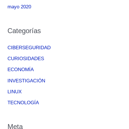
mayo 2020
Categorías
CIBERSEGURIDAD
CURIOSIDADES
ECONOMÍA
INVESTIGACIÓN
LINUX
TECNOLOGÍA
Meta