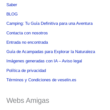
Saber
BLOG
Camping: Tu Guía Definitiva para una Aventura
Contacta con nosotros
Entrada no encontrada
Guía de Acampadas para Explorar la Naturaleza
Imágenes generadas con IA – Aviso legal
Política de privacidad
Términos y Condiciones de veselin.es
Webs Amigas