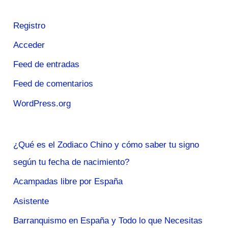
Registro
Acceder
Feed de entradas
Feed de comentarios
WordPress.org
¿Qué es el Zodiaco Chino y cómo saber tu signo
según tu fecha de nacimiento?
Acampadas libre por España
Asistente
Barranquismo en España y Todo lo que Necesitas