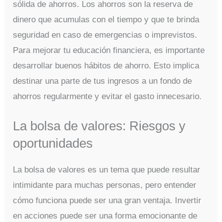
sólida de ahorros. Los ahorros son la reserva de
dinero que acumulas con el tiempo y que te brinda
seguridad en caso de emergencias o imprevistos.
Para mejorar tu educación financiera, es importante
desarrollar buenos hábitos de ahorro. Esto implica
destinar una parte de tus ingresos a un fondo de
ahorros regularmente y evitar el gasto innecesario.
La bolsa de valores: Riesgos y
oportunidades
La bolsa de valores es un tema que puede resultar
intimidante para muchas personas, pero entender
cómo funciona puede ser una gran ventaja. Invertir
en acciones puede ser una forma emocionante de