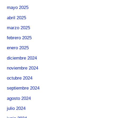
mayo 2025
abril 2025
marzo 2025
febrero 2025
enero 2025
diciembre 2024
noviembre 2024
octubre 2024
septiembre 2024
agosto 2024
julio 2024