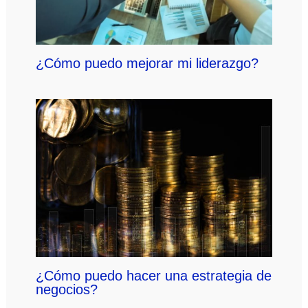
¿Cómo puedo mejorar mi liderazgo?
¿Cómo puedo hacer una estrategia de
negocios?