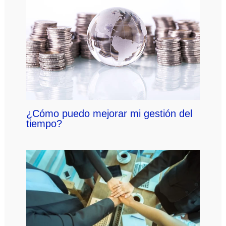
¿Cómo puedo mejorar mi gestión del
tiempo?