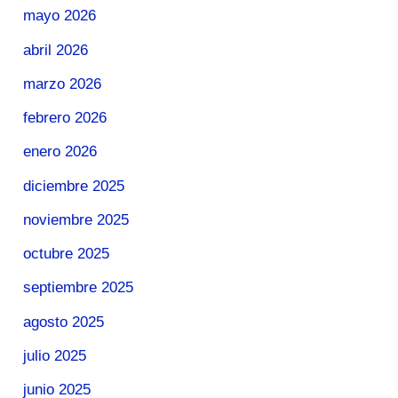
mayo 2026
abril 2026
marzo 2026
febrero 2026
enero 2026
diciembre 2025
noviembre 2025
octubre 2025
septiembre 2025
agosto 2025
julio 2025
junio 2025