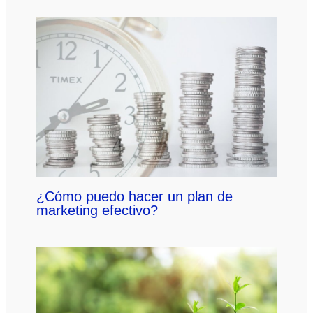
¿Cómo puedo hacer un plan de
marketing efectivo?