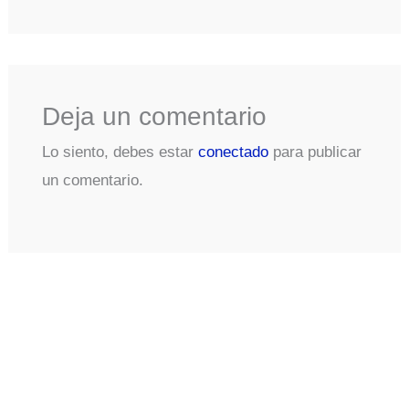
Deja un comentario
Lo siento, debes estar
conectado
para publicar
un comentario.