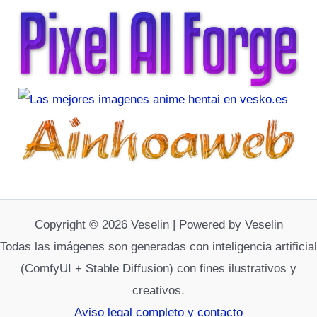
Copyright © 2026 Veselin | Powered by Veselin
Todas las imágenes son generadas con inteligencia artificial
(ComfyUI + Stable Diffusion) con fines ilustrativos y
creativos.
Aviso legal completo y contacto