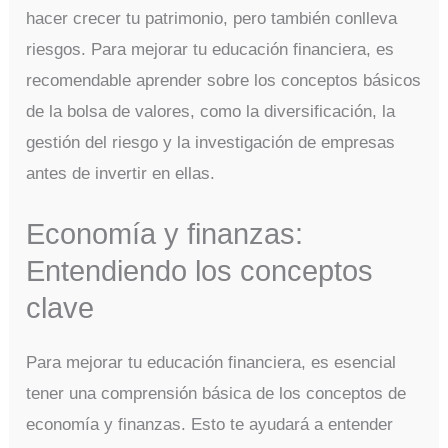
hacer crecer tu patrimonio, pero también conlleva
riesgos. Para mejorar tu educación financiera, es
recomendable aprender sobre los conceptos básicos
de la bolsa de valores, como la diversificación, la
gestión del riesgo y la investigación de empresas
antes de invertir en ellas.
Economía y finanzas:
Entendiendo los conceptos
clave
Para mejorar tu educación financiera, es esencial
tener una comprensión básica de los conceptos de
economía y finanzas. Esto te ayudará a entender