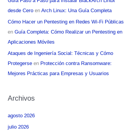
Guía Paso a Paso para Instalar BlackArch Linux
desde Cero
en
Arch Linux: Una Guía Completa
Cómo Hacer un Pentesting en Redes Wi-Fi Públicas
en
Guía Completa: Cómo Realizar un Pentesting en
Aplicaciones Móviles
Ataques de Ingeniería Social: Técnicas y Cómo
Protegerse
en
Protección contra Ransomware:
Mejores Prácticas para Empresas y Usuarios
Archivos
agosto 2026
julio 2026