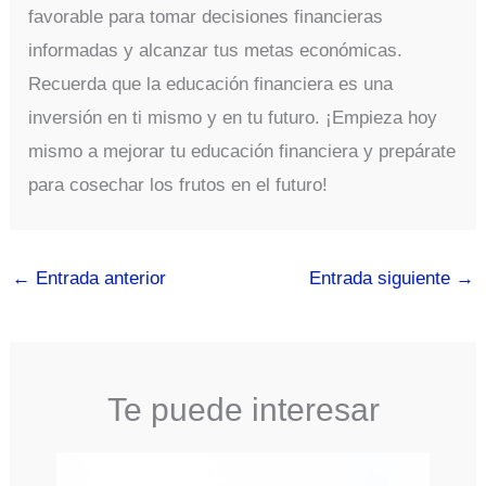
favorable para tomar decisiones financieras
informadas y alcanzar tus metas económicas.
Recuerda que la educación financiera es una
inversión en ti mismo y en tu futuro. ¡Empieza hoy
mismo a mejorar tu educación financiera y prepárate
para cosechar los frutos en el futuro!
←
Entrada anterior
Entrada siguiente
→
Te puede interesar