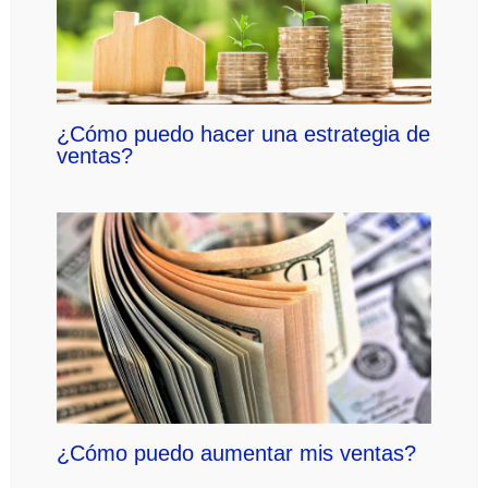
¿Cómo puedo hacer una estrategia de
ventas?
¿Cómo puedo aumentar mis ventas?