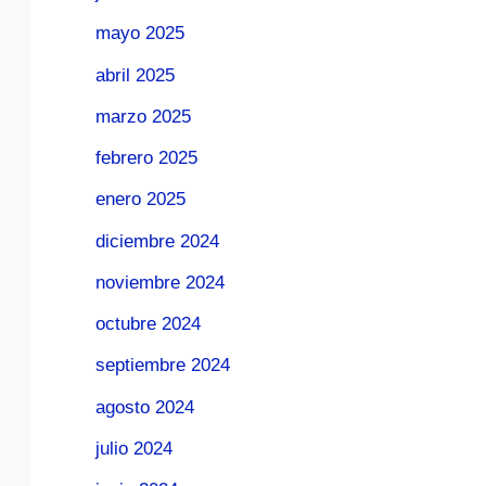
mayo 2025
abril 2025
marzo 2025
febrero 2025
enero 2025
diciembre 2024
noviembre 2024
octubre 2024
septiembre 2024
agosto 2024
julio 2024