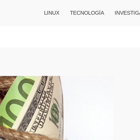
LINUX
TECNOLOGÍA
INVESTIG