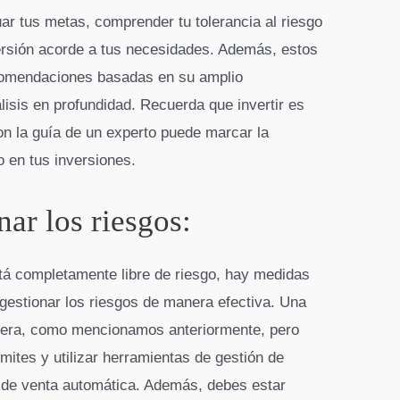
ar tus metas, comprender tu tolerancia al riesgo
versión acorde a tus necesidades. Además, estos
ecomendaciones basadas en su amplio
isis en profundidad. Recuerda que invertir es
on la guía de un experto puede marcar la
so en tus inversiones.
nar los riesgos:
tá completamente libre de riesgo, hay medidas
gestionar los riesgos de manera efectiva. Una
artera, como mencionamos anteriormente, pero
mites y utilizar herramientas de gestión de
 de venta automática. Además, debes estar