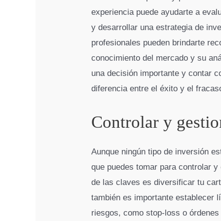
experiencia puede ayudarte a evalu
y desarrollar una estrategia de in
profesionales pueden brindarte r
conocimiento del mercado y su anál
una decisión importante y contar c
diferencia entre el éxito y el fraca
Controlar y gestio
Aunque ningún tipo de inversión es
que puedes tomar para controlar y 
de las claves es diversificar tu c
también es importante establecer lí
riesgos, como stop-loss o órdenes