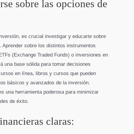
rse sobre las opciones de
nversión, es crucial investigar y educarte sobre
. Aprender sobre los distintos instrumentos
 ETFs (Exchange Traded Funds) o inversiones en
ará una base sólida para tomar decisiones
ursos en línea, libros y cursos que pueden
os básicos y avanzados de la inversión.
 es una herramienta poderosa para minimizar
des de éxito.
inancieras claras: