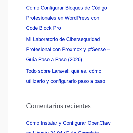
:
Cómo Configurar Bloques de Código
Profesionales en WordPress con
Code Block Pro
Mi Laboratorio de Ciberseguridad
Profesional con Proxmox y pfSense –
Guía Paso a Paso (2026)
Todo sobre Laravel: qué es, cómo
utilizarlo y configurarlo paso a paso
Comentarios recientes
Cómo Instalar y Configurar OpenClaw