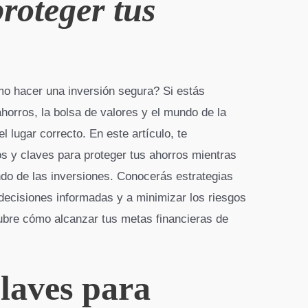
proteger tus
o hacer una inversión segura? Si estás
ahorros, la bolsa de valores y el mundo de la
l lugar correcto. En este artículo, te
s y claves para proteger tus ahorros mientras
do de las inversiones. Conocerás estrategias
decisiones informadas y a minimizar los riesgos
cubre cómo alcanzar tus metas financieras de
claves para