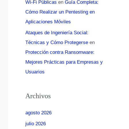
Wi-Fi Públicas
en
Guía Completa:
Cómo Realizar un Pentesting en
Aplicaciones Móviles
Ataques de Ingeniería Social:
Técnicas y Cómo Protegerse
en
Protección contra Ransomware:
Mejores Prácticas para Empresas y
Usuarios
Archivos
agosto 2026
julio 2026