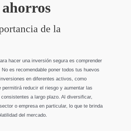
 ahorros
ortancia de la
para hacer una inversión segura es comprender
ón. No es recomendable poner todos tus huevos
 inversiones en diferentes activos, como
 permitirá reducir el riesgo y aumentar las
consistentes a largo plazo. Al diversificar,
ector o empresa en particular, lo que te brinda
latilidad del mercado.