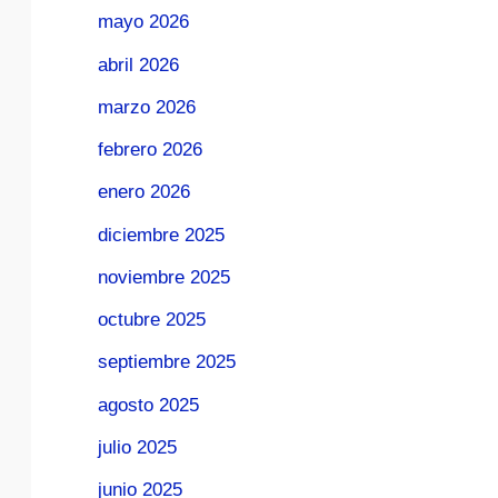
mayo 2026
abril 2026
marzo 2026
febrero 2026
enero 2026
diciembre 2025
noviembre 2025
octubre 2025
septiembre 2025
agosto 2025
julio 2025
junio 2025