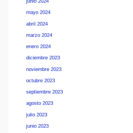
junio 2024
mayo 2024
abril 2024
marzo 2024
enero 2024
diciembre 2023
noviembre 2023
octubre 2023
septiembre 2023
agosto 2023
julio 2023
junio 2023