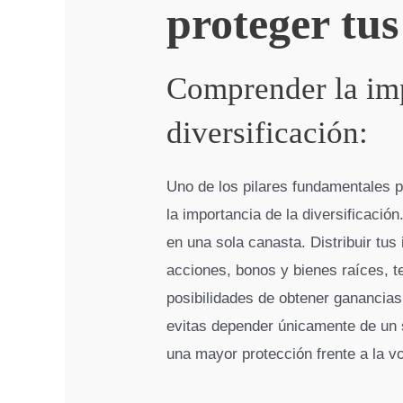
proteger tus
Comprender la imp
diversificación:
Uno de los pilares fundamentales 
la importancia de la diversificaci
en una sola canasta. Distribuir tus
acciones, bonos y bienes raíces, te
posibilidades de obtener ganancias 
evitas depender únicamente de un s
una mayor protección frente a la vo