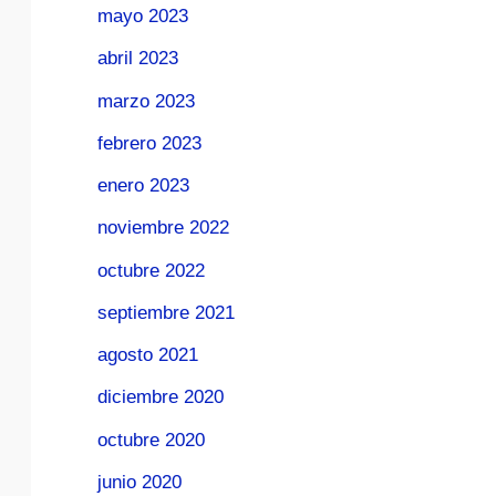
mayo 2023
abril 2023
marzo 2023
febrero 2023
enero 2023
noviembre 2022
octubre 2022
septiembre 2021
agosto 2021
diciembre 2020
octubre 2020
junio 2020