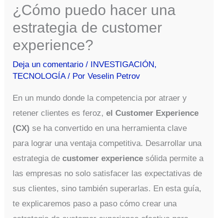
¿Cómo puedo hacer una
estrategia de customer
experience?
Deja un comentario
/
INVESTIGACIÓN
,
TECNOLOGÍA
/ Por
Veselin Petrov
En un mundo donde la competencia por atraer y
retener clientes es feroz,
el Customer Experience
(CX)
se ha convertido en una herramienta clave
para lograr una ventaja competitiva. Desarrollar una
estrategia de
customer experience
sólida permite a
las empresas no solo satisfacer las expectativas de
sus clientes, sino también superarlas. En esta guía,
te explicaremos paso a paso cómo crear una