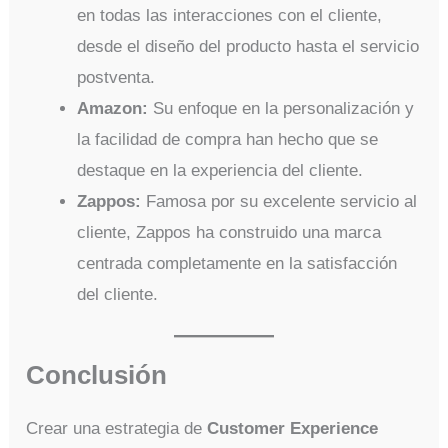
en todas las interacciones con el cliente,
desde el diseño del producto hasta el servicio
postventa.
Amazon:
Su enfoque en la personalización y
la facilidad de compra han hecho que se
destaque en la experiencia del cliente.
Zappos:
Famosa por su excelente servicio al
cliente, Zappos ha construido una marca
centrada completamente en la satisfacción
del cliente.
Conclusión
Crear una estrategia de
Customer Experience