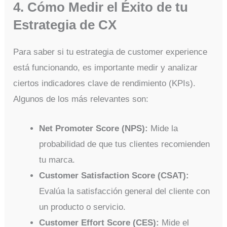
4. Cómo Medir el Éxito de tu
Estrategia de CX
Para saber si tu estrategia de customer experience
está funcionando, es importante medir y analizar
ciertos indicadores clave de rendimiento (KPIs).
Algunos de los más relevantes son:
Net Promoter Score (NPS):
Mide la
probabilidad de que tus clientes recomienden
tu marca.
Customer Satisfaction Score (CSAT):
Evalúa la satisfacción general del cliente con
un producto o servicio.
Customer Effort Score (CES):
Mide el