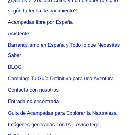
¿Qué es el Zodiaco Chino y cómo saber tu signo
según tu fecha de nacimiento?
Acampadas libre por España
Asistente
Barranquismo en España y Todo lo que Necesitas
Saber
BLOG
Camping: Tu Guía Definitiva para una Aventura
Contacta con nosotros
Entrada no encontrada
Guía de Acampadas para Explorar la Naturaleza
Imágenes generadas con IA – Aviso legal