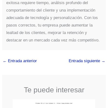
exitosa requiere tiempo, análisis profundo del
comportamiento del cliente y una implementación
adecuada de tecnología y personalización. Con los
pasos correctos, tu empresa puede aumentar la
lealtad de los clientes, mejorar la retención y
destacar en un mercado cada vez más competitivo.
←
Entrada anterior
Entrada siguiente
→
Te puede interesar