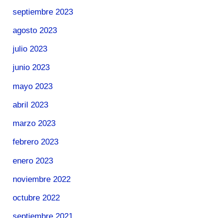
septiembre 2023
agosto 2023
julio 2023
junio 2023
mayo 2023
abril 2023
marzo 2023
febrero 2023
enero 2023
noviembre 2022
octubre 2022
septiembre 2021