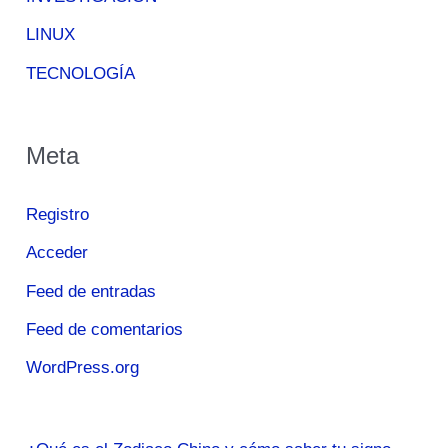
LINUX
TECNOLOGÍA
Meta
Registro
Acceder
Feed de entradas
Feed de comentarios
WordPress.org