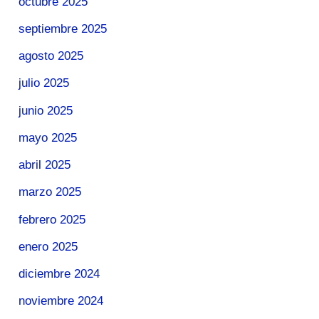
octubre 2025
septiembre 2025
agosto 2025
julio 2025
junio 2025
mayo 2025
abril 2025
marzo 2025
febrero 2025
enero 2025
diciembre 2024
noviembre 2024