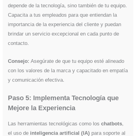
depende de la tecnología, sino también de tu equipo.
Capacita a tus empleados para que entiendan la
importancia de la experiencia del cliente y puedan
brindar un servicio excepcional en cada punto de
contacto.
Consejo:
Asegúrate de que tu equipo esté alineado
con los valores de la marca y capacitado en empatía
y comunicación efectiva.
Paso 5: Implementa Tecnología que
Mejore la Experiencia
Las herramientas tecnológicas como los
chatbots
,
el uso de
inteligencia artificial (IA)
para soporte al