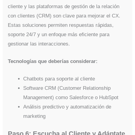
cliente y las plataformas de gestión de la relación
con clientes (CRM) son clave para mejorar el CX.
Estas soluciones permiten respuestas rápidas,
soporte 24/7 y un enfoque más eficiente para
gestionar las interacciones.
Tecnologías que deberías considerar:
Chatbots para soporte al cliente
Software CRM (Customer Relationship
Management) como Salesforce o HubSpot
Análisis predictivo y automatización de
marketing
Paso 6: Escucha al Cliente y Adáptate