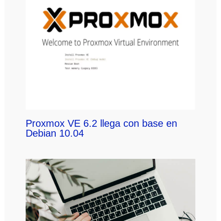
Proxmox VE 6.2 llega con base en
Debian 10.04