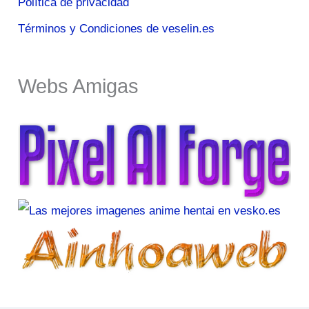
Política de privacidad
Términos y Condiciones de veselin.es
Webs Amigas