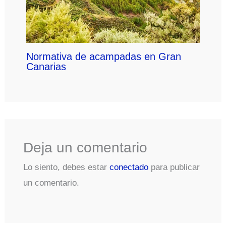
Normativa de acampadas en Gran
Canarias
Deja un comentario
Lo siento, debes estar
conectado
para publicar
un comentario.