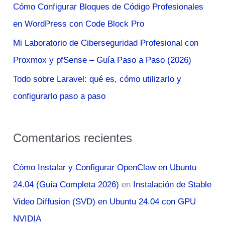
Cómo Configurar Bloques de Código Profesionales
r
en WordPress con Code Block Pro
:
Mi Laboratorio de Ciberseguridad Profesional con
Proxmox y pfSense – Guía Paso a Paso (2026)
Todo sobre Laravel: qué es, cómo utilizarlo y
configurarlo paso a paso
Comentarios recientes
Cómo Instalar y Configurar OpenClaw en Ubuntu
24.04 (Guía Completa 2026)
en
Instalación de Stable
Video Diffusion (SVD) en Ubuntu 24.04 con GPU
NVIDIA