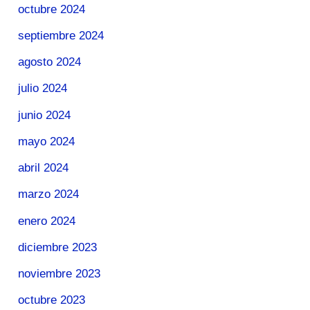
octubre 2024
septiembre 2024
agosto 2024
julio 2024
junio 2024
mayo 2024
abril 2024
marzo 2024
enero 2024
diciembre 2023
noviembre 2023
octubre 2023