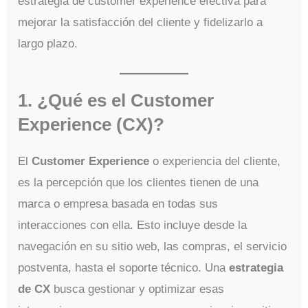
estrategia de customer experience efectiva para
mejorar la satisfacción del cliente y fidelizarlo a
largo plazo.
1. ¿Qué es el Customer
Experience (CX)?
El
Customer Experience
o experiencia del cliente,
es la percepción que los clientes tienen de una
marca o empresa basada en todas sus
interacciones con ella. Esto incluye desde la
navegación en su sitio web, las compras, el servicio
postventa, hasta el soporte técnico. Una
estrategia
de CX
busca gestionar y optimizar esas