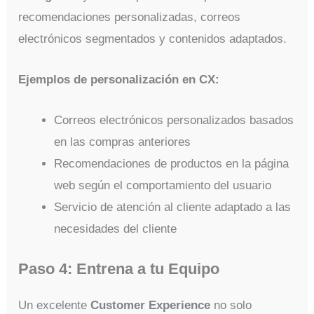
recomendaciones personalizadas, correos
electrónicos segmentados y contenidos adaptados.
Ejemplos de personalización en CX:
Correos electrónicos personalizados basados
en las compras anteriores
Recomendaciones de productos en la página
web según el comportamiento del usuario
Servicio de atención al cliente adaptado a las
necesidades del cliente
Paso 4: Entrena a tu Equipo
Un excelente
Customer Experience
no solo