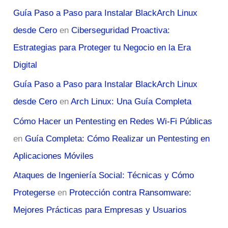
Guía Paso a Paso para Instalar BlackArch Linux
desde Cero
en
Ciberseguridad Proactiva:
Estrategias para Proteger tu Negocio en la Era
Digital
Guía Paso a Paso para Instalar BlackArch Linux
desde Cero
en
Arch Linux: Una Guía Completa
Cómo Hacer un Pentesting en Redes Wi-Fi Públicas
en
Guía Completa: Cómo Realizar un Pentesting en
Aplicaciones Móviles
Ataques de Ingeniería Social: Técnicas y Cómo
Protegerse
en
Protección contra Ransomware:
Mejores Prácticas para Empresas y Usuarios