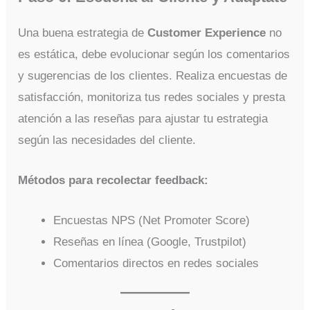
Una buena estrategia de
Customer Experience
no
es estática, debe evolucionar según los comentarios
y sugerencias de los clientes. Realiza encuestas de
satisfacción, monitoriza tus redes sociales y presta
atención a las reseñas para ajustar tu estrategia
según las necesidades del cliente.
Métodos para recolectar feedback:
Encuestas NPS (Net Promoter Score)
Reseñas en línea (Google, Trustpilot)
Comentarios directos en redes sociales