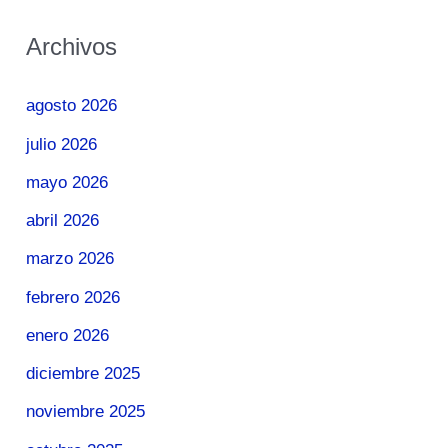
Archivos
agosto 2026
julio 2026
mayo 2026
abril 2026
marzo 2026
febrero 2026
enero 2026
diciembre 2025
noviembre 2025