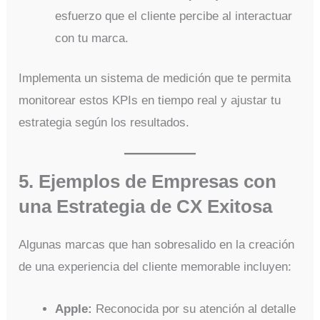
esfuerzo que el cliente percibe al interactuar
con tu marca.
Implementa un sistema de medición que te permita
monitorear estos KPIs en tiempo real y ajustar tu
estrategia según los resultados.
5. Ejemplos de Empresas con
una Estrategia de CX Exitosa
Algunas marcas que han sobresalido en la creación
de una experiencia del cliente memorable incluyen:
Apple:
Reconocida por su atención al detalle