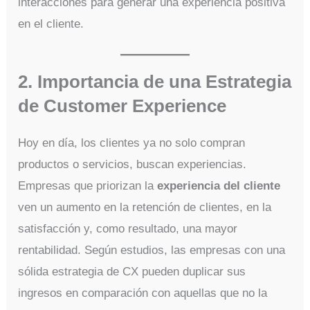
interacciones para generar una experiencia positiva
en el cliente.
2. Importancia de una Estrategia
de Customer Experience
Hoy en día, los clientes ya no solo compran
productos o servicios, buscan experiencias.
Empresas que priorizan la
experiencia del cliente
ven un aumento en la retención de clientes, en la
satisfacción y, como resultado, una mayor
rentabilidad. Según estudios, las empresas con una
sólida estrategia de CX pueden duplicar sus
ingresos en comparación con aquellas que no la