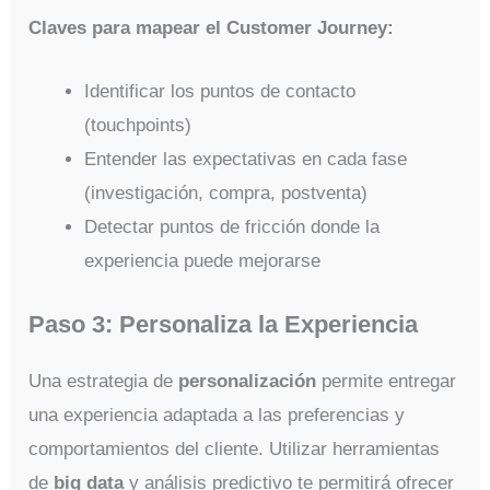
Claves para mapear el Customer Journey:
Identificar los puntos de contacto
(touchpoints)
Entender las expectativas en cada fase
(investigación, compra, postventa)
Detectar puntos de fricción donde la
experiencia puede mejorarse
Paso 3: Personaliza la Experiencia
Una estrategia de
personalización
permite entregar
una experiencia adaptada a las preferencias y
comportamientos del cliente. Utilizar herramientas
de
big data
y análisis predictivo te permitirá ofrecer