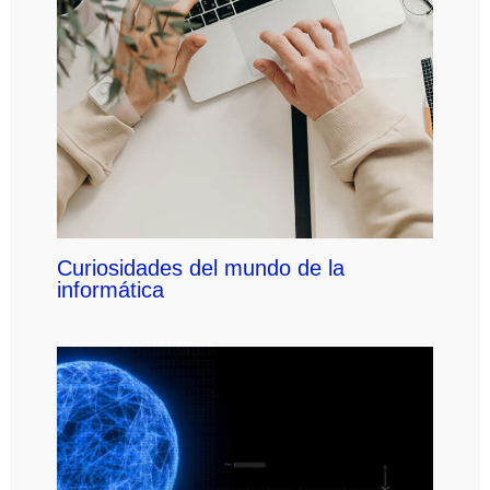
Curiosidades del mundo de la
informática