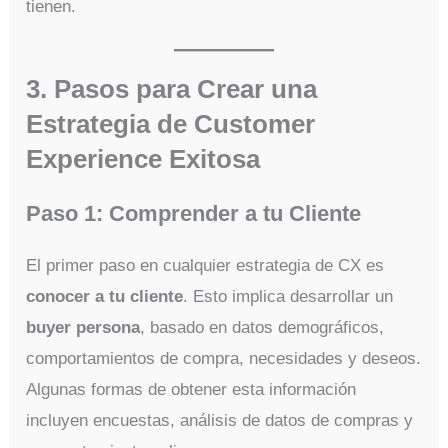
tienen.
3. Pasos para Crear una
Estrategia de Customer
Experience Exitosa
Paso 1: Comprender a tu Cliente
El primer paso en cualquier estrategia de CX es
conocer a tu cliente
. Esto implica desarrollar un
buyer persona
, basado en datos demográficos,
comportamientos de compra, necesidades y deseos.
Algunas formas de obtener esta información
incluyen encuestas, análisis de datos de compras y