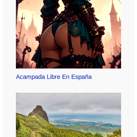
Acampada Libre En España