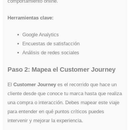
comportamiento online.
Herramientas clave:
Google Analytics
Encuestas de satisfacción
Análisis de redes sociales
Paso 2: Mapea el Customer Journey
El
Customer Journey
es el recorrido que hace un
cliente desde que conoce tu marca hasta que realiza
una compra o interacción. Debes mapear este viaje
para entender en qué puntos críticos puedes
intervenir y mejorar la experiencia.