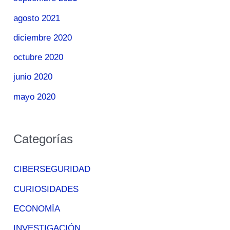
agosto 2021
diciembre 2020
octubre 2020
junio 2020
mayo 2020
Categorías
CIBERSEGURIDAD
CURIOSIDADES
ECONOMÍA
INVESTIGACIÓN