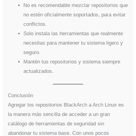
No es recomendable mezclar repositorios que
no estén oficialmente soportados, para evitar
conflictos.
Solo instala las herramientas que realmente
necesitas para mantener tu sistema ligero y
seguro.
Mantén tus repositorios y sistema siempre
actualizados.
Conclusión
Agregar los repositorios BlackArch a Arch Linux es
la manera más sencilla de acceder a un gran
catálogo de herramientas de seguridad sin
abandonar tu sistema base. Con unos pocos