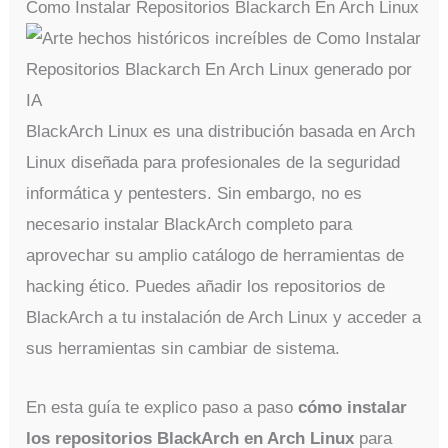
Como Instalar Repositorios Blackarch En Arch Linux
BlackArch Linux es una distribución basada en Arch
Linux diseñada para profesionales de la seguridad
informática y pentesters. Sin embargo, no es
necesario instalar BlackArch completo para
aprovechar su amplio catálogo de herramientas de
hacking ético. Puedes añadir los repositorios de
BlackArch a tu instalación de Arch Linux y acceder a
sus herramientas sin cambiar de sistema.
En esta guía te explico paso a paso
cómo instalar
los repositorios BlackArch en Arch Linux
para