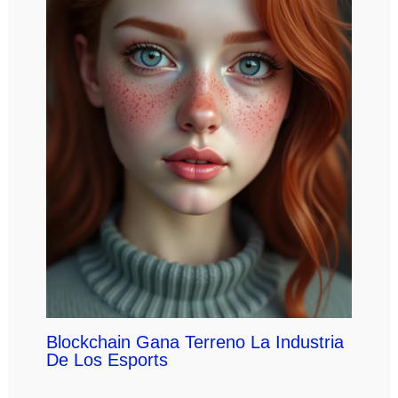
Blockchain Gana Terreno La Industria
De Los Esports