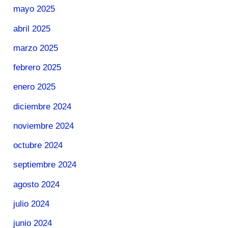
mayo 2025
abril 2025
marzo 2025
febrero 2025
enero 2025
diciembre 2024
noviembre 2024
octubre 2024
septiembre 2024
agosto 2024
julio 2024
junio 2024