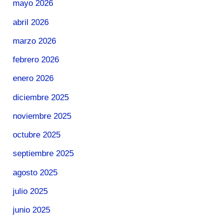
mayo 2026
abril 2026
marzo 2026
febrero 2026
enero 2026
diciembre 2025
noviembre 2025
octubre 2025
septiembre 2025
agosto 2025
julio 2025
junio 2025