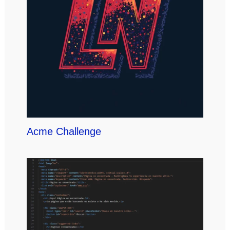
Acme Challenge