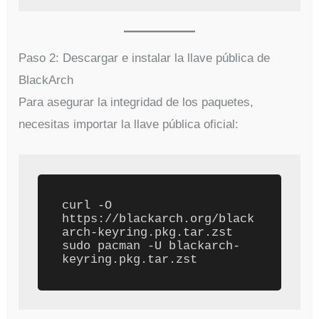
Paso 2: Descargar e instalar la llave pública de
BlackArch
Para asegurar la integridad de los paquetes,
necesitas importar la llave pública oficial:
curl -O 
https://blackarch.org/black
arch-keyring.pkg.tar.zst

sudo pacman -U blackarch-