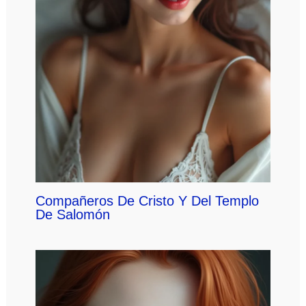
Compañeros De Cristo Y Del Templo
De Salomón