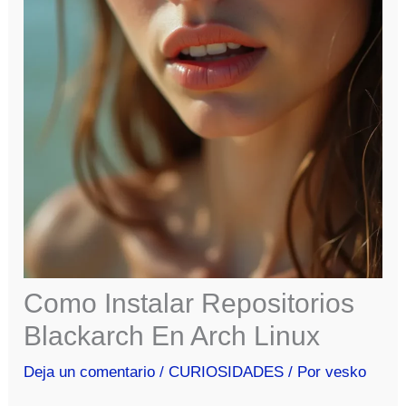
Como Instalar Repositorios
Blackarch En Arch Linux
Deja un comentario
/
CURIOSIDADES
/ Por
vesko