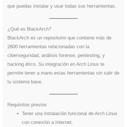
que puedas instalar y usar todas sus herramientas.
¿Qué es BlackArch?
BlackArch es un repositorio que contiene más de
2800 herramientas relacionadas con la
ciberseguridad, análisis forense, pentesting, y
hacking ético. Su integración en Arch Linux te
permite tener a mano estas herramientas sin salir de
tu sistema base.
Requisitos previos
Tener una instalación funcional de Arch Linux
con conexión a Internet.