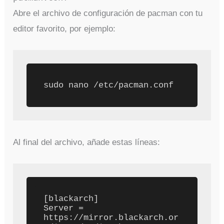
Abre el archivo de configuración de pacman con tu
editor favorito, por ejemplo:
Al final del archivo, añade estas líneas:
[blackarch]

Server = 
https://mirror.blackarch.or