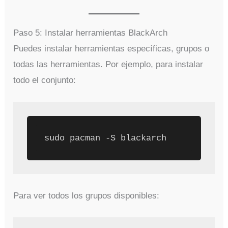
Paso 5: Instalar herramientas BlackArch
Puedes instalar herramientas específicas, grupos o
todas las herramientas. Por ejemplo, para instalar
todo el conjunto:
Para ver todos los grupos disponibles: