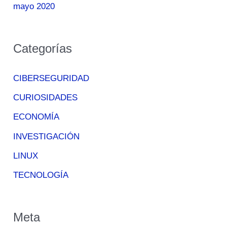
mayo 2020
Categorías
CIBERSEGURIDAD
CURIOSIDADES
ECONOMÍA
INVESTIGACIÓN
LINUX
TECNOLOGÍA
Meta