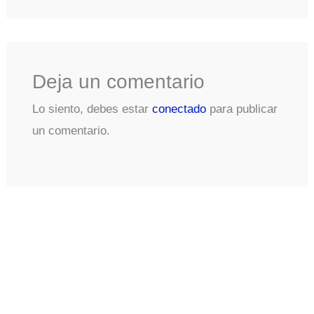
Deja un comentario
Lo siento, debes estar
conectado
para publicar
un comentario.