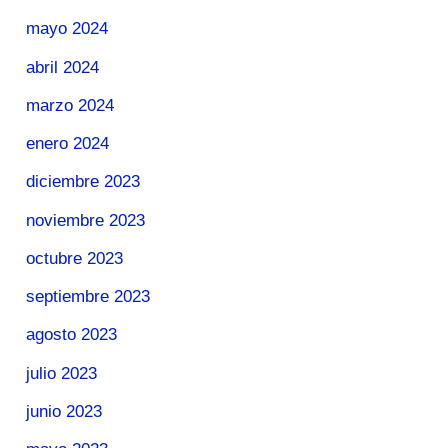
mayo 2024
abril 2024
marzo 2024
enero 2024
diciembre 2023
noviembre 2023
octubre 2023
septiembre 2023
agosto 2023
julio 2023
junio 2023