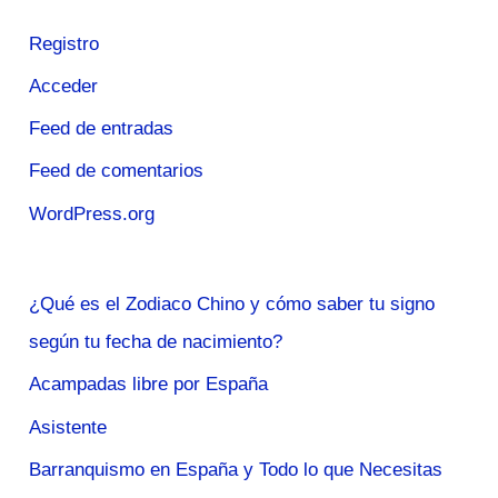
Registro
Acceder
Feed de entradas
Feed de comentarios
WordPress.org
¿Qué es el Zodiaco Chino y cómo saber tu signo
según tu fecha de nacimiento?
Acampadas libre por España
Asistente
Barranquismo en España y Todo lo que Necesitas