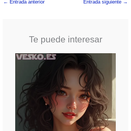
←
Entrada anterior
Entrada siguiente
→
Te puede interesar