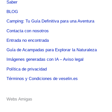
Saber
BLOG
Camping: Tu Guía Definitiva para una Aventura
Contacta con nosotros
Entrada no encontrada
Guía de Acampadas para Explorar la Naturaleza
Imágenes generadas con IA – Aviso legal
Política de privacidad
Términos y Condiciones de veselin.es
Webs Amigas