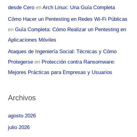
desde Cero
en
Arch Linux: Una Guía Completa
Cómo Hacer un Pentesting en Redes Wi-Fi Públicas
en
Guía Completa: Cómo Realizar un Pentesting en
Aplicaciones Móviles
Ataques de Ingeniería Social: Técnicas y Cómo
Protegerse
en
Protección contra Ransomware:
Mejores Prácticas para Empresas y Usuarios
Archivos
agosto 2026
julio 2026