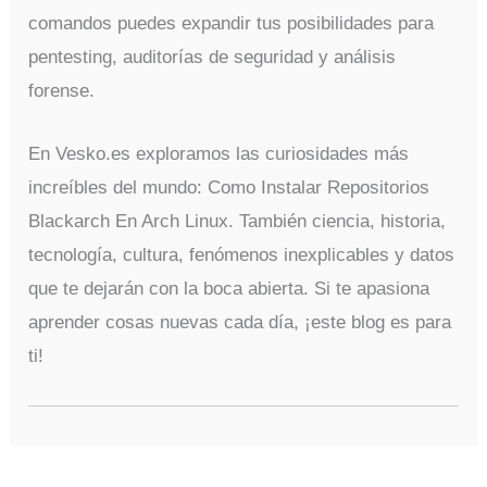
comandos puedes expandir tus posibilidades para
pentesting, auditorías de seguridad y análisis
forense.
En Vesko.es exploramos las curiosidades más
increíbles del mundo: Como Instalar Repositorios
Blackarch En Arch Linux. También ciencia, historia,
tecnología, cultura, fenómenos inexplicables y datos
que te dejarán con la boca abierta. Si te apasiona
aprender cosas nuevas cada día, ¡este blog es para
ti!