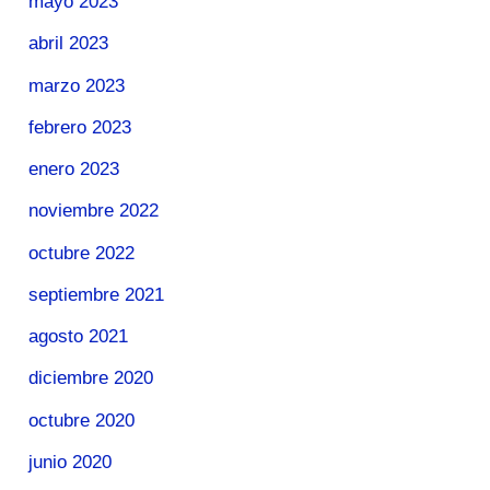
mayo 2023
abril 2023
marzo 2023
febrero 2023
enero 2023
noviembre 2022
octubre 2022
septiembre 2021
agosto 2021
diciembre 2020
octubre 2020
junio 2020