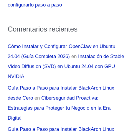
configurarlo paso a paso
Comentarios recientes
Cómo Instalar y Configurar OpenClaw en Ubuntu
24.04 (Guía Completa 2026)
en
Instalación de Stable
Video Diffusion (SVD) en Ubuntu 24.04 con GPU
NVIDIA
Guía Paso a Paso para Instalar BlackArch Linux
desde Cero
en
Ciberseguridad Proactiva:
Estrategias para Proteger tu Negocio en la Era
Digital
Guía Paso a Paso para Instalar BlackArch Linux