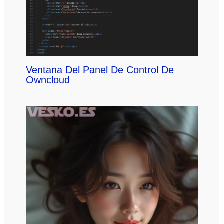
Ventana Del Panel De Control De
Owncloud