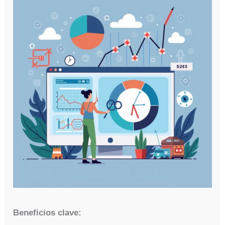
Beneficios clave: