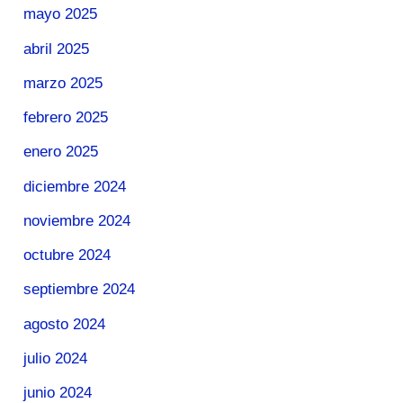
mayo 2025
abril 2025
marzo 2025
febrero 2025
enero 2025
diciembre 2024
noviembre 2024
octubre 2024
septiembre 2024
agosto 2024
julio 2024
junio 2024