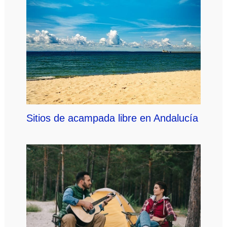
Sitios de acampada libre en Andalucía