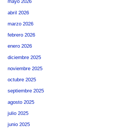
mayo 2026
abril 2026
marzo 2026
febrero 2026
enero 2026
diciembre 2025
noviembre 2025
octubre 2025
septiembre 2025
agosto 2025
julio 2025
junio 2025