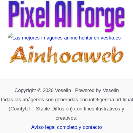
Copyright © 2026 Veselin | Powered by Veselin
Todas las imágenes son generadas con inteligencia artificial
(ComfyUI + Stable Diffusion) con fines ilustrativos y
creativos.
Aviso legal completo y contacto