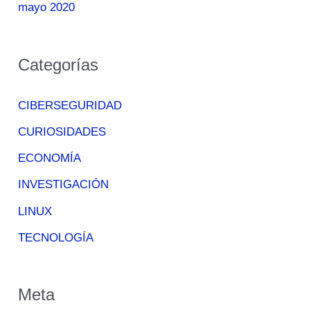
mayo 2020
Categorías
CIBERSEGURIDAD
CURIOSIDADES
ECONOMÍA
INVESTIGACIÓN
LINUX
TECNOLOGÍA
Meta