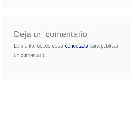
Deja un comentario
Lo siento, debes estar
conectado
para publicar
un comentario.