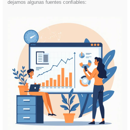
dejamos algunas fuentes confiables: