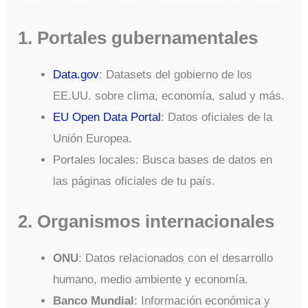
1. Portales gubernamentales
Data.gov
: Datasets del gobierno de los
EE.UU. sobre clima, economía, salud y más.
EU Open Data Portal
: Datos oficiales de la
Unión Europea.
Portales locales: Busca bases de datos en
las páginas oficiales de tu país.
2. Organismos internacionales
ONU
: Datos relacionados con el desarrollo
humano, medio ambiente y economía.
Banco Mundial
: Información económica y