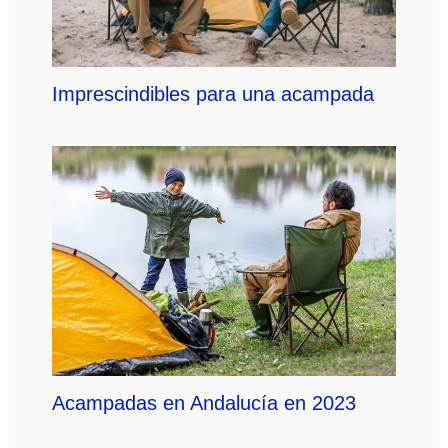
Imprescindibles para una acampada
Acampadas en Andalucía en 2023