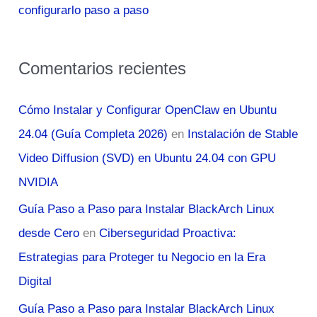
configurarlo paso a paso
Comentarios recientes
Cómo Instalar y Configurar OpenClaw en Ubuntu
24.04 (Guía Completa 2026)
en
Instalación de Stable
Video Diffusion (SVD) en Ubuntu 24.04 con GPU
NVIDIA
Guía Paso a Paso para Instalar BlackArch Linux
desde Cero
en
Ciberseguridad Proactiva:
Estrategias para Proteger tu Negocio en la Era
Digital
Guía Paso a Paso para Instalar BlackArch Linux