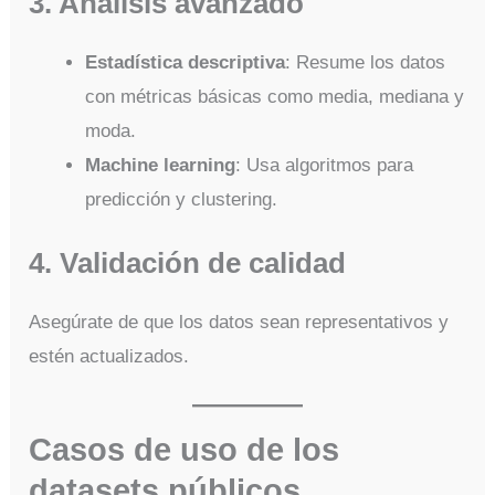
3. Análisis avanzado
Estadística descriptiva
: Resume los datos
con métricas básicas como media, mediana y
moda.
Machine learning
: Usa algoritmos para
predicción y clustering.
4. Validación de calidad
Asegúrate de que los datos sean representativos y
estén actualizados.
Casos de uso de los
datasets públicos