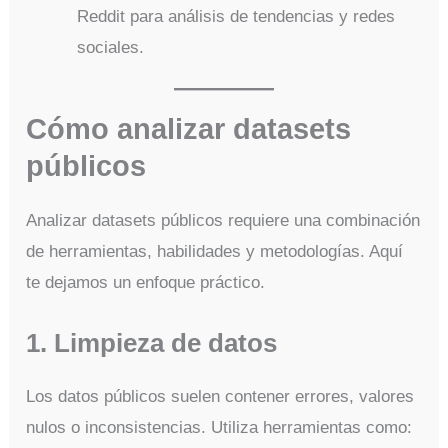
Reddit para análisis de tendencias y redes
sociales.
Cómo analizar datasets
públicos
Analizar datasets públicos requiere una combinación
de herramientas, habilidades y metodologías. Aquí
te dejamos un enfoque práctico.
1. Limpieza de datos
Los datos públicos suelen contener errores, valores
nulos o inconsistencias. Utiliza herramientas como: