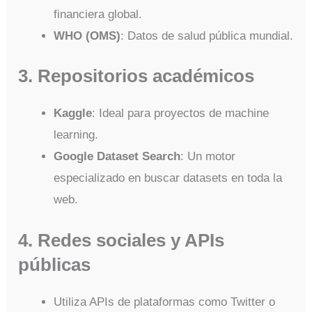
financiera global.
WHO (OMS)
: Datos de salud pública mundial.
3. Repositorios académicos
Kaggle
: Ideal para proyectos de machine
learning.
Google Dataset Search
: Un motor
especializado en buscar datasets en toda la
web.
4. Redes sociales y APIs
públicas
Utiliza APIs de plataformas como Twitter o