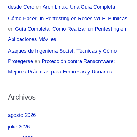
desde Cero
en
Arch Linux: Una Guía Completa
Cómo Hacer un Pentesting en Redes Wi-Fi Públicas
en
Guía Completa: Cómo Realizar un Pentesting en
Aplicaciones Móviles
Ataques de Ingeniería Social: Técnicas y Cómo
Protegerse
en
Protección contra Ransomware:
Mejores Prácticas para Empresas y Usuarios
Archivos
agosto 2026
julio 2026