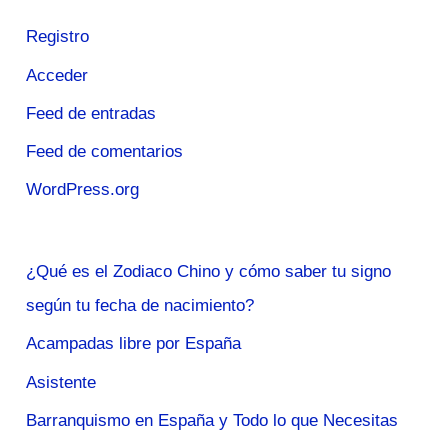
Registro
Acceder
Feed de entradas
Feed de comentarios
WordPress.org
¿Qué es el Zodiaco Chino y cómo saber tu signo
según tu fecha de nacimiento?
Acampadas libre por España
Asistente
Barranquismo en España y Todo lo que Necesitas