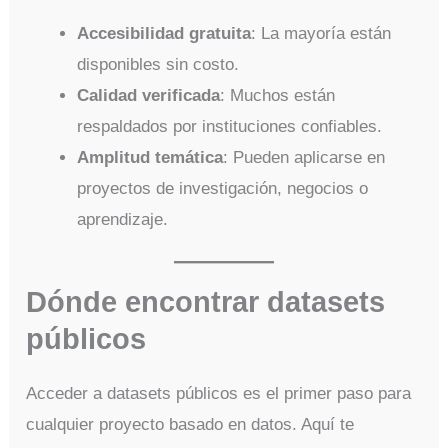
Accesibilidad gratuita
: La mayoría están
disponibles sin costo.
Calidad verificada
: Muchos están
respaldados por instituciones confiables.
Amplitud temática
: Pueden aplicarse en
proyectos de investigación, negocios o
aprendizaje.
Dónde encontrar datasets
públicos
Acceder a datasets públicos es el primer paso para
cualquier proyecto basado en datos. Aquí te