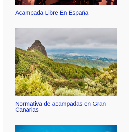
Acampada Libre En España
Normativa de acampadas en Gran
Canarias