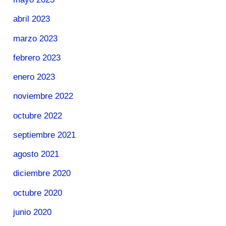
abril 2023
marzo 2023
febrero 2023
enero 2023
noviembre 2022
octubre 2022
septiembre 2021
agosto 2021
diciembre 2020
octubre 2020
junio 2020