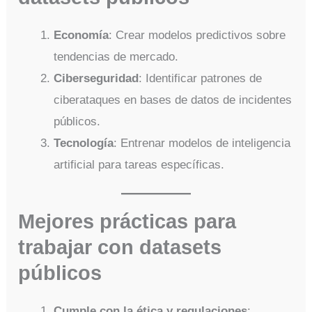
Economía
: Crear modelos predictivos sobre
tendencias de mercado.
Ciberseguridad
: Identificar patrones de
ciberataques en bases de datos de incidentes
públicos.
Tecnología
: Entrenar modelos de inteligencia
artificial para tareas específicas.
Mejores prácticas para
trabajar con datasets
públicos
Cumple con la ética y regulaciones
: