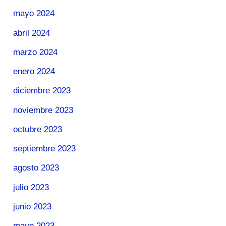
mayo 2024
abril 2024
marzo 2024
enero 2024
diciembre 2023
noviembre 2023
octubre 2023
septiembre 2023
agosto 2023
julio 2023
junio 2023
mayo 2023