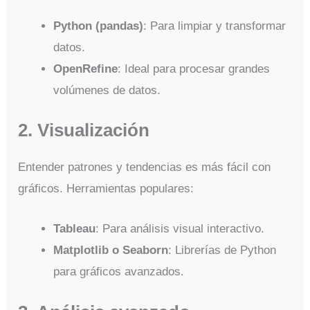
Python (pandas)
: Para limpiar y transformar
datos.
OpenRefine
: Ideal para procesar grandes
volúmenes de datos.
2. Visualización
Entender patrones y tendencias es más fácil con
gráficos. Herramientas populares:
Tableau
: Para análisis visual interactivo.
Matplotlib o Seaborn
: Librerías de Python
para gráficos avanzados.