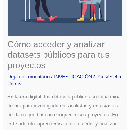
Cómo acceder y analizar
datasets públicos para tus
proyectos
Deja un comentario
/
INVESTIGACIÓN
/ Por
Veselin
Petrov
En la era digital, los datasets públicos son una mina
de oro para investigadores, analistas y entusiastas
de datos que buscan enriquecer sus proyectos. En
este artículo, aprenderás cómo acceder y analizar