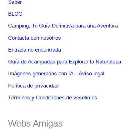
Saber
BLOG
Camping: Tu Guía Definitiva para una Aventura
Contacta con nosotros
Entrada no encontrada
Guía de Acampadas para Explorar la Naturaleza
Imágenes generadas con IA – Aviso legal
Política de privacidad
Términos y Condiciones de veselin.es
Webs Amigas