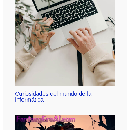
Curiosidades del mundo de la
informática