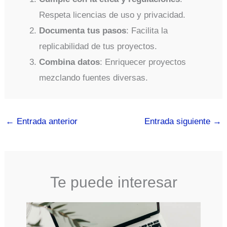
Respeta licencias de uso y privacidad.
Documenta tus pasos
: Facilita la
replicabilidad de tus proyectos.
Combina datos
: Enriquecer proyectos
mezclando fuentes diversas.
←
Entrada anterior
Entrada siguiente
→
Te puede interesar