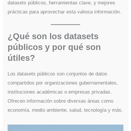
datasets públicos, herramientas clave, y mejores
prácticas para aprovechar esta valiosa información.
¿Qué son los datasets
públicos y por qué son
útiles?
Los datasets públicos son conjuntos de datos
compartidos por organizaciones gubernamentales,
instituciones académicas o empresas privadas.
Ofrecen información sobre diversas áreas como
economía, medio ambiente, salud, tecnología y más.