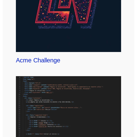
Acme Challenge