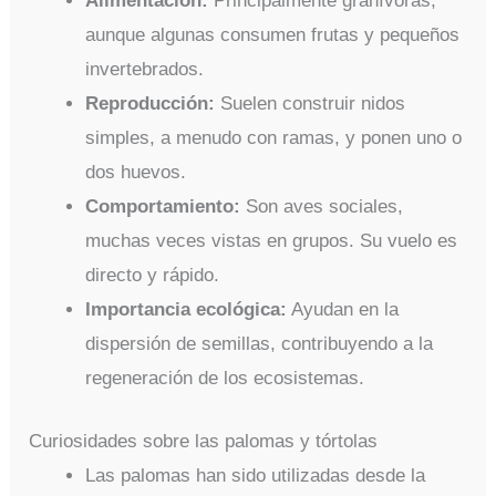
Alimentación:
Principalmente granívoras,
aunque algunas consumen frutas y pequeños
invertebrados.
Reproducción:
Suelen construir nidos
simples, a menudo con ramas, y ponen uno o
dos huevos.
Comportamiento:
Son aves sociales,
muchas veces vistas en grupos. Su vuelo es
directo y rápido.
Importancia ecológica:
Ayudan en la
dispersión de semillas, contribuyendo a la
regeneración de los ecosistemas.
Curiosidades sobre las palomas y tórtolas
Las palomas han sido utilizadas desde la