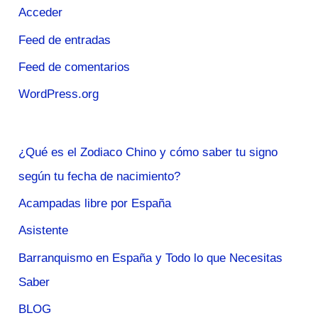
Acceder
Feed de entradas
Feed de comentarios
WordPress.org
¿Qué es el Zodiaco Chino y cómo saber tu signo
según tu fecha de nacimiento?
Acampadas libre por España
Asistente
Barranquismo en España y Todo lo que Necesitas
Saber
BLOG