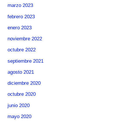
marzo 2023
febrero 2023
enero 2023
noviembre 2022
octubre 2022
septiembre 2021
agosto 2021
diciembre 2020
octubre 2020
junio 2020
mayo 2020