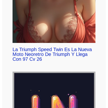
La Triumph Speed Twin Es La Nueva
Moto Neoretro De Triumph Y Llega
Con 97 Cv 26