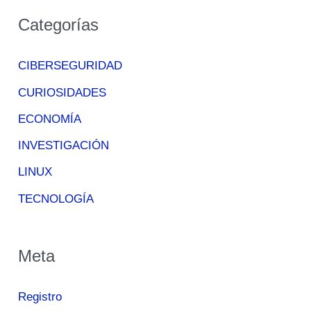
Categorías
CIBERSEGURIDAD
CURIOSIDADES
ECONOMÍA
INVESTIGACIÓN
LINUX
TECNOLOGÍA
Meta
Registro