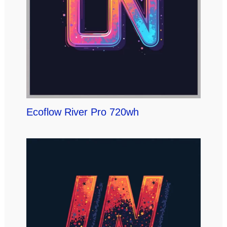
Ecoflow River Pro 720wh