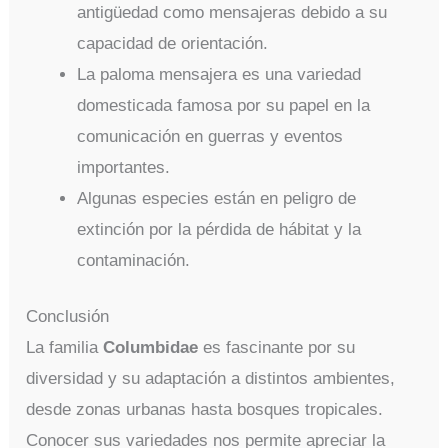
antigüedad como mensajeras debido a su
capacidad de orientación.
La paloma mensajera es una variedad
domesticada famosa por su papel en la
comunicación en guerras y eventos
importantes.
Algunas especies están en peligro de
extinción por la pérdida de hábitat y la
contaminación.
Conclusión
La familia
Columbidae
es fascinante por su
diversidad y su adaptación a distintos ambientes,
desde zonas urbanas hasta bosques tropicales.
Conocer sus variedades nos permite apreciar la