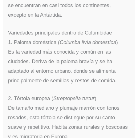
se encuentran en casi todos los continentes,
excepto en la Antártida.
Variedades principales dentro de Columbidae
1. Paloma doméstica (
Columba livia domestica
)
Es la variedad más conocida y común en las
ciudades. Deriva de la paloma bravía y se ha
adaptado al entorno urbano, donde se alimenta
principalmente de semillas y restos de comida.
2. Tórtola europea (
Streptopelia turtur
)
De tamaño mediano y plumaje marrón con tonos
rosados, esta tórtola se distingue por su canto
suave y repetitivo. Habita zonas rurales y boscosas
y es migratoria en Europa.