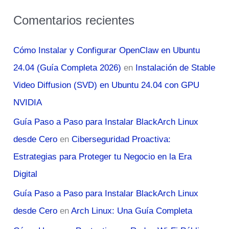
Comentarios recientes
Cómo Instalar y Configurar OpenClaw en Ubuntu
24.04 (Guía Completa 2026)
en
Instalación de Stable
Video Diffusion (SVD) en Ubuntu 24.04 con GPU
NVIDIA
Guía Paso a Paso para Instalar BlackArch Linux
desde Cero
en
Ciberseguridad Proactiva:
Estrategias para Proteger tu Negocio en la Era
Digital
Guía Paso a Paso para Instalar BlackArch Linux
desde Cero
en
Arch Linux: Una Guía Completa