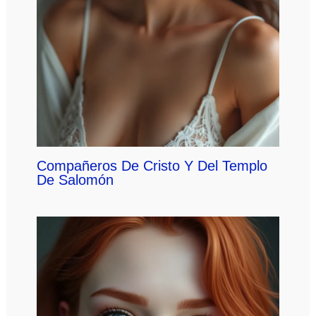
Compañeros De Cristo Y Del Templo
De Salomón