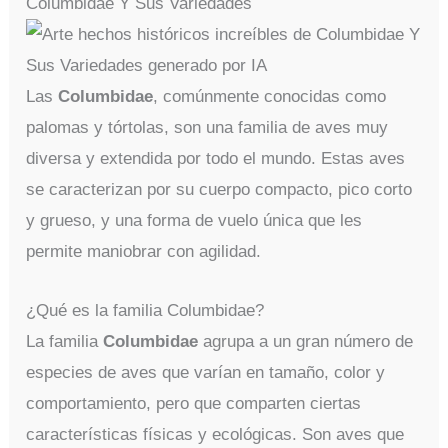
Columbidae Y Sus Variedades
Las
Columbidae
, comúnmente conocidas como
palomas y tórtolas, son una familia de aves muy
diversa y extendida por todo el mundo. Estas aves
se caracterizan por su cuerpo compacto, pico corto
y grueso, y una forma de vuelo única que les
permite maniobrar con agilidad.
¿Qué es la familia Columbidae?
La familia
Columbidae
agrupa a un gran número de
especies de aves que varían en tamaño, color y
comportamiento, pero que comparten ciertas
características físicas y ecológicas. Son aves que