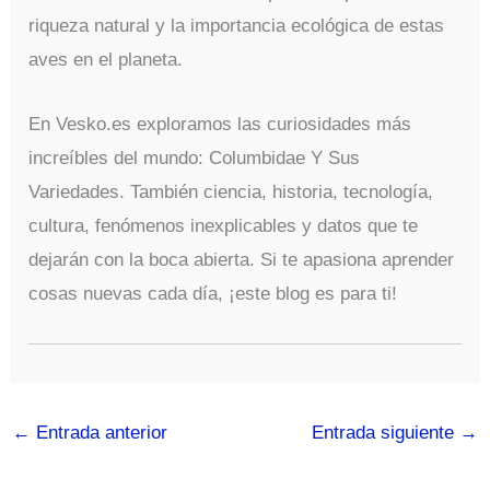
riqueza natural y la importancia ecológica de estas
aves en el planeta.
En Vesko.es exploramos las curiosidades más
increíbles del mundo: Columbidae Y Sus
Variedades. También ciencia, historia, tecnología,
cultura, fenómenos inexplicables y datos que te
dejarán con la boca abierta. Si te apasiona aprender
cosas nuevas cada día, ¡este blog es para ti!
←
Entrada anterior
Entrada siguiente
→