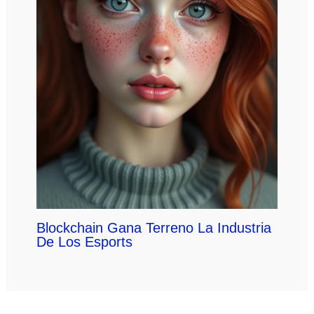
Blockchain Gana Terreno La Industria
De Los Esports