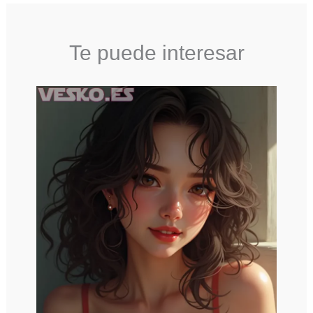
Te puede interesar