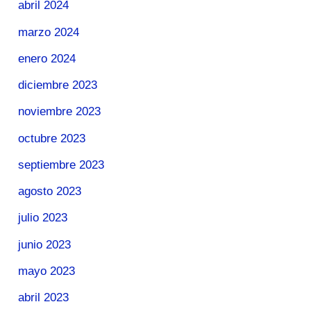
abril 2024
marzo 2024
enero 2024
diciembre 2023
noviembre 2023
octubre 2023
septiembre 2023
agosto 2023
julio 2023
junio 2023
mayo 2023
abril 2023