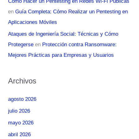
Cómo Hacer un Pentesting en Redes Wi-Fi Públicas
en
Guía Completa: Cómo Realizar un Pentesting en
Aplicaciones Móviles
Ataques de Ingeniería Social: Técnicas y Cómo
Protegerse
en
Protección contra Ransomware:
Mejores Prácticas para Empresas y Usuarios
Archivos
agosto 2026
julio 2026
mayo 2026
abril 2026