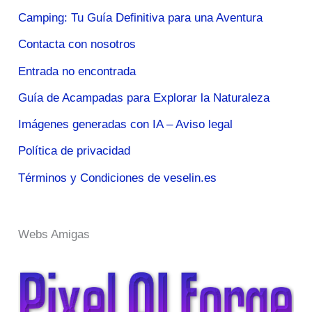
Camping: Tu Guía Definitiva para una Aventura
Contacta con nosotros
Entrada no encontrada
Guía de Acampadas para Explorar la Naturaleza
Imágenes generadas con IA – Aviso legal
Política de privacidad
Términos y Condiciones de veselin.es
Webs Amigas