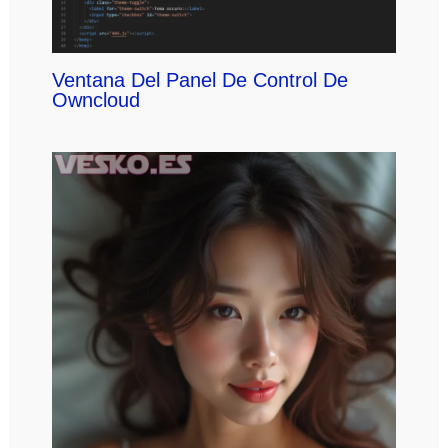
Ventana Del Panel De Control De
Owncloud