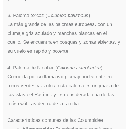
3. Paloma torcaz (
Columba palumbus
)
La más grande de las palomas europeas, con un
plumaje gris azulado y manchas blancas en el
cuello. Se encuentra en bosques y zonas abiertas, y
su vuelo es rápido y potente.
4. Paloma de Nicobar (
Caloenas nicobarica
)
Conocida por su llamativo plumaje iridiscente en
tonos verdes y azules, esta paloma es originaria de
las islas del Pacífico y es considerada una de las
más exóticas dentro de la familia.
Características comunes de las Columbidae