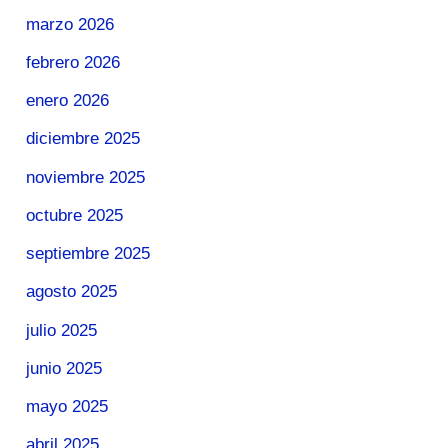
marzo 2026
febrero 2026
enero 2026
diciembre 2025
noviembre 2025
octubre 2025
septiembre 2025
agosto 2025
julio 2025
junio 2025
mayo 2025
abril 2025