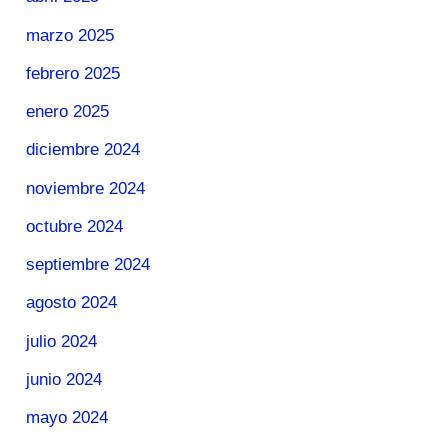
marzo 2025
febrero 2025
enero 2025
diciembre 2024
noviembre 2024
octubre 2024
septiembre 2024
agosto 2024
julio 2024
junio 2024
mayo 2024