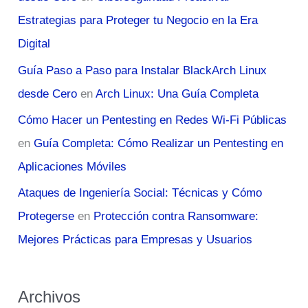
Estrategias para Proteger tu Negocio en la Era
Digital
Guía Paso a Paso para Instalar BlackArch Linux
desde Cero
en
Arch Linux: Una Guía Completa
Cómo Hacer un Pentesting en Redes Wi-Fi Públicas
en
Guía Completa: Cómo Realizar un Pentesting en
Aplicaciones Móviles
Ataques de Ingeniería Social: Técnicas y Cómo
Protegerse
en
Protección contra Ransomware:
Mejores Prácticas para Empresas y Usuarios
Archivos