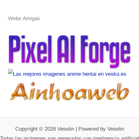
Webs Amigas
Copyright © 2026 Veselin | Powered by Veselin
Todas las imágenes son generadas con inteligencia artificial