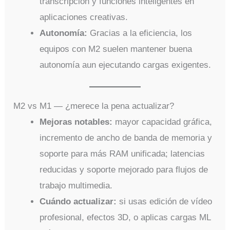
transcripción y funciones inteligentes en
aplicaciones creativas.
Autonomía:
Gracias a la eficiencia, los
equipos con M2 suelen mantener buena
autonomía aun ejecutando cargas exigentes.
M2 vs M1 — ¿merece la pena actualizar?
Mejoras notables:
mayor capacidad gráfica,
incremento de ancho de banda de memoria y
soporte para más RAM unificada; latencias
reducidas y soporte mejorado para flujos de
trabajo multimedia.
Cuándo actualizar:
si usas edición de vídeo
profesional, efectos 3D, o aplicas cargas ML