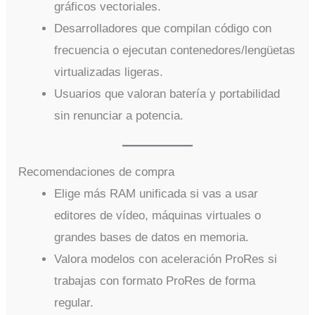
gráficos vectoriales.
Desarrolladores que compilan código con
frecuencia o ejecutan contenedores/lengüetas
virtualizadas ligeras.
Usuarios que valoran batería y portabilidad
sin renunciar a potencia.
Recomendaciones de compra
Elige más RAM unificada si vas a usar
editores de vídeo, máquinas virtuales o
grandes bases de datos en memoria.
Valora modelos con aceleración ProRes si
trabajas con formato ProRes de forma
regular.