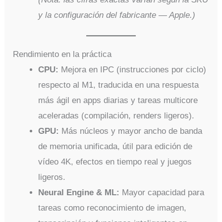
y la configuración del fabricante — Apple.)
Rendimiento en la práctica
CPU:
Mejora en IPC (instrucciones por ciclo)
respecto al M1, traducida en una respuesta
más ágil en apps diarias y tareas multicore
aceleradas (compilación, renders ligeros).
GPU:
Más núcleos y mayor ancho de banda
de memoria unificada, útil para edición de
vídeo 4K, efectos en tiempo real y juegos
ligeros.
Neural Engine & ML:
Mayor capacidad para
tareas como reconocimiento de imagen,