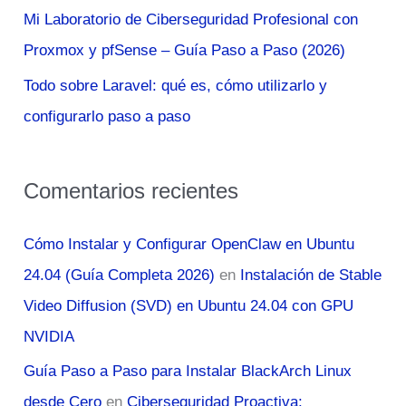
Mi Laboratorio de Ciberseguridad Profesional con
Proxmox y pfSense – Guía Paso a Paso (2026)
Todo sobre Laravel: qué es, cómo utilizarlo y
configurarlo paso a paso
Comentarios recientes
Cómo Instalar y Configurar OpenClaw en Ubuntu
24.04 (Guía Completa 2026)
en
Instalación de Stable
Video Diffusion (SVD) en Ubuntu 24.04 con GPU
NVIDIA
Guía Paso a Paso para Instalar BlackArch Linux
desde Cero
en
Ciberseguridad Proactiva: