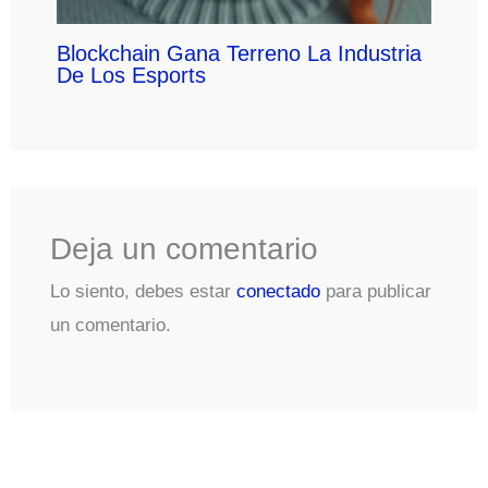
Blockchain Gana Terreno La Industria
De Los Esports
Deja un comentario
Lo siento, debes estar
conectado
para publicar
un comentario.