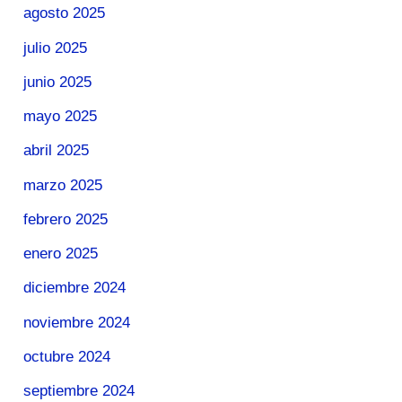
agosto 2025
julio 2025
junio 2025
mayo 2025
abril 2025
marzo 2025
febrero 2025
enero 2025
diciembre 2024
noviembre 2024
octubre 2024
septiembre 2024