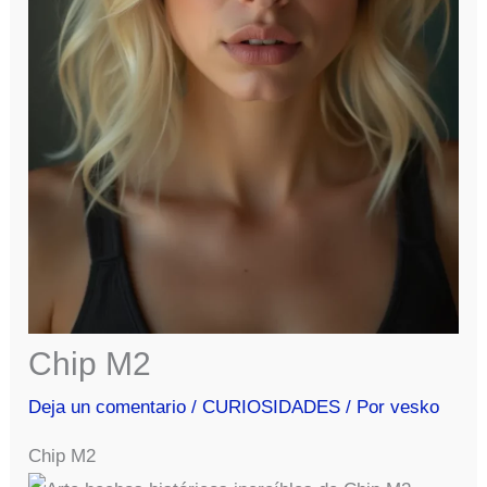
Chip M2
Deja un comentario
/
CURIOSIDADES
/ Por
vesko
Chip M2