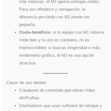
más intensas, el M2 aporta ventajas reales.
Para uso ofimático y navegación, la
diferencia percibida con M1 puede ser
pequeña.
Coste-beneficio:
si tu equipo con M1 todavía
rinde bien y tu uso es cotidiano, no es
imprescindible; si buscas longevidad o más
rendimiento gráfico, el M2 es una opción
atractiva.
Casos de uso ideales
Creadores de contenido que editan vídeo
4K/ProRes.
Diseñadores que usan software de retoque y