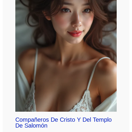
Compañeros De Cristo Y Del Templo
De Salomón