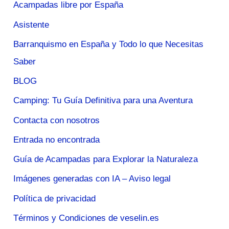
Acampadas libre por España
Asistente
Barranquismo en España y Todo lo que Necesitas
Saber
BLOG
Camping: Tu Guía Definitiva para una Aventura
Contacta con nosotros
Entrada no encontrada
Guía de Acampadas para Explorar la Naturaleza
Imágenes generadas con IA – Aviso legal
Política de privacidad
Términos y Condiciones de veselin.es