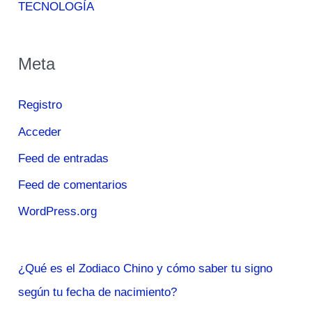
TECNOLOGÍA
Meta
Registro
Acceder
Feed de entradas
Feed de comentarios
WordPress.org
¿Qué es el Zodiaco Chino y cómo saber tu signo
según tu fecha de nacimiento?