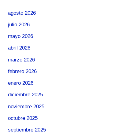
agosto 2026
julio 2026
mayo 2026
abril 2026
marzo 2026
febrero 2026
enero 2026
diciembre 2025
noviembre 2025
octubre 2025
septiembre 2025