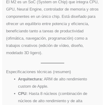
El M2 es un SoC (System on Chip) que integra CPU,
GPU, Neural Engine, controlador de memoria y otros
componentes en un único chip. Está diseñado para
ofrecer un equilibrio entre potencia y eficiencia,
beneficiando tanto a tareas de productividad
(ofimática, navegación, programación) como a
trabajos creativos (edición de vídeo, diseño,
modelado 3D ligero).
Especificaciones técnicas (resumen)
Arquitectura:
ARM de alto rendimiento
custom de Apple.
CPU:
Hasta 8 núcleos (combinación de
núcleos de alto rendimiento y de alta