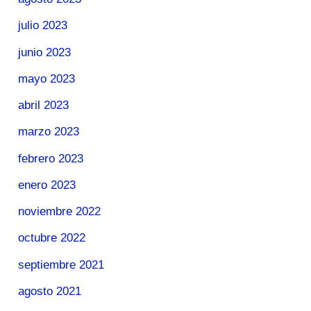
julio 2023
junio 2023
mayo 2023
abril 2023
marzo 2023
febrero 2023
enero 2023
noviembre 2022
octubre 2022
septiembre 2021
agosto 2021