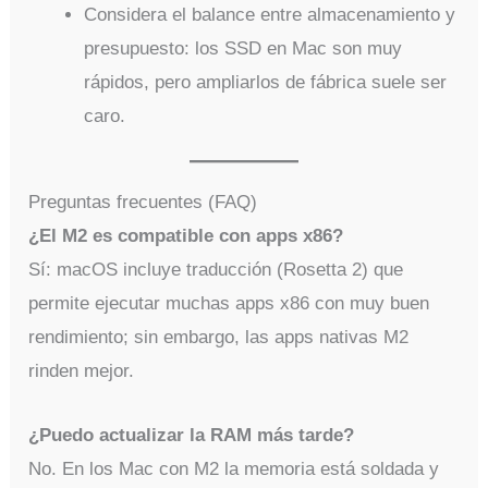
Considera el balance entre almacenamiento y
presupuesto: los SSD en Mac son muy
rápidos, pero ampliarlos de fábrica suele ser
caro.
Preguntas frecuentes (FAQ)
¿El M2 es compatible con apps x86?
Sí: macOS incluye traducción (Rosetta 2) que
permite ejecutar muchas apps x86 con muy buen
rendimiento; sin embargo, las apps nativas M2
rinden mejor.
¿Puedo actualizar la RAM más tarde?
No. En los Mac con M2 la memoria está soldada y