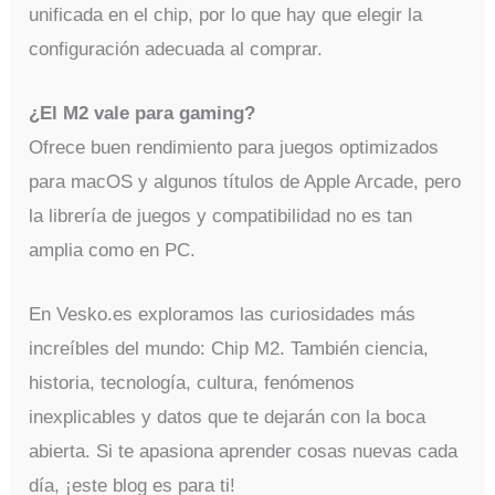
unificada en el chip, por lo que hay que elegir la
configuración adecuada al comprar.
¿El M2 vale para gaming?
Ofrece buen rendimiento para juegos optimizados
para macOS y algunos títulos de Apple Arcade, pero
la librería de juegos y compatibilidad no es tan
amplia como en PC.
En Vesko.es exploramos las curiosidades más
increíbles del mundo: Chip M2. También ciencia,
historia, tecnología, cultura, fenómenos
inexplicables y datos que te dejarán con la boca
abierta. Si te apasiona aprender cosas nuevas cada
día, ¡este blog es para ti!