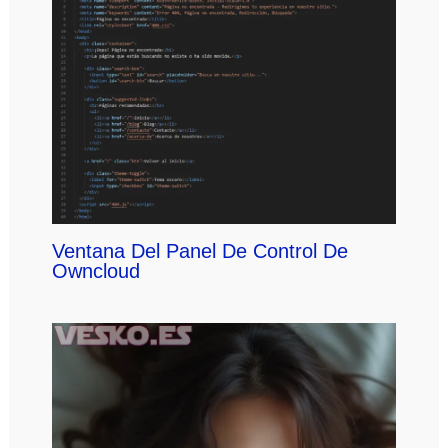
Ventana Del Panel De Control De
Owncloud