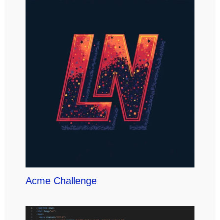
Acme Challenge