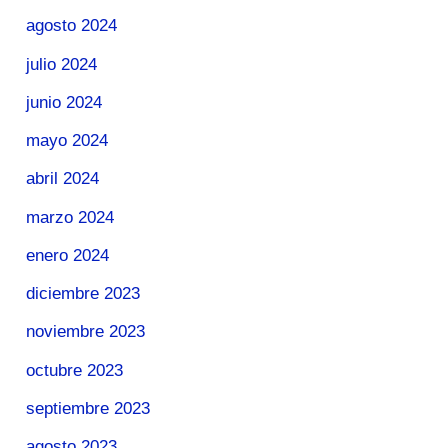
agosto 2024
julio 2024
junio 2024
mayo 2024
abril 2024
marzo 2024
enero 2024
diciembre 2023
noviembre 2023
octubre 2023
septiembre 2023
agosto 2023