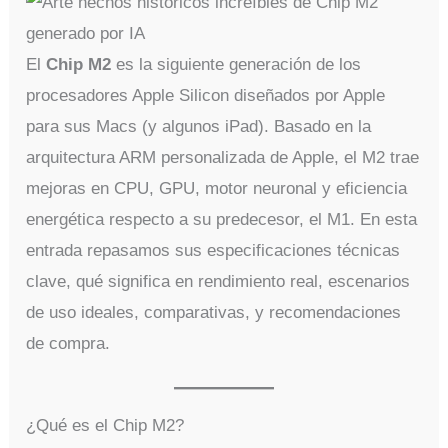
El
Chip M2
es la siguiente generación de los
procesadores Apple Silicon diseñados por Apple
para sus Macs (y algunos iPad). Basado en la
arquitectura ARM personalizada de Apple, el M2 trae
mejoras en CPU, GPU, motor neuronal y eficiencia
energética respecto a su predecesor, el M1. En esta
entrada repasamos sus especificaciones técnicas
clave, qué significa en rendimiento real, escenarios
de uso ideales, comparativas, y recomendaciones
de compra.
¿Qué es el Chip M2?