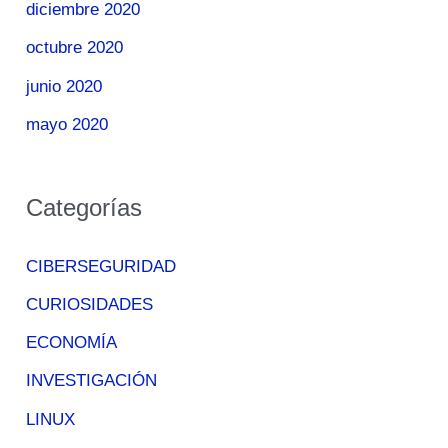
diciembre 2020
octubre 2020
junio 2020
mayo 2020
Categorías
CIBERSEGURIDAD
CURIOSIDADES
ECONOMÍA
INVESTIGACIÓN
LINUX