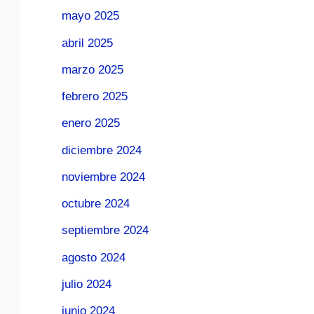
mayo 2025
abril 2025
marzo 2025
febrero 2025
enero 2025
diciembre 2024
noviembre 2024
octubre 2024
septiembre 2024
agosto 2024
julio 2024
junio 2024