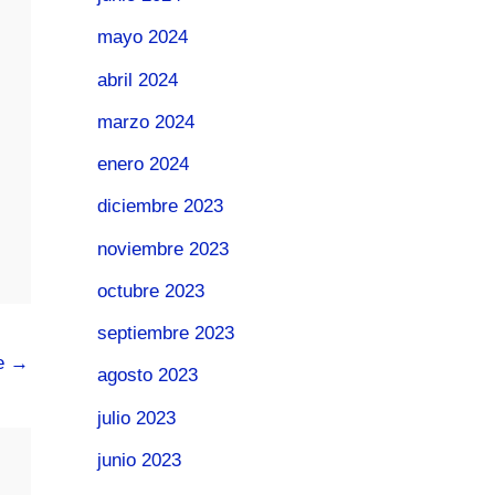
mayo 2024
abril 2024
marzo 2024
enero 2024
diciembre 2023
noviembre 2023
octubre 2023
septiembre 2023
te
→
agosto 2023
julio 2023
junio 2023