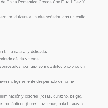
ernura, dulzura y un aire soñador, con un estilo
 brillo natural y delicado.
irada cálida y tierna.
sonrosados, con una sonrisa dulce o expresión
suaves o ligeramente despeinado de forma
 iluminación y colores (rosas, durazno, beige).
s románticos (flores, luz tenue, bokeh suave).