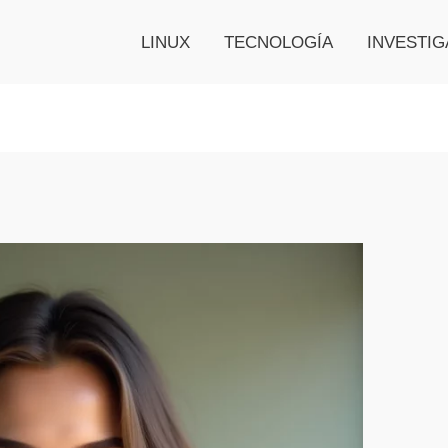
LINUX
TECNOLOGÍA
INVESTIG