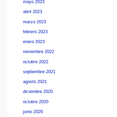
mayo 2023
abril 2023
marzo 2023
febrero 2023
enero 2023
noviembre 2022
octubre 2022
septiembre 2021
agosto 2021
diciembre 2020
octubre 2020
junio 2020