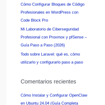
Cómo Configurar Bloques de Código
:
Profesionales en WordPress con
Code Block Pro
Mi Laboratorio de Ciberseguridad
Profesional con Proxmox y pfSense –
Guía Paso a Paso (2026)
Todo sobre Laravel: qué es, cómo
utilizarlo y configurarlo paso a paso
Comentarios recientes
Cómo Instalar y Configurar OpenClaw
en Ubuntu 24.04 (Guía Completa