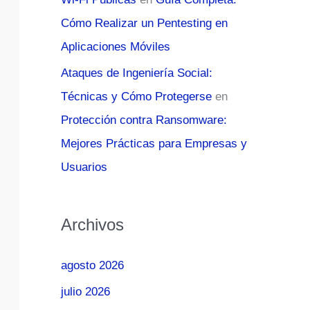
Cómo Realizar un Pentesting en
Aplicaciones Móviles
Ataques de Ingeniería Social:
Técnicas y Cómo Protegerse
en
Protección contra Ransomware:
Mejores Prácticas para Empresas y
Usuarios
Archivos
agosto 2026
julio 2026