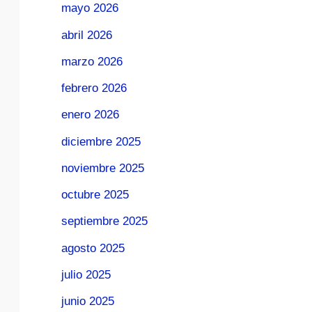
mayo 2026
abril 2026
marzo 2026
febrero 2026
enero 2026
diciembre 2025
noviembre 2025
octubre 2025
septiembre 2025
agosto 2025
julio 2025
junio 2025