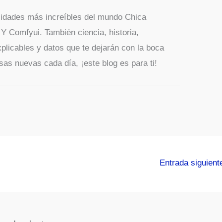
sidades más increíbles del mundo Chica
 Comfyui. También ciencia, historia,
xplicables y datos que te dejarán con la boca
sas nuevas cada día, ¡este blog es para ti!
Entrada siguien