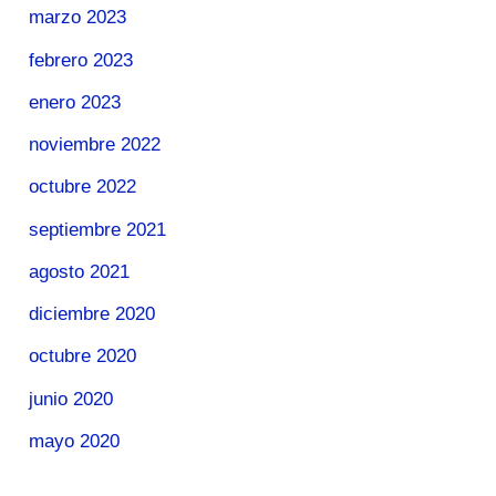
marzo 2023
febrero 2023
enero 2023
noviembre 2022
octubre 2022
septiembre 2021
agosto 2021
diciembre 2020
octubre 2020
junio 2020
mayo 2020