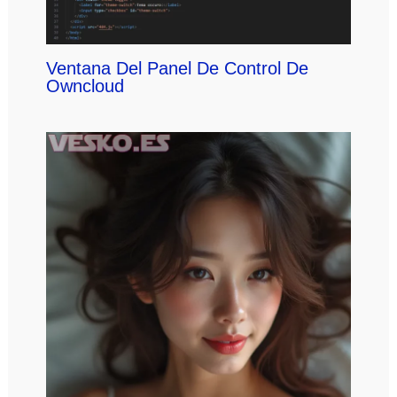
Ventana Del Panel De Control De
Owncloud