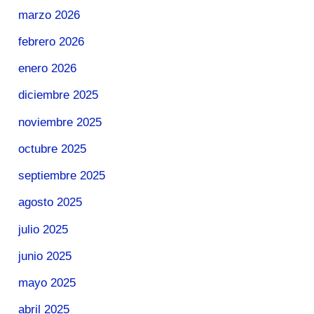
marzo 2026
febrero 2026
enero 2026
diciembre 2025
noviembre 2025
octubre 2025
septiembre 2025
agosto 2025
julio 2025
junio 2025
mayo 2025
abril 2025