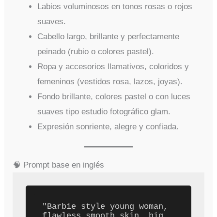
Labios voluminosos en tonos rosas o rojos
suaves.
Cabello largo, brillante y perfectamente
peinado (rubio o colores pastel).
Ropa y accesorios llamativos, coloridos y
femeninos (vestidos rosa, lazos, joyas).
Fondo brillante, colores pastel o con luces
suaves tipo estudio fotográfico glam.
Expresión sonriente, alegre y confiada.
🧠 Prompt base en inglés
"Barbie style young woman, 
flawless smooth skin, big 