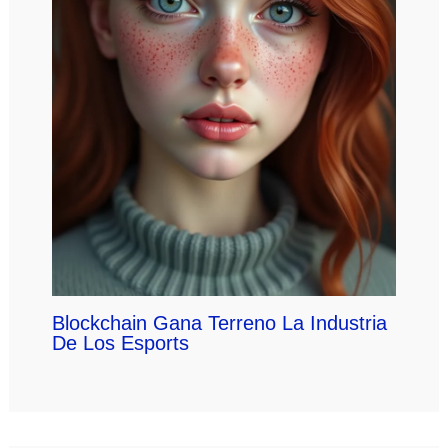
Blockchain Gana Terreno La Industria
De Los Esports