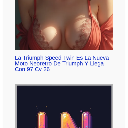
La Triumph Speed Twin Es La Nueva
Moto Neoretro De Triumph Y Llega
Con 97 Cv 26