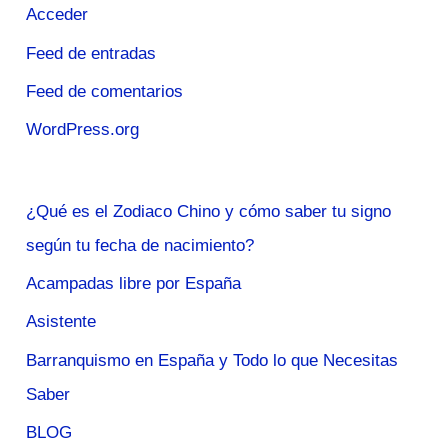
Acceder
Feed de entradas
Feed de comentarios
WordPress.org
¿Qué es el Zodiaco Chino y cómo saber tu signo
según tu fecha de nacimiento?
Acampadas libre por España
Asistente
Barranquismo en España y Todo lo que Necesitas
Saber
BLOG