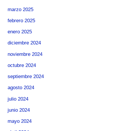
marzo 2025
febrero 2025
enero 2025
diciembre 2024
noviembre 2024
octubre 2024
septiembre 2024
agosto 2024
julio 2024
junio 2024
mayo 2024