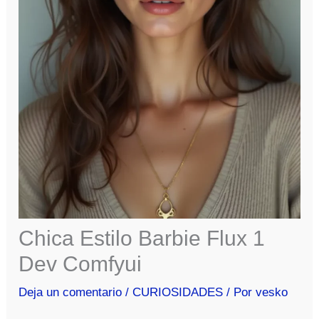
Chica Estilo Barbie Flux 1
Dev Comfyui
Deja un comentario
/
CURIOSIDADES
/ Por
vesko