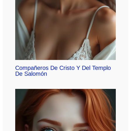
Compañeros De Cristo Y Del Templo
De Salomón