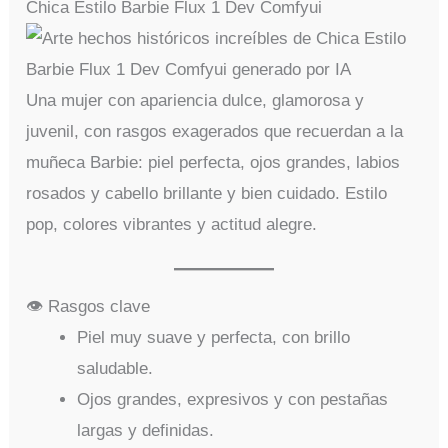
Chica Estilo Barbie Flux 1 Dev Comfyui
Una mujer con apariencia dulce, glamorosa y
juvenil, con rasgos exagerados que recuerdan a la
muñeca Barbie: piel perfecta, ojos grandes, labios
rosados y cabello brillante y bien cuidado. Estilo
pop, colores vibrantes y actitud alegre.
👁️ Rasgos clave
Piel muy suave y perfecta, con brillo
saludable.
Ojos grandes, expresivos y con pestañas
largas y definidas.