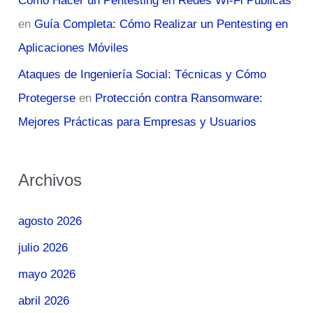
Cómo Hacer un Pentesting en Redes Wi-Fi Públicas
en
Guía Completa: Cómo Realizar un Pentesting en
Aplicaciones Móviles
Ataques de Ingeniería Social: Técnicas y Cómo
Protegerse
en
Protección contra Ransomware:
Mejores Prácticas para Empresas y Usuarios
Archivos
agosto 2026
julio 2026
mayo 2026
abril 2026