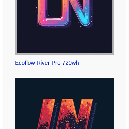
Ecoflow River Pro 720wh