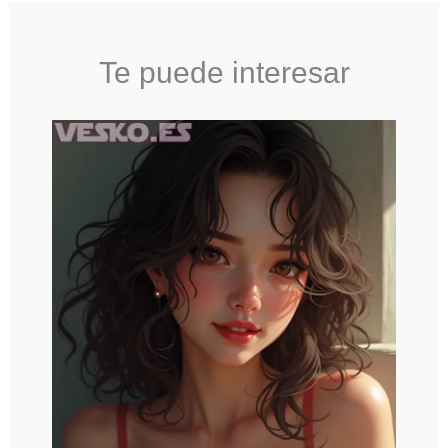
Te puede interesar