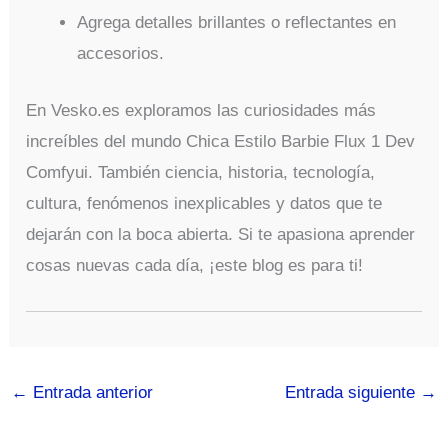
Agrega detalles brillantes o reflectantes en
accesorios.
En Vesko.es exploramos las curiosidades más
increíbles del mundo Chica Estilo Barbie Flux 1 Dev
Comfyui. También ciencia, historia, tecnología,
cultura, fenómenos inexplicables y datos que te
dejarán con la boca abierta. Si te apasiona aprender
cosas nuevas cada día, ¡este blog es para ti!
←
Entrada anterior
Entrada siguiente
→