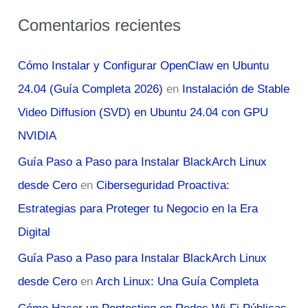
Comentarios recientes
Cómo Instalar y Configurar OpenClaw en Ubuntu
24.04 (Guía Completa 2026)
en
Instalación de Stable
Video Diffusion (SVD) en Ubuntu 24.04 con GPU
NVIDIA
Guía Paso a Paso para Instalar BlackArch Linux
desde Cero
en
Ciberseguridad Proactiva:
Estrategias para Proteger tu Negocio en la Era
Digital
Guía Paso a Paso para Instalar BlackArch Linux
desde Cero
en
Arch Linux: Una Guía Completa