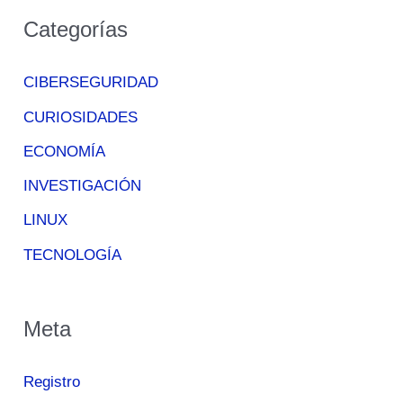
Categorías
CIBERSEGURIDAD
CURIOSIDADES
ECONOMÍA
INVESTIGACIÓN
LINUX
TECNOLOGÍA
Meta
Registro