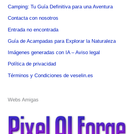
Camping: Tu Guía Definitiva para una Aventura
Contacta con nosotros
Entrada no encontrada
Guía de Acampadas para Explorar la Naturaleza
Imágenes generadas con IA – Aviso legal
Política de privacidad
Términos y Condiciones de veselin.es
Webs Amigas