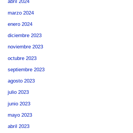
abril 2024
marzo 2024
enero 2024
diciembre 2023
noviembre 2023
octubre 2023
septiembre 2023
agosto 2023
julio 2023
junio 2023
mayo 2023
abril 2023