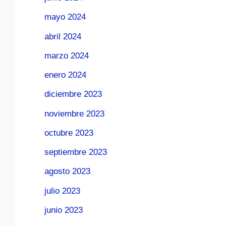
mayo 2024
abril 2024
marzo 2024
enero 2024
diciembre 2023
noviembre 2023
octubre 2023
septiembre 2023
agosto 2023
julio 2023
junio 2023