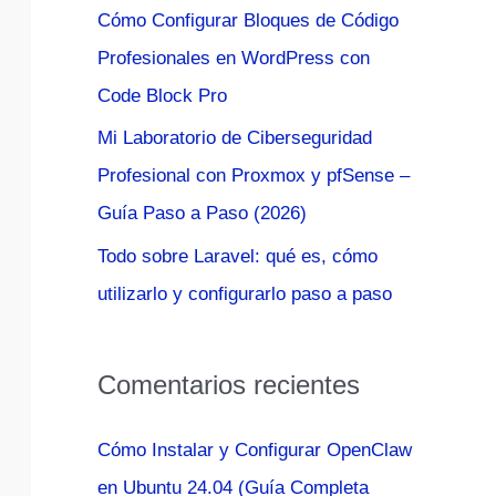
Cómo Configurar Bloques de Código
:
Profesionales en WordPress con
Code Block Pro
Mi Laboratorio de Ciberseguridad
Profesional con Proxmox y pfSense –
Guía Paso a Paso (2026)
Todo sobre Laravel: qué es, cómo
utilizarlo y configurarlo paso a paso
Comentarios recientes
Cómo Instalar y Configurar OpenClaw
en Ubuntu 24.04 (Guía Completa