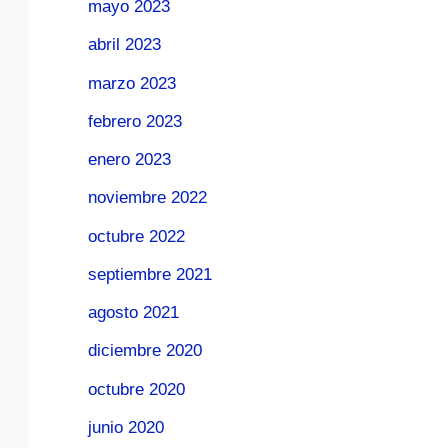
mayo 2023
abril 2023
marzo 2023
febrero 2023
enero 2023
noviembre 2022
octubre 2022
septiembre 2021
agosto 2021
diciembre 2020
octubre 2020
junio 2020