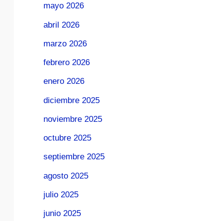
mayo 2026
abril 2026
marzo 2026
febrero 2026
enero 2026
diciembre 2025
noviembre 2025
octubre 2025
septiembre 2025
agosto 2025
julio 2025
junio 2025