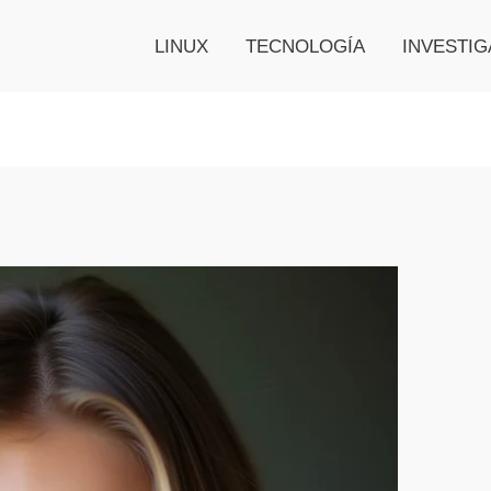
LINUX
TECNOLOGÍA
INVESTIG