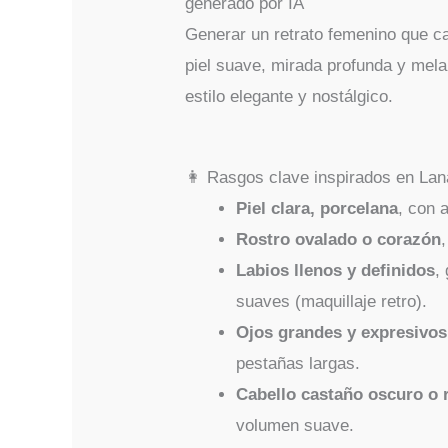
Generar un retrato femenino que ca
piel suave, mirada profunda y mela
estilo elegante y nostálgico.
👩 Rasgos clave inspirados en La
Piel clara, porcelana
, con 
Rostro ovalado o corazón
Labios llenos y definidos
,
suaves (maquillaje retro).
Ojos grandes y expresivos
pestañas largas.
Cabello castaño oscuro o 
volumen suave.