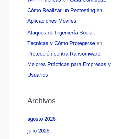
Cómo Realizar un Pentesting en
Aplicaciones Móviles
Ataques de Ingeniería Social:
Técnicas y Cómo Protegerse
en
Protección contra Ransomware:
Mejores Prácticas para Empresas y
Usuarios
Archivos
agosto 2026
julio 2026