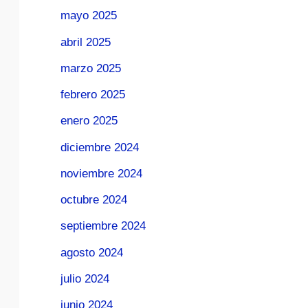
mayo 2025
abril 2025
marzo 2025
febrero 2025
enero 2025
diciembre 2024
noviembre 2024
octubre 2024
septiembre 2024
agosto 2024
julio 2024
junio 2024